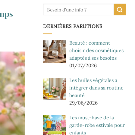
emps
DERNIÈRES PARUTIONS
Beauté : comment
choisir des cosmétiques
adaptés à ses besoins
01/07/2026
Les huiles végétales à
intégrer dans sa routine
beauté
29/06/2026
Les must-have de la
garde-robe estivale pour
enfants