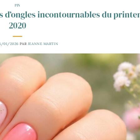
PIN
s d’ongles incontournables du print
2020
6/01/2026
PAR
JEANNE MARTIN