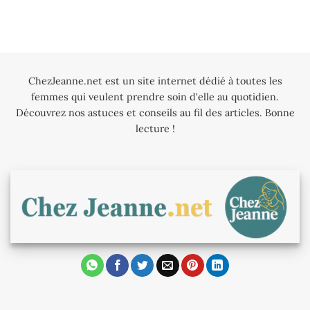
ChezJeanne.net est un site internet dédié à toutes les
femmes qui veulent prendre soin d'elle au quotidien.
Découvrez nos astuces et conseils au fil des articles. Bonne
lecture !