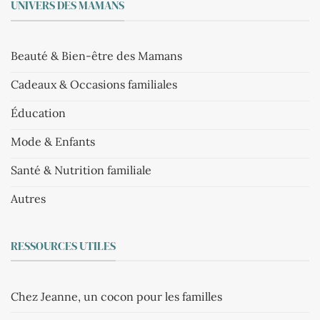
UNIVERS DES MAMANS
Beauté & Bien-être des Mamans
Cadeaux & Occasions familiales
Éducation
Mode & Enfants
Santé & Nutrition familiale
Autres
RESSOURCES UTILES
Chez Jeanne, un cocon pour les familles