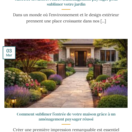
sublimer votre jardin
Dans un monde où l’environnement et le design extérieur
prennent une place croissante dans nos [...]
03
Mar
Comment sublimer l’entrée de votre maison grâce à un
aménagement paysager réussi
Créer une première impression remarquable est essentiel