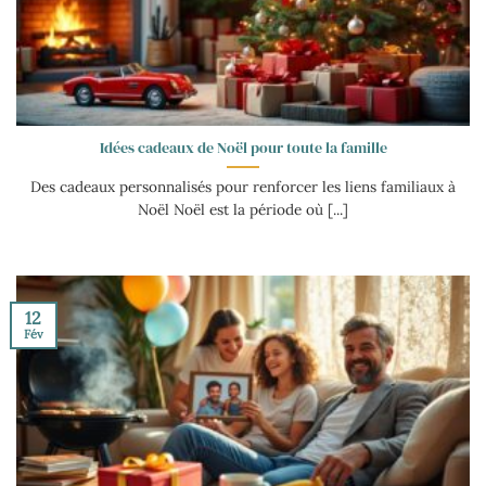
Idées cadeaux de Noël pour toute la famille
Des cadeaux personnalisés pour renforcer les liens familiaux à
Noël Noël est la période où [...]
12
Fév