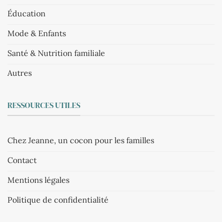
Éducation
Mode & Enfants
Santé & Nutrition familiale
Autres
RESSOURCES UTILES
Chez Jeanne, un cocon pour les familles
Contact
Mentions légales
Politique de confidentialité