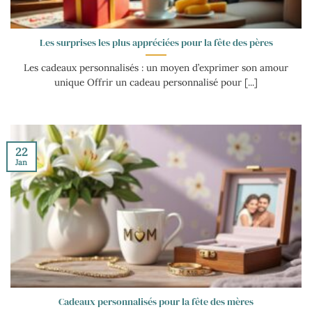
Les surprises les plus appréciées pour la fête des pères
Les cadeaux personnalisés : un moyen d’exprimer son amour
unique Offrir un cadeau personnalisé pour [...]
22
Jan
Cadeaux personnalisés pour la fête des mères