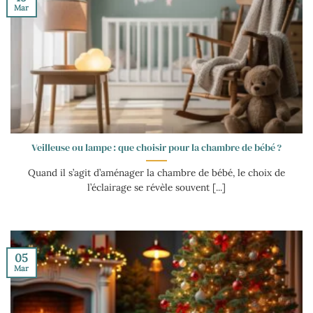
Mar
Veilleuse ou lampe : que choisir pour la chambre de bébé ?
Quand il s’agit d’aménager la chambre de bébé, le choix de
l’éclairage se révèle souvent [...]
05
Mar