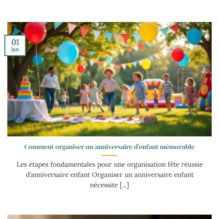
01
Jan
Comment organiser un anniversaire d’enfant mémorable
Les étapes fondamentales pour une organisation fête réussie
d’anniversaire enfant Organiser un anniversaire enfant
nécessite [...]