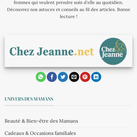
femmes qui veulent prendre soin d'elle au quotidien.
Découvrez nos astuces et conseils au fil des articles. Bonne
lecture !
UNIVERS DES MAMANS
Beauté & Bien-être des Mamans
Cadeaux & Occasions familiales