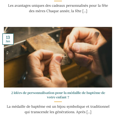
Les avantages uniques des cadeaux personnalisés pour la fête
des mères Chaque année, la fête [...]
13
Jan
2 idées de personnalisation pour la médaille de baptême de
votre enfant ?
La médaille de baptême est un bijou symbolique et traditionnel
qui transcende les générations. Après [...]