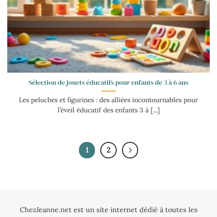
Sélection de jouets éducatifs pour enfants de 3 à 6 ans
Les peluches et figurines : des alliées incontournables pour
l’éveil éducatif des enfants 3 à [...]
1
2
ChezJeanne.net est un site internet dédié à toutes les