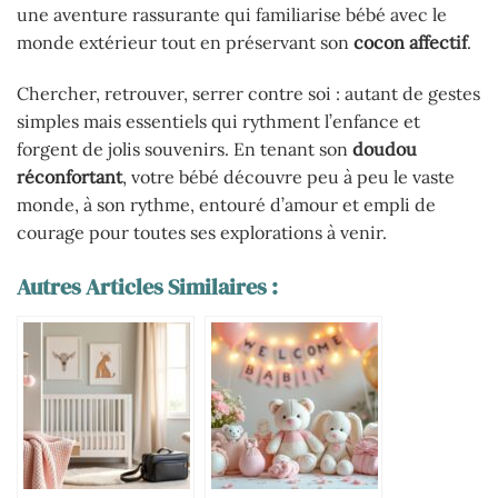
une aventure rassurante qui familiarise bébé avec le
monde extérieur tout en préservant son
cocon affectif
.
Chercher, retrouver, serrer contre soi : autant de gestes
simples mais essentiels qui rythment l’enfance et
forgent de jolis souvenirs. En tenant son
doudou
réconfortant
, votre bébé découvre peu à peu le vaste
monde, à son rythme, entouré d’amour et empli de
courage pour toutes ses explorations à venir.
Autres Articles Similaires :