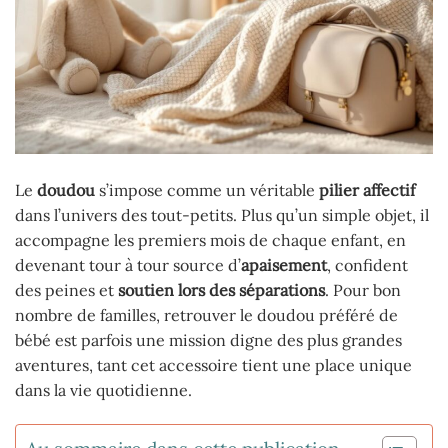
Le
doudou
s’impose comme un véritable
pilier affectif
dans l’univers des tout-petits. Plus qu’un simple objet, il
accompagne les premiers mois de chaque enfant, en
devenant tour à tour source d’
apaisement
, confident
des peines et
soutien lors des séparations
. Pour bon
nombre de familles, retrouver le doudou préféré de
bébé est parfois une mission digne des plus grandes
aventures, tant cet accessoire tient une place unique
dans la vie quotidienne.