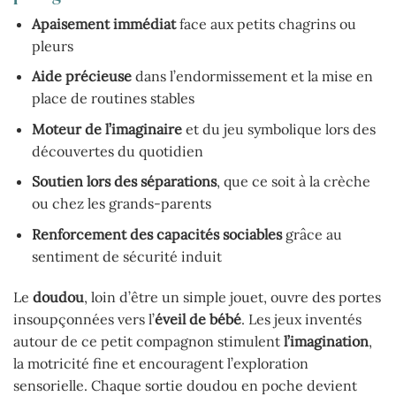
Apaisement immédiat
face aux petits chagrins ou
pleurs
Aide précieuse
dans l’endormissement et la mise en
place de routines stables
Moteur de l’imaginaire
et du jeu symbolique lors des
découvertes du quotidien
Soutien lors des séparations
, que ce soit à la crèche
ou chez les grands-parents
Renforcement des capacités sociables
grâce au
sentiment de sécurité induit
Le
doudou
, loin d’être un simple jouet, ouvre des portes
insoupçonnées vers l’
éveil de bébé
. Les jeux inventés
autour de ce petit compagnon stimulent
l’imagination
,
la motricité fine et encouragent l’exploration
sensorielle. Chaque sortie doudou en poche devient