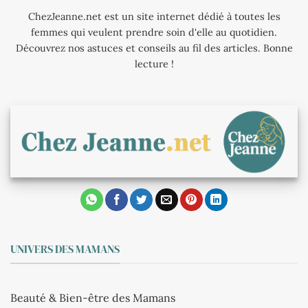
ChezJeanne.net est un site internet dédié à toutes les
femmes qui veulent prendre soin d'elle au quotidien.
Découvrez nos astuces et conseils au fil des articles. Bonne
lecture !
UNIVERS DES MAMANS
Beauté & Bien-être des Mamans