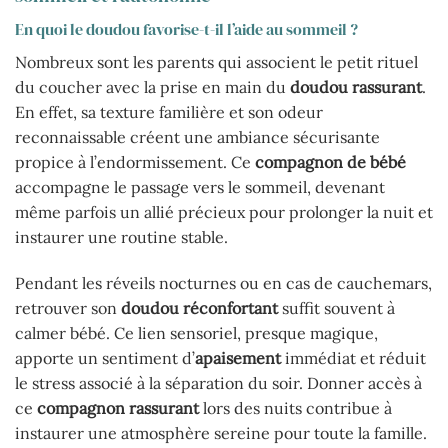
En quoi le doudou favorise-t-il l’aide au sommeil ?
Nombreux sont les parents qui associent le petit rituel
du coucher avec la prise en main du
doudou rassurant
.
En effet, sa texture familière et son odeur
reconnaissable créent une ambiance sécurisante
propice à l’endormissement. Ce
compagnon de bébé
accompagne le passage vers le sommeil, devenant
même parfois un allié précieux pour prolonger la nuit et
instaurer une routine stable.
Pendant les réveils nocturnes ou en cas de cauchemars,
retrouver son
doudou réconfortant
suffit souvent à
calmer bébé. Ce lien sensoriel, presque magique,
apporte un sentiment d’
apaisement
immédiat et réduit
le stress associé à la séparation du soir. Donner accès à
ce
compagnon rassurant
lors des nuits contribue à
instaurer une atmosphère sereine pour toute la famille.