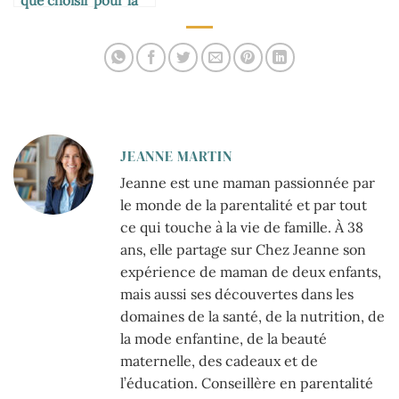
que choisir pour la
chambre de bébé ?
JEANNE MARTIN
Jeanne est une maman passionnée par
le monde de la parentalité et par tout
ce qui touche à la vie de famille. À 38
ans, elle partage sur Chez Jeanne son
expérience de maman de deux enfants,
mais aussi ses découvertes dans les
domaines de la santé, de la nutrition, de
la mode enfantine, de la beauté
maternelle, des cadeaux et de
l’éducation. Conseillère en parentalité