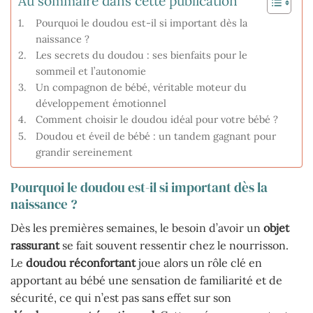
Au sommaire dans cette publication
Pourquoi le doudou est-il si important dès la
naissance ?
Les secrets du doudou : ses bienfaits pour le
sommeil et l’autonomie
Un compagnon de bébé, véritable moteur du
développement émotionnel
Comment choisir le doudou idéal pour votre bébé ?
Doudou et éveil de bébé : un tandem gagnant pour
grandir sereinement
Pourquoi le doudou est-il si important dès la
naissance ?
Dès les premières semaines, le besoin d’avoir un
objet
rassurant
se fait souvent ressentir chez le nourrisson.
Le
doudou réconfortant
joue alors un rôle clé en
apportant au bébé une sensation de familiarité et de
sécurité, ce qui n’est pas sans effet sur son