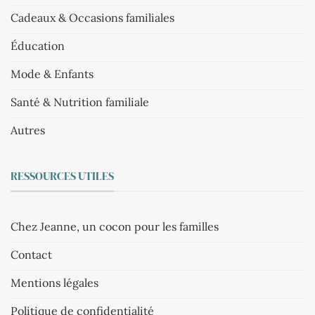
Cadeaux & Occasions familiales
Éducation
Mode & Enfants
Santé & Nutrition familiale
Autres
RESSOURCES UTILES
Chez Jeanne, un cocon pour les familles
Contact
Mentions légales
Politique de confidentialité