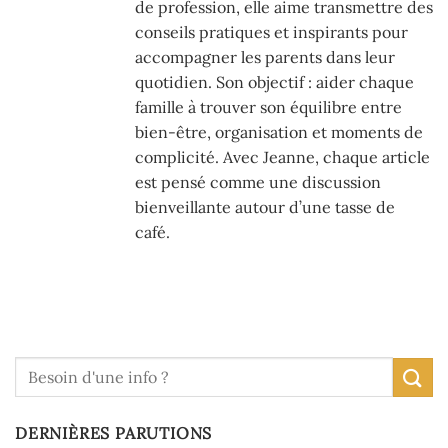
de profession, elle aime transmettre des
conseils pratiques et inspirants pour
accompagner les parents dans leur
quotidien. Son objectif : aider chaque
famille à trouver son équilibre entre
bien-être, organisation et moments de
complicité. Avec Jeanne, chaque article
est pensé comme une discussion
bienveillante autour d’une tasse de
café.
DERNIÈRES PARUTIONS