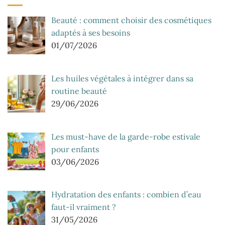
Beauté : comment choisir des cosmétiques
adaptés à ses besoins
01/07/2026
Les huiles végétales à intégrer dans sa
routine beauté
29/06/2026
Les must-have de la garde-robe estivale
pour enfants
03/06/2026
Hydratation des enfants : combien d’eau
faut-il vraiment ?
31/05/2026