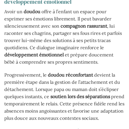
développement émotionnel
Avoir un
doudou
offre à l’enfant un espace pour
exprimer ses émotions librement. Il peut bavarder
silencieusement avec son
compagnon rassurant
, lui
raconter ses chagrins, partager ses fous rires et parfois
trouver lui-même des solutions à ses petits tracas
quotidiens. Ce dialogue imaginaire renforce le
développement émotionnel
et prépare doucement
bébé à comprendre ses propres sentiments.
Progressivement, le
doudou réconfortant
devient la
première étape dans la gestion de l’attachement et du
détachement. Lorsque papa ou maman doit s’éclipser
quelques instants, ce
soutien lors des séparations
prend
temporairement le relais. Cette présence fidèle rend les
absences moins angoissantes et favorise une adaptation
plus douce aux nouveaux contextes sociaux.