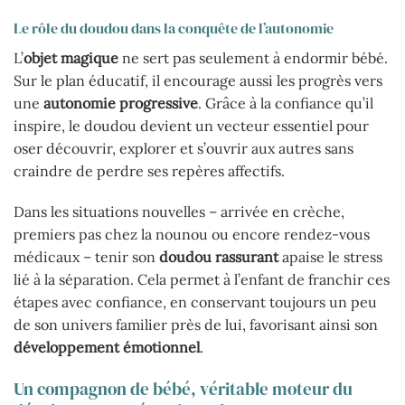
Le rôle du doudou dans la conquête de l’autonomie
L’
objet magique
ne sert pas seulement à endormir bébé.
Sur le plan éducatif, il encourage aussi les progrès vers
une
autonomie progressive
. Grâce à la confiance qu’il
inspire, le doudou devient un vecteur essentiel pour
oser découvrir, explorer et s’ouvrir aux autres sans
craindre de perdre ses repères affectifs.
Dans les situations nouvelles – arrivée en crèche,
premiers pas chez la nounou ou encore rendez-vous
médicaux – tenir son
doudou rassurant
apaise le stress
lié à la séparation. Cela permet à l’enfant de franchir ces
étapes avec confiance, en conservant toujours un peu
de son univers familier près de lui, favorisant ainsi son
développement émotionnel
.
Un compagnon de bébé, véritable moteur du