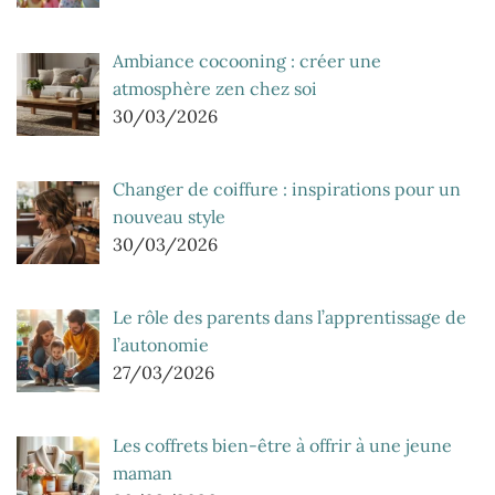
Ambiance cocooning : créer une
atmosphère zen chez soi
30/03/2026
Changer de coiffure : inspirations pour un
nouveau style
30/03/2026
Le rôle des parents dans l’apprentissage de
l’autonomie
27/03/2026
Les coffrets bien-être à offrir à une jeune
maman