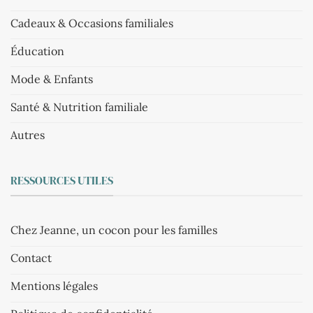
Cadeaux & Occasions familiales
Éducation
Mode & Enfants
Santé & Nutrition familiale
Autres
RESSOURCES UTILES
Chez Jeanne, un cocon pour les familles
Contact
Mentions légales