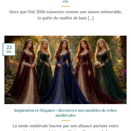
été
Alors que l’été 2026 s’annonce comme une saison mémorable,
la quête du maillot de bain [...]
23
Fév
Inspiration et élégance : découvrez nos modèles de robes
médiévales
La mode médiévale fascine par son alliance parfaite entre