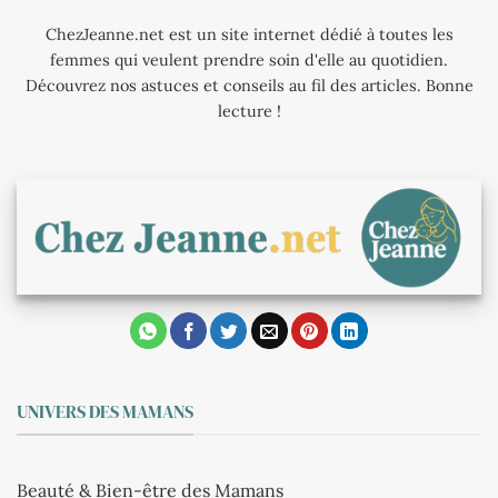
ChezJeanne.net est un site internet dédié à toutes les
femmes qui veulent prendre soin d'elle au quotidien.
Découvrez nos astuces et conseils au fil des articles. Bonne
lecture !
UNIVERS DES MAMANS
Beauté & Bien-être des Mamans