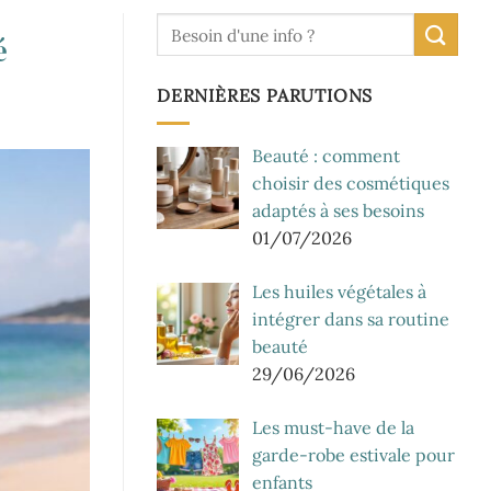
é
DERNIÈRES PARUTIONS
Beauté : comment
choisir des cosmétiques
adaptés à ses besoins
01/07/2026
Les huiles végétales à
intégrer dans sa routine
beauté
29/06/2026
Les must-have de la
garde-robe estivale pour
enfants