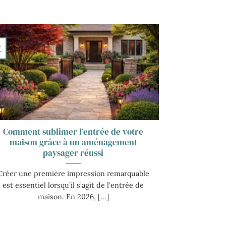
3
r
Comment sublimer l’entrée de votre
maison grâce à un aménagement
paysager réussi
Créer une première impression remarquable
est essentiel lorsqu’il s’agit de l’entrée de
maison. En 2026, [...]