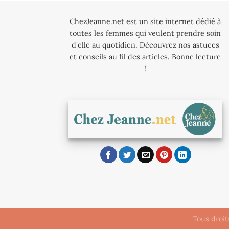
ChezJeanne.net est un site internet dédié à
toutes les femmes qui veulent prendre soin
d'elle au quotidien. Découvrez nos astuces
et conseils au fil des articles. Bonne lecture
!
Tous droi