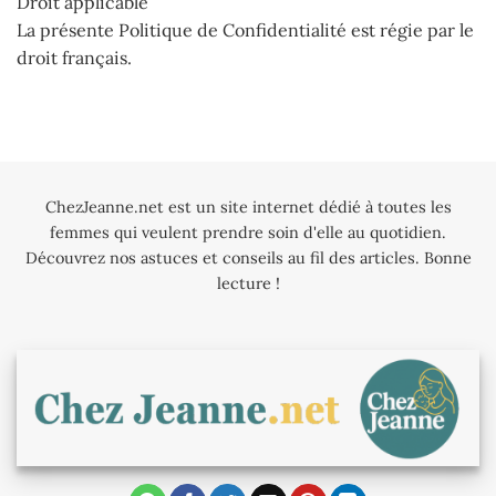
Droit applicable
La présente Politique de Confidentialité est régie par le
droit français.
ChezJeanne.net est un site internet dédié à toutes les
femmes qui veulent prendre soin d'elle au quotidien.
Découvrez nos astuces et conseils au fil des articles. Bonne
lecture !