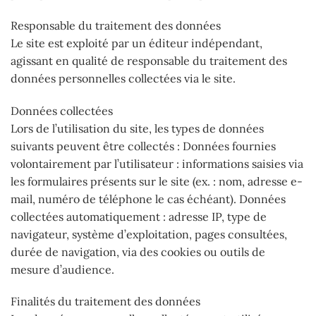
Responsable du traitement des données
Le site est exploité par un éditeur indépendant,
agissant en qualité de responsable du traitement des
données personnelles collectées via le site.
Données collectées
Lors de l’utilisation du site, les types de données
suivants peuvent être collectés : Données fournies
volontairement par l’utilisateur : informations saisies via
les formulaires présents sur le site (ex. : nom, adresse e-
mail, numéro de téléphone le cas échéant). Données
collectées automatiquement : adresse IP, type de
navigateur, système d’exploitation, pages consultées,
durée de navigation, via des cookies ou outils de
mesure d’audience.
Finalités du traitement des données