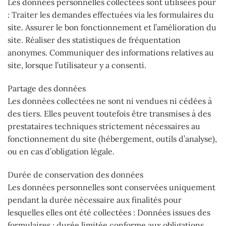
Les données personnelles collectées sont utilisées pour
: Traiter les demandes effectuées via les formulaires du
site. Assurer le bon fonctionnement et l’amélioration du
site. Réaliser des statistiques de fréquentation
anonymes. Communiquer des informations relatives au
site, lorsque l’utilisateur y a consenti.
Partage des données
Les données collectées ne sont ni vendues ni cédées à
des tiers. Elles peuvent toutefois être transmises à des
prestataires techniques strictement nécessaires au
fonctionnement du site (hébergement, outils d’analyse),
ou en cas d’obligation légale.
Durée de conservation des données
Les données personnelles sont conservées uniquement
pendant la durée nécessaire aux finalités pour
lesquelles elles ont été collectées : Données issues des
formulaires : durée limitée conforme aux obligations