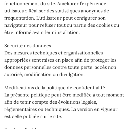
fonctionnement du site. Améliorer l’expérience
utilisateur. Réaliser des statistiques anonymes de
fréquentation. L’utilisateur peut configurer son
navigateur pour refuser tout ou partie des cookies ou
être informé avant leur installation.
Sécurité des données
Des mesures techniques et organisationnelles
appropriées sont mises en place afin de protéger les
données personnelles contre toute perte, accès non
autorisé, modification ou divulgation.
Modifications de la politique de confidentialité
La présente politique peut être modifiée à tout moment
afin de tenir compte des évolutions légales,
réglementaires ou techniques. La version en vigueur
est celle publiée sur le site.