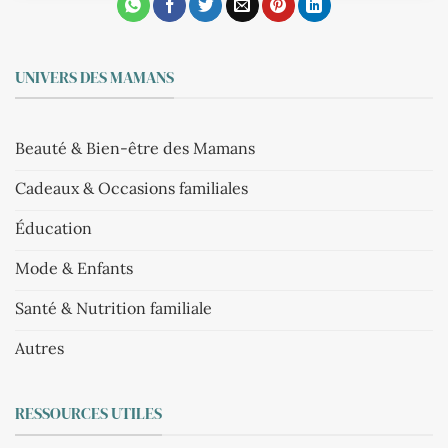
UNIVERS DES MAMANS
Beauté & Bien-être des Mamans
Cadeaux & Occasions familiales
Éducation
Mode & Enfants
Santé & Nutrition familiale
Autres
RESSOURCES UTILES