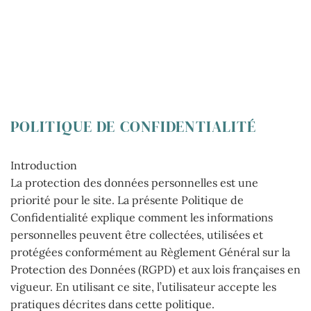
POLITIQUE DE CONFIDENTIALITÉ
Introduction
La protection des données personnelles est une
priorité pour le site. La présente Politique de
Confidentialité explique comment les informations
personnelles peuvent être collectées, utilisées et
protégées conformément au Règlement Général sur la
Protection des Données (RGPD) et aux lois françaises en
vigueur. En utilisant ce site, l’utilisateur accepte les
pratiques décrites dans cette politique.