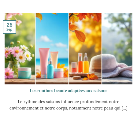
26
Sep
Les routines beauté adaptées aux saisons
Le rythme des saisons influence profondément notre
environnement et notre corps, notamment notre peau qui [...]