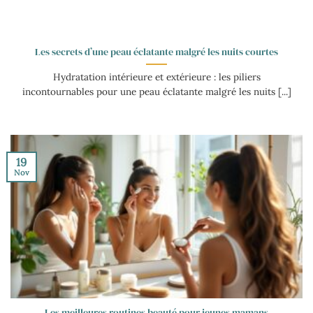
Les secrets d’une peau éclatante malgré les nuits courtes
Hydratation intérieure et extérieure : les piliers
incontournables pour une peau éclatante malgré les nuits [...]
19
Nov
Les meilleures routines beauté pour jeunes mamans