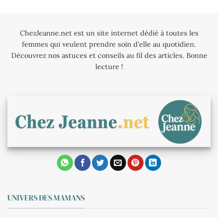
ChezJeanne.net est un site internet dédié à toutes les
femmes qui veulent prendre soin d'elle au quotidien.
Découvrez nos astuces et conseils au fil des articles. Bonne
lecture !
UNIVERS DES MAMANS