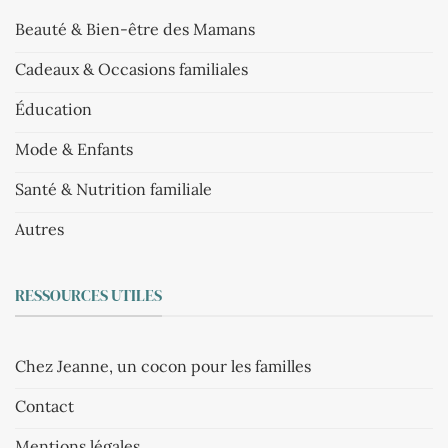
Beauté & Bien-être des Mamans
Cadeaux & Occasions familiales
Éducation
Mode & Enfants
Santé & Nutrition familiale
Autres
RESSOURCES UTILES
Chez Jeanne, un cocon pour les familles
Contact
Mentions légales