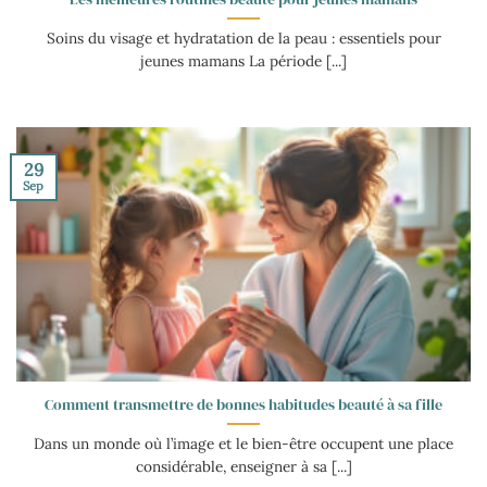
Soins du visage et hydratation de la peau : essentiels pour
jeunes mamans La période [...]
29
Sep
Comment transmettre de bonnes habitudes beauté à sa fille
Dans un monde où l’image et le bien-être occupent une place
considérable, enseigner à sa [...]