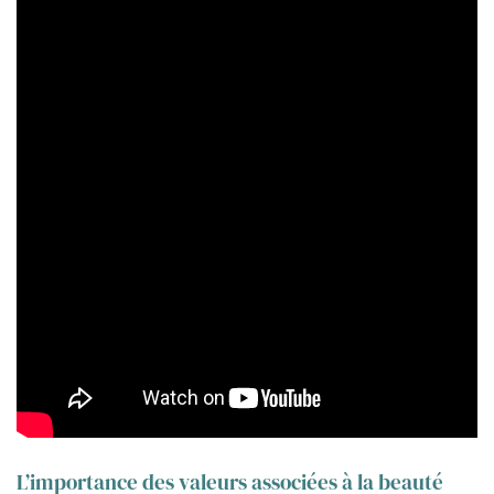
L’importance des valeurs associées à la beauté