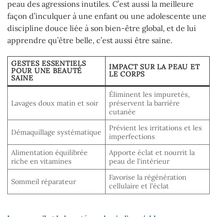
peau des agressions inutiles. C’est aussi la meilleure
façon d’inculquer à une enfant ou une adolescente une
discipline douce liée à son bien-être global, et de lui
apprendre qu’être belle, c’est aussi être saine.
GESTES ESSENTIELS
IMPACT SUR LA PEAU ET
POUR UNE BEAUTÉ
LE CORPS
SAINE
Éliminent les impuretés,
Lavages doux matin et soir
préservent la barrière
cutanée
Prévient les irritations et les
Démaquillage systématique
imperfections
Alimentation équilibrée
Apporte éclat et nourrit la
riche en vitamines
peau de l’intérieur
Favorise la régénération
Sommeil réparateur
cellulaire et l’éclat