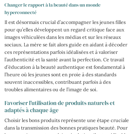
Changer le rapport à la beauté dans un monde
hyperconnecté
Il est désormais crucial d’accompagner les jeunes filles
pour qu’elles développent un regard critique face aux
images véhiculées dans les médias et sur les réseaux
sociaux. La mère se fait alors guide en aidant à décoder
ces représentations parfois idéalisées et à valoriser
l’authenticité et la santé avant la perfection. Ce travail
d’éducation à la beauté authentique est fondamental à
l’heure où les jeunes sont en proie à des standards
souvent inaccessibles, contribuant parfois à des
troubles alimentaires ou de l’image de soi.
Favoriser l’utilisation de produits naturels et
adaptés à chaque âge
Choisir les bons produits représente une étape cruciale
dans la transmission des bonnes pratiques beauté. Pour