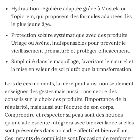
Hydratation régulière adaptée grâce à Mustela ou
Topicrem, qui proposent des formules adaptées dès
le plus jeune âge.
Protection solaire systématique avec des produits
Uriage ou Avène, indispensables pour prévenir le
vieillissement prématuré et protéger efficacement.
Simplicité dans le maquillage, favorisant le naturel et
la mise en valeur de soi plutôt que la transformation.
Lors de ces moments, la mère peut ainsi non seulement
enseigner des gestes mais aussi transmettre des
conseils sur le choix des produits, l’importance de la
régularité, mais aussi sur l’écoute de son corps.
Comprendre et respecter sa peau sont des notions
qu’une adolescente intégrera avec bienveillance si elles
sont présentées dans un cadre affectif et bienveillant.
Ces instants de complicité sont l’occasion de renforcer