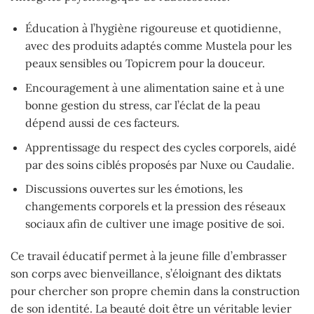
Éducation à l’hygiène rigoureuse et quotidienne,
avec des produits adaptés comme Mustela pour les
peaux sensibles ou Topicrem pour la douceur.
Encouragement à une alimentation saine et à une
bonne gestion du stress, car l’éclat de la peau
dépend aussi de ces facteurs.
Apprentissage du respect des cycles corporels, aidé
par des soins ciblés proposés par Nuxe ou Caudalie.
Discussions ouvertes sur les émotions, les
changements corporels et la pression des réseaux
sociaux afin de cultiver une image positive de soi.
Ce travail éducatif permet à la jeune fille d’embrasser
son corps avec bienveillance, s’éloignant des diktats
pour chercher son propre chemin dans la construction
de son identité. La beauté doit être un véritable levier