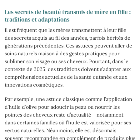
Les secrets de beauté transmis de mère en fille :
traditions et adaptations
Il est fréquent que les mères transmettent à leur fille
des secrets acquis au fil des années, parfois hérités de
générations précédentes. Ces astuces peuvent aller de
soins naturels maison à des gestes pratiques pour
sublimer son visage ou ses cheveux. Pourtant, dans le
contexte de 2025, ces traditions doivent s’adapter aux
compréhensions actuelles de la santé cutanée et aux
innovations cosmétiques.
Par exemple, une astuce classique comme l’application
d’huile d’olive pour adoucir la peau ou nourrir les
pointes des cheveux reste d’actualité – notamment
dans certaines familles où l’huile est valorisée pour ses
vertus naturelles. Néanmoins, elle est désormais
souvent recommandée en complément de produits plus