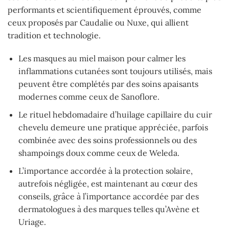
performants et scientifiquement éprouvés, comme
ceux proposés par Caudalie ou Nuxe, qui allient
tradition et technologie.
Les masques au miel maison pour calmer les
inflammations cutanées sont toujours utilisés, mais
peuvent être complétés par des soins apaisants
modernes comme ceux de Sanoflore.
Le rituel hebdomadaire d’huilage capillaire du cuir
chevelu demeure une pratique appréciée, parfois
combinée avec des soins professionnels ou des
shampoings doux comme ceux de Weleda.
L’importance accordée à la protection solaire,
autrefois négligée, est maintenant au cœur des
conseils, grâce à l’importance accordée par des
dermatologues à des marques telles qu’Avène et
Uriage.