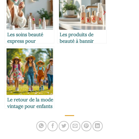
Les soins beauté
Les produits de
express pour
beauté à bannir
mamans pressées
pendant l’allaitement
Le retour de la mode
vintage pour enfants