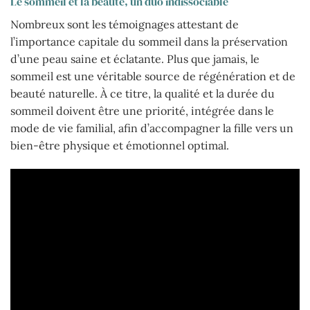
Le sommeil et la beauté, un duo indissociable
Nombreux sont les témoignages attestant de
l’importance capitale du sommeil dans la préservation
d’une peau saine et éclatante. Plus que jamais, le
sommeil est une véritable source de régénération et de
beauté naturelle. À ce titre, la qualité et la durée du
sommeil doivent être une priorité, intégrée dans le
mode de vie familial, afin d’accompagner la fille vers un
bien-être physique et émotionnel optimal.