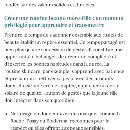
fondée sur des valeurs solides et durables.
Créer une routine beauté mère-fille : un moment
privilégié pour apprendre et transmettre
Prendre le temps de s’adonner ensemble aux rituels de
beauté établit un repère essentiel. Ce temps partagé est
bien plus qu’une succession de gestes. Il constitue une
opportunité d’échanger, de créer une complicité et
d’inscrire les bonnes habitudes dans la durée. La
routine skincare, par exemple, s’apprend avec patience
et précaution : nettoyer sa peau avec des produits
doux, choisir une crème adaptée, appliquer un écran
solaire de qualité… autant de gestes que la jeune fille
doit intégrer dans son quotidien.
Nettoyage en douceur avec des marques comme La
Roche-Posay ou Bioderma, reconnues pour le
respect qu’elles offrent aux peaux sensibles.