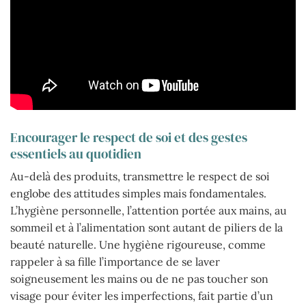
Encourager le respect de soi et des gestes
essentiels au quotidien
Au-delà des produits, transmettre le respect de soi
englobe des attitudes simples mais fondamentales.
L’hygiène personnelle, l’attention portée aux mains, au
sommeil et à l’alimentation sont autant de piliers de la
beauté naturelle. Une hygiène rigoureuse, comme
rappeler à sa fille l’importance de se laver
soigneusement les mains ou de ne pas toucher son
visage pour éviter les imperfections, fait partie d’un