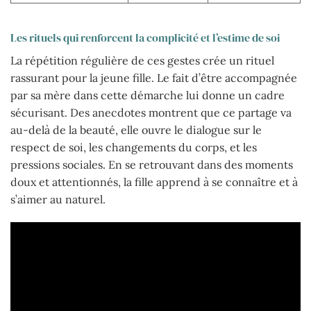
Les rituels qui renforcent la complicité et l’estime de soi
La répétition régulière de ces gestes crée un rituel
rassurant pour la jeune fille. Le fait d’être accompagnée
par sa mère dans cette démarche lui donne un cadre
sécurisant. Des anecdotes montrent que ce partage va
au-delà de la beauté, elle ouvre le dialogue sur le
respect de soi, les changements du corps, et les
pressions sociales. En se retrouvant dans des moments
doux et attentionnés, la fille apprend à se connaître et à
s’aimer au naturel.