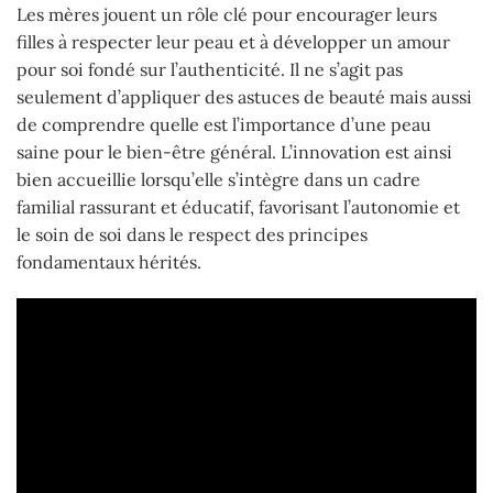
Les mères jouent un rôle clé pour encourager leurs
filles à respecter leur peau et à développer un amour
pour soi fondé sur l’authenticité. Il ne s’agit pas
seulement d’appliquer des astuces de beauté mais aussi
de comprendre quelle est l’importance d’une peau
saine pour le bien-être général. L’innovation est ainsi
bien accueillie lorsqu’elle s’intègre dans un cadre
familial rassurant et éducatif, favorisant l’autonomie et
le soin de soi dans le respect des principes
fondamentaux hérités.