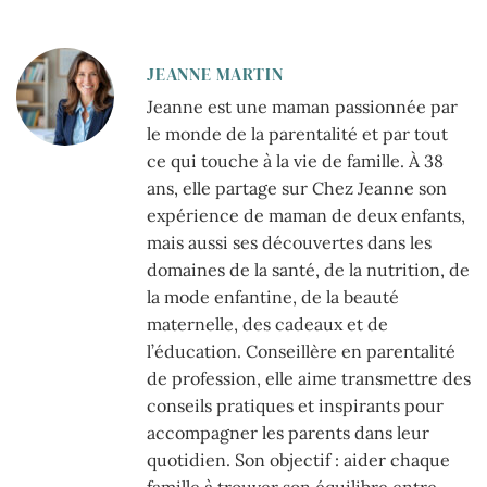
JEANNE MARTIN
Jeanne est une maman passionnée par
le monde de la parentalité et par tout
ce qui touche à la vie de famille. À 38
ans, elle partage sur Chez Jeanne son
expérience de maman de deux enfants,
mais aussi ses découvertes dans les
domaines de la santé, de la nutrition, de
la mode enfantine, de la beauté
maternelle, des cadeaux et de
l’éducation. Conseillère en parentalité
de profession, elle aime transmettre des
conseils pratiques et inspirants pour
accompagner les parents dans leur
quotidien. Son objectif : aider chaque