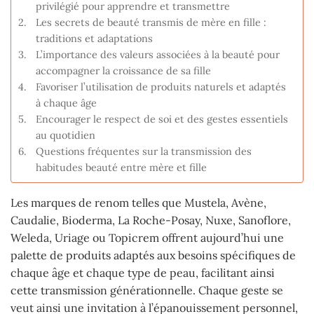
privilégié pour apprendre et transmettre
Les secrets de beauté transmis de mère en fille :
traditions et adaptations
L’importance des valeurs associées à la beauté pour
accompagner la croissance de sa fille
Favoriser l’utilisation de produits naturels et adaptés
à chaque âge
Encourager le respect de soi et des gestes essentiels
au quotidien
Questions fréquentes sur la transmission des
habitudes beauté entre mère et fille
Les marques de renom telles que Mustela, Avène,
Caudalie, Bioderma, La Roche-Posay, Nuxe, Sanoflore,
Weleda, Uriage ou Topicrem offrent aujourd’hui une
palette de produits adaptés aux besoins spécifiques de
chaque âge et chaque type de peau, facilitant ainsi
cette transmission générationnelle. Chaque geste se
veut ainsi une invitation à l’épanouissement personnel,