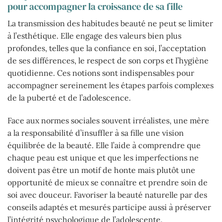
pour accompagner la croissance de sa fille
La transmission des habitudes beauté ne peut se limiter
à l’esthétique. Elle engage des valeurs bien plus
profondes, telles que la confiance en soi, l’acceptation
de ses différences, le respect de son corps et l’hygiène
quotidienne. Ces notions sont indispensables pour
accompagner sereinement les étapes parfois complexes
de la puberté et de l’adolescence.
Face aux normes sociales souvent irréalistes, une mère
a la responsabilité d’insuffler à sa fille une vision
équilibrée de la beauté. Elle l’aide à comprendre que
chaque peau est unique et que les imperfections ne
doivent pas être un motif de honte mais plutôt une
opportunité de mieux se connaître et prendre soin de
soi avec douceur. Favoriser la beauté naturelle par des
conseils adaptés et mesurés participe aussi à préserver
l’intégrité psychologique de l’adolescente.