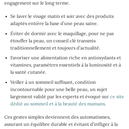
engagement sur le long terme.
Se laver le visage matin et soir avec des produits
adaptés entière la base d’une peau saine.
Éviter de dormir avec le maquillage, pour ne pas
étouffer la peau, un conseil clé transmis
traditionnellement et toujours d’actualité.
Favoriser une alimentation riche en antioxydants et
vitamines, paramètres essentiels à la luminosité et à
la santé cutanée.
Veiller à un sommeil suffisant, condition
incontournable pour une belle peau, un sujet
largement validé par les experts et évoqué sur
ce site
dédié au sommeil et à la beauté des mamans
.
Ces gestes simples deviennent des automatismes,
assurant un équilibre durable et évitant d’infliger à la