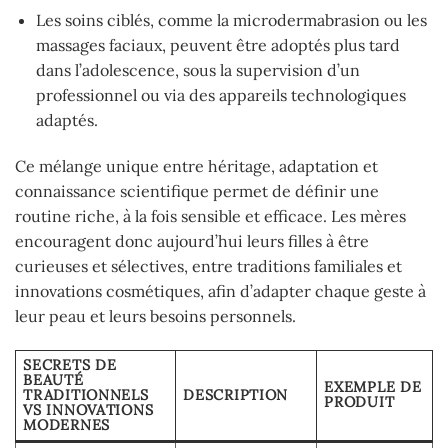
Les soins ciblés, comme la microdermabrasion ou les
massages faciaux, peuvent être adoptés plus tard
dans l’adolescence, sous la supervision d’un
professionnel ou via des appareils technologiques
adaptés.
Ce mélange unique entre héritage, adaptation et
connaissance scientifique permet de définir une
routine riche, à la fois sensible et efficace. Les mères
encouragent donc aujourd’hui leurs filles à être
curieuses et sélectives, entre traditions familiales et
innovations cosmétiques, afin d’adapter chaque geste à
leur peau et leurs besoins personnels.
SECRETS DE
BEAUTÉ
EXEMPLE DE
TRADITIONNELS
DESCRIPTION
PRODUIT
VS INNOVATIONS
MODERNES