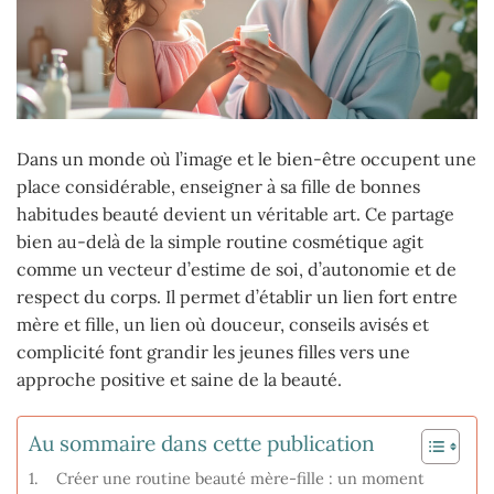
Dans un monde où l’image et le bien-être occupent une
place considérable, enseigner à sa fille de bonnes
habitudes beauté devient un véritable art. Ce partage
bien au-delà de la simple routine cosmétique agit
comme un vecteur d’estime de soi, d’autonomie et de
respect du corps. Il permet d’établir un lien fort entre
mère et fille, un lien où douceur, conseils avisés et
complicité font grandir les jeunes filles vers une
approche positive et saine de la beauté.
Au sommaire dans cette publication
Créer une routine beauté mère-fille : un moment