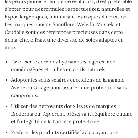
les peaux jeunes et en pleine évolution, il est préférable
d’opter pour des formules respectueuses, naturelles et
hypoallergéniques, minimisant les risques d’irritation.
Les marques comme Sanoflore, Weleda, Mustela et
Caudalie sont des références précieuses dans cette
démarche, offrant une diversité de soins adaptés et
doux.
Favoriser les crèmes hydratantes légères, non
comédogènes et riches en actifs naturels.
Adopter les soins solaires quotidiens de la gamme
Avène ou Uriage pour assurer une protection sans
compromis.
Utiliser des nettoyants doux issus de marques
Bioderma ou Topicrem, préservant l’équilibre cutané
et l’intégrité de la barrière protectrice.
Préférer les produits certifiés bio ou ayant une