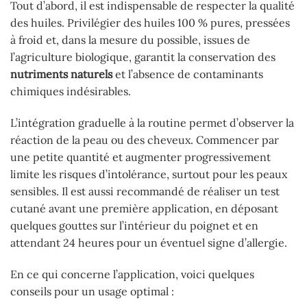
Tout d’abord, il est indispensable de respecter la qualité
des huiles. Privilégier des huiles 100 % pures, pressées
à froid et, dans la mesure du possible, issues de
l’agriculture biologique, garantit la conservation des
nutriments naturels
et l’absence de contaminants
chimiques indésirables.
L’intégration graduelle à la routine permet d’observer la
réaction de la peau ou des cheveux. Commencer par
une petite quantité et augmenter progressivement
limite les risques d’intolérance, surtout pour les peaux
sensibles. Il est aussi recommandé de réaliser un test
cutané avant une première application, en déposant
quelques gouttes sur l’intérieur du poignet et en
attendant 24 heures pour un éventuel signe d’allergie.
En ce qui concerne l’application, voici quelques
conseils pour un usage optimal :