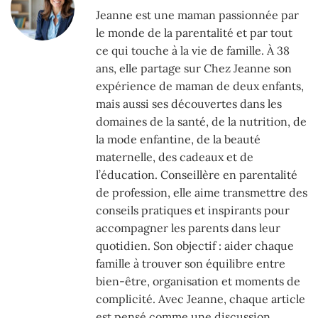
Jeanne est une maman passionnée par
le monde de la parentalité et par tout
ce qui touche à la vie de famille. À 38
ans, elle partage sur Chez Jeanne son
expérience de maman de deux enfants,
mais aussi ses découvertes dans les
domaines de la santé, de la nutrition, de
la mode enfantine, de la beauté
maternelle, des cadeaux et de
l’éducation. Conseillère en parentalité
de profession, elle aime transmettre des
conseils pratiques et inspirants pour
accompagner les parents dans leur
quotidien. Son objectif : aider chaque
famille à trouver son équilibre entre
bien-être, organisation et moments de
complicité. Avec Jeanne, chaque article
est pensé comme une discussion