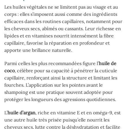
Les huiles végétales ne se limitent pas au visage et au
corps : elles s’imposent aussi comme des ingrédients
efficaces dans les routines capillaires, notamment pour
les cheveux secs, abîmés ou cassants. Leur richesse en
lipides et en vitamines nourrit intensément la fibre
capillaire, favorise la réparation en profondeur et
apporte une brillance naturelle.
Parmi celles les plus recommandées figure l’
huile de
coco
, célèbre pour sa capacité à pénétrer la cuticule
capillaire, renforçant ainsi la structure et limitant les
fourches. L’application sur les pointes avant le
shampoing est une pratique souvent adoptée pour
protéger les longueurs des agressions quotidiennes.
L’
huile d’argan
, riche en vitamine E et en oméga-9, est
une autre huile très prisée puisqu’elle nourrit les
cheveux secs, lutte contre la déshydratation et facilite