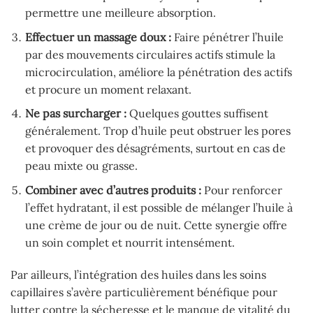
permettre une meilleure absorption.
Effectuer un massage doux :
Faire pénétrer l’huile
par des mouvements circulaires actifs stimule la
microcirculation, améliore la pénétration des actifs
et procure un moment relaxant.
Ne pas surcharger :
Quelques gouttes suffisent
généralement. Trop d’huile peut obstruer les pores
et provoquer des désagréments, surtout en cas de
peau mixte ou grasse.
Combiner avec d’autres produits :
Pour renforcer
l’effet hydratant, il est possible de mélanger l’huile à
une crème de jour ou de nuit. Cette synergie offre
un soin complet et nourrit intensément.
Par ailleurs, l’intégration des huiles dans les soins
capillaires s’avère particulièrement bénéfique pour
lutter contre la sécheresse et le manque de vitalité du