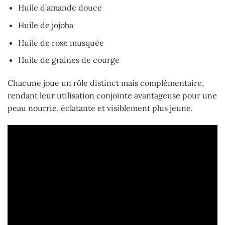
Huile d’amande douce
Huile de jojoba
Huile de rose musquée
Huile de graines de courge
Chacune joue un rôle distinct mais complémentaire,
rendant leur utilisation conjointe avantageuse pour une
peau nourrie, éclatante et visiblement plus jeune.