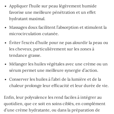
Appliquer l’huile sur peau légèrement humide
favorise une meilleure pénétration et un effet
hydratant maximal.
Massages doux facilitent l’absorption et stimulent la
microcirculation cutanée.
Éviter l’excès d’huile pour ne pas alourdir la peau ou
les cheveux, particulièrement sur les zones à
tendance grasse.
Mélanger les huiles végétales avec une crème ou un
sérum permet une meilleure synergie d’action.
Conserver les huiles à l’abri de la lumière et de la
chaleur prolonge leur efficacité et leur durée de vie.
Enfin, leur polyvalence les rend faciles à intégrer au
quotidien, que ce soit en soins ciblés, en complément
d’une crème hydratante, ou dans la préparation de