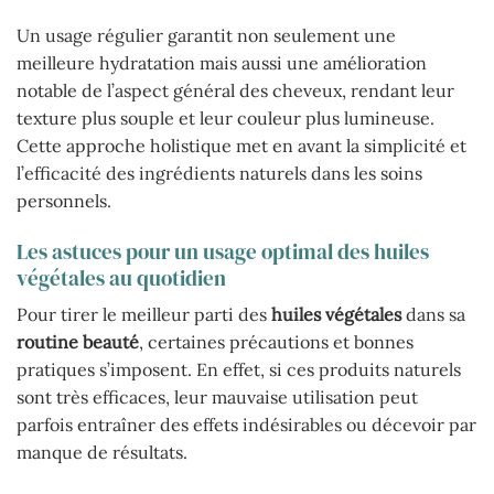
Un usage régulier garantit non seulement une
meilleure hydratation mais aussi une amélioration
notable de l’aspect général des cheveux, rendant leur
texture plus souple et leur couleur plus lumineuse.
Cette approche holistique met en avant la simplicité et
l’efficacité des ingrédients naturels dans les soins
personnels.
Les astuces pour un usage optimal des huiles
végétales au quotidien
Pour tirer le meilleur parti des
huiles végétales
dans sa
routine beauté
, certaines précautions et bonnes
pratiques s’imposent. En effet, si ces produits naturels
sont très efficaces, leur mauvaise utilisation peut
parfois entraîner des effets indésirables ou décevoir par
manque de résultats.