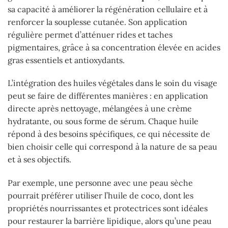
sa capacité à améliorer la régénération cellulaire et à
renforcer la souplesse cutanée. Son application
régulière permet d’atténuer rides et taches
pigmentaires, grâce à sa concentration élevée en acides
gras essentiels et antioxydants.
L’intégration des huiles végétales dans le soin du visage
peut se faire de différentes manières : en application
directe après nettoyage, mélangées à une crème
hydratante, ou sous forme de sérum. Chaque huile
répond à des besoins spécifiques, ce qui nécessite de
bien choisir celle qui correspond à la nature de sa peau
et à ses objectifs.
Par exemple, une personne avec une peau sèche
pourrait préférer utiliser l’huile de coco, dont les
propriétés nourrissantes et protectrices sont idéales
pour restaurer la barrière lipidique, alors qu’une peau