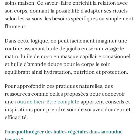
soins maison. Ce savoir-faire enrichit la relation avec
son corps, donnant la possibilité d’adapter ses rituels
selon les saisons, les besoins spécifiques ou simplement
l’humeur.
Dans cette logique, on peut facilement imaginer une
routine associant huile de jojoba en sérum visage le
matin, huile de coco en masque capillaire occasionnel,
et huile d’amande douce pour le corps le soir,
équilibrant ainsi hydratation, nutrition et protection.
Pour approfondir ces pratiques naturelles, des
ressources comme celles proposées pour concevoir
une
routine bien-être complète
apportent conseils et
inspirations pour prendre soin de soi avec douceur et
efficacité.
Pourquoi intégrer des huiles végétales dans sa routine
beauté ?