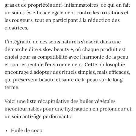
gras et de propriétés anti-inflammatoires, ce qui en fait
un soin très efficace également contre les irritations et
les rougeurs, tout en participant à la réduction des
cicatrices.
L’intégralité de ces soins naturels s’inscrit dans une
démarche dite « slow beauty », où chaque produit est
choisi pour sa compatibilité avec l’harmonie de la peau
et son respect de l’environnement. Cette philosophie
encourage à adopter des rituels simples, mais efficaces,
qui préservent beauté et santé de la peau sur le long
terme.
Voici une liste récapitulative des huiles végétales
incontournables pour une hydratation en profondeur et
un soin anti-âge performant :
Huile de coco