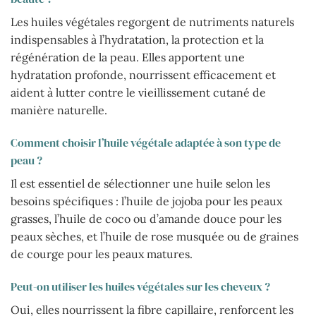
Les huiles végétales regorgent de nutriments naturels
indispensables à l’hydratation, la protection et la
régénération de la peau. Elles apportent une
hydratation profonde, nourrissent efficacement et
aident à lutter contre le vieillissement cutané de
manière naturelle.
Comment choisir l’huile végétale adaptée à son type de
peau ?
Il est essentiel de sélectionner une huile selon les
besoins spécifiques : l’huile de jojoba pour les peaux
grasses, l’huile de coco ou d’amande douce pour les
peaux sèches, et l’huile de rose musquée ou de graines
de courge pour les peaux matures.
Peut-on utiliser les huiles végétales sur les cheveux ?
Oui, elles nourrissent la fibre capillaire, renforcent les