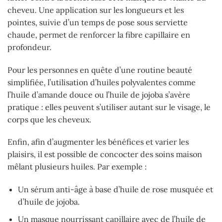
cheveu. Une application sur les longueurs et les
pointes, suivie d’un temps de pose sous serviette
chaude, permet de renforcer la fibre capillaire en
profondeur.
Pour les personnes en quête d’une routine beauté
simplifiée, l’utilisation d’huiles polyvalentes comme
l’huile d’amande douce ou l’huile de jojoba s’avère
pratique : elles peuvent s’utiliser autant sur le visage, le
corps que les cheveux.
Enfin, afin d’augmenter les bénéfices et varier les
plaisirs, il est possible de concocter des soins maison
mêlant plusieurs huiles. Par exemple :
Un sérum anti-âge à base d’huile de rose musquée et
d’huile de jojoba.
Un masque nourrissant capillaire avec de l’huile de