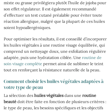
mixte ou grasse privilégiera plutôt l’huile de jojoba pour
son effet régulateur. Il est également recommandé
d’effectuer un test cutané préalable pour éviter toute
réaction allergique, malgré que la plupart de ces huiles
soient hypoallergéniques.
Pour optimiser les résultats, il est conseillé d’incorporer
les huiles végétales à une routine visage équilibrée, qui
comprend un nettoyage doux, une exfoliation régulière
adaptée, puis une hydratation ciblée. Une
routine de
soin visage complète
permet ainsi de sublimer le teint
tout en renforçant la résistance naturelle de la peau.
Comment choisir les huiles végétales adaptées à
votre type de peau
La sélection des
huiles végétales
dans une
routine
beauté
doit être faite en fonction de plusieurs critères :
le type de peau, les besoins spécifiques et les objectifs