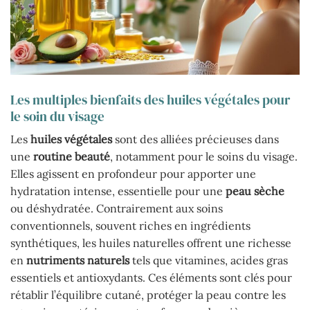
Les multiples bienfaits des huiles végétales pour
le soin du visage
Les
huiles végétales
sont des alliées précieuses dans
une
routine beauté
, notamment pour le soins du visage.
Elles agissent en profondeur pour apporter une
hydratation intense, essentielle pour une
peau sèche
ou déshydratée. Contrairement aux soins
conventionnels, souvent riches en ingrédients
synthétiques, les huiles naturelles offrent une richesse
en
nutriments naturels
tels que vitamines, acides gras
essentiels et antioxydants. Ces éléments sont clés pour
rétablir l’équilibre cutané, protéger la peau contre les