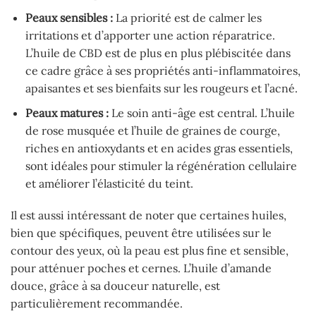
Peaux sensibles :
La priorité est de calmer les
irritations et d’apporter une action réparatrice.
L’huile de CBD est de plus en plus plébiscitée dans
ce cadre grâce à ses propriétés anti-inflammatoires,
apaisantes et ses bienfaits sur les rougeurs et l’acné.
Peaux matures :
Le soin anti-âge est central. L’huile
de rose musquée et l’huile de graines de courge,
riches en antioxydants et en acides gras essentiels,
sont idéales pour stimuler la régénération cellulaire
et améliorer l’élasticité du teint.
Il est aussi intéressant de noter que certaines huiles,
bien que spécifiques, peuvent être utilisées sur le
contour des yeux, où la peau est plus fine et sensible,
pour atténuer poches et cernes. L’huile d’amande
douce, grâce à sa douceur naturelle, est
particulièrement recommandée.