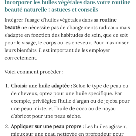
Incorporer les huiles végétales dans votre routine
beauté naturelle : astuces et conseils
Intégrer l’usage d’huiles végétales dans sa
routine
beauté
ne nécessite pas de changements radicaux mais
s’adapte en fonction des habitudes de soin, que ce soit
pour le visage, le corps ou les cheveux. Pour maximiser
leurs bienfaits, il est important de les employer
correctement.
Voici comment procéder :
Choisir une huile adaptée :
Selon le type de peau ou
de cheveux, optez pour une huile spécifique. Par
exemple, privilégiez l’huile d’argan ou de jojoba pour
une peau mixte, et l’huile de coco ou de noyau
d’abricot pour une peau sèche.
Appliquer sur une peau propre :
Les huiles agissent
mieux sur une peau nettoyée en profondeur pour