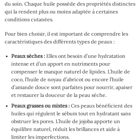
du soin. Chaque huile possède des propriétés distinctes
qui la rendent plus ou moins adaptée à certaines
conditions cutanées.
Pour bien choisir, il est important de comprendre les
caractéristiques des différents types de peaux :
Peaux sèches :
Elles ont besoin d’une hydratation
intense et d’un apport en nutriments pour
compenser le manque naturel de lipides. L’huile de
coco, l’huile de noyau d’abricot ou encore l’huile
d’amande douce sont parfaites pour nourrir, apaiser
et restaurer la douceur de la peau sèche.
Peaux grasses ou mixtes :
Ces peaux bénéficient des
huiles qui régulent le sébum tout en hydratant sans
obstruer les pores. L’huile de jojoba apporte un
équilibre naturel, réduit les brillances et aide à
limiter les imperfections.