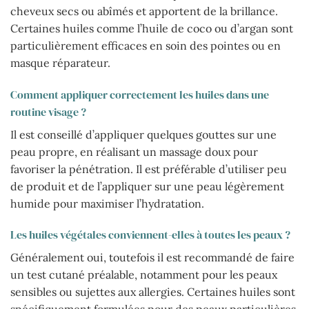
cheveux secs ou abîmés et apportent de la brillance.
Certaines huiles comme l’huile de coco ou d’argan sont
particulièrement efficaces en soin des pointes ou en
masque réparateur.
Comment appliquer correctement les huiles dans une
routine visage ?
Il est conseillé d’appliquer quelques gouttes sur une
peau propre, en réalisant un massage doux pour
favoriser la pénétration. Il est préférable d’utiliser peu
de produit et de l’appliquer sur une peau légèrement
humide pour maximiser l’hydratation.
Les huiles végétales conviennent-elles à toutes les peaux ?
Généralement oui, toutefois il est recommandé de faire
un test cutané préalable, notamment pour les peaux
sensibles ou sujettes aux allergies. Certaines huiles sont