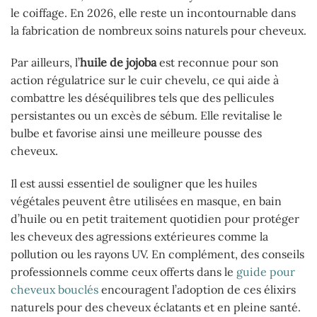
le coiffage. En 2026, elle reste un incontournable dans
la fabrication de nombreux soins naturels pour cheveux.
Par ailleurs, l’
huile de jojoba
est reconnue pour son
action régulatrice sur le cuir chevelu, ce qui aide à
combattre les déséquilibres tels que des pellicules
persistantes ou un excès de sébum. Elle revitalise le
bulbe et favorise ainsi une meilleure pousse des
cheveux.
Il est aussi essentiel de souligner que les huiles
végétales peuvent être utilisées en masque, en bain
d’huile ou en petit traitement quotidien pour protéger
les cheveux des agressions extérieures comme la
pollution ou les rayons UV. En complément, des conseils
professionnels comme ceux offerts dans le
guide pour
cheveux bouclés
encouragent l’adoption de ces élixirs
naturels pour des cheveux éclatants et en pleine santé.