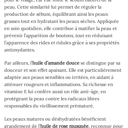
peau. Cette similarité lui permet de réguler la
production de sébum, équilibrant ainsi les peaux
grasses tout en hydratant les peaux sèches. Appliquée
en soin quotidien, elle contribue à matifier la peau et
prévenir l’apparition de boutons, tout en réduisant
l’apparence des rides et ridules grâce à ses propriétés
antioxydantes.
Par ailleurs, l’
huile d’amande douce
se distingue par sa
douceur et son effet apaisant. Elle est particulièrement
adaptée aux peaux sensibles ou irritées, en aidant à
atténuer rougeurs et inflammations. Sa richesse en
vitamine E lui confère aussi un rôle anti-âge, en
protégeant la peau contre les radicaux libres
responsables du vieillissement prématuré.
Les peaux matures ou déshydratées bénéficient
grandement de l’
huile de rose musquée
, reconnue pour