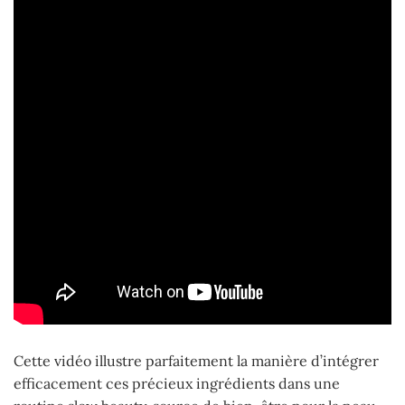
Cette vidéo illustre parfaitement la manière d’intégrer
efficacement ces précieux ingrédients dans une