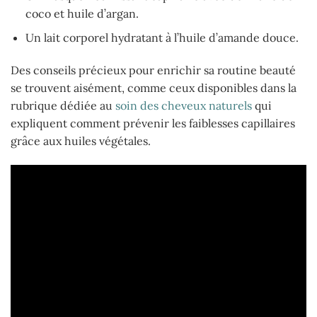
coco et huile d’argan.
Un lait corporel hydratant à l’huile d’amande douce.
Des conseils précieux pour enrichir sa routine beauté
se trouvent aisément, comme ceux disponibles dans la
rubrique dédiée au
soin des cheveux naturels
qui
expliquent comment prévenir les faiblesses capillaires
grâce aux huiles végétales.