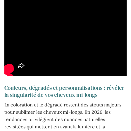
Couleurs, dégradés et personnalisations : révéler
la singularité de vos cheveux mi-longs
La coloration et le dégradé restent des atouts majeurs
pour sublimer les cheveux mi-longs. En 2026, les
tendances privilégient des nuances naturelles
revisitées qui mettent en avant la lumière et la