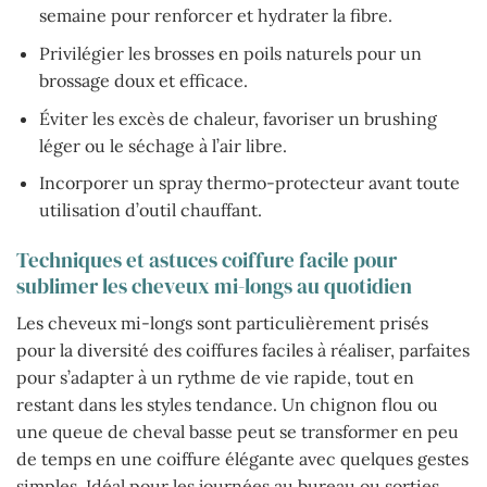
semaine pour renforcer et hydrater la fibre.
Privilégier les brosses en poils naturels pour un
brossage doux et efficace.
Éviter les excès de chaleur, favoriser un brushing
léger ou le séchage à l’air libre.
Incorporer un spray thermo-protecteur avant toute
utilisation d’outil chauffant.
Techniques et astuces coiffure facile pour
sublimer les cheveux mi-longs au quotidien
Les cheveux mi-longs sont particulièrement prisés
pour la diversité des coiffures faciles à réaliser, parfaites
pour s’adapter à un rythme de vie rapide, tout en
restant dans les styles tendance. Un chignon flou ou
une queue de cheval basse peut se transformer en peu
de temps en une coiffure élégante avec quelques gestes
simples. Idéal pour les journées au bureau ou sorties