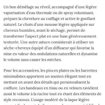
Un bon démêlage au réveil, accompagné d’une légère
vaporisation d’eau thermale ou de spray volumisant,
prépare la chevelure au coiffage et active le gonflant
naturel. Le choix d’une mousse légère appliquée sur
cheveux humides, avant le séchage, permet de
transformer l’aspect plat en une base généreusement
texturée. Une autre astuce consisterait à utiliser un
sèche-cheveux équipé d’un diffuseur qui favorise la
mise en valeur des ondulations naturelles et dynamise
le volume sans casser les mèches.
Pour les accessoires, les pinces plates ou les barrettes
minimalistes apportent un soutien élégant tout en
mettant en avant des détails qui personnalisent la
coiffure. Les bandeaux en tissu ou en velours raviélent
aussi le volume à la racine tout en étant des éléments de
style reconnus. L’usage modéré de la laque légère