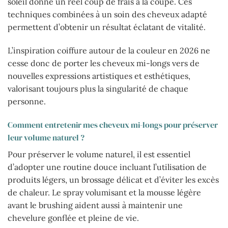
soleil donne un réel coup de frais à la coupe. Ces
techniques combinées à un soin des cheveux adapté
permettent d’obtenir un résultat éclatant de vitalité.
L’inspiration coiffure autour de la couleur en 2026 ne
cesse donc de porter les cheveux mi-longs vers de
nouvelles expressions artistiques et esthétiques,
valorisant toujours plus la singularité de chaque
personne.
Comment entretenir mes cheveux mi-longs pour préserver
leur volume naturel ?
Pour préserver le volume naturel, il est essentiel
d’adopter une routine douce incluant l’utilisation de
produits légers, un brossage délicat et d’éviter les excès
de chaleur. Le spray volumisant et la mousse légère
avant le brushing aident aussi à maintenir une
chevelure gonflée et pleine de vie.