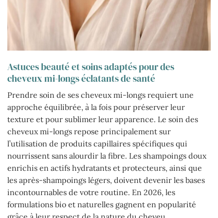
Astuces beauté et soins adaptés pour des
cheveux mi-longs éclatants de santé
Prendre soin de ses cheveux mi-longs requiert une
approche équilibrée, à la fois pour préserver leur
texture et pour sublimer leur apparence. Le soin des
cheveux mi-longs repose principalement sur
l’utilisation de produits capillaires spécifiques qui
nourrissent sans alourdir la fibre. Les shampoings doux
enrichis en actifs hydratants et protecteurs, ainsi que
les après-shampoings légers, doivent devenir les bases
incontournables de votre routine. En 2026, les
formulations bio et naturelles gagnent en popularité
grâce à leur respect de la nature du cheveu.