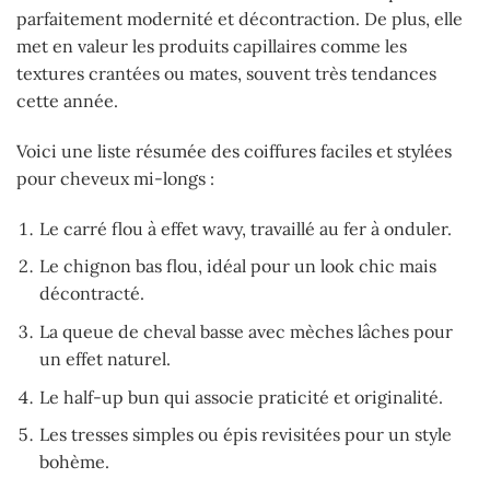
parfaitement modernité et décontraction. De plus, elle
met en valeur les produits capillaires comme les
textures crantées ou mates, souvent très tendances
cette année.
Voici une liste résumée des coiffures faciles et stylées
pour cheveux mi-longs :
Le carré flou à effet wavy, travaillé au fer à onduler.
Le chignon bas flou, idéal pour un look chic mais
décontracté.
La queue de cheval basse avec mèches lâches pour
un effet naturel.
Le half-up bun qui associe praticité et originalité.
Les tresses simples ou épis revisitées pour un style
bohème.