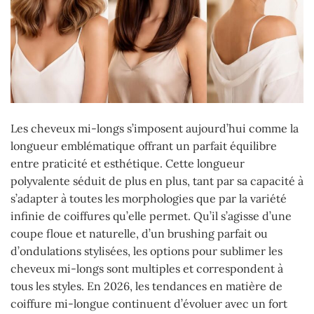
Les cheveux mi-longs s’imposent aujourd’hui comme la
longueur emblématique offrant un parfait équilibre
entre praticité et esthétique. Cette longueur
polyvalente séduit de plus en plus, tant par sa capacité à
s’adapter à toutes les morphologies que par la variété
infinie de coiffures qu’elle permet. Qu’il s’agisse d’une
coupe floue et naturelle, d’un brushing parfait ou
d’ondulations stylisées, les options pour sublimer les
cheveux mi-longs sont multiples et correspondent à
tous les styles. En 2026, les tendances en matière de
coiffure mi-longue continuent d’évoluer avec un fort