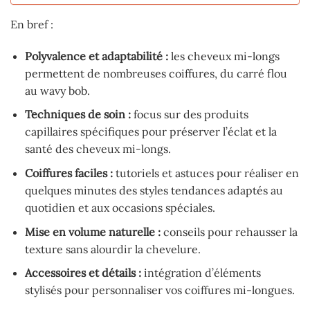
En bref :
Polyvalence et adaptabilité :
les cheveux mi-longs
permettent de nombreuses coiffures, du carré flou
au wavy bob.
Techniques de soin :
focus sur des produits
capillaires spécifiques pour préserver l’éclat et la
santé des cheveux mi-longs.
Coiffures faciles :
tutoriels et astuces pour réaliser en
quelques minutes des styles tendances adaptés au
quotidien et aux occasions spéciales.
Mise en volume naturelle :
conseils pour rehausser la
texture sans alourdir la chevelure.
Accessoires et détails :
intégration d’éléments
stylisés pour personnaliser vos coiffures mi-longues.