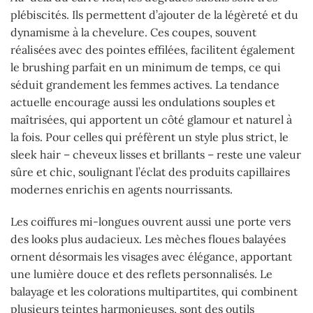
plébiscités. Ils permettent d’ajouter de la légèreté et du
dynamisme à la chevelure. Ces coupes, souvent
réalisées avec des pointes effilées, facilitent également
le brushing parfait en un minimum de temps, ce qui
séduit grandement les femmes actives. La tendance
actuelle encourage aussi les ondulations souples et
maîtrisées, qui apportent un côté glamour et naturel à
la fois. Pour celles qui préfèrent un style plus strict, le
sleek hair – cheveux lisses et brillants – reste une valeur
sûre et chic, soulignant l’éclat des produits capillaires
modernes enrichis en agents nourrissants.
Les coiffures mi-longues ouvrent aussi une porte vers
des looks plus audacieux. Les mèches floues balayées
ornent désormais les visages avec élégance, apportant
une lumière douce et des reflets personnalisés. Le
balayage et les colorations multipartites, qui combinent
plusieurs teintes harmonieuses, sont des outils