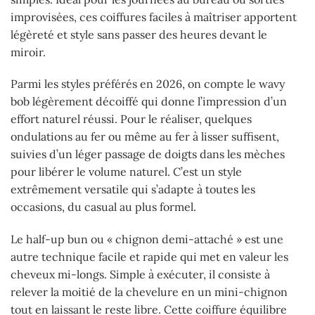
improvisées, ces coiffures faciles à maîtriser apportent
légèreté et style sans passer des heures devant le
miroir.
Parmi les styles préférés en 2026, on compte le wavy
bob légèrement décoiffé qui donne l’impression d’un
effort naturel réussi. Pour le réaliser, quelques
ondulations au fer ou même au fer à lisser suffisent,
suivies d’un léger passage de doigts dans les mèches
pour libérer le volume naturel. C’est un style
extrêmement versatile qui s’adapte à toutes les
occasions, du casual au plus formel.
Le half-up bun ou « chignon demi-attaché » est une
autre technique facile et rapide qui met en valeur les
cheveux mi-longs. Simple à exécuter, il consiste à
relever la moitié de la chevelure en un mini-chignon
tout en laissant le reste libre. Cette coiffure équilibre