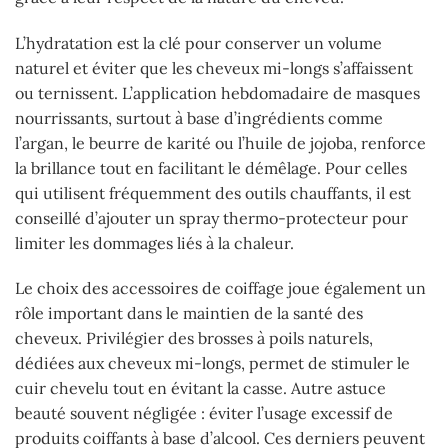
L’hydratation est la clé pour conserver un volume
naturel et éviter que les cheveux mi-longs s’affaissent
ou ternissent. L’application hebdomadaire de masques
nourrissants, surtout à base d’ingrédients comme
l’argan, le beurre de karité ou l’huile de jojoba, renforce
la brillance tout en facilitant le démêlage. Pour celles
qui utilisent fréquemment des outils chauffants, il est
conseillé d’ajouter un spray thermo-protecteur pour
limiter les dommages liés à la chaleur.
Le choix des accessoires de coiffage joue également un
rôle important dans le maintien de la santé des
cheveux. Privilégier des brosses à poils naturels,
dédiées aux cheveux mi-longs, permet de stimuler le
cuir chevelu tout en évitant la casse. Autre astuce
beauté souvent négligée : éviter l’usage excessif de
produits coiffants à base d’alcool. Ces derniers peuvent