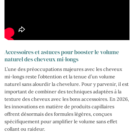
Accessoires et astuces pour booster le volume
naturel des cheveux mi-longs
L’une des préoccupations majeures avec les cheveux
mi-longs reste l’obtention et la tenue d’un volume
naturel sans alourdir la chevelure. Pour y parvenir, il est
important de combiner des techniques adaptées à la
texture des cheveux avec les bons accessoires. En 2026,
les innovations en matière de produits capillaires
offrent désormais des formules légères, conçues
spécifiquement pour amplifier le volume sans effet
collant ou raideur.