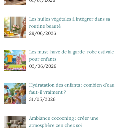
Les huiles végétales à intégrer dans sa
routine beauté
29/06/2026
Les must-have de la garde-robe estivale
pour enfants
03/06/2026
Hydratation des enfants : combien d’eau
faut-il vraiment ?
31/05/2026
Ambiance cocooning : créer une
atmosphère zen chez soi