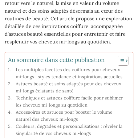
retour vers le naturel, la mise en valeur du volume
naturel et des soins adaptés désormais au cœur des
routines de beauté. Cet article propose une exploration
détaillée de ces inspirations coiffure, accompagnée
d’astuces beauté essentielles pour entretenir et faire
resplendir vos cheveux mi-longs au quotidien.
Au sommaire dans cette publication
Les multiples facettes des coiffures pour cheveux
mi-longs : styles tendance et inspirations actuelles
Astuces beauté et soins adaptés pour des cheveux
mi-longs éclatants de santé
Techniques et astuces coiffure facile pour sublimer
les cheveux mi-longs au quotidien
Accessoires et astuces pour booster le volume
naturel des cheveux mi-longs
Couleurs, dégradés et personnalisations : révéler la
singularité de vos cheveux mi-longs