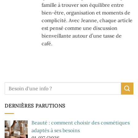
famille à trouver son équilibre entre
bien-être, organisation et moments de
complicité. Avec Jeanne, chaque article
est pensé comme une discussion
bienveillante autour d’une tasse de
café.
DERNIÈRES PARUTIONS
Beauté : comment choisir des cosmétiques
adaptés à ses besoins
01/07/2026