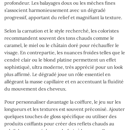
profondeur. Les balayages doux ou les mèches fines
s’associent harmonieusement avec un dégradé
progressif, apportant du relief et magnifiant la texture.
Selon la carnation et le style recherché, les coloristes
recommandent souvent des tons chauds comme le
caramel, le miel ou le châtain doré pour réchauffer le
visage. En contrepartie, les nuances froides telles que le
cendré clair ou le blond platine permettent un effet
sophistiqué, ultra moderne, très apprécié pour un look
plus affirmé. Le dégradé joue un rôle essentiel en
allégeant la masse capillaire et en accentuant la fluidité
du mouvement des cheveux.
Pour personnaliser davantage la coiffure, le jeu sur les
longueurs et les textures est souvent préconisé. Ajouter
quelques touches de gloss spécifique ou utiliser des
produits coiffants pour créer des reflets chauds au