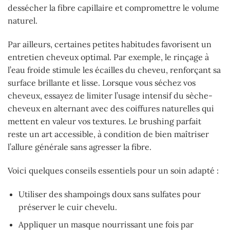
dessécher la fibre capillaire et compromettre le volume
naturel.
Par ailleurs, certaines petites habitudes favorisent un
entretien cheveux optimal. Par exemple, le rinçage à
l’eau froide stimule les écailles du cheveu, renforçant sa
surface brillante et lisse. Lorsque vous séchez vos
cheveux, essayez de limiter l’usage intensif du sèche-
cheveux en alternant avec des coiffures naturelles qui
mettent en valeur vos textures. Le brushing parfait
reste un art accessible, à condition de bien maîtriser
l’allure générale sans agresser la fibre.
Voici quelques conseils essentiels pour un soin adapté :
Utiliser des shampoings doux sans sulfates pour
préserver le cuir chevelu.
Appliquer un masque nourrissant une fois par