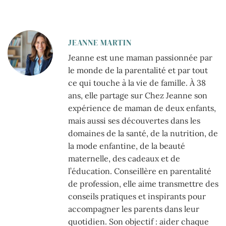
JEANNE MARTIN
Jeanne est une maman passionnée par
le monde de la parentalité et par tout
ce qui touche à la vie de famille. À 38
ans, elle partage sur Chez Jeanne son
expérience de maman de deux enfants,
mais aussi ses découvertes dans les
domaines de la santé, de la nutrition, de
la mode enfantine, de la beauté
maternelle, des cadeaux et de
l’éducation. Conseillère en parentalité
de profession, elle aime transmettre des
conseils pratiques et inspirants pour
accompagner les parents dans leur
quotidien. Son objectif : aider chaque