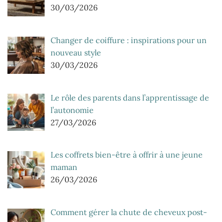
30/03/2026
Changer de coiffure : inspirations pour un
nouveau style
30/03/2026
Le rôle des parents dans l’apprentissage de
l’autonomie
27/03/2026
Les coffrets bien-être à offrir à une jeune
maman
26/03/2026
Comment gérer la chute de cheveux post-