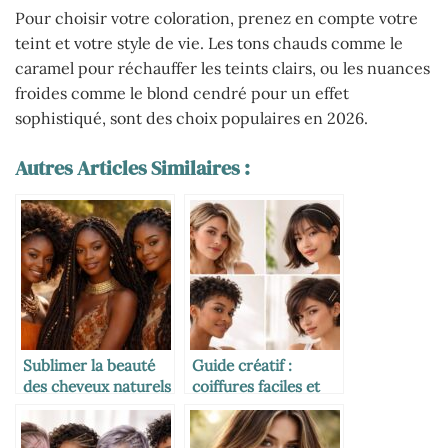
Pour choisir votre coloration, prenez en compte votre
teint et votre style de vie. Les tons chauds comme le
caramel pour réchauffer les teints clairs, ou les nuances
froides comme le blond cendré pour un effet
sophistiqué, sont des choix populaires en 2026.
Autres Articles Similaires :
Sublimer la beauté
Guide créatif :
des cheveux naturels
coiffures faciles et
avec des coiffures
tendances pour
africaines
cheveux courts