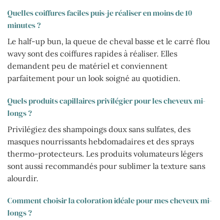
Quelles coiffures faciles puis-je réaliser en moins de 10
minutes ?
Le half-up bun, la queue de cheval basse et le carré flou
wavy sont des coiffures rapides à réaliser. Elles
demandent peu de matériel et conviennent
parfaitement pour un look soigné au quotidien.
Quels produits capillaires privilégier pour les cheveux mi-
longs ?
Privilégiez des shampoings doux sans sulfates, des
masques nourrissants hebdomadaires et des sprays
thermo-protecteurs. Les produits volumateurs légers
sont aussi recommandés pour sublimer la texture sans
alourdir.
Comment choisir la coloration idéale pour mes cheveux mi-
longs ?