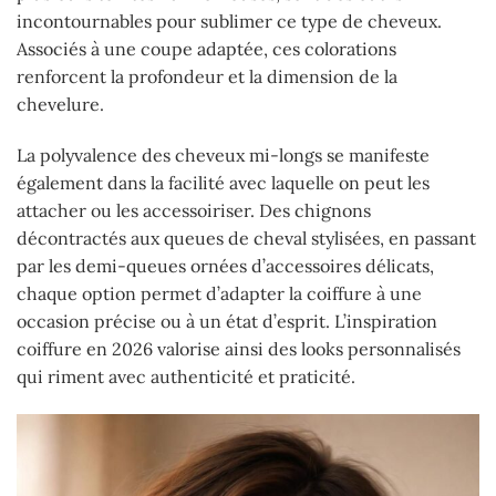
incontournables pour sublimer ce type de cheveux.
Associés à une coupe adaptée, ces colorations
renforcent la profondeur et la dimension de la
chevelure.
La polyvalence des cheveux mi-longs se manifeste
également dans la facilité avec laquelle on peut les
attacher ou les accessoiriser. Des chignons
décontractés aux queues de cheval stylisées, en passant
par les demi-queues ornées d’accessoires délicats,
chaque option permet d’adapter la coiffure à une
occasion précise ou à un état d’esprit. L’inspiration
coiffure en 2026 valorise ainsi des looks personnalisés
qui riment avec authenticité et praticité.