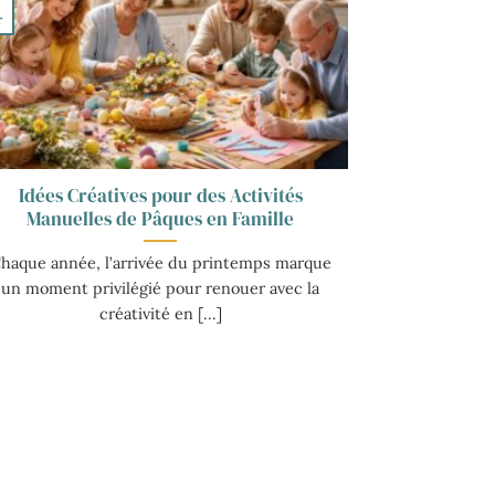
r
Idées Créatives pour des Activités
Manuelles de Pâques en Famille
haque année, l’arrivée du printemps marque
un moment privilégié pour renouer avec la
créativité en [...]