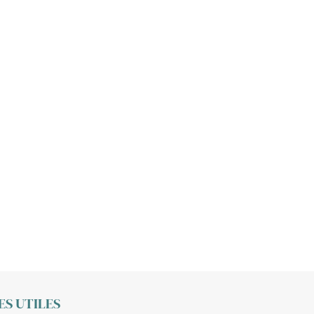
S UTILES