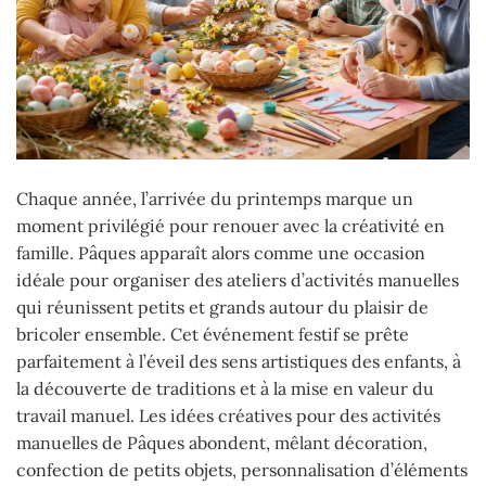
Chaque année, l’arrivée du printemps marque un
moment privilégié pour renouer avec la créativité en
famille. Pâques apparaît alors comme une occasion
idéale pour organiser des ateliers d’activités manuelles
qui réunissent petits et grands autour du plaisir de
bricoler ensemble. Cet événement festif se prête
parfaitement à l’éveil des sens artistiques des enfants, à
la découverte de traditions et à la mise en valeur du
travail manuel. Les idées créatives pour des activités
manuelles de Pâques abondent, mêlant décoration,
confection de petits objets, personnalisation d’éléments