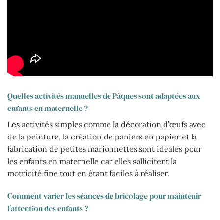
Quelles activités manuelles de Pâques sont adaptées aux
enfants en maternelle ?
Les activités simples comme la décoration d’œufs avec
de la peinture, la création de paniers en papier et la
fabrication de petites marionnettes sont idéales pour
les enfants en maternelle car elles sollicitent la
motricité fine tout en étant faciles à réaliser.
Comment varier les séances de bricolage pour maintenir
l’attention des enfants ?