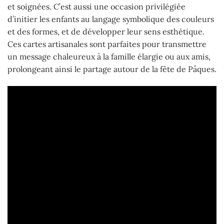
et soignées. C’est aussi une occasion privilégiée
d’initier les enfants au langage symbolique des couleurs
et des formes, et de développer leur sens esthétique.
Ces cartes artisanales sont parfaites pour transmettre
un message chaleureux à la famille élargie ou aux amis,
prolongeant ainsi le partage autour de la fête de Pâques.