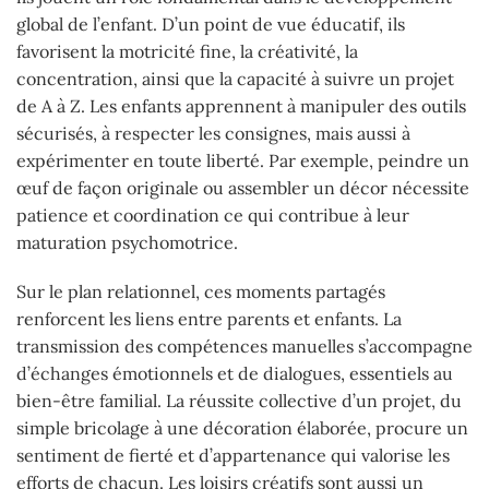
global de l’enfant. D’un point de vue éducatif, ils
favorisent la motricité fine, la créativité, la
concentration, ainsi que la capacité à suivre un projet
de A à Z. Les enfants apprennent à manipuler des outils
sécurisés, à respecter les consignes, mais aussi à
expérimenter en toute liberté. Par exemple, peindre un
œuf de façon originale ou assembler un décor nécessite
patience et coordination ce qui contribue à leur
maturation psychomotrice.
Sur le plan relationnel, ces moments partagés
renforcent les liens entre parents et enfants. La
transmission des compétences manuelles s’accompagne
d’échanges émotionnels et de dialogues, essentiels au
bien-être familial. La réussite collective d’un projet, du
simple bricolage à une décoration élaborée, procure un
sentiment de fierté et d’appartenance qui valorise les
efforts de chacun. Les loisirs créatifs sont aussi un