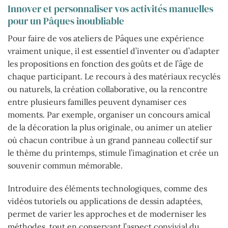
Innover et personnaliser vos activités manuelles
pour un Pâques inoubliable
Pour faire de vos ateliers de Pâques une expérience
vraiment unique, il est essentiel d’inventer ou d’adapter
les propositions en fonction des goûts et de l’âge de
chaque participant. Le recours à des matériaux recyclés
ou naturels, la création collaborative, ou la rencontre
entre plusieurs familles peuvent dynamiser ces
moments. Par exemple, organiser un concours amical
de la décoration la plus originale, ou animer un atelier
où chacun contribue à un grand panneau collectif sur
le thème du printemps, stimule l’imagination et crée un
souvenir commun mémorable.
Introduire des éléments technologiques, comme des
vidéos tutoriels ou applications de dessin adaptées,
permet de varier les approches et de moderniser les
méthodes, tout en conservant l’aspect convivial du