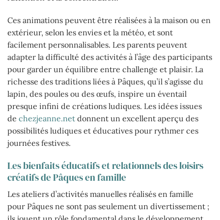
Ces animations peuvent être réalisées à la maison ou en
extérieur, selon les envies et la météo, et sont
facilement personnalisables. Les parents peuvent
adapter la difficulté des activités à l’âge des participants
pour garder un équilibre entre challenge et plaisir. La
richesse des traditions liées à Pâques, qu’il s’agisse du
lapin, des poules ou des œufs, inspire un éventail
presque infini de créations ludiques. Les idées issues
de
chezjeanne.net
donnent un excellent aperçu des
possibilités ludiques et éducatives pour rythmer ces
journées festives.
Les bienfaits éducatifs et relationnels des loisirs
créatifs de Pâques en famille
Les ateliers d’activités manuelles réalisés en famille
pour Pâques ne sont pas seulement un divertissement ;
ils jouent un rôle fondamental dans le développement