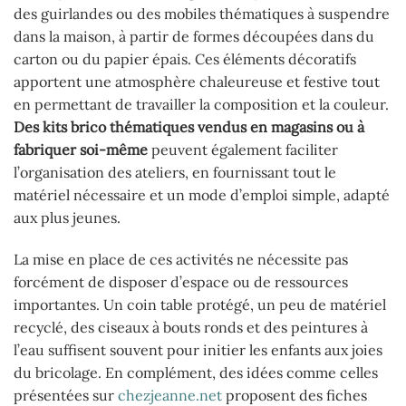
des guirlandes ou des mobiles thématiques à suspendre
dans la maison, à partir de formes découpées dans du
carton ou du papier épais. Ces éléments décoratifs
apportent une atmosphère chaleureuse et festive tout
en permettant de travailler la composition et la couleur.
Des kits brico thématiques vendus en magasins ou à
fabriquer soi-même
peuvent également faciliter
l’organisation des ateliers, en fournissant tout le
matériel nécessaire et un mode d’emploi simple, adapté
aux plus jeunes.
La mise en place de ces activités ne nécessite pas
forcément de disposer d’espace ou de ressources
importantes. Un coin table protégé, un peu de matériel
recyclé, des ciseaux à bouts ronds et des peintures à
l’eau suffisent souvent pour initier les enfants aux joies
du bricolage. En complément, des idées comme celles
présentées sur
chezjeanne.net
proposent des fiches