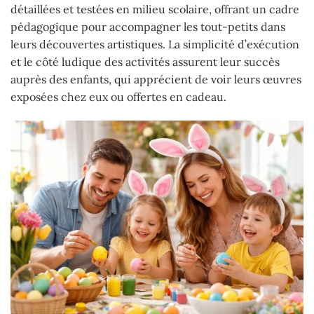
détaillées et testées en milieu scolaire, offrant un cadre
pédagogique pour accompagner les tout-petits dans
leurs découvertes artistiques. La simplicité d’exécution
et le côté ludique des activités assurent leur succès
auprès des enfants, qui apprécient de voir leurs œuvres
exposées chez eux ou offertes en cadeau.