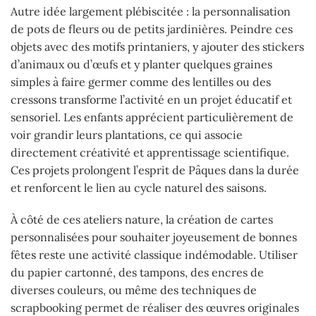
Autre idée largement plébiscitée : la personnalisation
de pots de fleurs ou de petits jardinières. Peindre ces
objets avec des motifs printaniers, y ajouter des stickers
d’animaux ou d’œufs et y planter quelques graines
simples à faire germer comme des lentilles ou des
cressons transforme l’activité en un projet éducatif et
sensoriel. Les enfants apprécient particulièrement de
voir grandir leurs plantations, ce qui associe
directement créativité et apprentissage scientifique.
Ces projets prolongent l’esprit de Pâques dans la durée
et renforcent le lien au cycle naturel des saisons.
À côté de ces ateliers nature, la création de cartes
personnalisées pour souhaiter joyeusement de bonnes
fêtes reste une activité classique indémodable. Utiliser
du papier cartonné, des tampons, des encres de
diverses couleurs, ou même des techniques de
scrapbooking permet de réaliser des œuvres originales