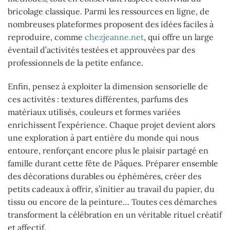
bricolage classique. Parmi les ressources en ligne, de
nombreuses plateformes proposent des idées faciles à
reproduire, comme
chezjeanne.net
, qui offre un large
éventail d’activités testées et approuvées par des
professionnels de la petite enfance.
Enfin, pensez à exploiter la dimension sensorielle de
ces activités : textures différentes, parfums des
matériaux utilisés, couleurs et formes variées
enrichissent l’expérience. Chaque projet devient alors
une exploration à part entière du monde qui nous
entoure, renforçant encore plus le plaisir partagé en
famille durant cette fête de Pâques. Préparer ensemble
des décorations durables ou éphémères, créer des
petits cadeaux à offrir, s’initier au travail du papier, du
tissu ou encore de la peinture… Toutes ces démarches
transforment la célébration en un véritable rituel créatif
et affectif.