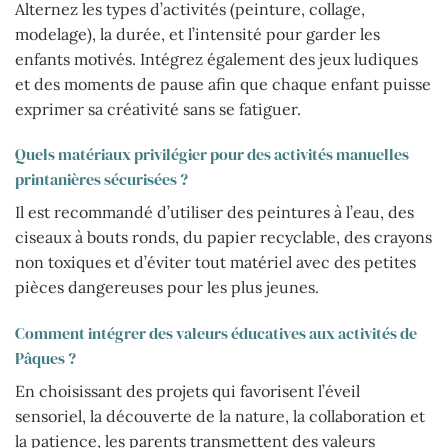
Alternez les types d’activités (peinture, collage,
modelage), la durée, et l’intensité pour garder les
enfants motivés. Intégrez également des jeux ludiques
et des moments de pause afin que chaque enfant puisse
exprimer sa créativité sans se fatiguer.
Quels matériaux privilégier pour des activités manuelles
printanières sécurisées ?
Il est recommandé d’utiliser des peintures à l’eau, des
ciseaux à bouts ronds, du papier recyclable, des crayons
non toxiques et d’éviter tout matériel avec des petites
pièces dangereuses pour les plus jeunes.
Comment intégrer des valeurs éducatives aux activités de
Pâques ?
En choisissant des projets qui favorisent l’éveil
sensoriel, la découverte de la nature, la collaboration et
la patience, les parents transmettent des valeurs