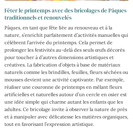
Fêter le printemps avec des bricolages de Pâques
traditionnels et renouvelés
Pâques, en tant que fête liée au renouveau et à la
nature, s’enrichit parfaitement d’activités manuelles qui
célèbrent l’arrivée du printemps. Cela permet de
prolonger les festivités au-delà des seuls œufs décorés
pour toucher à d’autres dimensions artistiques et
créatives. La fabrication d’objets à base de matériaux
naturels comme les brindilles, feuilles, fleurs séchées ou
mousses devient une activité captivante. Par exemple,
réaliser une couronne de printemps en mêlant fleurs
artificielles et naturelles autour d’un cercle en osier est
une idée simple qui charme autant les enfants que les
adultes. Ce bricolage invite à observer la nature de près
et à manipuler avec délicatesse les matières organiques,
tout en favorisant l’expression artistique.