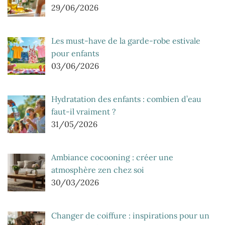
29/06/2026
Les must-have de la garde-robe estivale
pour enfants
03/06/2026
Hydratation des enfants : combien d’eau
faut-il vraiment ?
31/05/2026
Ambiance cocooning : créer une
atmosphère zen chez soi
30/03/2026
Changer de coiffure : inspirations pour un