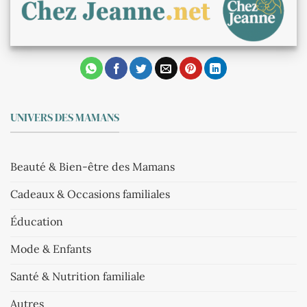
UNIVERS DES MAMANS
Beauté & Bien-être des Mamans
Cadeaux & Occasions familiales
Éducation
Mode & Enfants
Santé & Nutrition familiale
Autres