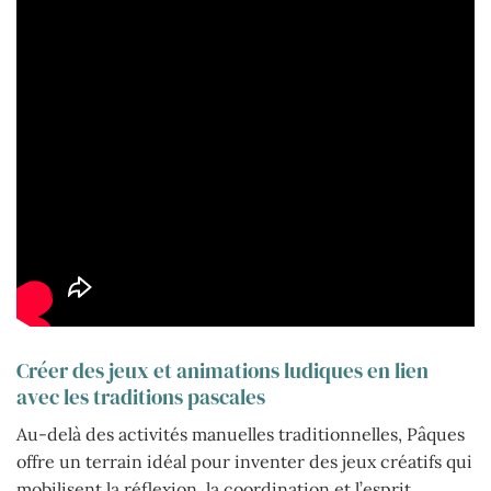
Créer des jeux et animations ludiques en lien
avec les traditions pascales
Au-delà des activités manuelles traditionnelles, Pâques
offre un terrain idéal pour inventer des jeux créatifs qui
mobilisent la réflexion, la coordination et l’esprit