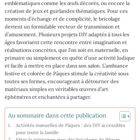
emblématiques comme les œufs décorés, ou encore la
création de jeux et guirlandes thématiques. Pour ces
moments d’échange et de complicité, le bricolage
devient un formidable vecteur de transmission et
d’amusement. Plusieurs projets DIY adaptés à tous les
âges favorisent cette rencontre entre imagination et
réalisations concrètes, que l’on soit en maternelle, en
primaire ou simplement en quête d’une activité ludique
et facile à mettre en place dans son salon. L’ambiance
festive et colorée de Pâques stimule la créativité sous
toutes ses formes, encourageant à détourner des
matériaux simples en véritables œuvres d’art
éphémères et enchantées à partager.
Au sommaire dans cette publication
Activités manuelles de Pâques : des DIY accessibles
pour toute la famille
Fêter le printemps avec des bricolages de Pâques