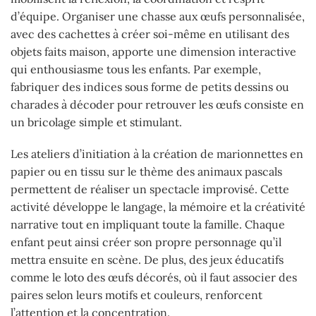
d’équipe. Organiser une chasse aux œufs personnalisée,
avec des cachettes à créer soi-même en utilisant des
objets faits maison, apporte une dimension interactive
qui enthousiasme tous les enfants. Par exemple,
fabriquer des indices sous forme de petits dessins ou
charades à décoder pour retrouver les œufs consiste en
un bricolage simple et stimulant.
Les ateliers d’initiation à la création de marionnettes en
papier ou en tissu sur le thème des animaux pascals
permettent de réaliser un spectacle improvisé. Cette
activité développe le langage, la mémoire et la créativité
narrative tout en impliquant toute la famille. Chaque
enfant peut ainsi créer son propre personnage qu’il
mettra ensuite en scène. De plus, des jeux éducatifs
comme le loto des œufs décorés, où il faut associer des
paires selon leurs motifs et couleurs, renforcent
l’attention et la concentration.