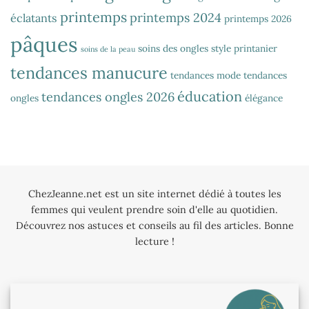
printemps
printemps 2024
éclatants
printemps 2026
pâques
soins des ongles
style printanier
soins de la peau
tendances manucure
tendances mode
tendances
éducation
tendances ongles 2026
ongles
élégance
ChezJeanne.net est un site internet dédié à toutes les
femmes qui veulent prendre soin d'elle au quotidien.
Découvrez nos astuces et conseils au fil des articles. Bonne
lecture !