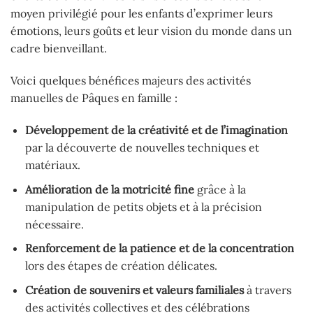
moyen privilégié pour les enfants d’exprimer leurs
émotions, leurs goûts et leur vision du monde dans un
cadre bienveillant.
Voici quelques bénéfices majeurs des activités
manuelles de Pâques en famille :
Développement de la créativité et de l’imagination
par la découverte de nouvelles techniques et
matériaux.
Amélioration de la motricité fine
grâce à la
manipulation de petits objets et à la précision
nécessaire.
Renforcement de la patience et de la concentration
lors des étapes de création délicates.
Création de souvenirs et valeurs familiales
à travers
des activités collectives et des célébrations