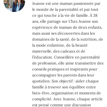
Jeanne est une maman passionnée par
le monde de la parentalité et par tout
ce qui touche à la vie de famille. À 38
ans, elle partage sur Chez Jeanne son
expérience de maman de deux enfants,
mais aussi ses découvertes dans les
domaines de la santé, de la nutrition, de
la mode enfantine, de la beauté
maternelle, des cadeaux et de
l’éducation. Conseillère en parentalité
de profession, elle aime transmettre des
conseils pratiques et inspirants pour
accompagner les parents dans leur
quotidien. Son objectif : aider chaque
famille à trouver son équilibre entre
bien-être, organisation et moments de
complicité. Avec Jeanne, chaque article
est pensé comme une discussion