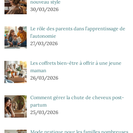
nouveau style
30/03/2026
Le rôle des parents dans l’apprentissage de
l’autonomie
27/03/2026
Les coffrets bien-être à offrir à une jeune
maman
26/03/2026
Comment gérer la chute de cheveux post-
partum
25/03/2026
Mode pratique pour les familles nombreuses