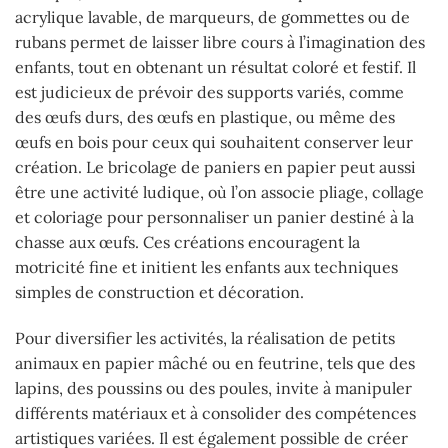
acrylique lavable, de marqueurs, de gommettes ou de
rubans permet de laisser libre cours à l’imagination des
enfants, tout en obtenant un résultat coloré et festif. Il
est judicieux de prévoir des supports variés, comme
des œufs durs, des œufs en plastique, ou même des
œufs en bois pour ceux qui souhaitent conserver leur
création. Le bricolage de paniers en papier peut aussi
être une activité ludique, où l’on associe pliage, collage
et coloriage pour personnaliser un panier destiné à la
chasse aux œufs. Ces créations encouragent la
motricité fine et initient les enfants aux techniques
simples de construction et décoration.
Pour diversifier les activités, la réalisation de petits
animaux en papier mâché ou en feutrine, tels que des
lapins, des poussins ou des poules, invite à manipuler
différents matériaux et à consolider des compétences
artistiques variées. Il est également possible de créer