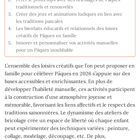
traditionnels et renouvelés
Créer des jeux et animations ludiques en lien avec
les traditions pascales
Les bienfaits éducatifs et relationnels des loisirs
créatifs de Pâques en famille
Innover et personnaliser vos activités manuelles
pour un Pâques inoubliable
L’ensemble des loisirs créatifs que l’on peut proposer en
famille pour célébrer Pâques en 2026 s’appuie sur des
bases accessibles et enrichissantes. En plus de
développer l’habileté manuelle, ces activités participent
à la construction d’une atmosphère joyeuse et
mémorable, favorisant les liens affectifs et le respect des
traditions saisonnières. Le dynamisme des ateliers de
bricolage crée un espace de liberté où chaque enfant
peut expérimenter des techniques variées : peinture,
collage, modelage, découpage, etc. De plus,