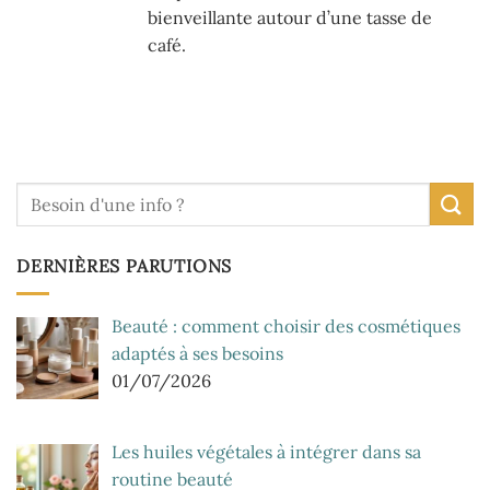
bienveillante autour d’une tasse de
café.
DERNIÈRES PARUTIONS
Beauté : comment choisir des cosmétiques
adaptés à ses besoins
01/07/2026
Les huiles végétales à intégrer dans sa
routine beauté