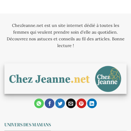
ChezJeanne.net est un site internet dédié à toutes les
femmes qui veulent prendre soin d'elle au quotidien.
Découvrez nos astuces et conseils au fil des articles. Bonne
lecture !
UNIVERS DES MAMANS