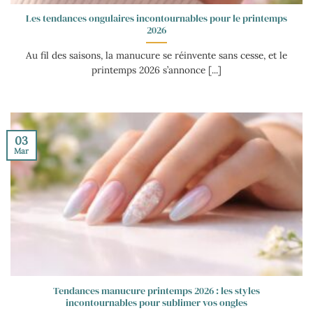
Les tendances ongulaires incontournables pour le printemps
2026
Au fil des saisons, la manucure se réinvente sans cesse, et le
printemps 2026 s’annonce [...]
03
Mar
Tendances manucure printemps 2026 : les styles
incontournables pour sublimer vos ongles