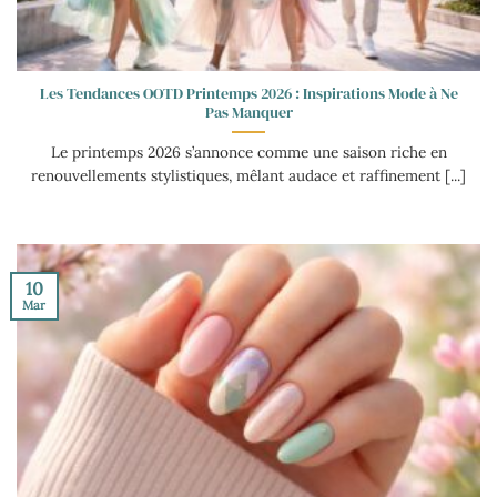
Les Tendances OOTD Printemps 2026 : Inspirations Mode à Ne
Pas Manquer
Le printemps 2026 s’annonce comme une saison riche en
renouvellements stylistiques, mêlant audace et raffinement [...]
10
Mar