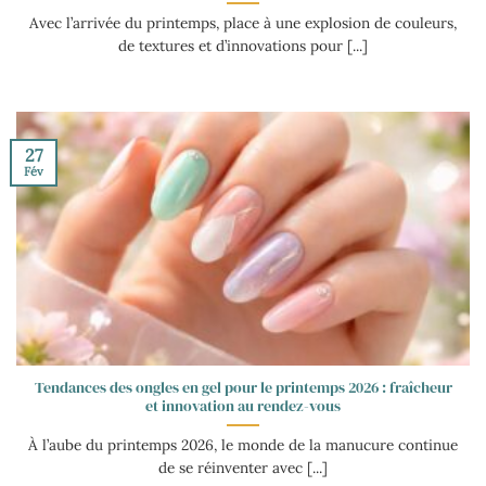
Avec l’arrivée du printemps, place à une explosion de couleurs,
de textures et d’innovations pour [...]
27
Fév
Tendances des ongles en gel pour le printemps 2026 : fraîcheur
et innovation au rendez-vous
À l’aube du printemps 2026, le monde de la manucure continue
de se réinventer avec [...]