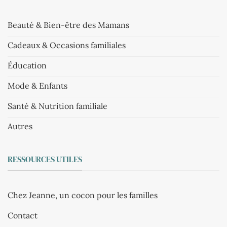
Beauté & Bien-être des Mamans
Cadeaux & Occasions familiales
Éducation
Mode & Enfants
Santé & Nutrition familiale
Autres
RESSOURCES UTILES
Chez Jeanne, un cocon pour les familles
Contact