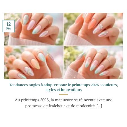
12
Fév
Tendances ongles à adopter pour le printemps 2026 : couleurs,
styles et innovations
Au printemps 2026, la manucure se réinvente avec une
promesse de fraîcheur et de modernité. [...]