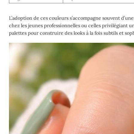
L’adoption de ces couleurs s’accompagne souvent d’une
chez les jeunes professionnelles ou celles privilégiant u
palettes pour construire des looks à la fois subtils et sop