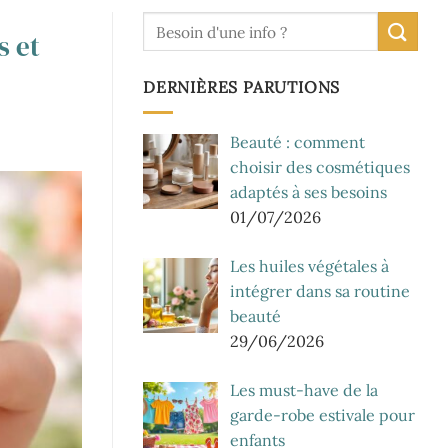
s et
DERNIÈRES PARUTIONS
Beauté : comment
choisir des cosmétiques
adaptés à ses besoins
01/07/2026
Les huiles végétales à
intégrer dans sa routine
beauté
29/06/2026
Les must-have de la
garde-robe estivale pour
enfants