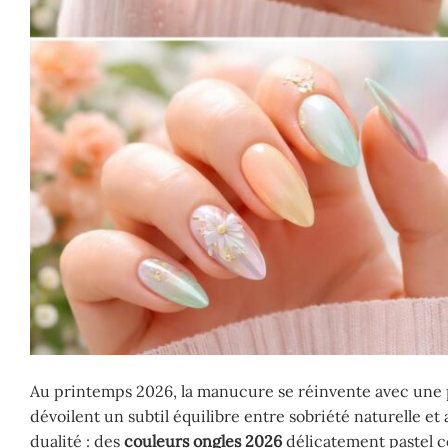
Au printemps 2026, la manucure se réinvente avec une 
dévoilent un subtil équilibre entre sobriété naturelle et
dualité : des
couleurs ongles 2026
délicatement pastel c