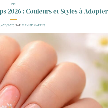
PIN
s 2026 : Couleurs et Styles à Adopter
2/02/2026
PAR
JEANNE MARTIN