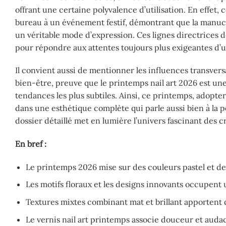
offrant une certaine polyvalence d’utilisation. En effet, 
bureau à un événement festif, démontrant que la manucu
un véritable mode d’expression. Ces lignes directrices d
pour répondre aux attentes toujours plus exigeantes d’un
Il convient aussi de mentionner les influences transvers
bien-être, preuve que le printemps nail art 2026 est une 
tendances les plus subtiles. Ainsi, ce printemps, adopter 
dans une esthétique complète qui parle aussi bien à la p
dossier détaillé met en lumière l’univers fascinant des 
En bref :
Le printemps 2026 mise sur des couleurs pastel et des
Les motifs floraux et les designs innovants occupent u
Textures mixtes combinant mat et brillant apportent d
Le vernis nail art printemps associe douceur et audace