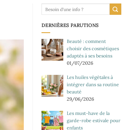
DERNIÈRES PARUTIONS
Beauté : comment
choisir des cosmétiques
adaptés à ses besoins
01/07/2026
Les huiles végétales à
intégrer dans sa routine
beauté
29/06/2026
Les must-have de la
garde-robe estivale pour
enfants