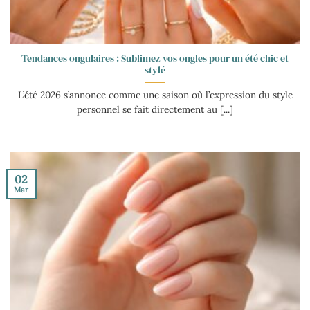
Tendances ongulaires : Sublimez vos ongles pour un été chic et
stylé
L’été 2026 s’annonce comme une saison où l’expression du style
personnel se fait directement au [...]
02
Mar