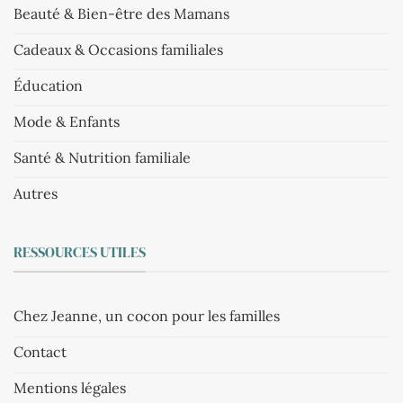
Beauté & Bien-être des Mamans
Cadeaux & Occasions familiales
Éducation
Mode & Enfants
Santé & Nutrition familiale
Autres
RESSOURCES UTILES
Chez Jeanne, un cocon pour les familles
Contact
Mentions légales