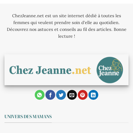
ChezJeanne.net est un site internet dédié à toutes les
femmes qui veulent prendre soin d'elle au quotidien.
Découvrez nos astuces et conseils au fil des articles. Bonne
lecture !
UNIVERS DES MAMANS