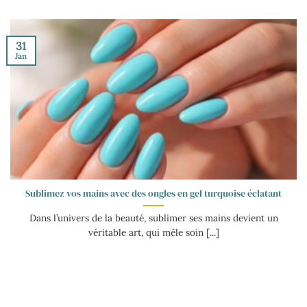
31
Jan
Sublimez vos mains avec des ongles en gel turquoise éclatant
Dans l’univers de la beauté, sublimer ses mains devient un
véritable art, qui mêle soin [...]