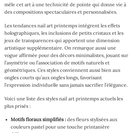
mêle cet art à une technicité de pointe qui donne vie à
des compositions spectaculaires et personnalisées.
Les tendances nail art printemps intègrent les effets
holographiques, les inclusions de petits cristaux et les
jeux de transparences qui apportent une dimension
artistique supplémentaire. On remarque aussi une
vogue affirmée pour des décors minimalistes, jouant sur
l’asymétrie ou l’association de motifs naturels et
géométriques. Ces styles conviennent aussi bien aux
ongles courts qu’aux ongles longs, favorisant
l’expression individuelle sans jamais sacrifier l’élégance.
Voici une liste des styles nail art printemps actuels les
plus prisés :
Motifs floraux simplifiés :
des fleurs stylisées aux
couleurs pastel pour une touche printanière