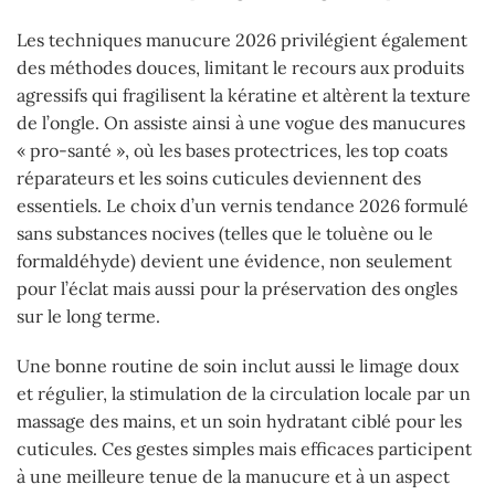
Les techniques manucure 2026 privilégient également
des méthodes douces, limitant le recours aux produits
agressifs qui fragilisent la kératine et altèrent la texture
de l’ongle. On assiste ainsi à une vogue des manucures
« pro-santé », où les bases protectrices, les top coats
réparateurs et les soins cuticules deviennent des
essentiels. Le choix d’un vernis tendance 2026 formulé
sans substances nocives (telles que le toluène ou le
formaldéhyde) devient une évidence, non seulement
pour l’éclat mais aussi pour la préservation des ongles
sur le long terme.
Une bonne routine de soin inclut aussi le limage doux
et régulier, la stimulation de la circulation locale par un
massage des mains, et un soin hydratant ciblé pour les
cuticules. Ces gestes simples mais efficaces participent
à une meilleure tenue de la manucure et à un aspect