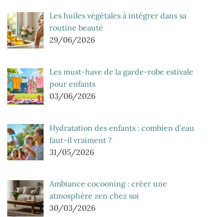
Les huiles végétales à intégrer dans sa
routine beauté
29/06/2026
Les must-have de la garde-robe estivale
pour enfants
03/06/2026
Hydratation des enfants : combien d’eau
faut-il vraiment ?
31/05/2026
Ambiance cocooning : créer une
atmosphère zen chez soi
30/03/2026