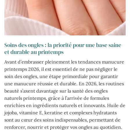
Soins des ongles : la priorité pour une base saine
et durable au printemps
Avant d’embrasser pleinement les tendances manucure
printemps 2026, il est essentiel de ne pas négliger le
soin des ongles, une étape primordiale pour garantir
une manucure réussie et durable. En 2026, les routines
beauté s’axent davantage sur la santé des ongles
naturels printemps, grâce à l’arrivée de formules
enrichies en ingrédients naturels et innovants. Huile de
jojoba, vitamine E, keratine et complexes hydratants
sont au cœur des soins indispensables, permettant de
renforcer, nourrir et protéger vos ongles au quotidien.