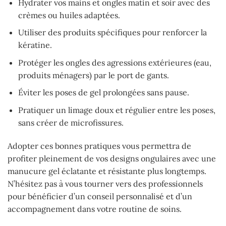
Hydrater vos mains et ongles matin et soir avec des
crèmes ou huiles adaptées.
Utiliser des produits spécifiques pour renforcer la
kératine.
Protéger les ongles des agressions extérieures (eau,
produits ménagers) par le port de gants.
Éviter les poses de gel prolongées sans pause.
Pratiquer un limage doux et régulier entre les poses,
sans créer de microfissures.
Adopter ces bonnes pratiques vous permettra de
profiter pleinement de vos designs ongulaires avec une
manucure gel éclatante et résistante plus longtemps.
N’hésitez pas à vous tourner vers des professionnels
pour bénéficier d’un conseil personnalisé et d’un
accompagnement dans votre routine de soins.