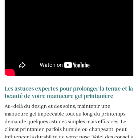
Les astuces expertes pour prolonger la tenue et la
beauté de votre manucure gel printanière
Au-delà du design et des soins, maintenir une
manucure gel impeccable tout au long du printemps
demande quelques astuces simples mais efficaces. Le
climat printanier, parfois humide ou changeant, peut
influencer la durabilité de votre pose. Voici des conseils