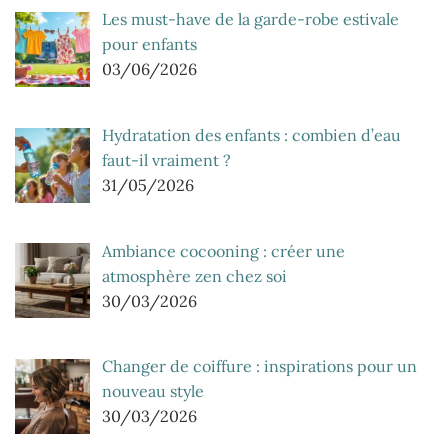
Les must-have de la garde-robe estivale
pour enfants
03/06/2026
Hydratation des enfants : combien d’eau
faut-il vraiment ?
31/05/2026
Ambiance cocooning : créer une
atmosphère zen chez soi
30/03/2026
Changer de coiffure : inspirations pour un
nouveau style
30/03/2026