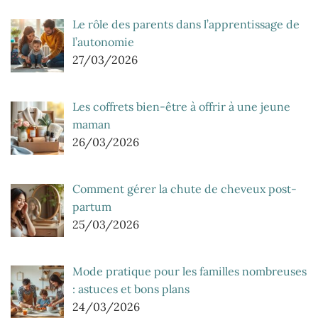
Le rôle des parents dans l’apprentissage de
l’autonomie
27/03/2026
Les coffrets bien-être à offrir à une jeune
maman
26/03/2026
Comment gérer la chute de cheveux post-
partum
25/03/2026
Mode pratique pour les familles nombreuses
: astuces et bons plans
24/03/2026