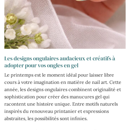
Les designs ongulaires audacieux et créatifs à
adopter pour vos ongles en gel
Le printemps est le moment idéal pour laisser libre
cours à votre imagination en matière de nail art. Cette
année, les designs ongulaires combinent originalité et
sophistication pour créer des manucures gel qui
racontent une histoire unique. Entre motifs naturels
inspirés du renouveau printanier et expressions
abstraites, les possibilités sont infinies.