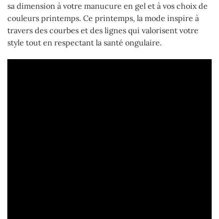
sa dimension à votre manucure en gel et à vos choix de
couleurs printemps. Ce printemps, la mode inspire à
travers des courbes et des lignes qui valorisent votre
style tout en respectant la santé ongulaire.