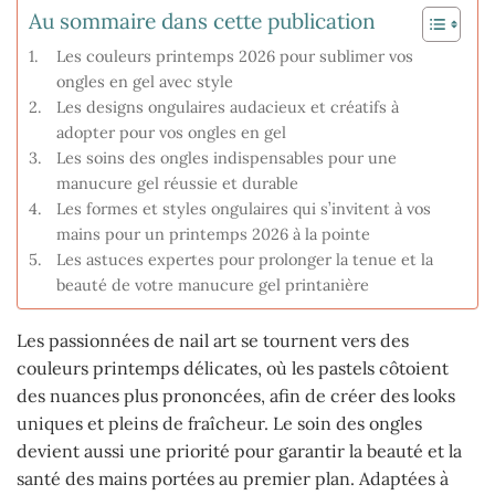
Au sommaire dans cette publication
Les couleurs printemps 2026 pour sublimer vos
ongles en gel avec style
Les designs ongulaires audacieux et créatifs à
adopter pour vos ongles en gel
Les soins des ongles indispensables pour une
manucure gel réussie et durable
Les formes et styles ongulaires qui s’invitent à vos
mains pour un printemps 2026 à la pointe
Les astuces expertes pour prolonger la tenue et la
beauté de votre manucure gel printanière
Les passionnées de nail art se tournent vers des
couleurs printemps délicates, où les pastels côtoient
des nuances plus prononcées, afin de créer des looks
uniques et pleins de fraîcheur. Le soin des ongles
devient aussi une priorité pour garantir la beauté et la
santé des mains portées au premier plan. Adaptées à