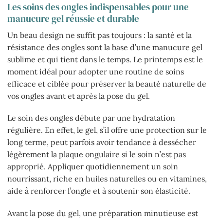
Les soins des ongles indispensables pour une
manucure gel réussie et durable
Un beau design ne suffit pas toujours : la santé et la
résistance des ongles sont la base d’une manucure gel
sublime et qui tient dans le temps. Le printemps est le
moment idéal pour adopter une routine de soins
efficace et ciblée pour préserver la beauté naturelle de
vos ongles avant et après la pose du gel.
Le soin des ongles débute par une hydratation
régulière. En effet, le gel, s’il offre une protection sur le
long terme, peut parfois avoir tendance à dessécher
légèrement la plaque ongulaire si le soin n’est pas
approprié. Appliquer quotidiennement un soin
nourrissant, riche en huiles naturelles ou en vitamines,
aide à renforcer l’ongle et à soutenir son élasticité.
Avant la pose du gel, une préparation minutieuse est