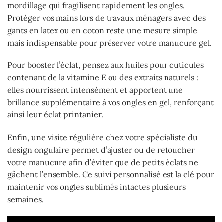
mordillage qui fragilisent rapidement les ongles.
Protéger vos mains lors de travaux ménagers avec des
gants en latex ou en coton reste une mesure simple
mais indispensable pour préserver votre manucure gel.
Pour booster l’éclat, pensez aux huiles pour cuticules
contenant de la vitamine E ou des extraits naturels :
elles nourrissent intensément et apportent une
brillance supplémentaire à vos ongles en gel, renforçant
ainsi leur éclat printanier.
Enfin, une visite régulière chez votre spécialiste du
design ongulaire permet d’ajuster ou de retoucher
votre manucure afin d’éviter que de petits éclats ne
gâchent l’ensemble. Ce suivi personnalisé est la clé pour
maintenir vos ongles sublimés intactes plusieurs
semaines.