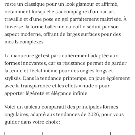
reste un classique pour un look glamour et affirmé,
notamment lorsqu’elle s’accompagne d’un nail art
travaillé et d’une pose en gel parfaitement maîtrisée. À
l’inverse, la forme ballerine ou coffin séduit par son
aspect moderne, offrant de larges surfaces pour des
motifs complexes.
La manucure gel est particulièrement adaptée aux
formes innovantes, car sa résistance permet de garder
la tenue et l’éclat même pour des ongles longs et
stylisés. Dans la tendance printemps, on joue également
avec la transparence et les effets « nude » pour
apporter légèreté et élégance infinie.
Voici un tableau comparatif des principales formes
ongulaires, adapté aux tendances de 2026, pour vous
guider dans votre choix :