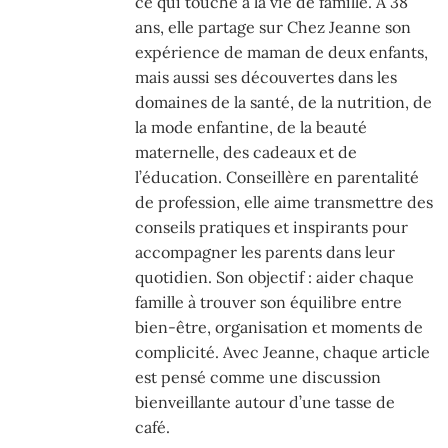
ce qui touche à la vie de famille. À 38
ans, elle partage sur Chez Jeanne son
expérience de maman de deux enfants,
mais aussi ses découvertes dans les
domaines de la santé, de la nutrition, de
la mode enfantine, de la beauté
maternelle, des cadeaux et de
l’éducation. Conseillère en parentalité
de profession, elle aime transmettre des
conseils pratiques et inspirants pour
accompagner les parents dans leur
quotidien. Son objectif : aider chaque
famille à trouver son équilibre entre
bien-être, organisation et moments de
complicité. Avec Jeanne, chaque article
est pensé comme une discussion
bienveillante autour d’une tasse de
café.