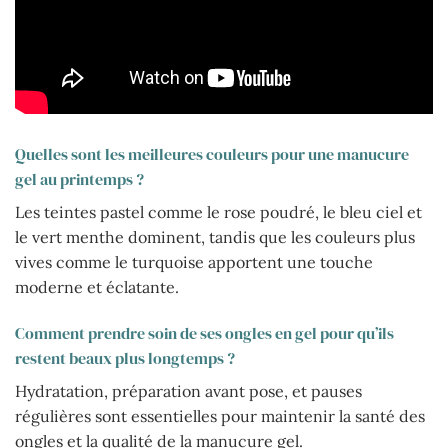
Quelles sont les meilleures couleurs pour une manucure
gel au printemps ?
Les teintes pastel comme le rose poudré, le bleu ciel et
le vert menthe dominent, tandis que les couleurs plus
vives comme le turquoise apportent une touche
moderne et éclatante.
Comment prendre soin de ses ongles en gel pour qu’ils
restent beaux plus longtemps ?
Hydratation, préparation avant pose, et pauses
régulières sont essentielles pour maintenir la santé des
ongles et la qualité de la manucure gel.