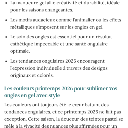
La manucure gel allie créativité et durabilité, idéale
pour les saisons changeantes.
Les motifs audacieux comme l’animalier ou les effets
métalliques s’imposent sur les ongles en gel.
Le soin des ongles est essentiel pour un résultat
esthétique impeccable et une santé ongulaire
optimale.
Les tendances ongulaires 2026 encouragent
l’expression individuelle à travers des designs
originaux et colorés.
Les couleurs printemps 2026 pour sublimer vos
ongles en gel avec style
Les couleurs ont toujours été le cœur battant des
tendances ongulaires, et ce printemps 2026 ne fait pas
exception. Cette saison, la douceur des teintes pastel se
mêle à la vivacité des nuances plus affirmées pour un