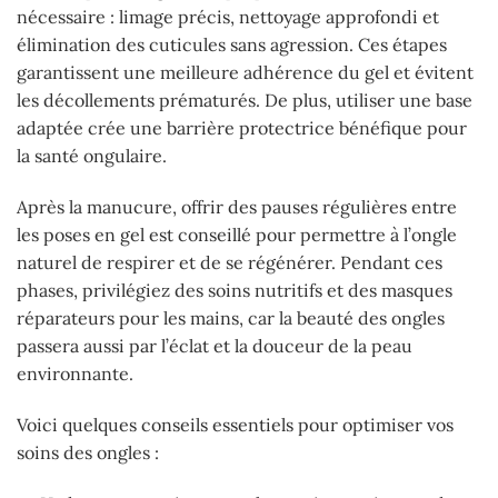
nécessaire : limage précis, nettoyage approfondi et
élimination des cuticules sans agression. Ces étapes
garantissent une meilleure adhérence du gel et évitent
les décollements prématurés. De plus, utiliser une base
adaptée crée une barrière protectrice bénéfique pour
la santé ongulaire.
Après la manucure, offrir des pauses régulières entre
les poses en gel est conseillé pour permettre à l’ongle
naturel de respirer et de se régénérer. Pendant ces
phases, privilégiez des soins nutritifs et des masques
réparateurs pour les mains, car la beauté des ongles
passera aussi par l’éclat et la douceur de la peau
environnante.
Voici quelques conseils essentiels pour optimiser vos
soins des ongles :