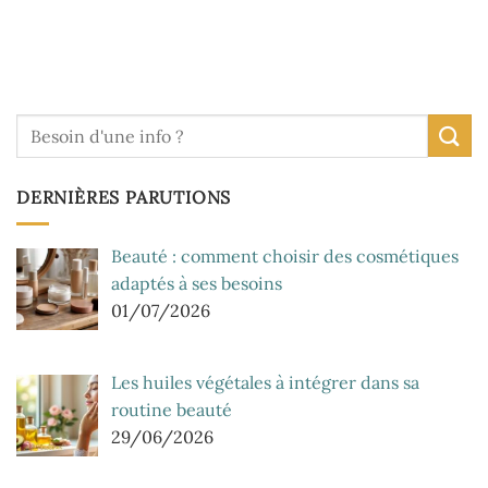
DERNIÈRES PARUTIONS
Beauté : comment choisir des cosmétiques
adaptés à ses besoins
01/07/2026
Les huiles végétales à intégrer dans sa
routine beauté
29/06/2026