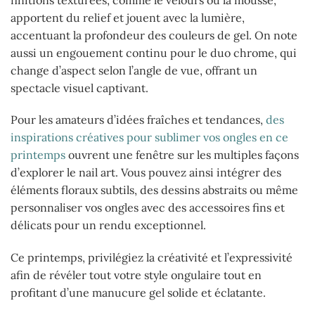
apportent du relief et jouent avec la lumière,
accentuant la profondeur des couleurs de gel. On note
aussi un engouement continu pour le duo chrome, qui
change d’aspect selon l’angle de vue, offrant un
spectacle visuel captivant.
Pour les amateurs d’idées fraîches et tendances,
des
inspirations créatives pour sublimer vos ongles en ce
printemps
ouvrent une fenêtre sur les multiples façons
d’explorer le nail art. Vous pouvez ainsi intégrer des
éléments floraux subtils, des dessins abstraits ou même
personnaliser vos ongles avec des accessoires fins et
délicats pour un rendu exceptionnel.
Ce printemps, privilégiez la créativité et l’expressivité
afin de révéler tout votre style ongulaire tout en
profitant d’une manucure gel solide et éclatante.