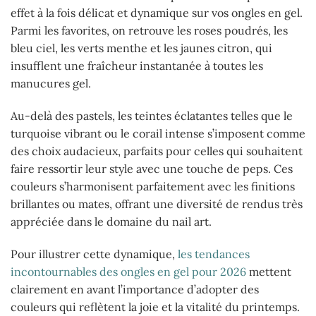
effet à la fois délicat et dynamique sur vos ongles en gel.
Parmi les favorites, on retrouve les roses poudrés, les
bleu ciel, les verts menthe et les jaunes citron, qui
insufflent une fraîcheur instantanée à toutes les
manucures gel.
Au-delà des pastels, les teintes éclatantes telles que le
turquoise vibrant ou le corail intense s’imposent comme
des choix audacieux, parfaits pour celles qui souhaitent
faire ressortir leur style avec une touche de peps. Ces
couleurs s’harmonisent parfaitement avec les finitions
brillantes ou mates, offrant une diversité de rendus très
appréciée dans le domaine du nail art.
Pour illustrer cette dynamique,
les tendances
incontournables des ongles en gel pour 2026
mettent
clairement en avant l’importance d’adopter des
couleurs qui reflètent la joie et la vitalité du printemps.