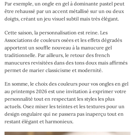
Par exemple, un ongle en gel à dominante pastel peut
être rehaussé par un accent métallisé sur un ou deux
doigts, créant un jeu visuel subtil mais très élégant.
Cette saison, la personnalisation est reine. Les
Associations de couleurs osées et les effets dégradés
apportent un souffle nouveau à la manucure gel
traditionnelle. Par ailleurs, le retour des french
manucures revisitées dans des tons doux mais affirmés
permet de marier classicisme et modernité.
En somme, le choix des couleurs pour vos ongles en gel
au printemps 2026 est une invitation à exprimer votre
personnalité tout en respectant les styles les plus
actuels. Osez mixer les teintes et les textures pour un
design ongulaire qui ne passera pas inaperçu tout en
restant élégant et harmonieux.