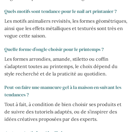
Quels motifs sont tendance pour le nail art printanier ?
Les motifs animaliers revisités, les formes géométriques,
ainsi que les effets métalliques et texturés sont très en
vogue cette saison.
Quelle forme d’ongle choisir pour le printemps ?
Les formes arrondies, amande, stiletto ou coffin
s’adaptent toutes au printemps, le choix dépend du
style recherché et de la praticité au quotidien.
Peut-on faire une manucure gel à la maison en suivant les
tendances ?
Tout à fait, à condition de bien choisir ses produits et
de suivre des tutoriels adaptés, ou de s’inspirer des
idées créatives proposées par des experts.