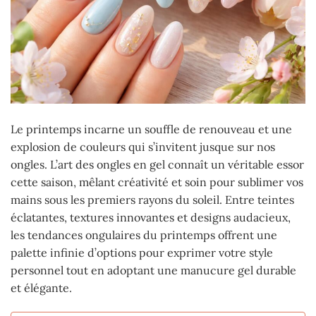
Le printemps incarne un souffle de renouveau et une
explosion de couleurs qui s’invitent jusque sur nos
ongles. L’art des ongles en gel connaît un véritable essor
cette saison, mêlant créativité et soin pour sublimer vos
mains sous les premiers rayons du soleil. Entre teintes
éclatantes, textures innovantes et designs audacieux,
les tendances ongulaires du printemps offrent une
palette infinie d’options pour exprimer votre style
personnel tout en adoptant une manucure gel durable
et élégante.