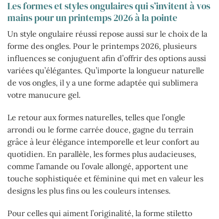
Les formes et styles ongulaires qui s’invitent à vos
mains pour un printemps 2026 à la pointe
Un style ongulaire réussi repose aussi sur le choix de la
forme des ongles. Pour le printemps 2026, plusieurs
influences se conjuguent afin d’offrir des options aussi
variées qu’élégantes. Qu’importe la longueur naturelle
de vos ongles, il y a une forme adaptée qui sublimera
votre manucure gel.
Le retour aux formes naturelles, telles que l’ongle
arrondi ou le forme carrée douce, gagne du terrain
grâce à leur élégance intemporelle et leur confort au
quotidien. En parallèle, les formes plus audacieuses,
comme l’amande ou l’ovale allongé, apportent une
touche sophistiquée et féminine qui met en valeur les
designs les plus fins ou les couleurs intenses.
Pour celles qui aiment l’originalité, la forme stiletto