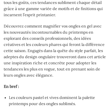
tous les goûts, ces tendances subliment chaque détail
grâce à une gamme variée de motifs et de finitions qui
incarnent l’esprit printanier.
Découvrez comment magnifier vos ongles en gel avec
les nouveautés incontournables du printemps en
explorant des conseils professionnels, des idées
créatives et les couleurs phares qui feront la différence
cette saison. Engagés dans la quête du style parfait, les
adeptes du design ongulaire trouveront dans cet article
une inspiration riche et concrète pour adopter les
tendances les plus en vogue, tout en prenant soin de
leurs ongles avec élégance.
En bref :
Les couleurs pastel et vives dominent la palette
printemps pour des ongles sublimés.