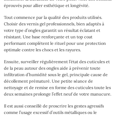
éprouvés pour allier esthétique et longévité.
Tout commence par la qualité des produits utilisés.
Choisir des vernis gel professionnels, bien adaptés à
votre type d’ongles garantit un résultat éclatant et
résistant. Une base renforçante et un top coat
performant complètent le rituel pour une protection
optimale contre les chocs et les rayures.
Ensuite, surveiller régulièrement l’état des cuticules et
de la peau autour des ongles aide à prévenir toute
infiltration d’humidité sous le gel, principale cause de
décollement prématuré. Une petite séance de
nettoyage et de remise en forme des cuticules toute les
deux semaines prolonge l’effet neuf de votre manucure.
Il est aussi conseillé de proscrire les gestes agressifs
comme l’usage excessif d’outils métalliques ou le