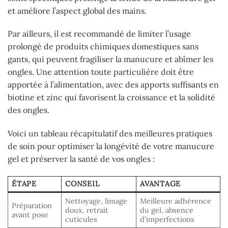
et améliore l’aspect global des mains.
Par ailleurs, il est recommandé de limiter l’usage
prolongé de produits chimiques domestiques sans
gants, qui peuvent fragiliser la manucure et abîmer les
ongles. Une attention toute particulière doit être
apportée à l’alimentation, avec des apports suffisants en
biotine et zinc qui favorisent la croissance et la solidité
des ongles.
Voici un tableau récapitulatif des meilleures pratiques
de soin pour optimiser la longévité de votre manucure
gel et préserver la santé de vos ongles :
ÉTAPE
CONSEIL
AVANTAGE
Nettoyage, limage
Meilleure adhérence
Préparation
doux, retrait
du gel, absence
avant pose
cuticules
d’imperfections