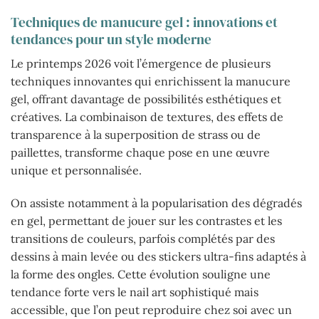
Techniques de manucure gel : innovations et
tendances pour un style moderne
Le printemps 2026 voit l’émergence de plusieurs
techniques innovantes qui enrichissent la manucure
gel, offrant davantage de possibilités esthétiques et
créatives. La combinaison de textures, des effets de
transparence à la superposition de strass ou de
paillettes, transforme chaque pose en une œuvre
unique et personnalisée.
On assiste notamment à la popularisation des dégradés
en gel, permettant de jouer sur les contrastes et les
transitions de couleurs, parfois complétés par des
dessins à main levée ou des stickers ultra-fins adaptés à
la forme des ongles. Cette évolution souligne une
tendance forte vers le nail art sophistiqué mais
accessible, que l’on peut reproduire chez soi avec un