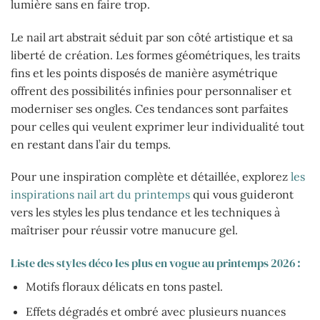
lumière sans en faire trop.
Le nail art abstrait séduit par son côté artistique et sa
liberté de création. Les formes géométriques, les traits
fins et les points disposés de manière asymétrique
offrent des possibilités infinies pour personnaliser et
moderniser ses ongles. Ces tendances sont parfaites
pour celles qui veulent exprimer leur individualité tout
en restant dans l’air du temps.
Pour une inspiration complète et détaillée, explorez
les
inspirations nail art du printemps
qui vous guideront
vers les styles les plus tendance et les techniques à
maîtriser pour réussir votre manucure gel.
Liste des styles déco les plus en vogue au printemps 2026 :
Motifs floraux délicats en tons pastel.
Effets dégradés et ombré avec plusieurs nuances