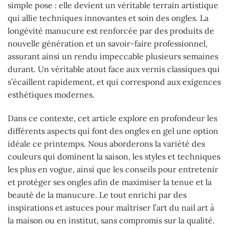
simple pose : elle devient un véritable terrain artistique
qui allie techniques innovantes et soin des ongles. La
longévité manucure est renforcée par des produits de
nouvelle génération et un savoir-faire professionnel,
assurant ainsi un rendu impeccable plusieurs semaines
durant. Un véritable atout face aux vernis classiques qui
s’écaillent rapidement, et qui correspond aux exigences
esthétiques modernes.
Dans ce contexte, cet article explore en profondeur les
différents aspects qui font des ongles en gel une option
idéale ce printemps. Nous aborderons la variété des
couleurs qui dominent la saison, les styles et techniques
les plus en vogue, ainsi que les conseils pour entretenir
et protéger ses ongles afin de maximiser la tenue et la
beauté de la manucure. Le tout enrichi par des
inspirations et astuces pour maîtriser l’art du nail art à
la maison ou en institut, sans compromis sur la qualité.