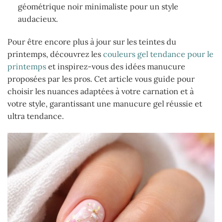
géométrique noir minimaliste pour un style
audacieux.
Pour être encore plus à jour sur les teintes du
printemps, découvrez les
couleurs gel tendance pour le
printemps
et inspirez-vous des idées manucure
proposées par les pros. Cet article vous guide pour
choisir les nuances adaptées à votre carnation et à
votre style, garantissant une manucure gel réussie et
ultra tendance.