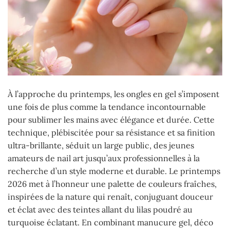
À l’approche du printemps, les ongles en gel s’imposent
une fois de plus comme la tendance incontournable
pour sublimer les mains avec élégance et durée. Cette
technique, plébiscitée pour sa résistance et sa finition
ultra-brillante, séduit un large public, des jeunes
amateurs de nail art jusqu’aux professionnelles à la
recherche d’un style moderne et durable. Le printemps
2026 met à l’honneur une palette de couleurs fraîches,
inspirées de la nature qui renaît, conjuguant douceur
et éclat avec des teintes allant du lilas poudré au
turquoise éclatant. En combinant manucure gel, déco