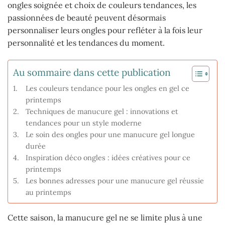
ongles soignée et choix de couleurs tendances, les
passionnées de beauté peuvent désormais
personnaliser leurs ongles pour refléter à la fois leur
personnalité et les tendances du moment.
Au sommaire dans cette publication
Les couleurs tendance pour les ongles en gel ce
printemps
Techniques de manucure gel : innovations et
tendances pour un style moderne
Le soin des ongles pour une manucure gel longue
durée
Inspiration déco ongles : idées créatives pour ce
printemps
Les bonnes adresses pour une manucure gel réussie
au printemps
Cette saison, la manucure gel ne se limite plus à une