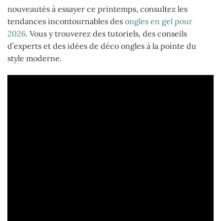
nouveautés à essayer ce printemps, consultez les
tendances incontournables des
ongles en gel pour
2026
. Vous y trouverez des tutoriels, des conseils
d’experts et des idées de déco ongles à la pointe du
style moderne.