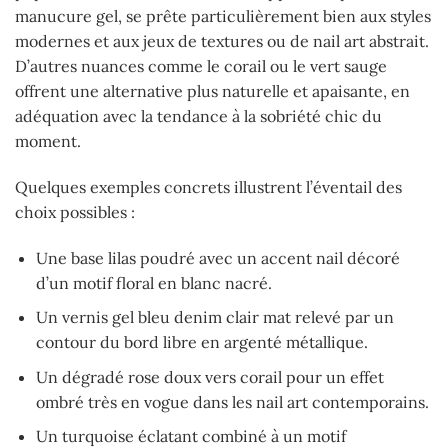
manucure gel, se prête particulièrement bien aux styles
modernes et aux jeux de textures ou de nail art abstrait.
D’autres nuances comme le corail ou le vert sauge
offrent une alternative plus naturelle et apaisante, en
adéquation avec la tendance à la sobriété chic du
moment.
Quelques exemples concrets illustrent l’éventail des
choix possibles :
Une base lilas poudré avec un accent nail décoré
d’un motif floral en blanc nacré.
Un vernis gel bleu denim clair mat relevé par un
contour du bord libre en argenté métallique.
Un dégradé rose doux vers corail pour un effet
ombré très en vogue dans les nail art contemporains.
Un turquoise éclatant combiné à un motif