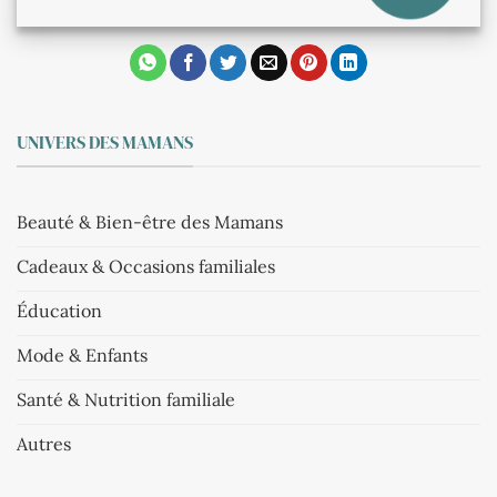
UNIVERS DES MAMANS
Beauté & Bien-être des Mamans
Cadeaux & Occasions familiales
Éducation
Mode & Enfants
Santé & Nutrition familiale
Autres