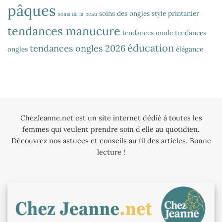
pâques
soins des ongles
style printanier
soins de la peau
tendances manucure
tendances mode
tendances
éducation
tendances ongles 2026
ongles
élégance
ChezJeanne.net est un site internet dédié à toutes les
femmes qui veulent prendre soin d'elle au quotidien.
Découvrez nos astuces et conseils au fil des articles. Bonne
lecture !