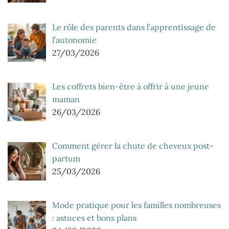
Le rôle des parents dans l’apprentissage de
l’autonomie
27/03/2026
Les coffrets bien-être à offrir à une jeune
maman
26/03/2026
Comment gérer la chute de cheveux post-
partum
25/03/2026
Mode pratique pour les familles nombreuses
: astuces et bons plans