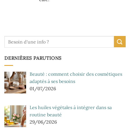
DERNIÈRES PARUTIONS
Beauté : comment choisir des cosmétiques
adaptés à ses besoins
01/07/2026
Les huiles végétales à intégrer dans sa
routine beauté
29/06/2026