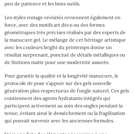
peu de patience et les bons outils.
Les styles vintage revisités reviennent également en
force, avec des motifs art déco ou des formes
géométriques très précises réalisés par des experts de
la manucure gel. Le mélange de cet héritage artistique
avec les couleurs bright du printemps donne un
résultat surprenant, ponctué de détails métalliques ou
de finitions matte pour une modernité assurée.
Pour garantir la qualité et la longévité manucure, le
protocole de pose s’appuie sur des gels nouvelle
génération plus respectueux de l’ongle naturel. Ces gels
contiennent des agents hydratants intégrés qui
participent activement au soin des ongles pendant la
tenue, évitant ainsi le dessèchement ou la fragilisation
qui pouvait survenir avec les anciennes formules.