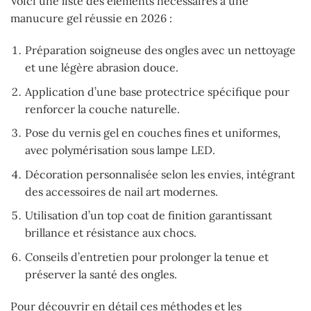
Voici une liste des éléments nécessaires à une
manucure gel réussie en 2026 :
Préparation soigneuse des ongles avec un nettoyage
et une légère abrasion douce.
Application d’une base protectrice spécifique pour
renforcer la couche naturelle.
Pose du vernis gel en couches fines et uniformes,
avec polymérisation sous lampe LED.
Décoration personnalisée selon les envies, intégrant
des accessoires de nail art modernes.
Utilisation d’un top coat de finition garantissant
brillance et résistance aux chocs.
Conseils d’entretien pour prolonger la tenue et
préserver la santé des ongles.
Pour découvrir en détail ces méthodes et les