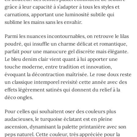
grâce à leur capacité à s’adapter à tous les styles et
carnations, apportant une luminosité subtile qui
sublime les mains sans les envahir.
Parmi les nuances incontournables, on retrouve le lilas
poudré, qui insuffle un charme délicat et romantique,
parfait pour une manucure gel discrète mais élégante.
Le bleu denim clair vient quant à lui apporter une
touche moderne, entre tradition et innovation,
évoquant la décontraction maîtrisée. Le rose doux reste
un classique intemporel revisité cette année avec des
effets légèrement satinés qui donnent du relief à la
déco ongles.
Pour celles qui souhaitent oser des couleurs plus
audacieuses, le turquoise éclatant est en pleine
ascension, dynamisant la palette printanière avec son
peps naturel. Cette couleur, très appréciée pour la