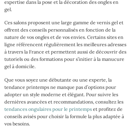
expertise dans la pose et la décoration des ongles en
gel.
Ces salons proposent une large gamme de vernis gel et
offrent des conseils personnalisés en fonction de la
nature de vos ongles et de vos envies. Certains sites en
ligne référencent régulièrement les meilleures adresses
à travers la France et permettent aussi de découvrir des
tutoriels ou des formations pour s’initier à la manucure
gel à domicile.
Que vous soyez une débutante ou une experte, la
tendance printemps ne manque pas d’options pour
adopter un style moderne et élégant. Pour suivre les
dernières avancées et recommandations, consultez les
tendances ongulaires pour le printemps
et profitez de
conseils avisés pour choisir la formule la plus adaptée à
vos besoins.