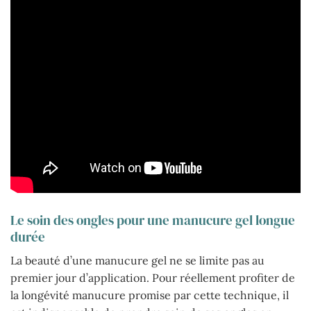
Le soin des ongles pour une manucure gel longue
durée
La beauté d’une manucure gel ne se limite pas au
premier jour d’application. Pour réellement profiter de
la longévité manucure promise par cette technique, il