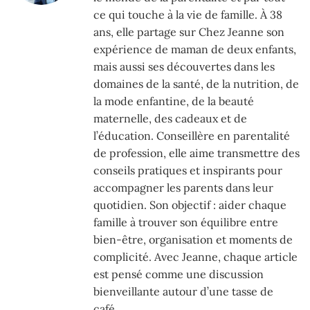
ce qui touche à la vie de famille. À 38
ans, elle partage sur Chez Jeanne son
expérience de maman de deux enfants,
mais aussi ses découvertes dans les
domaines de la santé, de la nutrition, de
la mode enfantine, de la beauté
maternelle, des cadeaux et de
l’éducation. Conseillère en parentalité
de profession, elle aime transmettre des
conseils pratiques et inspirants pour
accompagner les parents dans leur
quotidien. Son objectif : aider chaque
famille à trouver son équilibre entre
bien-être, organisation et moments de
complicité. Avec Jeanne, chaque article
est pensé comme une discussion
bienveillante autour d’une tasse de
café.