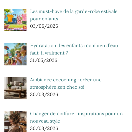
Les must-have de la garde-robe estivale
pour enfants
03/06/2026
Hydratation des enfants : combien d’eau
faut-il vraiment ?
31/05/2026
Ambiance cocooning : créer une
atmosphère zen chez soi
30/03/2026
Changer de coiffure : inspirations pour un
nouveau style
30/03/2026