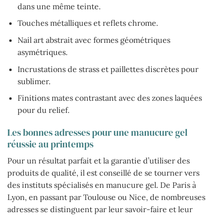
dans une même teinte.
Touches métalliques et reflets chrome.
Nail art abstrait avec formes géométriques
asymétriques.
Incrustations de strass et paillettes discrètes pour
sublimer.
Finitions mates contrastant avec des zones laquées
pour du relief.
Les bonnes adresses pour une manucure gel
réussie au printemps
Pour un résultat parfait et la garantie d’utiliser des
produits de qualité, il est conseillé de se tourner vers
des instituts spécialisés en manucure gel. De Paris à
Lyon, en passant par Toulouse ou Nice, de nombreuses
adresses se distinguent par leur savoir-faire et leur