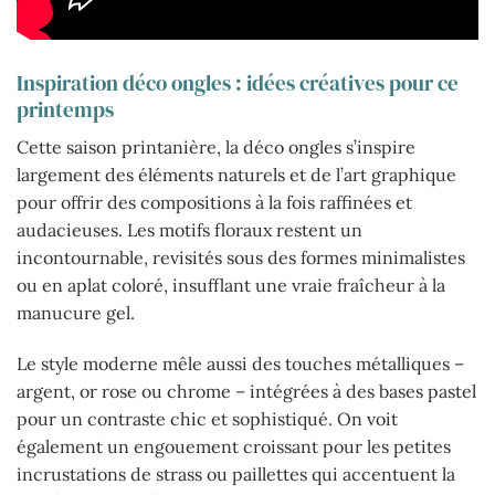
Inspiration déco ongles : idées créatives pour ce
printemps
Cette saison printanière, la déco ongles s’inspire
largement des éléments naturels et de l’art graphique
pour offrir des compositions à la fois raffinées et
audacieuses. Les motifs floraux restent un
incontournable, revisités sous des formes minimalistes
ou en aplat coloré, insufflant une vraie fraîcheur à la
manucure gel.
Le style moderne mêle aussi des touches métalliques –
argent, or rose ou chrome – intégrées à des bases pastel
pour un contraste chic et sophistiqué. On voit
également un engouement croissant pour les petites
incrustations de strass ou paillettes qui accentuent la