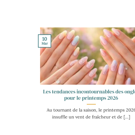
10
Mar
Les tendances incontournables des ongl
pour le printemps 2026
Au tournant de la saison, le printemps 202
insuffle un vent de fraîcheur et de [...]