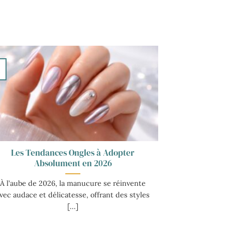
v
Les Tendances Ongles à Adopter
Absolument en 2026
À l’aube de 2026, la manucure se réinvente
vec audace et délicatesse, offrant des styles
[...]