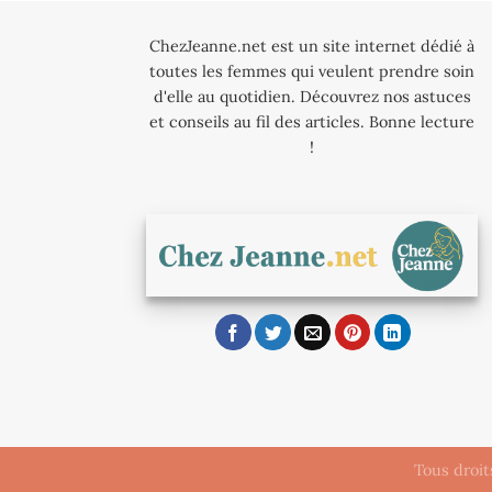
ChezJeanne.net est un site internet dédié à
toutes les femmes qui veulent prendre soin
d'elle au quotidien. Découvrez nos astuces
et conseils au fil des articles. Bonne lecture
!
Tous droi