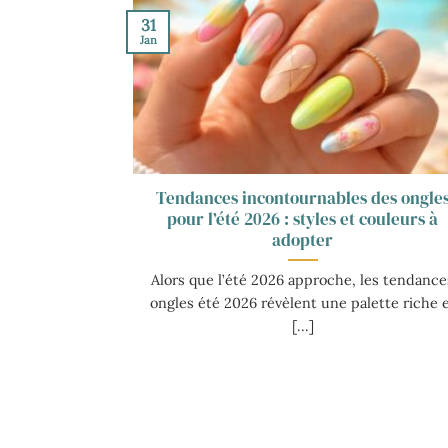
31
Jan
Tendances incontournables des ongle
pour l’été 2026 : styles et couleurs à
adopter
Alors que l’été 2026 approche, les tendance
ongles été 2026 révèlent une palette riche 
[...]