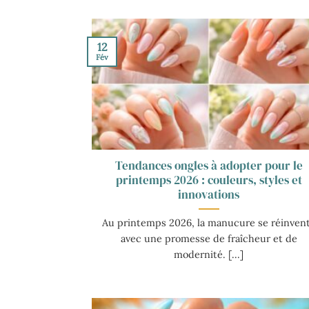
12
Fév
Tendances ongles à adopter pour le
printemps 2026 : couleurs, styles et
innovations
Au printemps 2026, la manucure se réinven
avec une promesse de fraîcheur et de
modernité. [...]