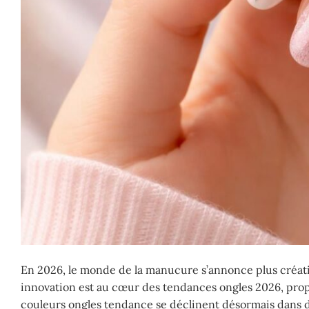
En 2026, le monde de la manucure s’annonce plus créatif 
innovation est au cœur des tendances ongles 2026, propos
couleurs ongles tendance se déclinent désormais dans d