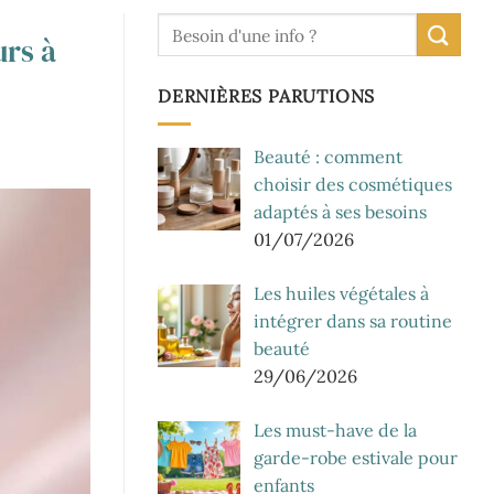
urs à
DERNIÈRES PARUTIONS
Beauté : comment
choisir des cosmétiques
adaptés à ses besoins
01/07/2026
Les huiles végétales à
intégrer dans sa routine
beauté
29/06/2026
Les must-have de la
garde-robe estivale pour
enfants