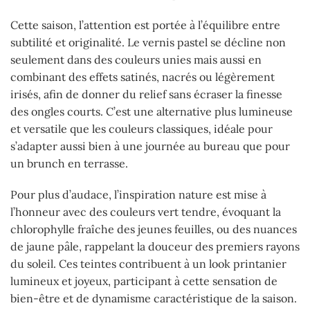
Cette saison, l’attention est portée à l’équilibre entre
subtilité et originalité. Le vernis pastel se décline non
seulement dans des couleurs unies mais aussi en
combinant des effets satinés, nacrés ou légèrement
irisés, afin de donner du relief sans écraser la finesse
des ongles courts. C’est une alternative plus lumineuse
et versatile que les couleurs classiques, idéale pour
s’adapter aussi bien à une journée au bureau que pour
un brunch en terrasse.
Pour plus d’audace, l’inspiration nature est mise à
l’honneur avec des couleurs vert tendre, évoquant la
chlorophylle fraîche des jeunes feuilles, ou des nuances
de jaune pâle, rappelant la douceur des premiers rayons
du soleil. Ces teintes contribuent à un look printanier
lumineux et joyeux, participant à cette sensation de
bien-être et de dynamisme caractéristique de la saison.