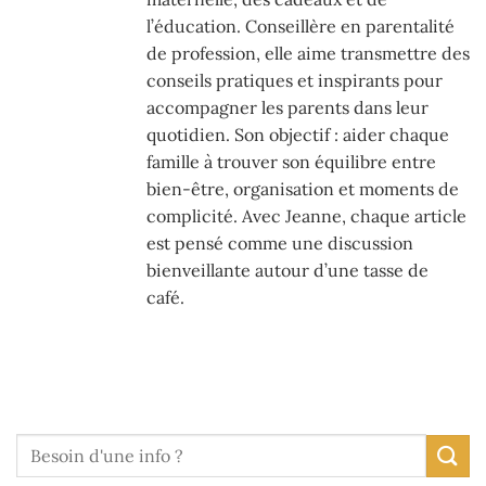
l’éducation. Conseillère en parentalité
de profession, elle aime transmettre des
conseils pratiques et inspirants pour
accompagner les parents dans leur
quotidien. Son objectif : aider chaque
famille à trouver son équilibre entre
bien-être, organisation et moments de
complicité. Avec Jeanne, chaque article
est pensé comme une discussion
bienveillante autour d’une tasse de
café.