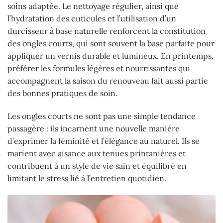
soins adaptée. Le nettoyage régulier, ainsi que
l’hydratation des cuticules et l’utilisation d’un
durcisseur à base naturelle renforcent la constitution
des ongles courts, qui sont souvent la base parfaite pour
appliquer un vernis durable et lumineux. En printemps,
préférer les formules légères et nourrissantes qui
accompagnent la saison du renouveau fait aussi partie
des bonnes pratiques de soin.
Les ongles courts ne sont pas une simple tendance
passagère : ils incarnent une nouvelle manière
d’exprimer la féminité et l’élégance au naturel. Ils se
marient avec aisance aux tenues printanières et
contribuent à un style de vie sain et équilibré en
limitant le stress lié à l’entretien quotidien.