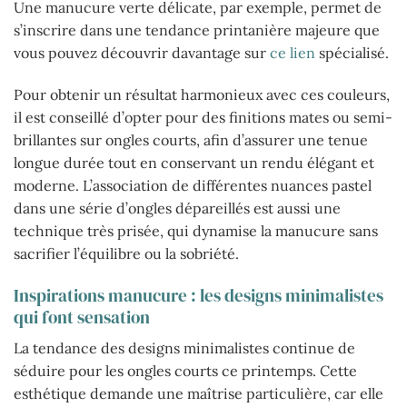
Une manucure verte délicate, par exemple, permet de
s’inscrire dans une tendance printanière majeure que
vous pouvez découvrir davantage sur
ce lien
spécialisé.
Pour obtenir un résultat harmonieux avec ces couleurs,
il est conseillé d’opter pour des finitions mates ou semi-
brillantes sur ongles courts, afin d’assurer une tenue
longue durée tout en conservant un rendu élégant et
moderne. L’association de différentes nuances pastel
dans une série d’ongles dépareillés est aussi une
technique très prisée, qui dynamise la manucure sans
sacrifier l’équilibre ou la sobriété.
Inspirations manucure : les designs minimalistes
qui font sensation
La tendance des designs minimalistes continue de
séduire pour les ongles courts ce printemps. Cette
esthétique demande une maîtrise particulière, car elle