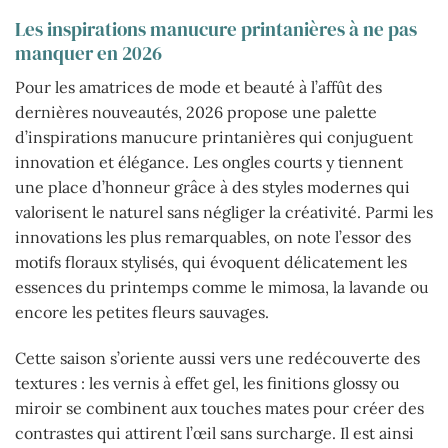
Les inspirations manucure printanières à ne pas
manquer en 2026
Pour les amatrices de mode et beauté à l’affût des
dernières nouveautés, 2026 propose une palette
d’inspirations manucure printanières qui conjuguent
innovation et élégance. Les ongles courts y tiennent
une place d’honneur grâce à des styles modernes qui
valorisent le naturel sans négliger la créativité. Parmi les
innovations les plus remarquables, on note l’essor des
motifs floraux stylisés, qui évoquent délicatement les
essences du printemps comme le mimosa, la lavande ou
encore les petites fleurs sauvages.
Cette saison s’oriente aussi vers une redécouverte des
textures : les vernis à effet gel, les finitions glossy ou
miroir se combinent aux touches mates pour créer des
contrastes qui attirent l’œil sans surcharge. Il est ainsi