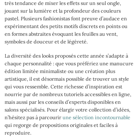
très tendance de mixer les effets sur un seul ongle,
jouant sur la lumière et la profondeur des couleurs
pastel. Plusieurs fashionistas font preuve d’audace en
expérimentant des petits motifs discrets en points ou
en formes abstraites évoquant les feuilles au vent,
symboles de douceur et de légèreté.
La diversité des looks proposés cette année s’adapte à
chaque personnalité : que vous préfériez une manucure
édition limitée minimaliste ou une création plus
artistique, il est désormais possible de trouver un style
qui vous ressemble. Cette richesse d’inspiration est
nourrie par de nombreux tutoriels accessibles en ligne,
mais aussi par les conseils d’experts disponibles en
salons spécialisés. Pour élargir votre collection d’idées,
n’hésitez pas à parcourir
une sélection incontournable
qui regorge de propositions originales et faciles à
reproduire.