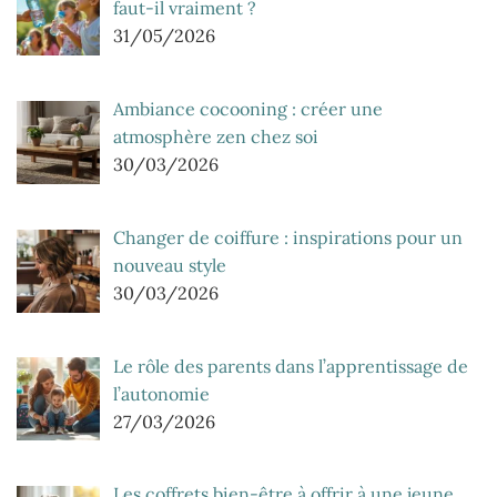
faut-il vraiment ?
31/05/2026
Ambiance cocooning : créer une
atmosphère zen chez soi
30/03/2026
Changer de coiffure : inspirations pour un
nouveau style
30/03/2026
Le rôle des parents dans l’apprentissage de
l’autonomie
27/03/2026
Les coffrets bien-être à offrir à une jeune