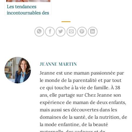
Les tendances
incontournables des
ongles en gel pour
2026
JEANNE MARTIN
Jeanne est une maman passionnée par
le monde de la parentalité et par tout
ce qui touche à la vie de famille. À 38
ans, elle partage sur Chez Jeanne son
expérience de maman de deux enfants,
mais aussi ses découvertes dans les
domaines de la santé, de la nutrition, de
la mode enfantine, de la beauté
maternelle, des cadeaux et de