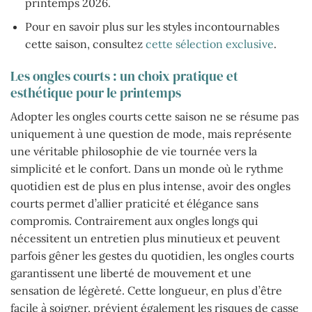
printemps 2026.
Pour en savoir plus sur les styles incontournables
cette saison, consultez
cette sélection exclusive
.
Les ongles courts : un choix pratique et
esthétique pour le printemps
Adopter les ongles courts cette saison ne se résume pas
uniquement à une question de mode, mais représente
une véritable philosophie de vie tournée vers la
simplicité et le confort. Dans un monde où le rythme
quotidien est de plus en plus intense, avoir des ongles
courts permet d’allier praticité et élégance sans
compromis. Contrairement aux ongles longs qui
nécessitent un entretien plus minutieux et peuvent
parfois gêner les gestes du quotidien, les ongles courts
garantissent une liberté de mouvement et une
sensation de légèreté. Cette longueur, en plus d’être
facile à soigner, prévient également les risques de casse