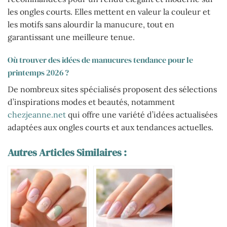
les ongles courts. Elles mettent en valeur la couleur et
les motifs sans alourdir la manucure, tout en
garantissant une meilleure tenue.
Où trouver des idées de manucures tendance pour le
printemps 2026 ?
De nombreux sites spécialisés proposent des sélections
d’inspirations modes et beautés, notamment
chezjeanne.net
qui offre une variété d’idées actualisées
adaptées aux ongles courts et aux tendances actuelles.
Autres Articles Similaires :