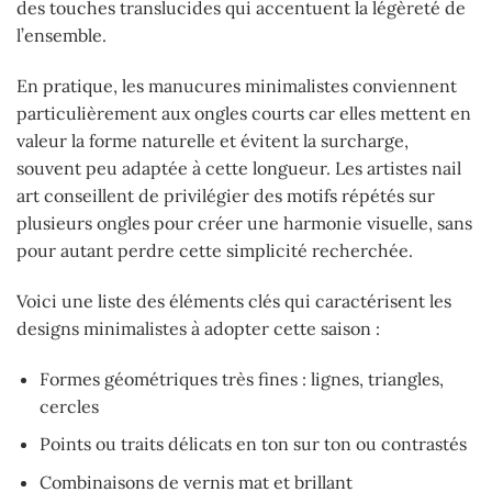
des touches translucides qui accentuent la légèreté de
l’ensemble.
En pratique, les manucures minimalistes conviennent
particulièrement aux ongles courts car elles mettent en
valeur la forme naturelle et évitent la surcharge,
souvent peu adaptée à cette longueur. Les artistes nail
art conseillent de privilégier des motifs répétés sur
plusieurs ongles pour créer une harmonie visuelle, sans
pour autant perdre cette simplicité recherchée.
Voici une liste des éléments clés qui caractérisent les
designs minimalistes à adopter cette saison :
Formes géométriques très fines : lignes, triangles,
cercles
Points ou traits délicats en ton sur ton ou contrastés
Combinaisons de vernis mat et brillant