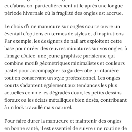
et d’abrasion, particulièrement utile après une longue
période hivernale où la fragilité des ongles est accrue.
Le choix d’une manucure sur ongles courts ouvre un
éventail d’options en termes de styles et d’inspirations.
Par exemple, les designers de nail art exploitent cette
base pour créer des œuvres miniatures sur vos ongles, à
l’image d’Alice, une jeune graphiste parisienne qui
combine motifs géométriques minimalistes et couleurs
pastel pour accompagner sa garde-robe printanière
tout en conservant un style professionnel. Les ongles
courts s’adaptent également aux tendances les plus
actuelles comme les dégradés doux, les petits dessins
floraux ou les éclats métalliques bien dosés, contribuant
à un look travaillé mais naturel.
Pour faire durer la manucure et maintenir des ongles
en bonne santé, il est essentiel de suivre une routine de