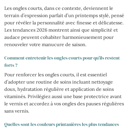
Les ongles courts, dans ce contexte, deviennent le
terrain d’expression parfait d’un printemps stylé, pensé
pour révéler la personnalité avec finesse et délicatesse.
Les tendances 2026 montrent ainsi que simplicité et
audace peuvent cohabiter harmonieusement pour
renouveler votre manucure de saison.
Comment entretenir les ongles courts pour qu’ils restent
forts ?
Pour renforcer les ongles courts, il est essentiel
d’adopter une routine de soins incluant nettoyage
doux, hydratation régulière et application de soins
vitaminés. Privilégiez aussi une base protectrice avant
le vernis et accordez à vos ongles des pauses régulières
sans vernis.
Quelles sont les couleurs printanières les plus tendances