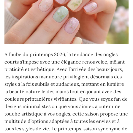
À l’aube du printemps 2026, la tendance des ongles
courts s’impose avec une élégance renouvelée, mêlant
praticité et esthétique. Avec l’arrivée des beaux jours,
les inspirations manucure privilégient désormais des
styles à la fois subtils et audacieux, mettant en lumière
la beauté naturelle des mains tout en jouant avec des
couleurs printanières vivifiantes. Que vous soyez fan de
designs minimalistes ou que vous aimiez ajouter une
touche artistique à vos ongles, cette saison propose une
multitude d’options adaptées à toutes les envies et à
tous les styles de vie. Le printemps, saison synonyme de