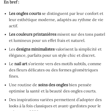
En bref :
Les ongles courts
se distinguent par leur confort et
leur esthétique moderne, adaptés au rythme de vie
actif.
Les couleurs printanières
misent sur des tons pastel
et lumineux pour un effet frais et naturel.
Les
designs minimalistes
valorisent la simplicité et
élégance, parfaits pour un style chic et discret.
Le
nail art
s’oriente vers des motifs subtils, comme
des fleurs délicates ou des formes géométriques
fines.
Une routine de
soins des ongles
bien pensée
optimise la santé et la beauté des ongles courts.
Des inspirations variées permettent d’adopter des
looks à la fois classiques et avant-gardistes pour le