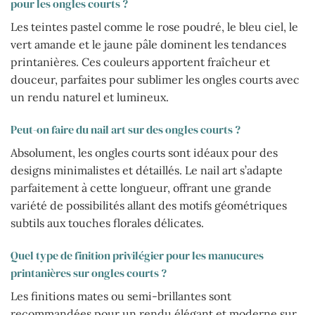
pour les ongles courts ?
Les teintes pastel comme le rose poudré, le bleu ciel, le
vert amande et le jaune pâle dominent les tendances
printanières. Ces couleurs apportent fraîcheur et
douceur, parfaites pour sublimer les ongles courts avec
un rendu naturel et lumineux.
Peut-on faire du nail art sur des ongles courts ?
Absolument, les ongles courts sont idéaux pour des
designs minimalistes et détaillés. Le nail art s’adapte
parfaitement à cette longueur, offrant une grande
variété de possibilités allant des motifs géométriques
subtils aux touches florales délicates.
Quel type de finition privilégier pour les manucures
printanières sur ongles courts ?
Les finitions mates ou semi-brillantes sont
recommandées pour un rendu élégant et moderne sur