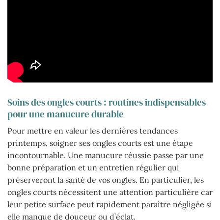
Soins des ongles courts : routines indispensables
pour une manucure durable
Pour mettre en valeur les dernières tendances
printemps, soigner ses ongles courts est une étape
incontournable. Une manucure réussie passe par une
bonne préparation et un entretien régulier qui
préserveront la santé de vos ongles. En particulier, les
ongles courts nécessitent une attention particulière car
leur petite surface peut rapidement paraître négligée si
elle manque de douceur ou d’éclat.