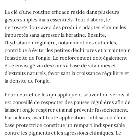
La clé d’une routine efficace réside dans plusieurs
gestes simples mais essentiels. Tout d’abord, le
nettoyage doux avec des produits adaptés élimine les
impuretés sans agresser la kératine. Ensuite,
l’hydratation régulière, notamment des cuticules,
contribue à éviter les petites déchirures et à maintenir
l’élasticité de l’ongle. Le renforcement doit également
être envisagé via des soins à base de vitamines et
d’extraits naturels, favorisant la croissance régulière et
la densité de l’ongle.
Pour ceux et celles qui appliquent souvent du vernis, il
est conseillé de respecter des pauses régulières afin de
laisser l’ongle respirer et ainsi prévenir l’assèchement.
Par ailleurs, avant toute application, l’utilisation d’une
base protectrice constitue un rempart indispensable
contre les pigments et les agressions chimiques. Le