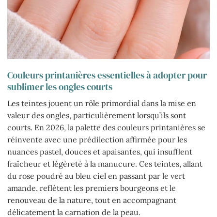
Couleurs printanières essentielles à adopter pour
sublimer les ongles courts
Les teintes jouent un rôle primordial dans la mise en
valeur des ongles, particulièrement lorsqu’ils sont
courts. En 2026, la palette des couleurs printanières se
réinvente avec une prédilection affirmée pour les
nuances pastel, douces et apaisantes, qui insufflent
fraîcheur et légèreté à la manucure. Ces teintes, allant
du rose poudré au bleu ciel en passant par le vert
amande, reflètent les premiers bourgeons et le
renouveau de la nature, tout en accompagnant
délicatement la carnation de la peau.