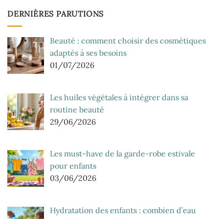
DERNIÈRES PARUTIONS
Beauté : comment choisir des cosmétiques
adaptés à ses besoins
01/07/2026
Les huiles végétales à intégrer dans sa
routine beauté
29/06/2026
Les must-have de la garde-robe estivale
pour enfants
03/06/2026
Hydratation des enfants : combien d’eau