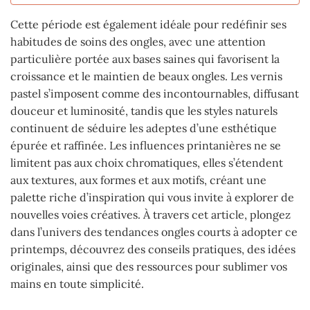
Cette période est également idéale pour redéfinir ses
habitudes de soins des ongles, avec une attention
particulière portée aux bases saines qui favorisent la
croissance et le maintien de beaux ongles. Les vernis
pastel s’imposent comme des incontournables, diffusant
douceur et luminosité, tandis que les styles naturels
continuent de séduire les adeptes d’une esthétique
épurée et raffinée. Les influences printanières ne se
limitent pas aux choix chromatiques, elles s’étendent
aux textures, aux formes et aux motifs, créant une
palette riche d’inspiration qui vous invite à explorer de
nouvelles voies créatives. À travers cet article, plongez
dans l’univers des tendances ongles courts à adopter ce
printemps, découvrez des conseils pratiques, des idées
originales, ainsi que des ressources pour sublimer vos
mains en toute simplicité.