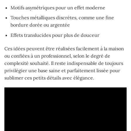
Motifs asymétriques pour un effet moderne
Touches métalliques discrètes, comme une fine
bordure dorée ou argentée
Effets translucides pour plus de douceur
Ces idées peuvent être réalisées facilement à la maison
ou confiées à un professionnel, selon le degré de
complexité souhaité. Il reste indispensable de toujours
privilégier une base saine et parfaitement lissée pour
sublimer ces petits détails avec élégance.