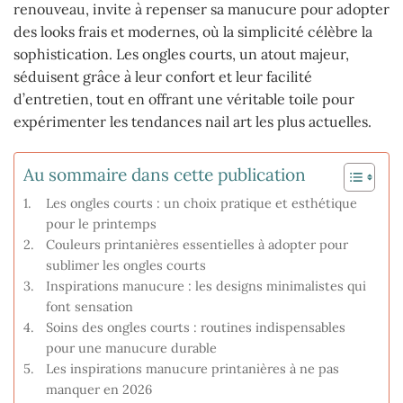
renouveau, invite à repenser sa manucure pour adopter
des looks frais et modernes, où la simplicité célèbre la
sophistication. Les ongles courts, un atout majeur,
séduisent grâce à leur confort et leur facilité
d’entretien, tout en offrant une véritable toile pour
expérimenter les tendances nail art les plus actuelles.
Au sommaire dans cette publication
Les ongles courts : un choix pratique et esthétique
pour le printemps
Couleurs printanières essentielles à adopter pour
sublimer les ongles courts
Inspirations manucure : les designs minimalistes qui
font sensation
Soins des ongles courts : routines indispensables
pour une manucure durable
Les inspirations manucure printanières à ne pas
manquer en 2026