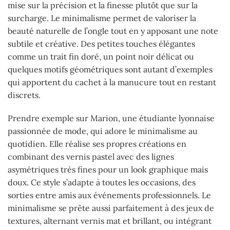
mise sur la précision et la finesse plutôt que sur la
surcharge. Le minimalisme permet de valoriser la
beauté naturelle de l’ongle tout en y apposant une note
subtile et créative. Des petites touches élégantes
comme un trait fin doré, un point noir délicat ou
quelques motifs géométriques sont autant d’exemples
qui apportent du cachet à la manucure tout en restant
discrets.
Prendre exemple sur Marion, une étudiante lyonnaise
passionnée de mode, qui adore le minimalisme au
quotidien. Elle réalise ses propres créations en
combinant des vernis pastel avec des lignes
asymétriques très fines pour un look graphique mais
doux. Ce style s’adapte à toutes les occasions, des
sorties entre amis aux événements professionnels. Le
minimalisme se prête aussi parfaitement à des jeux de
textures, alternant vernis mat et brillant, ou intégrant