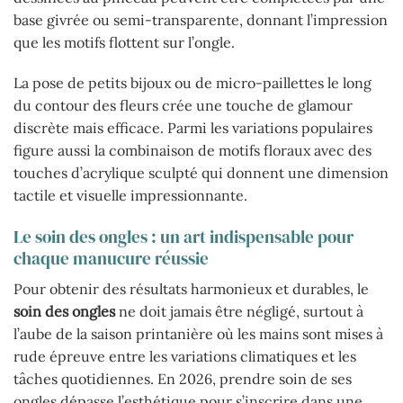
base givrée ou semi-transparente, donnant l’impression
que les motifs flottent sur l’ongle.
La pose de petits bijoux ou de micro-paillettes le long
du contour des fleurs crée une touche de glamour
discrète mais efficace. Parmi les variations populaires
figure aussi la combinaison de motifs floraux avec des
touches d’acrylique sculpté qui donnent une dimension
tactile et visuelle impressionnante.
Le soin des ongles : un art indispensable pour
chaque manucure réussie
Pour obtenir des résultats harmonieux et durables, le
soin des ongles
ne doit jamais être négligé, surtout à
l’aube de la saison printanière où les mains sont mises à
rude épreuve entre les variations climatiques et les
tâches quotidiennes. En 2026, prendre soin de ses
ongles dépasse l’esthétique pour s’inscrire dans une