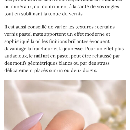
ou minéraux, qui contribuent à la santé de vos ongles
tout en sublimant la tenue du vernis.
Il est aussi conseillé de varier les textures : certains
vernis pastel mats apportent un effet moderne et
sophistiqué là où les finitions brillantes évoquent
davantage la fraîcheur et la jeunesse. Pour un effet plus
audacieux, le
nail art
en pastel peut être rehaussé par
des motifs géométriques blancs ou par des strass
délicatement placés sur un ou deux doigts.