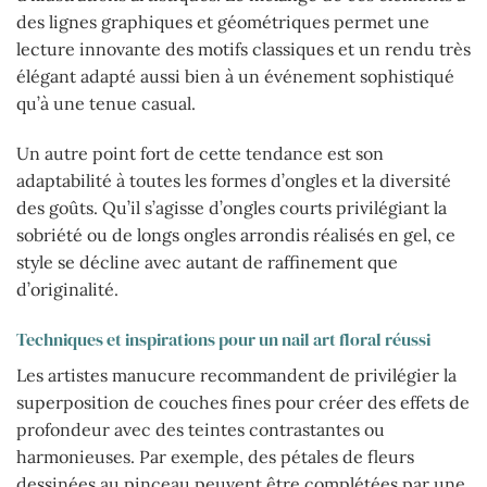
des lignes graphiques et géométriques permet une
lecture innovante des motifs classiques et un rendu très
élégant adapté aussi bien à un événement sophistiqué
qu’à une tenue casual.
Un autre point fort de cette tendance est son
adaptabilité à toutes les formes d’ongles et la diversité
des goûts. Qu’il s’agisse d’ongles courts privilégiant la
sobriété ou de longs ongles arrondis réalisés en gel, ce
style se décline avec autant de raffinement que
d’originalité.
Techniques et inspirations pour un nail art floral réussi
Les artistes manucure recommandent de privilégier la
superposition de couches fines pour créer des effets de
profondeur avec des teintes contrastantes ou
harmonieuses. Par exemple, des pétales de fleurs
dessinées au pinceau peuvent être complétées par une