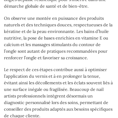
démarche globale de santé et de bien-être.
On observe une montée en puissance des produits
naturels et des techniques douces, respectueuses de la
kératine et de la peau environnante. Les bains d’huile
nutritive, la pose de bases enrichies en vitamine E ou
calcium et les massages stimulants du contour de
l’ongle sont autant de pratiques recommandées pour
renforcer l’ongle et favoriser sa croissance.
Le respect de ces étapes contribue aussi à optimiser
l’application du vernis et à en prolonger la tenue,
évitant ainsi les décollements et les éclats souvent liés à
une surface inégale ou fragilisée. Beaucoup de nail
artists professionnels intègrent désormais un
diagnostic personnalisé lors des soins, permettant de
conseiller des produits adaptés aux besoins spécifiques
de chaque cliente.