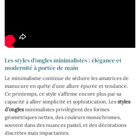
Les styles d’ongles minimalistes : élégance et
modernité à portée de main
Le minimalisme continue de séduire les amatrices de
manucure en quête d’une allure épurée et tendance.
Ce printemps, ce style s’affirme encore plus par sa
capacité à allier simplicité et sophistication. Les
styles
d’ongles
minimalistes privilégient des formes
géométriques nettes, des couleurs monochromes,
souvent dans des nuances pastel, et des décorations
discrètes mais impactantes.