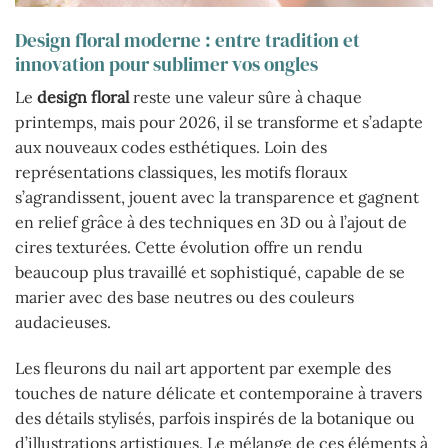
Design floral moderne : entre tradition et
innovation pour sublimer vos ongles
Le
design floral
reste une valeur sûre à chaque
printemps, mais pour 2026, il se transforme et s’adapte
aux nouveaux codes esthétiques. Loin des
représentations classiques, les motifs floraux
s’agrandissent, jouent avec la transparence et gagnent
en relief grâce à des techniques en 3D ou à l’ajout de
cires texturées. Cette évolution offre un rendu
beaucoup plus travaillé et sophistiqué, capable de se
marier avec des base neutres ou des couleurs
audacieuses.
Les fleurons du nail art apportent par exemple des
touches de nature délicate et contemporaine à travers
des détails stylisés, parfois inspirés de la botanique ou
d’illustrations artistiques. Le mélange de ces éléments à