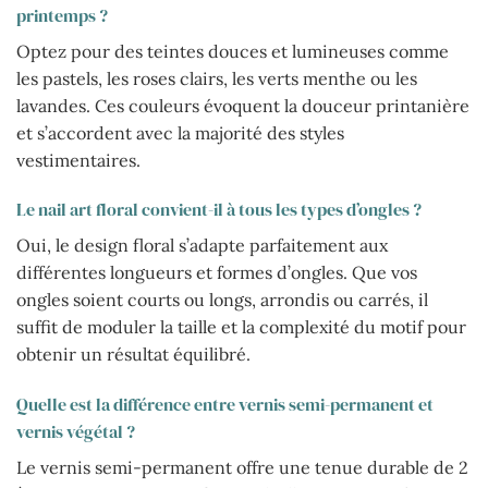
printemps ?
Optez pour des teintes douces et lumineuses comme
les pastels, les roses clairs, les verts menthe ou les
lavandes. Ces couleurs évoquent la douceur printanière
et s’accordent avec la majorité des styles
vestimentaires.
Le nail art floral convient-il à tous les types d’ongles ?
Oui, le design floral s’adapte parfaitement aux
différentes longueurs et formes d’ongles. Que vos
ongles soient courts ou longs, arrondis ou carrés, il
suffit de moduler la taille et la complexité du motif pour
obtenir un résultat équilibré.
Quelle est la différence entre vernis semi-permanent et
vernis végétal ?
Le vernis semi-permanent offre une tenue durable de 2