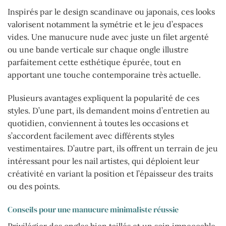
Inspirés par le design scandinave ou japonais, ces looks
valorisent notamment la symétrie et le jeu d’espaces
vides. Une manucure nude avec juste un filet argenté
ou une bande verticale sur chaque ongle illustre
parfaitement cette esthétique épurée, tout en
apportant une touche contemporaine très actuelle.
Plusieurs avantages expliquent la popularité de ces
styles. D’une part, ils demandent moins d’entretien au
quotidien, conviennent à toutes les occasions et
s’accordent facilement avec différents styles
vestimentaires. D’autre part, ils offrent un terrain de jeu
intéressant pour les nail artistes, qui déploient leur
créativité en variant la position et l’épaisseur des traits
ou des points.
Conseils pour une manucure minimaliste réussie
Privilégier des ongles bien taillés et un soin impeccable