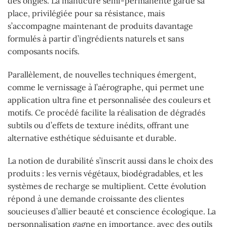
des ongles. La manucure semi-permanente garde sa
place, privilégiée pour sa résistance, mais
s’accompagne maintenant de produits davantage
formulés à partir d’ingrédients naturels et sans
composants nocifs.
Parallèlement, de nouvelles techniques émergent,
comme le vernissage à l’aérographe, qui permet une
application ultra fine et personnalisée des couleurs et
motifs. Ce procédé facilite la réalisation de dégradés
subtils ou d’effets de texture inédits, offrant une
alternative esthétique séduisante et durable.
La notion de durabilité s’inscrit aussi dans le choix des
produits : les vernis végétaux, biodégradables, et les
systèmes de recharge se multiplient. Cette évolution
répond à une demande croissante des clientes
soucieuses d’allier beauté et conscience écologique. La
personnalisation gagne en importance, avec des outils