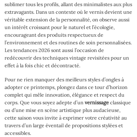
sublimer tous les profils, allant des minimalistes aux plus
extravagants. Dans un contexte où le vernis devient une
véritable extension de la personnalité, on observe aussi
un intérêt croissant pour le naturel et l’écologie,
encourageant des produits respectueux de
l’environnement et des routines de soin personnalisées.
Les tendances 2026 sont aussi l’occasion de
redécouvrir des techniques vintage revisitées pour un
effet à la fois chic et décontracté.
Pour ne rien manquer des meilleurs styles d’ongles à
adopter ce printemps, plongez dans ce tour d’horizon
complet qui mêle innovation, élégance et respect du
corps. Que vous soyez adepte d’un
vernissage
classique
ou d’une mise en scène artistique plus audacieuse,
cette saison vous invite à exprimer votre créativité au
travers d’un large éventail de propositions stylées et
accessibles.