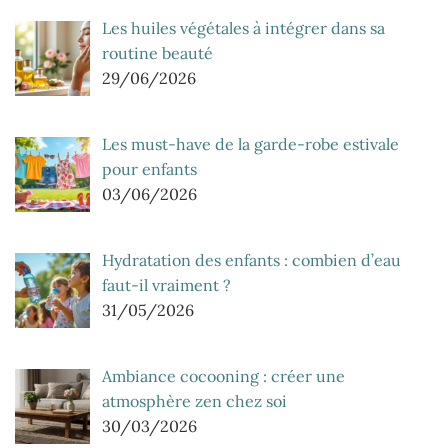
Les huiles végétales à intégrer dans sa
routine beauté
29/06/2026
Les must-have de la garde-robe estivale
pour enfants
03/06/2026
Hydratation des enfants : combien d’eau
faut-il vraiment ?
31/05/2026
Ambiance cocooning : créer une
atmosphère zen chez soi
30/03/2026