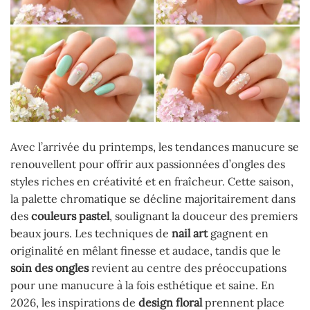
Avec l’arrivée du printemps, les tendances manucure se
renouvellent pour offrir aux passionnées d’ongles des
styles riches en créativité et en fraîcheur. Cette saison,
la palette chromatique se décline majoritairement dans
des
couleurs pastel
, soulignant la douceur des premiers
beaux jours. Les techniques de
nail art
gagnent en
originalité en mêlant finesse et audace, tandis que le
soin des ongles
revient au centre des préoccupations
pour une manucure à la fois esthétique et saine. En
2026, les inspirations de
design floral
prennent place