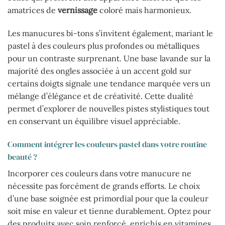
amatrices de
vernissage
coloré mais harmonieux.
Les manucures bi-tons s’invitent également, mariant le
pastel à des couleurs plus profondes ou métalliques
pour un contraste surprenant. Une base lavande sur la
majorité des ongles associée à un accent gold sur
certains doigts signale une tendance marquée vers un
mélange d’élégance et de créativité. Cette dualité
permet d’explorer de nouvelles pistes stylistiques tout
en conservant un équilibre visuel appréciable.
Comment intégrer les couleurs pastel dans votre routine
beauté ?
Incorporer ces couleurs dans votre manucure ne
nécessite pas forcément de grands efforts. Le choix
d’une base soignée est primordial pour que la couleur
soit mise en valeur et tienne durablement. Optez pour
des produits avec soin renforcé, enrichis en vitamines