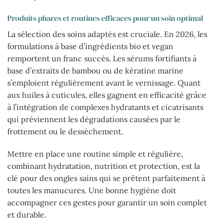
Produits phares et routines efficaces pour un soin optimal
La sélection des soins adaptés est cruciale. En 2026, les
formulations à base d’ingrédients bio et vegan
remportent un franc succès. Les sérums fortifiants à
base d’extraits de bambou ou de kératine marine
s’emploient régulièrement avant le vernissage. Quant
aux huiles à cuticules, elles gagnent en efficacité grâce
à l’intégration de complexes hydratants et cicatrisants
qui préviennent les dégradations causées par le
frottement ou le dessèchement.
Mettre en place une routine simple et régulière,
combinant hydratation, nutrition et protection, est la
clé pour des ongles sains qui se prêtent parfaitement à
toutes les manucures. Une bonne hygiène doit
accompagner ces gestes pour garantir un soin complet
et durable.