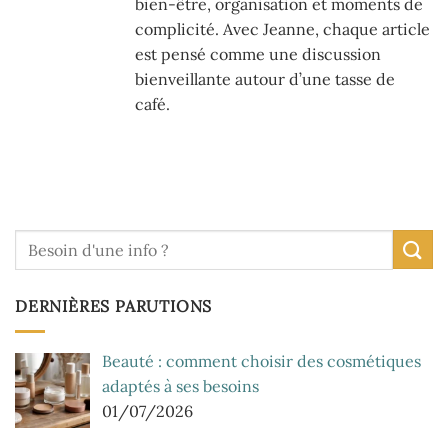
bien-être, organisation et moments de
complicité. Avec Jeanne, chaque article
est pensé comme une discussion
bienveillante autour d’une tasse de
café.
DERNIÈRES PARUTIONS
Beauté : comment choisir des cosmétiques
adaptés à ses besoins
01/07/2026