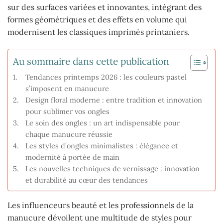
sur des surfaces variées et innovantes, intégrant des
formes géométriques et des effets en volume qui
modernisent les classiques imprimés printaniers.
Au sommaire dans cette publication
Tendances printemps 2026 : les couleurs pastel
s’imposent en manucure
Design floral moderne : entre tradition et innovation
pour sublimer vos ongles
Le soin des ongles : un art indispensable pour
chaque manucure réussie
Les styles d’ongles minimalistes : élégance et
modernité à portée de main
Les nouvelles techniques de vernissage : innovation
et durabilité au cœur des tendances
Les influenceurs beauté et les professionnels de la
manucure dévoilent une multitude de styles pour