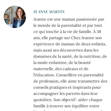
JEANNE MARTIN
Jeanne est une maman passionnée par
le monde de la parentalité et par tout
ce qui touche à la vie de famille. À 38
ans, elle partage sur Chez Jeanne son
expérience de maman de deux enfants,
mais aussi ses découvertes dans les
domaines de la santé, de la nutrition, de
la mode enfantine, de la beauté
maternelle, des cadeaux et de
l’éducation. Conseillère en parentalité
de profession, elle aime transmettre des
conseils pratiques et inspirants pour
accompagner les parents dans leur
quotidien. Son objectif : aider chaque
famille à trouver son équilibre entre