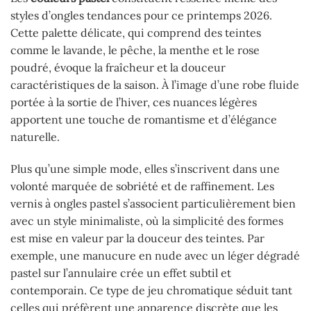
styles d’ongles tendances pour ce printemps 2026.
Cette palette délicate, qui comprend des teintes
comme le lavande, le pêche, la menthe et le rose
poudré, évoque la fraîcheur et la douceur
caractéristiques de la saison. À l’image d’une robe fluide
portée à la sortie de l’hiver, ces nuances légères
apportent une touche de romantisme et d’élégance
naturelle.
Plus qu’une simple mode, elles s’inscrivent dans une
volonté marquée de sobriété et de raffinement. Les
vernis à ongles pastel s’associent particulièrement bien
avec un style minimaliste, où la simplicité des formes
est mise en valeur par la douceur des teintes. Par
exemple, une manucure en nude avec un léger dégradé
pastel sur l’annulaire crée un effet subtil et
contemporain. Ce type de jeu chromatique séduit tant
celles qui préfèrent une apparence discrète que les