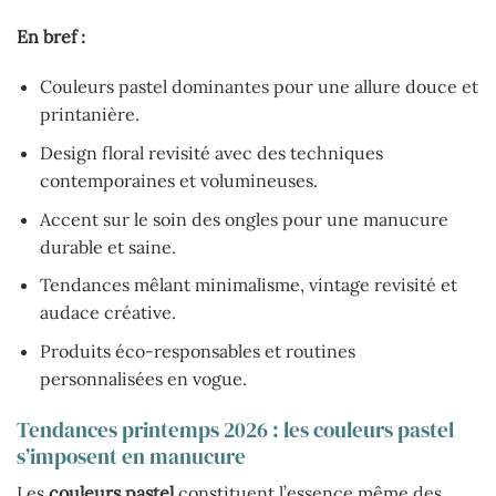
En bref :
Couleurs pastel dominantes pour une allure douce et
printanière.
Design floral revisité avec des techniques
contemporaines et volumineuses.
Accent sur le soin des ongles pour une manucure
durable et saine.
Tendances mêlant minimalisme, vintage revisité et
audace créative.
Produits éco-responsables et routines
personnalisées en vogue.
Tendances printemps 2026 : les couleurs pastel
s’imposent en manucure
Les
couleurs pastel
constituent l’essence même des