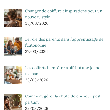
Changer de coiffure : inspirations pour un
nouveau style
30/03/2026
Le rôle des parents dans l’apprentissage de
l’autonomie
27/03/2026
Les coffrets bien-être à offrir à une jeune
maman
26/03/2026
Comment gérer la chute de cheveux post-
partum
25/03/2026