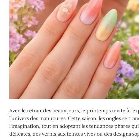
Avec le retour des beaux jours, le printemps invite à l’
l’univers des manucures. Cette saison, les ongles se tran
l’imagination, tout en adoptant les tendances phares q
délicates, des vernis aux teintes vives ou des designs so