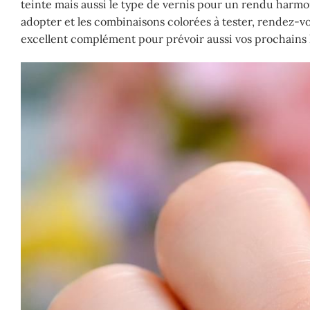
teinte mais aussi le type de vernis pour un rendu harmon
adopter et les combinaisons colorées à tester, rendez-v
excellent complément pour prévoir aussi vos prochains 