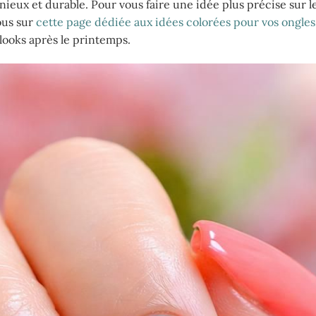
ieux et durable. Pour vous faire une idée plus précise sur le
ous sur
cette page dédiée aux idées colorées pour vos ongles
looks après le printemps.