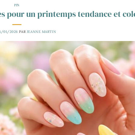
PIN
s pour un printemps tendance et col
6/01/2026
PAR
JEANNE MARTIN