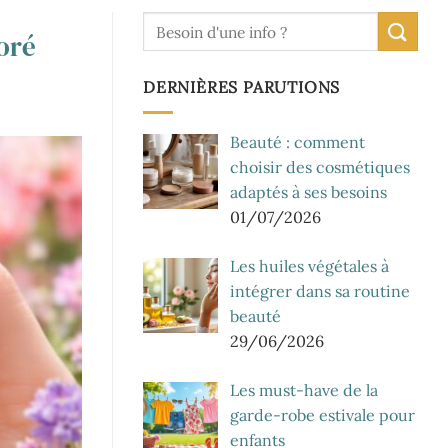
oré
DERNIÈRES PARUTIONS
Beauté : comment
choisir des cosmétiques
adaptés à ses besoins
01/07/2026
Les huiles végétales à
intégrer dans sa routine
beauté
29/06/2026
Les must-have de la
garde-robe estivale pour
enfants