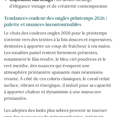
d’élégance vintage et de créativité contemporaine
Tendances couleur des ongles printemps 2026 :
palette et nuances incontournables
Le choix des couleurs ongles 2026 pour le printemps
s’oriente vers des teintes à la fois douces et expressives,
destinées à apporter un coup de fraîcheur à vos mains.
Les tonalités pastel restent fortement présentes,
notamment le lilas tendre, le bleu ciel poudreux et le
vert menthe, des nuances qui évoquent une
atmosphère printanière apaisante mais néanmoins
vivante. À côté de ces coloris classiques, le corail refait
surface, vibrant et énergique, il séduit pour sa capacité
à apporter chaleur et dynamisme à une manucure
printanière.
Les adeptes des looks plus sobres peuvent se tourner
vers des nuances nude métamorphosées, intégrant