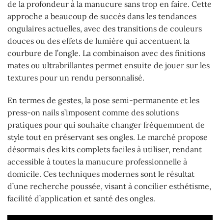
de la profondeur à la manucure sans trop en faire. Cette
approche a beaucoup de succès dans les tendances
ongulaires actuelles, avec des transitions de couleurs
douces ou des effets de lumière qui accentuent la
courbure de l’ongle. La combinaison avec des finitions
mates ou ultrabrillantes permet ensuite de jouer sur les
textures pour un rendu personnalisé.
En termes de gestes, la pose semi-permanente et les
press-on nails s’imposent comme des solutions
pratiques pour qui souhaite changer fréquemment de
style tout en préservant ses ongles. Le marché propose
désormais des kits complets faciles à utiliser, rendant
accessible à toutes la manucure professionnelle à
domicile. Ces techniques modernes sont le résultat
d’une recherche poussée, visant à concilier esthétisme,
facilité d’application et santé des ongles.