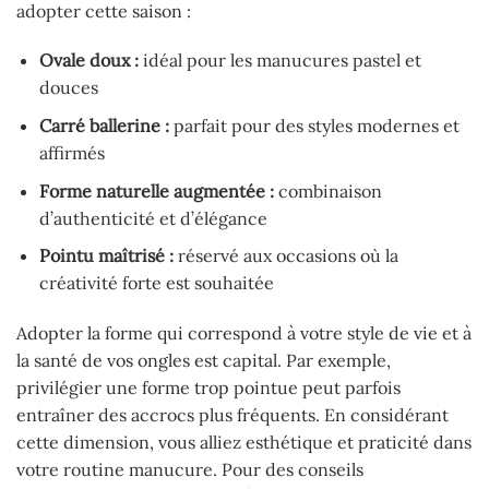
adopter cette saison :
Ovale doux :
idéal pour les manucures pastel et
douces
Carré ballerine :
parfait pour des styles modernes et
affirmés
Forme naturelle augmentée :
combinaison
d’authenticité et d’élégance
Pointu maîtrisé :
réservé aux occasions où la
créativité forte est souhaitée
Adopter la forme qui correspond à votre style de vie et à
la santé de vos ongles est capital. Par exemple,
privilégier une forme trop pointue peut parfois
entraîner des accrocs plus fréquents. En considérant
cette dimension, vous alliez esthétique et praticité dans
votre routine manucure. Pour des conseils