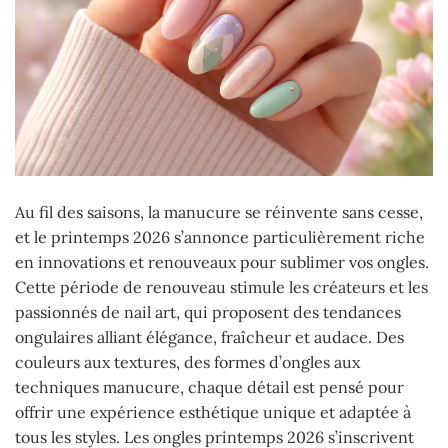
Au fil des saisons, la manucure se réinvente sans cesse,
et le printemps 2026 s’annonce particulièrement riche
en innovations et renouveaux pour sublimer vos ongles.
Cette période de renouveau stimule les créateurs et les
passionnés de nail art, qui proposent des tendances
ongulaires alliant élégance, fraîcheur et audace. Des
couleurs aux textures, des formes d’ongles aux
techniques manucure, chaque détail est pensé pour
offrir une expérience esthétique unique et adaptée à
tous les styles. Les ongles printemps 2026 s’inscrivent