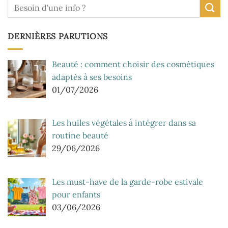
DERNIÈRES PARUTIONS
Beauté : comment choisir des cosmétiques
adaptés à ses besoins
01/07/2026
Les huiles végétales à intégrer dans sa
routine beauté
29/06/2026
Les must-have de la garde-robe estivale
pour enfants
03/06/2026