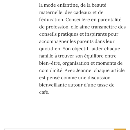
la mode enfantine, de la beauté
maternelle, des cadeaux et de
l’éducation. Conseillère en parentalité
de profession, elle aime transmettre des
conseils pratiques et inspirants pour
accompagner les parents dans leur
quotidien. Son objectif : aider chaque
famille à trouver son équilibre entre
bien-être, organisation et moments de
complicité. Avec Jeanne, chaque article
est pensé comme une discussion
bienveillante autour d’une tasse de
café.