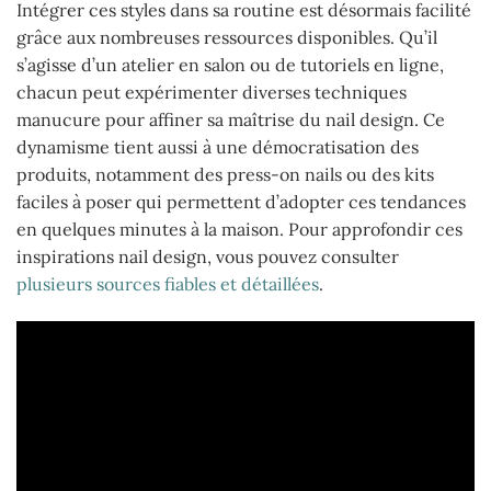
Intégrer ces styles dans sa routine est désormais facilité
grâce aux nombreuses ressources disponibles. Qu’il
s’agisse d’un atelier en salon ou de tutoriels en ligne,
chacun peut expérimenter diverses techniques
manucure pour affiner sa maîtrise du nail design. Ce
dynamisme tient aussi à une démocratisation des
produits, notamment des press-on nails ou des kits
faciles à poser qui permettent d’adopter ces tendances
en quelques minutes à la maison. Pour approfondir ces
inspirations nail design, vous pouvez consulter
plusieurs sources fiables et détaillées
.