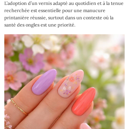
L’adoption d’un vernis adapté au quotidien et à la tenue
recherchée est essentielle pour une manucure
printanière réussie, surtout dans un contexte où la
santé des ongles est une priorité.