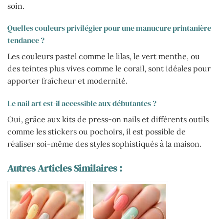
soin.
Quelles couleurs privilégier pour une manucure printanière
tendance ?
Les couleurs pastel comme le lilas, le vert menthe, ou
des teintes plus vives comme le corail, sont idéales pour
apporter fraîcheur et modernité.
Le nail art est-il accessible aux débutantes ?
Oui, grâce aux kits de press-on nails et différents outils
comme les stickers ou pochoirs, il est possible de
réaliser soi-même des styles sophistiqués à la maison.
Autres Articles Similaires :