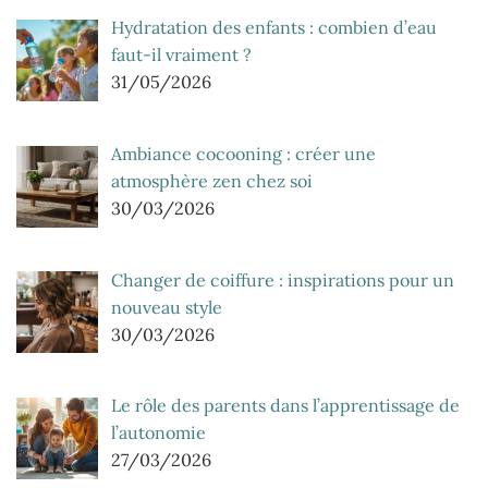
Hydratation des enfants : combien d’eau
faut-il vraiment ?
31/05/2026
Ambiance cocooning : créer une
atmosphère zen chez soi
30/03/2026
Changer de coiffure : inspirations pour un
nouveau style
30/03/2026
Le rôle des parents dans l’apprentissage de
l’autonomie
27/03/2026