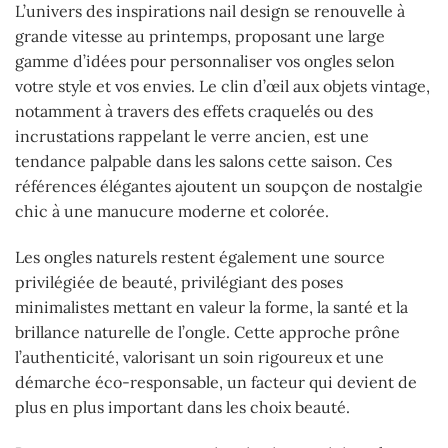
L’univers des inspirations nail design se renouvelle à
grande vitesse au printemps, proposant une large
gamme d’idées pour personnaliser vos ongles selon
votre style et vos envies. Le clin d’œil aux objets vintage,
notamment à travers des effets craquelés ou des
incrustations rappelant le verre ancien, est une
tendance palpable dans les salons cette saison. Ces
références élégantes ajoutent un soupçon de nostalgie
chic à une manucure moderne et colorée.
Les ongles naturels restent également une source
privilégiée de beauté, privilégiant des poses
minimalistes mettant en valeur la forme, la santé et la
brillance naturelle de l’ongle. Cette approche prône
l’authenticité, valorisant un soin rigoureux et une
démarche éco-responsable, un facteur qui devient de
plus en plus important dans les choix beauté.