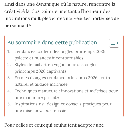
ainsi dans une dynamique où le naturel rencontre la
créativité la plus pointue, mettant à l’honneur des
inspirations multiples et des nouveautés porteuses de
personnalité.
Au sommaire dans cette publication
Tendances couleur des ongles printemps 2026 :
palette et nuances incontournables
Styles de nail art en vogue pour des ongles
printemps 2026 captivants
Formes d’ongles tendance printemps 2026 : entre
naturel et audace maîtrisée
Techniques manucure : innovations et maîtrises pour
une manucure parfaite
Inspirations nail design et conseils pratiques pour
une mise en valeur réussie
Pour celles et ceux qui souhaitent adopter une