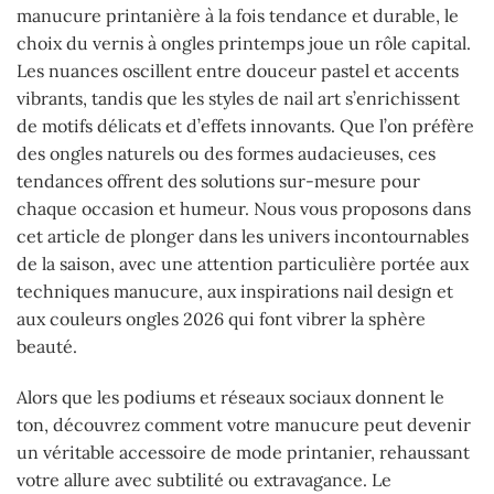
manucure printanière à la fois tendance et durable, le
choix du vernis à ongles printemps joue un rôle capital.
Les nuances oscillent entre douceur pastel et accents
vibrants, tandis que les styles de nail art s’enrichissent
de motifs délicats et d’effets innovants. Que l’on préfère
des ongles naturels ou des formes audacieuses, ces
tendances offrent des solutions sur-mesure pour
chaque occasion et humeur. Nous vous proposons dans
cet article de plonger dans les univers incontournables
de la saison, avec une attention particulière portée aux
techniques manucure, aux inspirations nail design et
aux couleurs ongles 2026 qui font vibrer la sphère
beauté.
Alors que les podiums et réseaux sociaux donnent le
ton, découvrez comment votre manucure peut devenir
un véritable accessoire de mode printanier, rehaussant
votre allure avec subtilité ou extravagance. Le