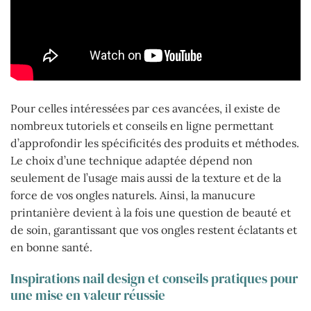
Pour celles intéressées par ces avancées, il existe de
nombreux tutoriels et conseils en ligne permettant
d’approfondir les spécificités des produits et méthodes.
Le choix d’une technique adaptée dépend non
seulement de l’usage mais aussi de la texture et de la
force de vos ongles naturels. Ainsi, la manucure
printanière devient à la fois une question de beauté et
de soin, garantissant que vos ongles restent éclatants et
en bonne santé.
Inspirations nail design et conseils pratiques pour
une mise en valeur réussie