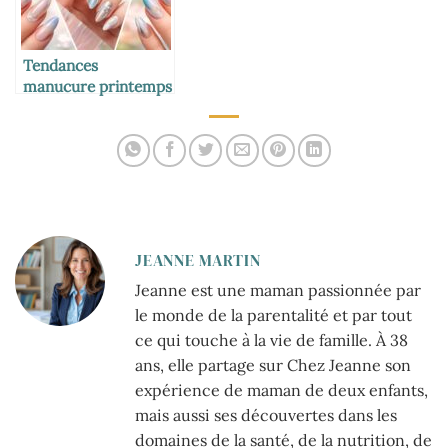
Tendances
manucure printemps
2026 : les ongles qui
vont révolutionner la
saison
JEANNE MARTIN
Jeanne est une maman passionnée par
le monde de la parentalité et par tout
ce qui touche à la vie de famille. À 38
ans, elle partage sur Chez Jeanne son
expérience de maman de deux enfants,
mais aussi ses découvertes dans les
domaines de la santé, de la nutrition, de