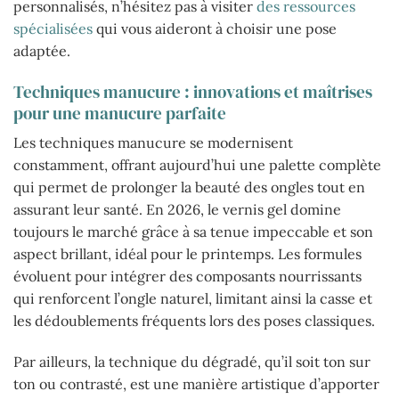
personnalisés, n’hésitez pas à visiter
des ressources
spécialisées
qui vous aideront à choisir une pose
adaptée.
Techniques manucure : innovations et maîtrises
pour une manucure parfaite
Les techniques manucure se modernisent
constamment, offrant aujourd’hui une palette complète
qui permet de prolonger la beauté des ongles tout en
assurant leur santé. En 2026, le vernis gel domine
toujours le marché grâce à sa tenue impeccable et son
aspect brillant, idéal pour le printemps. Les formules
évoluent pour intégrer des composants nourrissants
qui renforcent l’ongle naturel, limitant ainsi la casse et
les dédoublements fréquents lors des poses classiques.
Par ailleurs, la technique du dégradé, qu’il soit ton sur
ton ou contrasté, est une manière artistique d’apporter