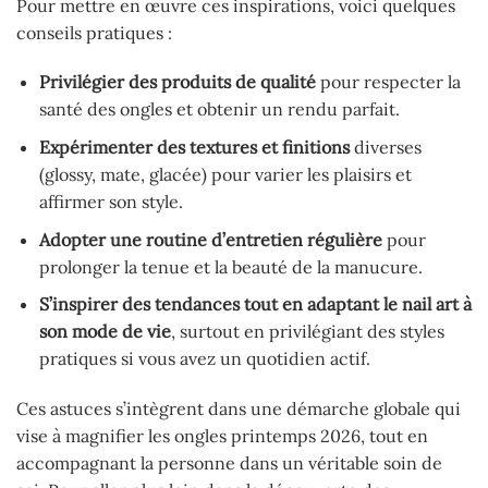
Pour mettre en œuvre ces inspirations, voici quelques
conseils pratiques :
Privilégier des produits de qualité
pour respecter la
santé des ongles et obtenir un rendu parfait.
Expérimenter des textures et finitions
diverses
(glossy, mate, glacée) pour varier les plaisirs et
affirmer son style.
Adopter une routine d’entretien régulière
pour
prolonger la tenue et la beauté de la manucure.
S’inspirer des tendances tout en adaptant le nail art à
son mode de vie
, surtout en privilégiant des styles
pratiques si vous avez un quotidien actif.
Ces astuces s’intègrent dans une démarche globale qui
vise à magnifier les ongles printemps 2026, tout en
accompagnant la personne dans un véritable soin de