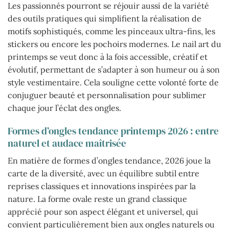
Les passionnés pourront se réjouir aussi de la variété
des outils pratiques qui simplifient la réalisation de
motifs sophistiqués, comme les pinceaux ultra-fins, les
stickers ou encore les pochoirs modernes. Le nail art du
printemps se veut donc à la fois accessible, créatif et
évolutif, permettant de s’adapter à son humeur ou à son
style vestimentaire. Cela souligne cette volonté forte de
conjuguer beauté et personnalisation pour sublimer
chaque jour l’éclat des ongles.
Formes d’ongles tendance printemps 2026 : entre
naturel et audace maîtrisée
En matière de formes d’ongles tendance, 2026 joue la
carte de la diversité, avec un équilibre subtil entre
reprises classiques et innovations inspirées par la
nature. La forme ovale reste un grand classique
apprécié pour son aspect élégant et universel, qui
convient particulièrement bien aux ongles naturels ou