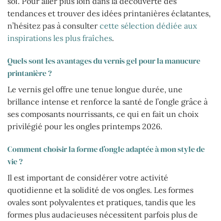
soi. Pour aller plus loin dans la découverte des
tendances et trouver des idées printanières éclatantes,
n’hésitez pas à consulter
cette sélection dédiée aux
inspirations les plus fraîches
.
Quels sont les avantages du vernis gel pour la manucure
printanière ?
Le vernis gel offre une tenue longue durée, une
brillance intense et renforce la santé de l’ongle grâce à
ses composants nourrissants, ce qui en fait un choix
privilégié pour les ongles printemps 2026.
Comment choisir la forme d’ongle adaptée à mon style de
vie ?
Il est important de considérer votre activité
quotidienne et la solidité de vos ongles. Les formes
ovales sont polyvalentes et pratiques, tandis que les
formes plus audacieuses nécessitent parfois plus de