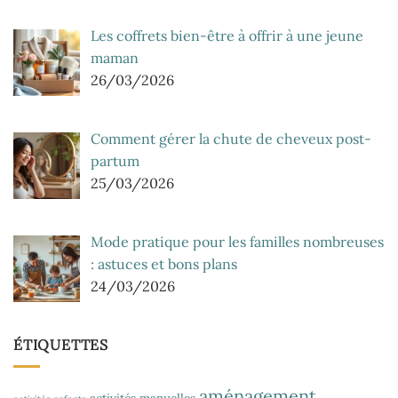
Les coffrets bien-être à offrir à une jeune
maman
26/03/2026
Comment gérer la chute de cheveux post-
partum
25/03/2026
Mode pratique pour les familles nombreuses
: astuces et bons plans
24/03/2026
ÉTIQUETTES
aménagement