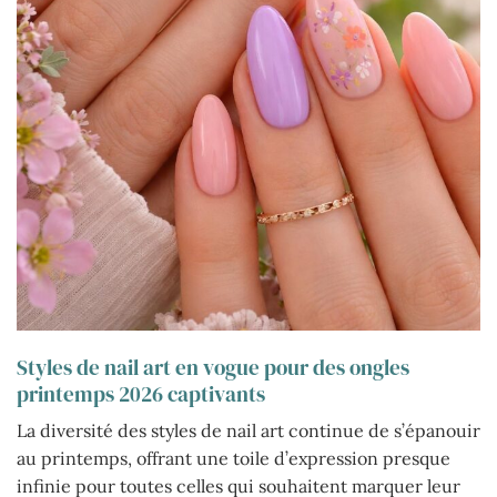
Styles de nail art en vogue pour des ongles
printemps 2026 captivants
La diversité des styles de nail art continue de s’épanouir
au printemps, offrant une toile d’expression presque
infinie pour toutes celles qui souhaitent marquer leur