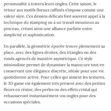
personnalité à travers leurs ongles. Cette saison, le
retour aux motifs floraux raffinés s’impose comme une
valeur sûre. Ces dessins délicats font souvent appel à la
technique du stamping ou à un travail minutieux au
pinceau, créant ainsi une alliance parfaite entre
simplicité et sophistication.
En parallèle, la géométrie épurée trouve pleinement sa
place, avec des lignes droites, des triangles ou des
ronds agencés de manière asymétrique. Ce style
minimaliste permet de dynamiser la manucure tout en
conservant une élégance discrète, idéale pour une vie
quotidienne active. Pour celles qui aiment les textures,
le 3D game est également très présent avec des petites
fleurs en résine, des perles ou des effets cristal qui
rehausseront instantanément vos ongles pour des
occasions spéciales.