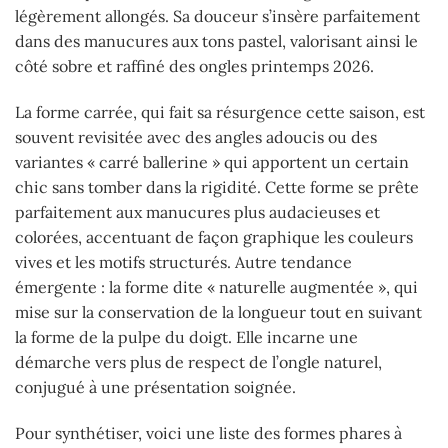
légèrement allongés. Sa douceur s’insère parfaitement
dans des manucures aux tons pastel, valorisant ainsi le
côté sobre et raffiné des ongles printemps 2026.
La forme carrée, qui fait sa résurgence cette saison, est
souvent revisitée avec des angles adoucis ou des
variantes « carré ballerine » qui apportent un certain
chic sans tomber dans la rigidité. Cette forme se prête
parfaitement aux manucures plus audacieuses et
colorées, accentuant de façon graphique les couleurs
vives et les motifs structurés. Autre tendance
émergente : la forme dite « naturelle augmentée », qui
mise sur la conservation de la longueur tout en suivant
la forme de la pulpe du doigt. Elle incarne une
démarche vers plus de respect de l’ongle naturel,
conjugué à une présentation soignée.
Pour synthétiser, voici une liste des formes phares à