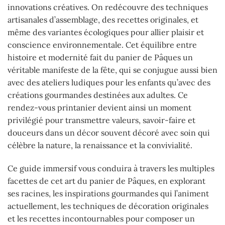
innovations créatives. On redécouvre des techniques
artisanales d’assemblage, des recettes originales, et
même des variantes écologiques pour allier plaisir et
conscience environnementale. Cet équilibre entre
histoire et modernité fait du panier de Pâques un
véritable manifeste de la fête, qui se conjugue aussi bien
avec des ateliers ludiques pour les enfants qu’avec des
créations gourmandes destinées aux adultes. Ce
rendez-vous printanier devient ainsi un moment
privilégié pour transmettre valeurs, savoir-faire et
douceurs dans un décor souvent décoré avec soin qui
célèbre la nature, la renaissance et la convivialité.
Ce guide immersif vous conduira à travers les multiples
facettes de cet art du panier de Pâques, en explorant
ses racines, les inspirations gourmandes qui l’animent
actuellement, les techniques de décoration originales
et les recettes incontournables pour composer un