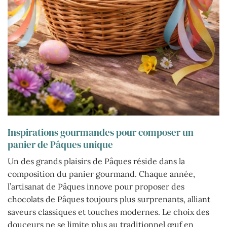
Inspirations gourmandes pour composer un
panier de Pâques unique
Un des grands plaisirs de Pâques réside dans la
composition du panier gourmand. Chaque année,
l’artisanat de Pâques innove pour proposer des
chocolats de Pâques toujours plus surprenants, alliant
saveurs classiques et touches modernes. Le choix des
douceurs ne se limite plus au traditionnel œuf en