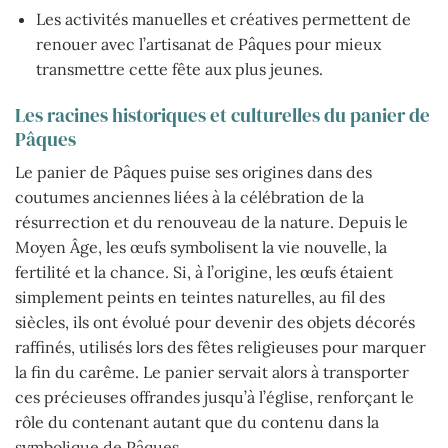
Les activités manuelles et créatives permettent de
renouer avec l’artisanat de Pâques pour mieux
transmettre cette fête aux plus jeunes.
Les racines historiques et culturelles du panier de
Pâques
Le panier de Pâques puise ses origines dans des
coutumes anciennes liées à la célébration de la
résurrection et du renouveau de la nature. Depuis le
Moyen Âge, les œufs symbolisent la vie nouvelle, la
fertilité et la chance. Si, à l’origine, les œufs étaient
simplement peints en teintes naturelles, au fil des
siècles, ils ont évolué pour devenir des objets décorés
raffinés, utilisés lors des fêtes religieuses pour marquer
la fin du carême. Le panier servait alors à transporter
ces précieuses offrandes jusqu’à l’église, renforçant le
rôle du contenant autant que du contenu dans la
symbolique de Pâques.