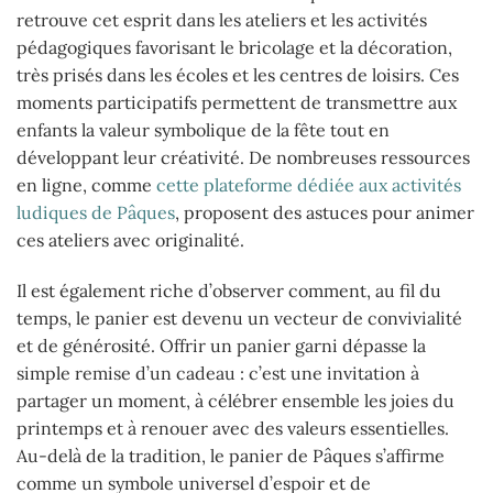
retrouve cet esprit dans les ateliers et les activités
pédagogiques favorisant le bricolage et la décoration,
très prisés dans les écoles et les centres de loisirs. Ces
moments participatifs permettent de transmettre aux
enfants la valeur symbolique de la fête tout en
développant leur créativité. De nombreuses ressources
en ligne, comme
cette plateforme dédiée aux activités
ludiques de Pâques
, proposent des astuces pour animer
ces ateliers avec originalité.
Il est également riche d’observer comment, au fil du
temps, le panier est devenu un vecteur de convivialité
et de générosité. Offrir un panier garni dépasse la
simple remise d’un cadeau : c’est une invitation à
partager un moment, à célébrer ensemble les joies du
printemps et à renouer avec des valeurs essentielles.
Au-delà de la tradition, le panier de Pâques s’affirme
comme un symbole universel d’espoir et de