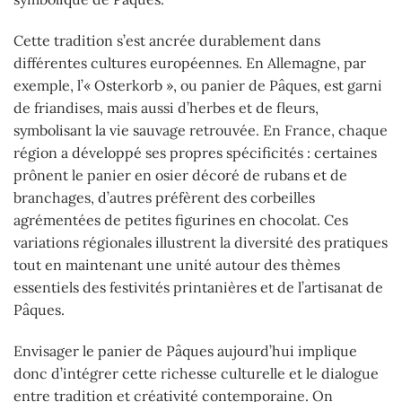
Cette tradition s’est ancrée durablement dans
différentes cultures européennes. En Allemagne, par
exemple, l’« Osterkorb », ou panier de Pâques, est garni
de friandises, mais aussi d’herbes et de fleurs,
symbolisant la vie sauvage retrouvée. En France, chaque
région a développé ses propres spécificités : certaines
prônent le panier en osier décoré de rubans et de
branchages, d’autres préfèrent des corbeilles
agrémentées de petites figurines en chocolat. Ces
variations régionales illustrent la diversité des pratiques
tout en maintenant une unité autour des thèmes
essentiels des festivités printanières et de l’artisanat de
Pâques.
Envisager le panier de Pâques aujourd’hui implique
donc d’intégrer cette richesse culturelle et le dialogue
entre tradition et créativité contemporaine. On