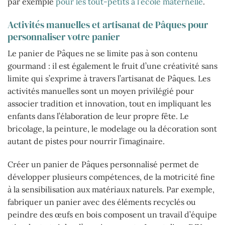
par exemple
pour les tout-petits à l’école maternelle
.
Activités manuelles et artisanat de Pâques pour
personnaliser votre panier
Le panier de Pâques ne se limite pas à son contenu
gourmand : il est également le fruit d’une créativité sans
limite qui s’exprime à travers l’artisanat de Pâques. Les
activités manuelles sont un moyen privilégié pour
associer tradition et innovation, tout en impliquant les
enfants dans l’élaboration de leur propre fête. Le
bricolage, la peinture, le modelage ou la décoration sont
autant de pistes pour nourrir l’imaginaire.
Créer un panier de Pâques personnalisé permet de
développer plusieurs compétences, de la motricité fine
à la sensibilisation aux matériaux naturels. Par exemple,
fabriquer un panier avec des éléments recyclés ou
peindre des œufs en bois composent un travail d’équipe