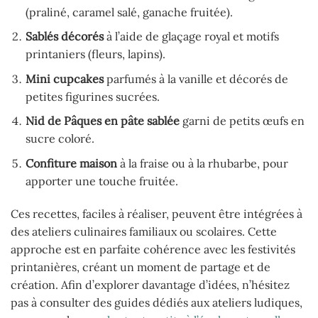
(praliné, caramel salé, ganache fruitée).
Sablés décorés
à l’aide de glaçage royal et motifs
printaniers (fleurs, lapins).
Mini cupcakes
parfumés à la vanille et décorés de
petites figurines sucrées.
Nid de Pâques en pâte sablée
garni de petits œufs en
sucre coloré.
Confiture maison
à la fraise ou à la rhubarbe, pour
apporter une touche fruitée.
Ces recettes, faciles à réaliser, peuvent être intégrées à
des ateliers culinaires familiaux ou scolaires. Cette
approche est en parfaite cohérence avec les festivités
printanières, créant un moment de partage et de
création. Afin d’explorer davantage d’idées, n’hésitez
pas à consulter des guides dédiés aux ateliers ludiques,