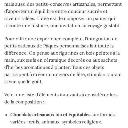
mais aussi des petits-conserves artisanales, permettant
d’apporter un équilibre entre douceur sucrée et
saveurs salées. L’idée est de composer un panier qui
raconte une histoire, une invitation au voyage gustatif.
Pour offrir une expérience complète, l’intégration de
petits cadeaux de Pâques personnalisés fait toute la
différence. On pense aux figurines en bois peintes à la
main, aux œufs en céramique décorés ou aux sachets
d’herbes aromatiques à planter. Tous ces objets
participent à créer un univers de fête, stimulant autant
la vue que le goût.
Voici une liste d’éléments innovants à considérer lors
de la composition :
Chocolats artisanaux bio et équitables
aux formes
variées : œufs, animaux, symboles religieux.