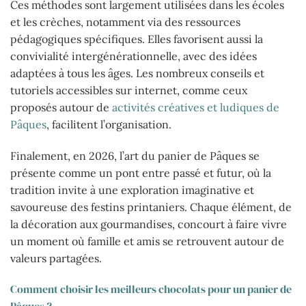
Ces méthodes sont largement utilisées dans les écoles
et les crèches, notamment via des ressources
pédagogiques spécifiques. Elles favorisent aussi la
convivialité intergénérationnelle, avec des idées
adaptées à tous les âges. Les nombreux conseils et
tutoriels accessibles sur internet, comme ceux
proposés autour de
activités créatives et ludiques de
Pâques
, facilitent l’organisation.
Finalement, en 2026, l’art du panier de Pâques se
présente comme un pont entre passé et futur, où la
tradition invite à une exploration imaginative et
savoureuse des festins printaniers. Chaque élément, de
la décoration aux gourmandises, concourt à faire vivre
un moment où famille et amis se retrouvent autour de
valeurs partagées.
Comment choisir les meilleurs chocolats pour un panier de