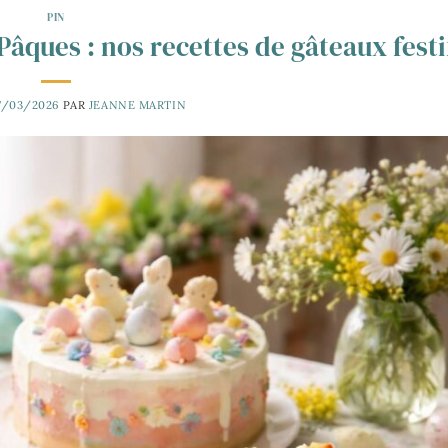
PIN
Pâques : nos recettes de gâteaux festi
7/03/2026
PAR
JEANNE MARTIN