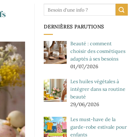
fs
DERNIÈRES PARUTIONS
Beauté : comment
choisir des cosmétiques
adaptés à ses besoins
01/07/2026
Les huiles végétales à
intégrer dans sa routine
beauté
29/06/2026
Les must-have de la
garde-robe estivale pour
enfants