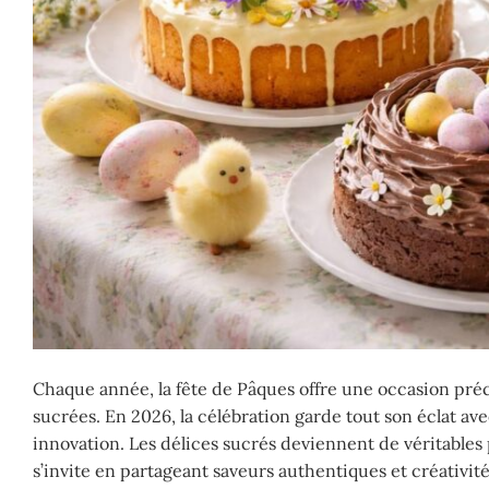
Chaque année, la fête de Pâques offre une occasion préc
sucrées. En 2026, la célébration garde tout son éclat av
innovation. Les délices sucrés deviennent de véritables
s’invite en partageant saveurs authentiques et créativi