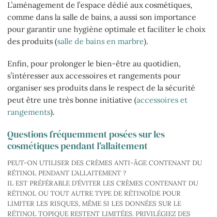
L’aménagement de l’espace dédié aux cosmétiques,
comme dans la salle de bains, a aussi son importance
pour garantir une hygiène optimale et faciliter le choix
des produits (
salle de bains en marbre
).
Enfin, pour prolonger le bien-être au quotidien,
s’intéresser aux accessoires et rangements pour
organiser ses produits dans le respect de la sécurité
peut être une très bonne initiative (
accessoires et
rangements
).
Questions fréquemment posées sur les
cosmétiques pendant l’allaitement
PEUT-ON UTILISER DES CRÈMES ANTI-ÂGE CONTENANT DU
RÉTINOL PENDANT L’ALLAITEMENT ?
IL EST PRÉFÉRABLE D’ÉVITER LES CRÈMES CONTENANT DU
RÉTINOL OU TOUT AUTRE TYPE DE RÉTINOÏDE POUR
LIMITER LES RISQUES, MÊME SI LES DONNÉES SUR LE
RÉTINOL TOPIQUE RESTENT LIMITÉES. PRIVILÉGIEZ DES