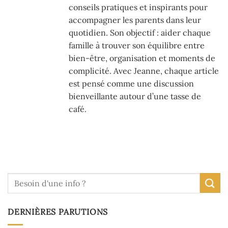
conseils pratiques et inspirants pour
accompagner les parents dans leur
quotidien. Son objectif : aider chaque
famille à trouver son équilibre entre
bien-être, organisation et moments de
complicité. Avec Jeanne, chaque article
est pensé comme une discussion
bienveillante autour d’une tasse de
café.
DERNIÈRES PARUTIONS