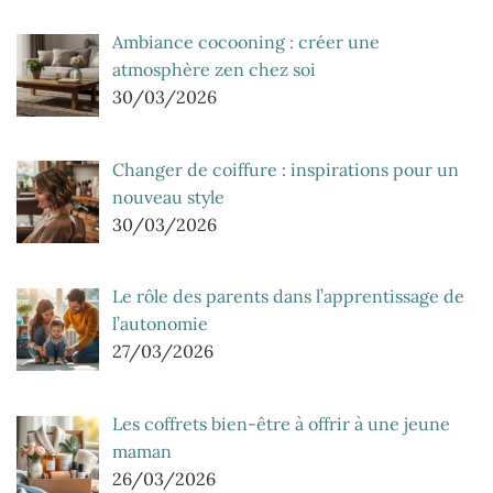
Ambiance cocooning : créer une
atmosphère zen chez soi
30/03/2026
Changer de coiffure : inspirations pour un
nouveau style
30/03/2026
Le rôle des parents dans l’apprentissage de
l’autonomie
27/03/2026
Les coffrets bien-être à offrir à une jeune
maman
26/03/2026