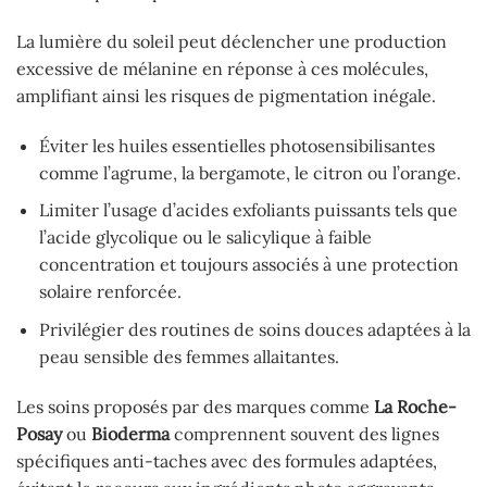
La lumière du soleil peut déclencher une production
excessive de mélanine en réponse à ces molécules,
amplifiant ainsi les risques de pigmentation inégale.
Éviter les huiles essentielles photosensibilisantes
comme l’agrume, la bergamote, le citron ou l’orange.
Limiter l’usage d’acides exfoliants puissants tels que
l’acide glycolique ou le salicylique à faible
concentration et toujours associés à une protection
solaire renforcée.
Privilégier des routines de soins douces adaptées à la
peau sensible des femmes allaitantes.
Les soins proposés par des marques comme
La Roche-
Posay
ou
Bioderma
comprennent souvent des lignes
spécifiques anti-taches avec des formules adaptées,