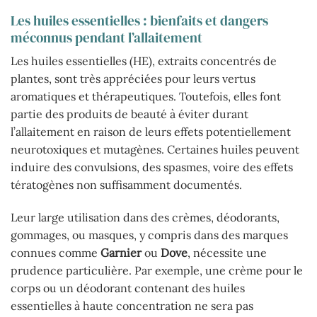
Les huiles essentielles : bienfaits et dangers
méconnus pendant l’allaitement
Les huiles essentielles (HE), extraits concentrés de
plantes, sont très appréciées pour leurs vertus
aromatiques et thérapeutiques. Toutefois, elles font
partie des produits de beauté à éviter durant
l’allaitement en raison de leurs effets potentiellement
neurotoxiques et mutagènes. Certaines huiles peuvent
induire des convulsions, des spasmes, voire des effets
tératogènes non suffisamment documentés.
Leur large utilisation dans des crèmes, déodorants,
gommages, ou masques, y compris dans des marques
connues comme
Garnier
ou
Dove
, nécessite une
prudence particulière. Par exemple, une crème pour le
corps ou un déodorant contenant des huiles
essentielles à haute concentration ne sera pas