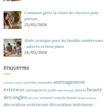
Comment gérer la chute de cheveux post-
partum
25/03/2026
Mode pratique pour les familles nombreuses
: astuces et bons plans
24/03/2026
ÉTIQUETTES
aménagement
activités manuelles
activités enfants
extérieur
beauté
aménagement jardin
astuces
apprentissage
des ongles
carnaval
conseils beauté
bien-être
design moderne
décoration extérieure
décoration intérieure