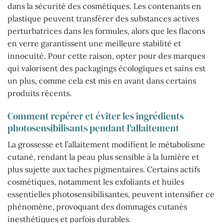
dans la sécurité des cosmétiques. Les contenants en
plastique peuvent transférer des substances actives
perturbatrices dans les formules, alors que les flacons
en verre garantissent une meilleure stabilité et
innocuité. Pour cette raison, opter pour des marques
qui valorisent des packagings écologiques et sains est
un plus, comme cela est mis en avant dans certains
produits récents.
Comment repérer et éviter les ingrédients
photosensibilisants pendant l’allaitement
La grossesse et l’allaitement modifient le métabolisme
cutané, rendant la peau plus sensible à la lumière et
plus sujette aux taches pigmentaires. Certains actifs
cosmétiques, notamment les exfoliants et huiles
essentielles photosensibilisantes, peuvent intensifier ce
phénomène, provoquant des dommages cutanés
inesthétiques et parfois durables.