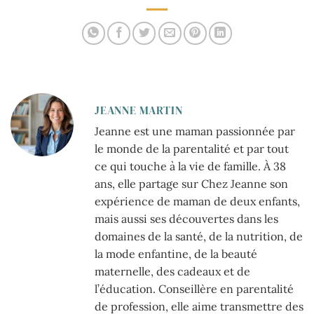
mamans pressées
JEANNE MARTIN
Jeanne est une maman passionnée par
le monde de la parentalité et par tout
ce qui touche à la vie de famille. À 38
ans, elle partage sur Chez Jeanne son
expérience de maman de deux enfants,
mais aussi ses découvertes dans les
domaines de la santé, de la nutrition, de
la mode enfantine, de la beauté
maternelle, des cadeaux et de
l’éducation. Conseillère en parentalité
de profession, elle aime transmettre des