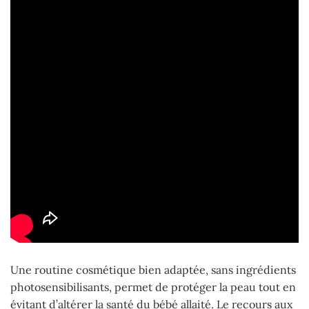
Une routine cosmétique bien adaptée, sans ingrédients
photosensibilisants, permet de protéger la peau tout en
évitant d’altérer la santé du bébé allaité. Le recours aux