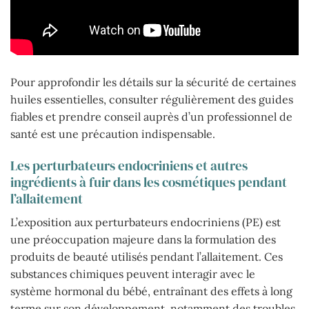
Pour approfondir les détails sur la sécurité de certaines
huiles essentielles, consulter régulièrement des guides
fiables et prendre conseil auprès d’un professionnel de
santé est une précaution indispensable.
Les perturbateurs endocriniens et autres
ingrédients à fuir dans les cosmétiques pendant
l’allaitement
L’exposition aux perturbateurs endocriniens (PE) est
une préoccupation majeure dans la formulation des
produits de beauté utilisés pendant l’allaitement. Ces
substances chimiques peuvent interagir avec le
système hormonal du bébé, entraînant des effets à long
terme sur son développement, notamment des troubles