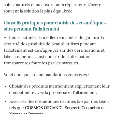
soins naturels et aux hydratants réparateurs s’avère
souvent la solution la plus équilibrée.
Conseils pratiques pour choisir des cosmétiques
sûrs pendant l’allaitement
À l’heure actuelle, la meilleure manière de garantir la
sécurité des produits de beauté utilisés pendant
l’allaitement est de s’appuyer sur des certifications et
labels reconnus, ainsi que sur des informations
transparentes fournies par les marques.
Voici quelques recommandations concrètes :
Choisir des produits mentionnant explicitement leur
compatibilité avec la grossesse et l’allaitement.
Favoriser des cosmétiques certifiés bio par des labels
tels que
COSMOS ORGANIC
,
Ecocert
,
Cosmébio
ou
Nature et Progrès
.