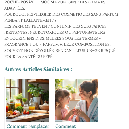
ROCHE-POSAY
ET
MOOM
PROPOSENT DES GAMMES
ADAPTÉES.
POURQUOI PRIVILÉGIER DES COSMÉTIQUES SANS PARFUM
PENDANT L’ALLAITEMENT ?
LES PARFUMS PEUVENT CONTENIR DES SUBSTANCES
IRRITANTES, NEUROTOXIQUES OU PERTURBATEURS
ENDOCRINIENS DISSIMULÉES SOUS LES TERMES «
FRAGRANCE » OU « PARFUM ». LEUR COMPOSITION EST
SOUVENT NON DÉVOILÉE, RENDANT LEUR USAGE RISQUÉ
POUR LA SANTÉ DU BÉBÉ.
Autres Articles Similaires :
Comment remplacer
Comment