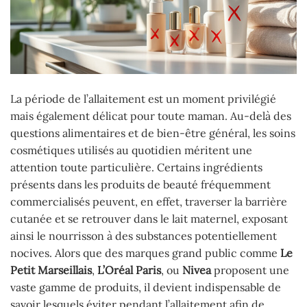
La période de l’allaitement est un moment privilégié
mais également délicat pour toute maman. Au-delà des
questions alimentaires et de bien-être général, les soins
cosmétiques utilisés au quotidien méritent une
attention toute particulière. Certains ingrédients
présents dans les produits de beauté fréquemment
commercialisés peuvent, en effet, traverser la barrière
cutanée et se retrouver dans le lait maternel, exposant
ainsi le nourrisson à des substances potentiellement
nocives. Alors que des marques grand public comme
Le
Petit Marseillais
,
L’Oréal Paris
, ou
Nivea
proposent une
vaste gamme de produits, il devient indispensable de
savoir lesquels éviter pendant l’allaitement afin de