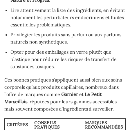
Lire attentivement la liste des ingrédients, en évitant
notamment les perturbateurs endocriniens et huiles
essentielles problématiques.
Privilégier les produits sans parfum ou aux parfums
naturels non synthétiques.
Opter pour des emballages en verre plutôt que
plastique pour réduire les risques de transfert de
substances toxiques.
Ces bonnes pratiques s’appliquent aussi bien aux soins
corporels qu’aux produits capillaires, nombreux dans
l’offre de marques comme
Garnier
et
Le Petit
Marseillais
, réputées pour leurs gammes accessibles
mais souvent composées d’ingrédients à surveiller.
CONSEILS
MARQUES
CRITÈRES
PRATIQUES
RECOMMANDÉES