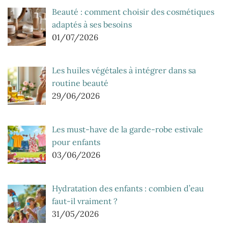
Beauté : comment choisir des cosmétiques
adaptés à ses besoins
01/07/2026
Les huiles végétales à intégrer dans sa
routine beauté
29/06/2026
Les must-have de la garde-robe estivale
pour enfants
03/06/2026
Hydratation des enfants : combien d’eau
faut-il vraiment ?
31/05/2026