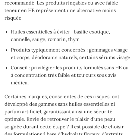
recommandé. Les produits rinçables ou avec faible
teneur en HE représentent une alternative moins
risquée.
Huiles essentielles à éviter : basilic exotique,
cannelle, sauge, romarin, thym
Produits typiquement concernés : gommages visage
et corps, déodorants naturels, certains sérums visage
Conseil : privilégier les produits formulés sans HE ou
à concentration très faible et toujours sous avis
médical
Certaines marques, conscientes de ces risques, ont
développé des gammes sans huiles essentielles ni
parfum artificiel, garantissant ainsi une sécurité
optimale. Envie de retrouver le plaisir d’une peau
soignée durant cette étape ? Il est possible de choisir
des formulations à base d’hydrolats floraux, d’extraits