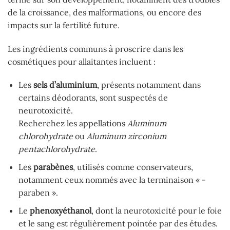
de la croissance, des malformations, ou encore des
impacts sur la fertilité future.
Les ingrédients communs à proscrire dans les
cosmétiques pour allaitantes incluent :
Les
sels d’aluminium
, présents notamment dans
certains déodorants, sont suspectés de
neurotoxicité.
Recherchez les appellations
Aluminum
chlorohydrate
ou
Aluminum zirconium
pentachlorohydrate
.
Les
parabènes
, utilisés comme conservateurs,
notamment ceux nommés avec la terminaison « -
paraben ».
Le
phenoxyéthanol
, dont la neurotoxicité pour le foie
et le sang est régulièrement pointée par des études.