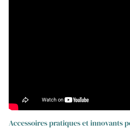
Accessoires pratiques et innovants po