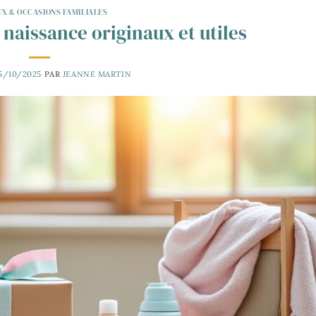
X & OCCASIONS FAMILIALES
naissance originaux et utiles
5/10/2025
PAR
JEANNE MARTIN