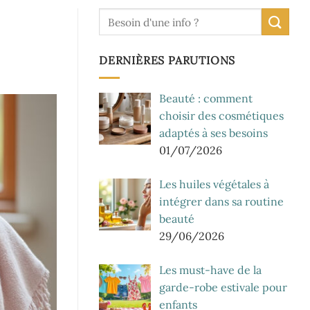
DERNIÈRES PARUTIONS
Beauté : comment
choisir des cosmétiques
adaptés à ses besoins
01/07/2026
Les huiles végétales à
intégrer dans sa routine
beauté
29/06/2026
Les must-have de la
garde-robe estivale pour
enfants