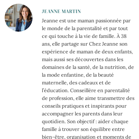
JEANNE MARTIN
Jeanne est une maman passionnée par
le monde de la parentalité et par tout
ce qui touche à la vie de famille. À 38
ans, elle partage sur Chez Jeanne son
expérience de maman de deux enfants,
mais aussi ses découvertes dans les
domaines de la santé, de la nutrition, de
la mode enfantine, de la beauté
maternelle, des cadeaux et de
l’éducation. Conseillère en parentalité
de profession, elle aime transmettre des
conseils pratiques et inspirants pour
accompagner les parents dans leur
quotidien. Son objectif : aider chaque
famille à trouver son équilibre entre
bien-être, organisation et moments de