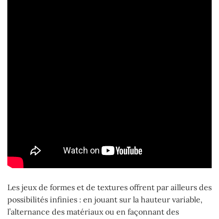
Les jeux de formes et de textures offrent par ailleurs des
possibilités infinies : en jouant sur la hauteur variable,
l’alternance des matériaux ou en façonnant des