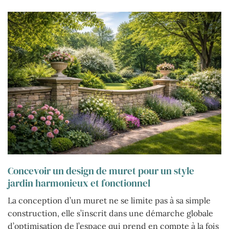
Concevoir un design de muret pour un style
jardin harmonieux et fonctionnel
La conception d’un muret ne se limite pas à sa simple
construction, elle s’inscrit dans une démarche globale
d’optimisation de l’espace qui prend en compte à la fois