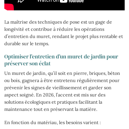
La maîtrise des techniques de pose est un gage de
longévité et contribue à réduire les opérations
d’entretien du muret, rendant le projet plus rentable et
durable sur le temps.
Optimiser l’entretien d’un muret de jardin pour
préserver son éclat
Un muret de jardin, qu’il soit en pierre, briques, béton
ou bois, gagnera à être entretenu régulièrement pour
prévenir les signes de vieillissement et garder son
aspect soigné. En 2026, l’accent est mis sur des
solutions écologiques et pratiques facilitant la
maintenance tout en préservant la matière.
En fonction du matériau, les besoins varient :