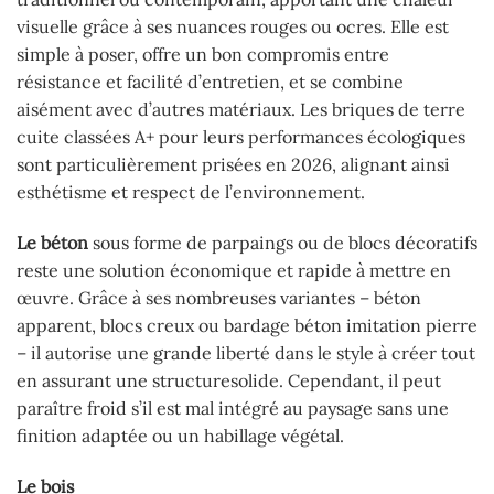
visuelle grâce à ses nuances rouges ou ocres. Elle est
simple à poser, offre un bon compromis entre
résistance et facilité d’entretien, et se combine
aisément avec d’autres matériaux. Les briques de terre
cuite classées A+ pour leurs performances écologiques
sont particulièrement prisées en 2026, alignant ainsi
esthétisme et respect de l’environnement.
Le béton
sous forme de parpaings ou de blocs décoratifs
reste une solution économique et rapide à mettre en
œuvre. Grâce à ses nombreuses variantes – béton
apparent, blocs creux ou bardage béton imitation pierre
– il autorise une grande liberté dans le style à créer tout
en assurant une structuresolide. Cependant, il peut
paraître froid s’il est mal intégré au paysage sans une
finition adaptée ou un habillage végétal.
Le bois