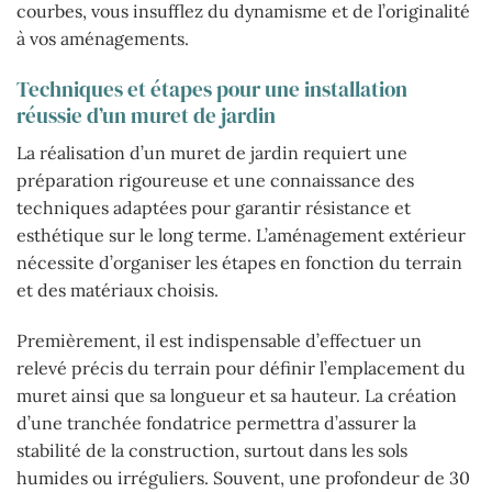
courbes, vous insufflez du dynamisme et de l’originalité
à vos aménagements.
Techniques et étapes pour une installation
réussie d’un muret de jardin
La réalisation d’un muret de jardin requiert une
préparation rigoureuse et une connaissance des
techniques adaptées pour garantir résistance et
esthétique sur le long terme. L’aménagement extérieur
nécessite d’organiser les étapes en fonction du terrain
et des matériaux choisis.
Premièrement, il est indispensable d’effectuer un
relevé précis du terrain pour définir l’emplacement du
muret ainsi que sa longueur et sa hauteur. La création
d’une tranchée fondatrice permettra d’assurer la
stabilité de la construction, surtout dans les sols
humides ou irréguliers. Souvent, une profondeur de 30