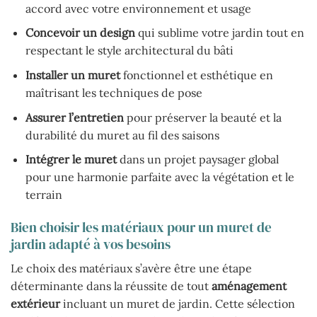
accord avec votre environnement et usage
Concevoir un design
qui sublime votre jardin tout en
respectant le style architectural du bâti
Installer un muret
fonctionnel et esthétique en
maîtrisant les techniques de pose
Assurer l’entretien
pour préserver la beauté et la
durabilité du muret au fil des saisons
Intégrer le muret
dans un projet paysager global
pour une harmonie parfaite avec la végétation et le
terrain
Bien choisir les matériaux pour un muret de
jardin adapté à vos besoins
Le choix des matériaux s’avère être une étape
déterminante dans la réussite de tout
aménagement
extérieur
incluant un muret de jardin. Cette sélection