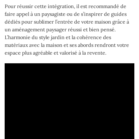
Pour réussir cette intégration, il est recommandé de
faire appel à un paysagiste ou de s’inspirer de guides
dédiés pour sublimer l’entrée de votre maison grâce à
un aménagement paysager réussi et bien pensé.
L’harmonie du style jardin et la cohérence des
matériaux avec la maison et ses abords rendront votre
espace plus agréable et valorisé à la revente.