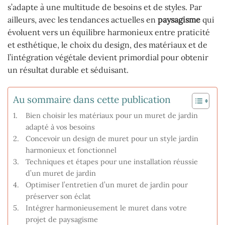
s’adapte à une multitude de besoins et de styles. Par
ailleurs, avec les tendances actuelles en
paysagisme
qui
évoluent vers un équilibre harmonieux entre praticité
et esthétique, le choix du design, des matériaux et de
l’intégration végétale devient primordial pour obtenir
un résultat durable et séduisant.
Au sommaire dans cette publication
Bien choisir les matériaux pour un muret de jardin
adapté à vos besoins
Concevoir un design de muret pour un style jardin
harmonieux et fonctionnel
Techniques et étapes pour une installation réussie
d’un muret de jardin
Optimiser l’entretien d’un muret de jardin pour
préserver son éclat
Intégrer harmonieusement le muret dans votre
projet de paysagisme