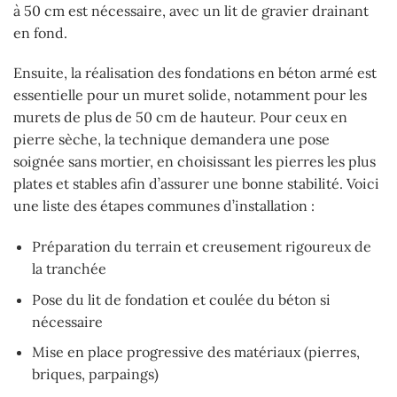
à 50 cm est nécessaire, avec un lit de gravier drainant
en fond.
Ensuite, la réalisation des fondations en béton armé est
essentielle pour un muret solide, notamment pour les
murets de plus de 50 cm de hauteur. Pour ceux en
pierre sèche, la technique demandera une pose
soignée sans mortier, en choisissant les pierres les plus
plates et stables afin d’assurer une bonne stabilité. Voici
une liste des étapes communes d’installation :
Préparation du terrain et creusement rigoureux de
la tranchée
Pose du lit de fondation et coulée du béton si
nécessaire
Mise en place progressive des matériaux (pierres,
briques, parpaings)