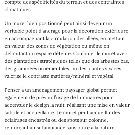
compte des spécificités du terrain et des contraintes
climatiques.
Un muret bien positionné peut ainsi devenir un
véritable point d’ancrage pour la décoration extérieure,
en accompagnant la circulation des allées, en mettant
en valeur des zones de végétation ou même en
délimitant un espace détente. Combiner le muret avec
des plantations stratégiques telles que des arbustes bas,
des graminées ornementales, ou des plantes vivaces
valorise le contraste matières/minéral et végétal.
Penser à un aménagement paysager global permet
également de prévoir l’usage de luminaires pour
accentuer le design la nuit, réalisant une mise en valeur
subtile et accueillante. Le muret peut accueillir des
éclairages encastrés ou des spots sur colonne,
renforçant ainsi l’ambiance sans nuire à la nature.