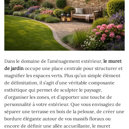
Dans le domaine de l’aménagement extérieur,
le muret
de jardin
occupe une place centrale pour structurer et
magnifier les espaces verts. Plus qu’un simple élément
de délimitation, il s’agit d’une véritable composante
esthétique qui permet de sculpter le paysage,
d’organiser les zones, et d’apporter une touche de
personnalité à votre extérieur. Que vous envisagiez de
séparer une terrasse en bois de la pelouse, de créer une
bordure élégante autour de vos massifs floraux ou
encore de définir une allée accueillante, le muret