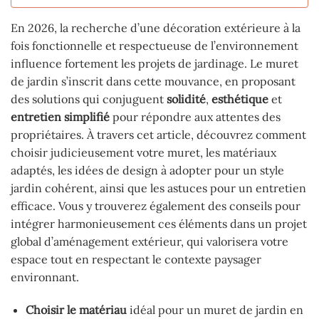
En 2026, la recherche d’une décoration extérieure à la
fois fonctionnelle et respectueuse de l’environnement
influence fortement les projets de jardinage. Le muret
de jardin s’inscrit dans cette mouvance, en proposant
des solutions qui conjuguent
solidité
,
esthétique
et
entretien simplifié
pour répondre aux attentes des
propriétaires. À travers cet article, découvrez comment
choisir judicieusement votre muret, les matériaux
adaptés, les idées de design à adopter pour un style
jardin cohérent, ainsi que les astuces pour un entretien
efficace. Vous y trouverez également des conseils pour
intégrer harmonieusement ces éléments dans un projet
global d’aménagement extérieur, qui valorisera votre
espace tout en respectant le contexte paysager
environnant.
Choisir le matériau
idéal pour un muret de jardin en