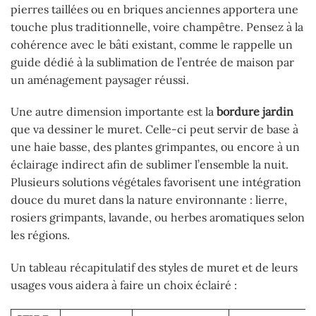
pierres taillées ou en briques anciennes apportera une
touche plus traditionnelle, voire champêtre. Pensez à la
cohérence avec le bâti existant, comme le rappelle un
guide dédié à la sublimation de l’entrée de maison par
un aménagement paysager réussi.
Une autre dimension importante est la
bordure jardin
que va dessiner le muret. Celle-ci peut servir de base à
une haie basse, des plantes grimpantes, ou encore à un
éclairage indirect afin de sublimer l’ensemble la nuit.
Plusieurs solutions végétales favorisent une intégration
douce du muret dans la nature environnante : lierre,
rosiers grimpants, lavande, ou herbes aromatiques selon
les régions.
Un tableau récapitulatif des styles de muret et de leurs
usages vous aidera à faire un choix éclairé :