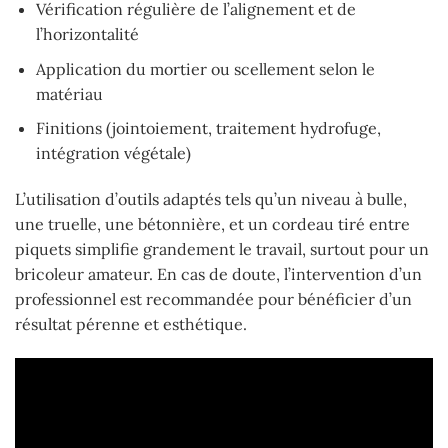
Vérification régulière de l’alignement et de
l’horizontalité
Application du mortier ou scellement selon le
matériau
Finitions (jointoiement, traitement hydrofuge,
intégration végétale)
L’utilisation d’outils adaptés tels qu’un niveau à bulle,
une truelle, une bétonnière, et un cordeau tiré entre
piquets simplifie grandement le travail, surtout pour un
bricoleur amateur. En cas de doute, l’intervention d’un
professionnel est recommandée pour bénéficier d’un
résultat pérenne et esthétique.