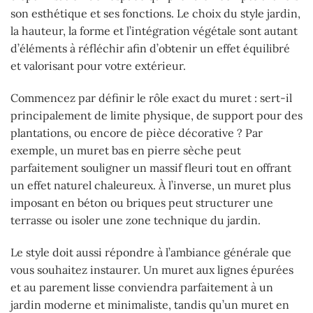
son esthétique et ses fonctions. Le choix du style jardin,
la hauteur, la forme et l’intégration végétale sont autant
d’éléments à réfléchir afin d’obtenir un effet équilibré
et valorisant pour votre extérieur.
Commencez par définir le rôle exact du muret : sert-il
principalement de limite physique, de support pour des
plantations, ou encore de pièce décorative ? Par
exemple, un muret bas en pierre sèche peut
parfaitement souligner un massif fleuri tout en offrant
un effet naturel chaleureux. À l’inverse, un muret plus
imposant en béton ou briques peut structurer une
terrasse ou isoler une zone technique du jardin.
Le style doit aussi répondre à l’ambiance générale que
vous souhaitez instaurer. Un muret aux lignes épurées
et au parement lisse conviendra parfaitement à un
jardin moderne et minimaliste, tandis qu’un muret en