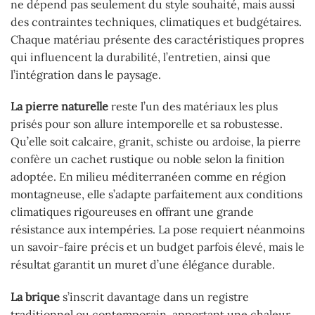
ne dépend pas seulement du style souhaité, mais aussi
des contraintes techniques, climatiques et budgétaires.
Chaque matériau présente des caractéristiques propres
qui influencent la durabilité, l’entretien, ainsi que
l’intégration dans le paysage.
La pierre naturelle
reste l’un des matériaux les plus
prisés pour son allure intemporelle et sa robustesse.
Qu’elle soit calcaire, granit, schiste ou ardoise, la pierre
confère un cachet rustique ou noble selon la finition
adoptée. En milieu méditerranéen comme en région
montagneuse, elle s’adapte parfaitement aux conditions
climatiques rigoureuses en offrant une grande
résistance aux intempéries. La pose requiert néanmoins
un savoir-faire précis et un budget parfois élevé, mais le
résultat garantit un muret d’une élégance durable.
La brique
s’inscrit davantage dans un registre
traditionnel ou contemporain, apportant une chaleur