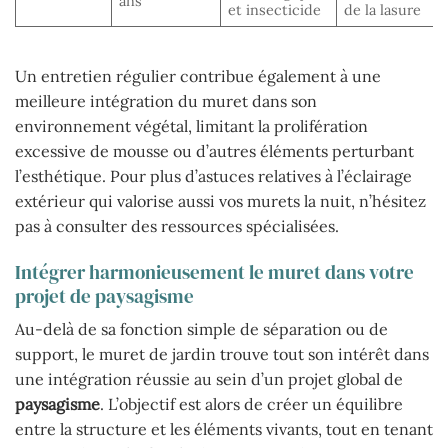
ans
et insecticide
de la lasure
Un entretien régulier contribue également à une
meilleure intégration du muret dans son
environnement végétal, limitant la prolifération
excessive de mousse ou d’autres éléments perturbant
l’esthétique. Pour plus d’astuces relatives à l’éclairage
extérieur qui valorise aussi vos murets la nuit, n’hésitez
pas à consulter des ressources spécialisées.
Intégrer harmonieusement le muret dans votre
projet de paysagisme
Au-delà de sa fonction simple de séparation ou de
support, le muret de jardin trouve tout son intérêt dans
une intégration réussie au sein d’un projet global de
paysagisme
. L’objectif est alors de créer un équilibre
entre la structure et les éléments vivants, tout en tenant