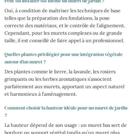
Peut-on installer soi-même un muret de jardin ?
Oui, à condition de maîtriser les techniques de base
telles que la préparation des fondations, la pose
correcte des matériaux, et le contrôle de l’alignement.
Cependant, pour les murets complexes ou de grande
taille, il est conseillé de faire appel à un professionnel.
Quelles plantes privilégier pour une intégration végétale
autour d’un muret ?
Des plantes comme le lierre, la lavande, les rosiers
grimpants ou les herbes aromatiques s’associent
parfaitement aux murets, apportant un aspect naturel
et harmonieux à l’aménagement.
Comment choisir la hauteur idéale pour un muret de jardin
?
La hauteur dépend de son usage : un muret bas sert de
bordure ou support végétal tandis qu’un muret plus