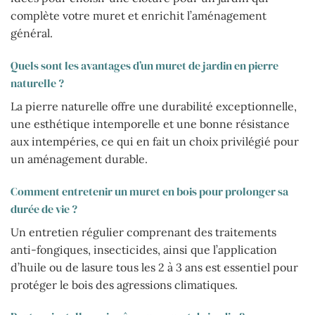
complète votre muret et enrichit l’aménagement
général.
Quels sont les avantages d’un muret de jardin en pierre
naturelle ?
La pierre naturelle offre une durabilité exceptionnelle,
une esthétique intemporelle et une bonne résistance
aux intempéries, ce qui en fait un choix privilégié pour
un aménagement durable.
Comment entretenir un muret en bois pour prolonger sa
durée de vie ?
Un entretien régulier comprenant des traitements
anti-fongiques, insecticides, ainsi que l’application
d’huile ou de lasure tous les 2 à 3 ans est essentiel pour
protéger le bois des agressions climatiques.