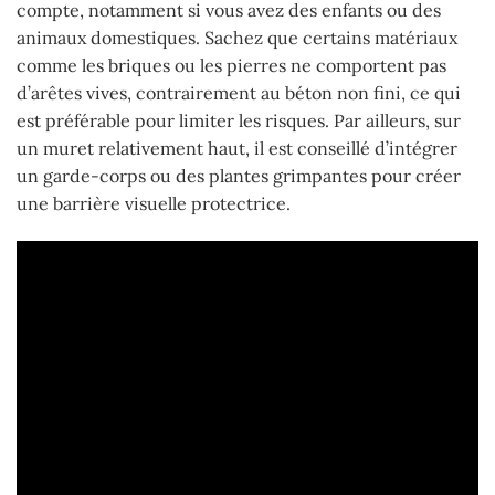
compte, notamment si vous avez des enfants ou des
animaux domestiques. Sachez que certains matériaux
comme les briques ou les pierres ne comportent pas
d’arêtes vives, contrairement au béton non fini, ce qui
est préférable pour limiter les risques. Par ailleurs, sur
un muret relativement haut, il est conseillé d’intégrer
un garde-corps ou des plantes grimpantes pour créer
une barrière visuelle protectrice.