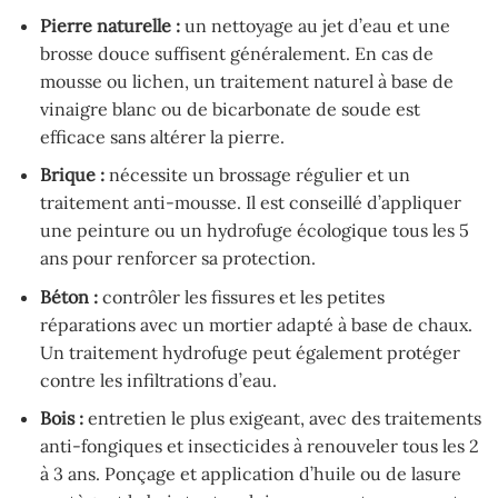
Pierre naturelle :
un nettoyage au jet d’eau et une
brosse douce suffisent généralement. En cas de
mousse ou lichen, un traitement naturel à base de
vinaigre blanc ou de bicarbonate de soude est
efficace sans altérer la pierre.
Brique :
nécessite un brossage régulier et un
traitement anti-mousse. Il est conseillé d’appliquer
une peinture ou un hydrofuge écologique tous les 5
ans pour renforcer sa protection.
Béton :
contrôler les fissures et les petites
réparations avec un mortier adapté à base de chaux.
Un traitement hydrofuge peut également protéger
contre les infiltrations d’eau.
Bois :
entretien le plus exigeant, avec des traitements
anti-fongiques et insecticides à renouveler tous les 2
à 3 ans. Ponçage et application d’huile ou de lasure