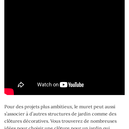
Pour des projets plus ambitieux, le muret peut aussi
s’associer à d’autres structures de jardin comme des
clôtures décoratives. Vous trouverez de nombreuses
idées pour choisir une clôture pour un jardin qui