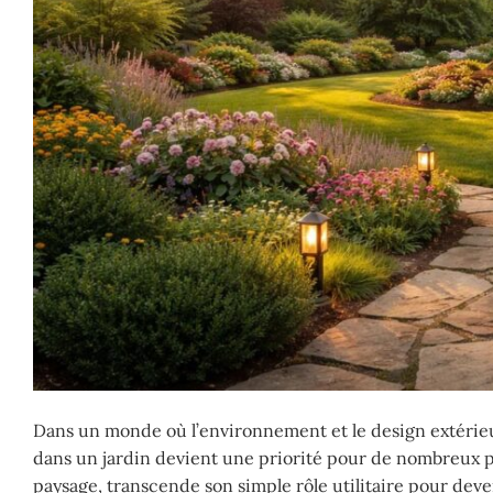
Dans un monde où l’environnement et le design extérieur
dans un jardin devient une priorité pour de nombreux p
paysage, transcende son simple rôle utilitaire pour deven