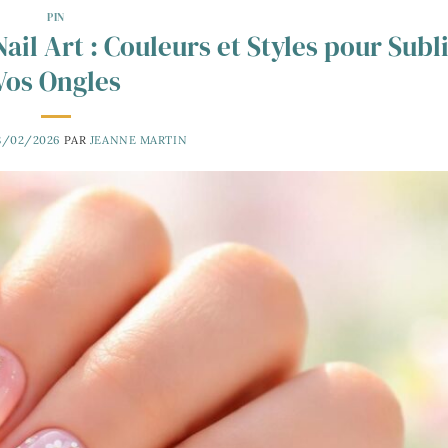
PIN
ail Art : Couleurs et Styles pour Sub
Vos Ongles
8/02/2026
PAR
JEANNE MARTIN