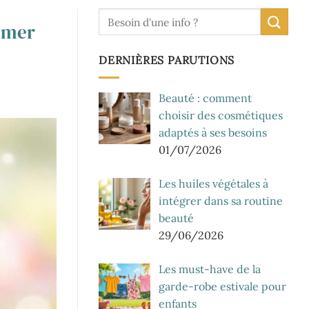
limer
DERNIÈRES PARUTIONS
Beauté : comment
choisir des cosmétiques
adaptés à ses besoins
01/07/2026
Les huiles végétales à
intégrer dans sa routine
beauté
29/06/2026
Les must-have de la
garde-robe estivale pour
enfants