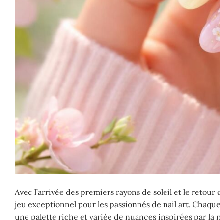
Avec l’arrivée des premiers rayons de soleil et le retour
jeu exceptionnel pour les passionnés de nail art. Chaque 
une palette riche et variée de nuances inspirées par la 