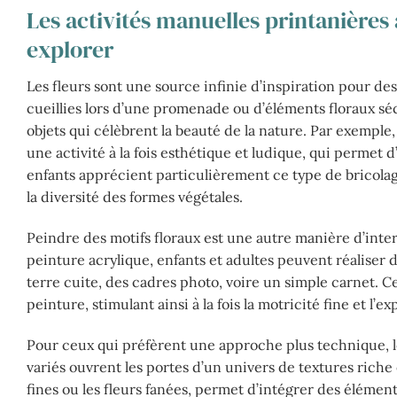
Les activités manuelles printanières 
explorer
Les fleurs sont une source infinie d’inspiration pour des 
cueillies lors d’une promenade ou d’éléments floraux séc
objets qui célèbrent la beauté de la nature. Par exemple,
une activité à la fois esthétique et ludique, qui permet d
enfants apprécient particulièrement ce type de bricolage,
la diversité des formes végétales.
Peindre des motifs floraux est une autre manière d’inter
peinture acrylique, enfants et adultes peuvent réaliser
terre cuite, des cadres photo, voire un simple carnet. Ce
peinture, stimulant ainsi à la fois la motricité fine et l’e
Pour ceux qui préfèrent une approche plus technique, le
variés ouvrent les portes d’un univers de textures riche
fines ou les fleurs fanées, permet d’intégrer des élémen