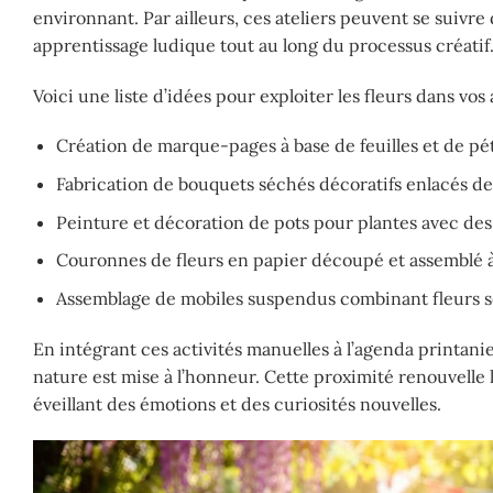
environnant. Par ailleurs, ces ateliers peuvent se suivr
apprentissage ludique tout au long du processus créatif
Voici une liste d’idées pour exploiter les fleurs dans vos
Création de marque-pages à base de feuilles et de pét
Fabrication de bouquets séchés décoratifs enlacés de
Peinture et décoration de pots pour plantes avec des 
Couronnes de fleurs en papier découpé et assemblé à
Assemblage de mobiles suspendus combinant fleurs s
En intégrant ces activités manuelles à l’agenda printanie
nature est mise à l’honneur. Cette proximité renouvelle
éveillant des émotions et des curiosités nouvelles.