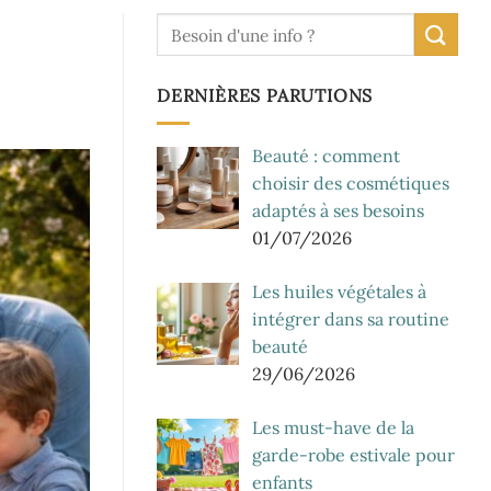
DERNIÈRES PARUTIONS
Beauté : comment
choisir des cosmétiques
adaptés à ses besoins
01/07/2026
Les huiles végétales à
intégrer dans sa routine
beauté
29/06/2026
Les must-have de la
garde-robe estivale pour
enfants