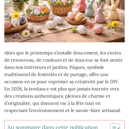
Alors que le printemps s’installe doucement, les envies
de renouveau, de couleurs et de douceur se font sentir
dans nos intérieurs et jardins. Pâques, symbole
traditionnel de festivités et de partage, offre une
occasion en or pour exprimer sa créativité par le DIY.
En 2026, la tendance est plus que jamais tournée vers
des créations authentiques, pleines de charme et
d’originalité, qui donnent vie à la fête tout en
respectant l’environnement et le savoir-faire artisanal.
Au sommaire dans cette publication