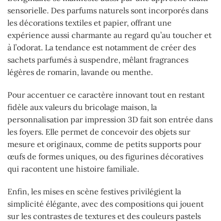
sensorielle. Des parfums naturels sont incorporés dans
les décorations textiles et papier, offrant une
expérience aussi charmante au regard qu’au toucher et
à l’odorat. La tendance est notamment de créer des
sachets parfumés à suspendre, mêlant fragrances
légères de romarin, lavande ou menthe.
Pour accentuer ce caractère innovant tout en restant
fidèle aux valeurs du bricolage maison, la
personnalisation par impression 3D fait son entrée dans
les foyers. Elle permet de concevoir des objets sur
mesure et originaux, comme de petits supports pour
œufs de formes uniques, ou des figurines décoratives
qui racontent une histoire familiale.
Enfin, les mises en scène festives privilégient la
simplicité élégante, avec des compositions qui jouent
sur les contrastes de textures et des couleurs pastels