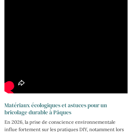
Matériaux écologiques et astuces pour un
bricolage durable à Pâques
En 2026, la prise de conscience environnementale
influe fortement sur les pratiques DIY, notamment lors