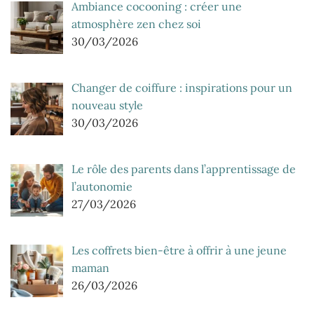
Ambiance cocooning : créer une
atmosphère zen chez soi
30/03/2026
Changer de coiffure : inspirations pour un
nouveau style
30/03/2026
Le rôle des parents dans l’apprentissage de
l’autonomie
27/03/2026
Les coffrets bien-être à offrir à une jeune
maman
26/03/2026