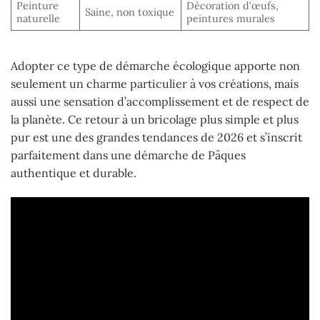
Peinture
Décoration d’œufs,
Saine, non toxique
naturelle
peintures murales
Adopter ce type de démarche écologique apporte non
seulement un charme particulier à vos créations, mais
aussi une sensation d’accomplissement et de respect de
la planète. Ce retour à un bricolage plus simple et plus
pur est une des grandes tendances de 2026 et s’inscrit
parfaitement dans une démarche de Pâques
authentique et durable.