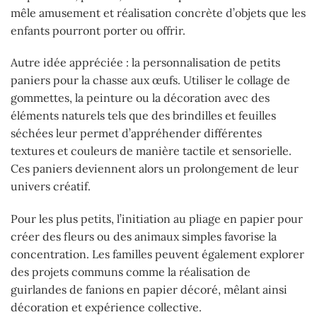
mêle amusement et réalisation concrète d’objets que les
enfants pourront porter ou offrir.
Autre idée appréciée : la personnalisation de petits
paniers pour la chasse aux œufs. Utiliser le collage de
gommettes, la peinture ou la décoration avec des
éléments naturels tels que des brindilles et feuilles
séchées leur permet d’appréhender différentes
textures et couleurs de manière tactile et sensorielle.
Ces paniers deviennent alors un prolongement de leur
univers créatif.
Pour les plus petits, l’initiation au pliage en papier pour
créer des fleurs ou des animaux simples favorise la
concentration. Les familles peuvent également explorer
des projets communs comme la réalisation de
guirlandes de fanions en papier décoré, mêlant ainsi
décoration et expérience collective.