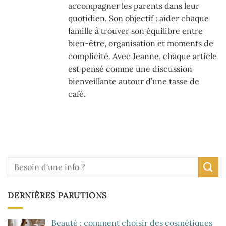
accompagner les parents dans leur
quotidien. Son objectif : aider chaque
famille à trouver son équilibre entre
bien-être, organisation et moments de
complicité. Avec Jeanne, chaque article
est pensé comme une discussion
bienveillante autour d’une tasse de
café.
DERNIÈRES PARUTIONS
Beauté : comment choisir des cosmétiques