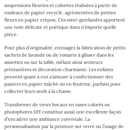
suspensions fleuries et colorées réalisées à partir de
rouleaux de papier recyclé, agrémentées de petites
fleurs en papier crépon. Ces mini-guirlandes apportent
une note délicate et poétique dans n’importe quelle
pièce.
Pour plus d’originalité, envisagez la fabrication de petits
sachets de lavande ou de romarin à glisser dans les
assiettes ou sur la table, mêlant ainsi senteurs
printanières et décoration charmante. Les enfants
peuvent quant à eux s’amuser à confectionner des
paniers en papier mâché ou en feutrine, parfaits pour
collecter leurs œufs à la chasse.
Transformer de vieux bocaux en vases colorés ou
photophores DIY constitue aussi une excellente façon
d’encadrer une ambiance conviviale. La
personnalisation par la peinture sur verre ou l’usage de