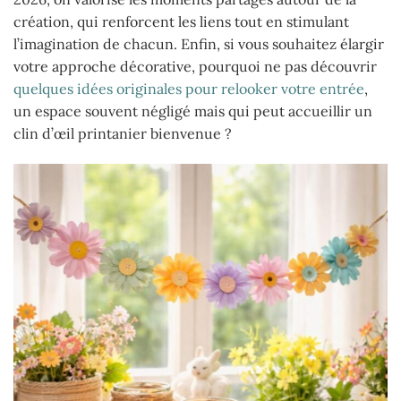
création, qui renforcent les liens tout en stimulant
l’imagination de chacun. Enfin, si vous souhaitez élargir
votre approche décorative, pourquoi ne pas découvrir
quelques idées originales pour relooker votre entrée
,
un espace souvent négligé mais qui peut accueillir un
clin d’œil printanier bienvenue ?