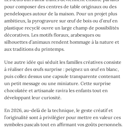
pour composer des centres de table originaux ou des
pendeloques autour de la maison. Pour un projet plus
ambitieux, la pyrogravure sur œuf de bois ou d’œuf en
plastique recyclé ouvre un large champ de possibilités
décoratives. Les motifs floraux, arabesques ou
silhouettes d’animaux rendent hommage à la nature et
aux traditions du printemps.
Une autre idée qui séduit les familles créatives consiste
à réaliser des œufs surprise : peignez un œuf en blanc,
puis collez dessus une capsule transparente contenant
un petit message ou une miniature. Cette surprise
chocolatée et artisanale ravira les enfants tout en
développant leur curiosité.
En 2026, au-delà de la technique, le geste créatif et
l’originalité sont à privilégier pour mettre en valeur ces
symboles pascals tout en affirmant vos goûts personnels.