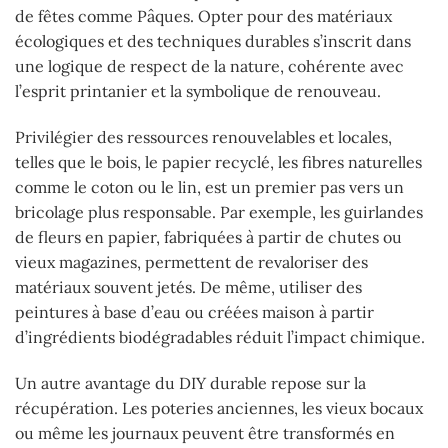
de fêtes comme Pâques. Opter pour des matériaux
écologiques et des techniques durables s’inscrit dans
une logique de respect de la nature, cohérente avec
l’esprit printanier et la symbolique de renouveau.
Privilégier des ressources renouvelables et locales,
telles que le bois, le papier recyclé, les fibres naturelles
comme le coton ou le lin, est un premier pas vers un
bricolage plus responsable. Par exemple, les guirlandes
de fleurs en papier, fabriquées à partir de chutes ou
vieux magazines, permettent de revaloriser des
matériaux souvent jetés. De même, utiliser des
peintures à base d’eau ou créées maison à partir
d’ingrédients biodégradables réduit l’impact chimique.
Un autre avantage du DIY durable repose sur la
récupération. Les poteries anciennes, les vieux bocaux
ou même les journaux peuvent être transformés en