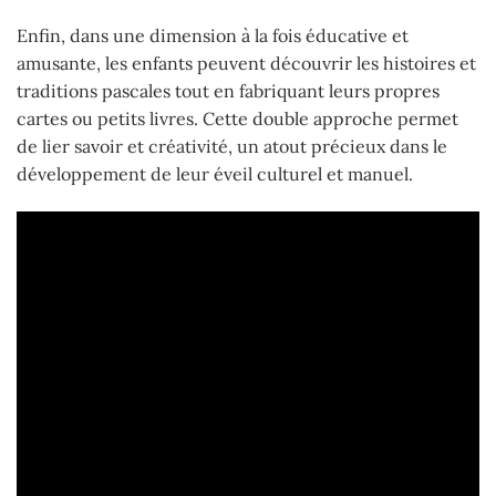
Enfin, dans une dimension à la fois éducative et
amusante, les enfants peuvent découvrir les histoires et
traditions pascales tout en fabriquant leurs propres
cartes ou petits livres. Cette double approche permet
de lier savoir et créativité, un atout précieux dans le
développement de leur éveil culturel et manuel.