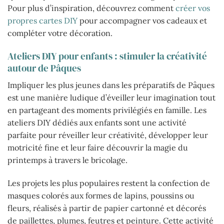
Pour plus d’inspiration, découvrez comment
créer vos
propres cartes DIY
pour accompagner vos cadeaux et
compléter votre décoration.
Ateliers DIY pour enfants : stimuler la créativité
autour de Pâques
Impliquer les plus jeunes dans les préparatifs de Pâques
est une manière ludique d’éveiller leur imagination tout
en partageant des moments privilégiés en famille. Les
ateliers DIY dédiés aux enfants sont une activité
parfaite pour réveiller leur créativité, développer leur
motricité fine et leur faire découvrir la magie du
printemps à travers le bricolage.
Les projets les plus populaires restent la confection de
masques colorés aux formes de lapins, poussins ou
fleurs, réalisés à partir de papier cartonné et décorés
de paillettes, plumes, feutres et peinture. Cette activité