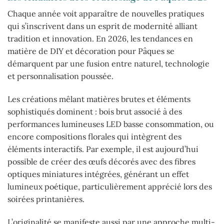
Chaque année voit apparaître de nouvelles pratiques
qui s’inscrivent dans un esprit de modernité alliant
tradition et innovation. En 2026, les tendances en
matière de DIY et décoration pour Pâques se
démarquent par une fusion entre naturel, technologie
et personnalisation poussée.
Les créations mêlant matières brutes et éléments
sophistiqués dominent : bois brut associé à des
performances lumineuses LED basse consommation, ou
encore compositions florales qui intègrent des
éléments interactifs. Par exemple, il est aujourd’hui
possible de créer des œufs décorés avec des fibres
optiques miniatures intégrées, générant un effet
lumineux poétique, particulièrement apprécié lors des
soirées printanières.
L’originalité se manifeste aussi par une approche multi-