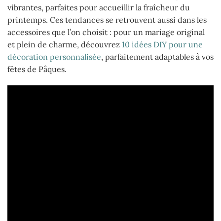
vibrantes, parfaites pour accueillir la fraîcheur du
printemps. Ces tendances se retrouvent aussi dans les
accessoires que l’on choisit : pour un mariage original
et plein de charme, découvrez
10 idées DIY pour une
décoration personnalisée
, parfaitement adaptables à vos
fêtes de Pâques.