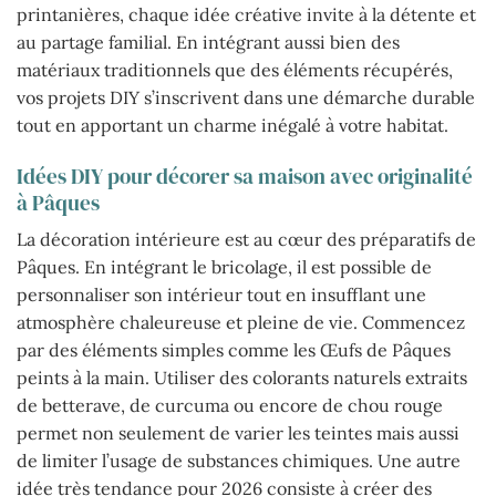
printanières, chaque idée créative invite à la détente et
au partage familial. En intégrant aussi bien des
matériaux traditionnels que des éléments récupérés,
vos projets DIY s’inscrivent dans une démarche durable
tout en apportant un charme inégalé à votre habitat.
Idées DIY pour décorer sa maison avec originalité
à Pâques
La décoration intérieure est au cœur des préparatifs de
Pâques. En intégrant le bricolage, il est possible de
personnaliser son intérieur tout en insufflant une
atmosphère chaleureuse et pleine de vie. Commencez
par des éléments simples comme les Œufs de Pâques
peints à la main. Utiliser des colorants naturels extraits
de betterave, de curcuma ou encore de chou rouge
permet non seulement de varier les teintes mais aussi
de limiter l’usage de substances chimiques. Une autre
idée très tendance pour 2026 consiste à créer des