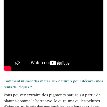
Comment utiliser des matériaux naturels pour décorer mes
œufs de Pâques ?
Vous pouvez extraire des pigments naturels à partir de
plantes comme la betterave, le curcuma ou les pelures
d’oignon, puis teindre vos œufs en les plongeant dans