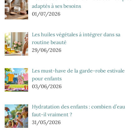
adaptés à ses besoins
01/07/2026
Les huiles végétales à intégrer dans sa
routine beauté
29/06/2026
Les must-have de la garde-robe estivale
pour enfants
03/06/2026
Hydratation des enfants : combien d’eau
faut-il vraiment ?
31/05/2026