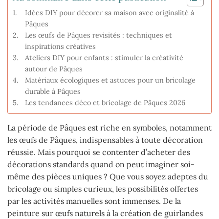
Idées DIY pour décorer sa maison avec originalité à
Pâques
Les œufs de Pâques revisités : techniques et
inspirations créatives
Ateliers DIY pour enfants : stimuler la créativité
autour de Pâques
Matériaux écologiques et astuces pour un bricolage
durable à Pâques
Les tendances déco et bricolage de Pâques 2026
La période de Pâques est riche en symboles, notamment
les œufs de Pâques, indispensables à toute décoration
réussie. Mais pourquoi se contenter d’acheter des
décorations standards quand on peut imaginer soi-
même des pièces uniques ? Que vous soyez adeptes du
bricolage ou simples curieux, les possibilités offertes
par les activités manuelles sont immenses. De la
peinture sur œufs naturels à la création de guirlandes