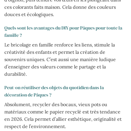
ces colorants faits maison. Cela donne des couleurs
douces et écologiques.
Quels sont les avantages du DIY pour Pâques pour toute la
famille ?
Le bricolage en famille renforce les liens, stimule la
créativité des enfants et permet la création de
souvenirs uniques. C’est aussi une manière ludique
d’enseigner des valeurs comme le partage et la
durabilité.
Peut-on réutiliser des objets du quotidien dans la
décoration de Pâques ?
Absolument, recycler des bocaux, vieux pots ou
matériaux comme le papier recyclé est très tendance
en 2026. Cela permet d’allier esthétique, originalité et
respect de l’environnement.