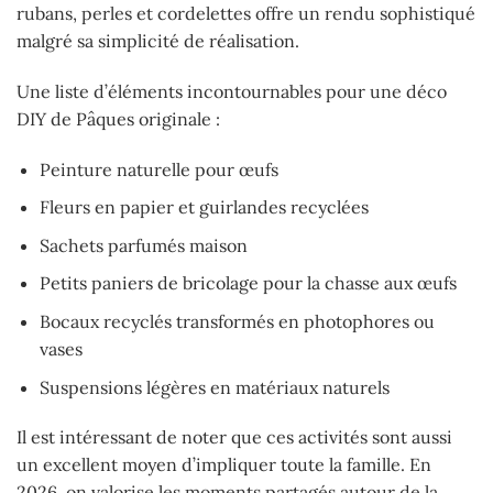
rubans, perles et cordelettes offre un rendu sophistiqué
malgré sa simplicité de réalisation.
Une liste d’éléments incontournables pour une déco
DIY de Pâques originale :
Peinture naturelle pour œufs
Fleurs en papier et guirlandes recyclées
Sachets parfumés maison
Petits paniers de bricolage pour la chasse aux œufs
Bocaux recyclés transformés en photophores ou
vases
Suspensions légères en matériaux naturels
Il est intéressant de noter que ces activités sont aussi
un excellent moyen d’impliquer toute la famille. En
2026, on valorise les moments partagés autour de la