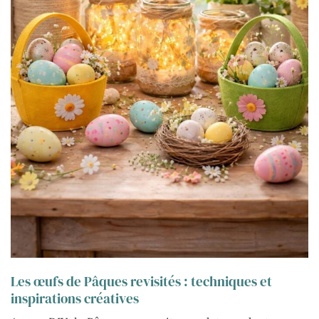
Les œufs de Pâques revisités : techniques et
inspirations créatives