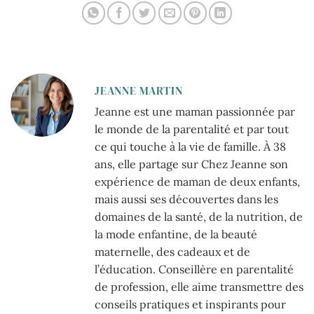
JEANNE MARTIN
Jeanne est une maman passionnée par
le monde de la parentalité et par tout
ce qui touche à la vie de famille. À 38
ans, elle partage sur Chez Jeanne son
expérience de maman de deux enfants,
mais aussi ses découvertes dans les
domaines de la santé, de la nutrition, de
la mode enfantine, de la beauté
maternelle, des cadeaux et de
l’éducation. Conseillère en parentalité
de profession, elle aime transmettre des
conseils pratiques et inspirants pour