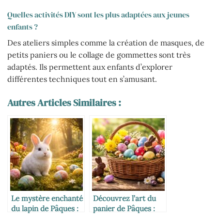
Quelles activités DIY sont les plus adaptées aux jeunes
enfants ?
Des ateliers simples comme la création de masques, de
petits paniers ou le collage de gommettes sont très
adaptés. Ils permettent aux enfants d’explorer
différentes techniques tout en s’amusant.
Autres Articles Similaires :
Le mystère enchanté
Découvrez l’art du
du lapin de Pâques :
panier de Pâques :