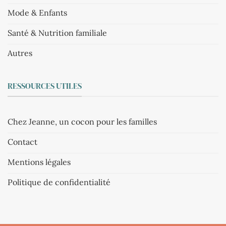
Mode & Enfants
Santé & Nutrition familiale
Autres
RESSOURCES UTILES
Chez Jeanne, un cocon pour les familles
Contact
Mentions légales
Politique de confidentialité