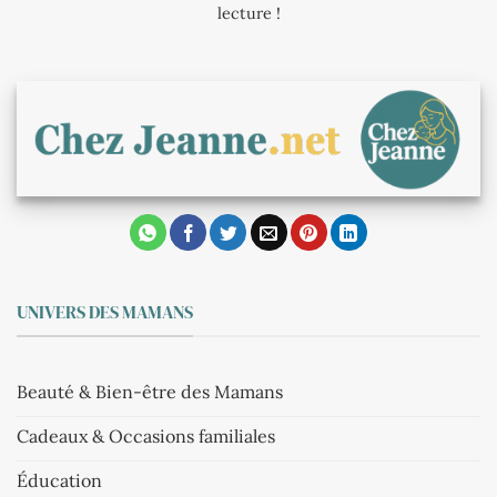
lecture !
UNIVERS DES MAMANS
Beauté & Bien-être des Mamans
Cadeaux & Occasions familiales
Éducation