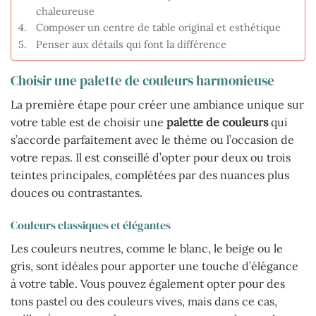
chaleureuse
Composer un centre de table original et esthétique
Penser aux détails qui font la différence
Choisir une palette de couleurs harmonieuse
La première étape pour créer une ambiance unique sur
votre table est de choisir une
palette de couleurs
qui
s’accorde parfaitement avec le thème ou l’occasion de
votre repas. Il est conseillé d’opter pour deux ou trois
teintes principales, complétées par des nuances plus
douces ou contrastantes.
Couleurs classiques et élégantes
Les couleurs neutres, comme le blanc, le beige ou le
gris, sont idéales pour apporter une touche d’élégance
à votre table. Vous pouvez également opter pour des
tons pastel ou des couleurs vives, mais dans ce cas,