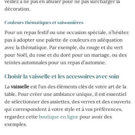
veillez à ne pas en abuser pour ne pas surcharger la
décoration.
Couleurs thématiques et saisonnières
Pour un repas festif ou une occasion spéciale, n’hésitez
pas à adopter une palette de couleurs en adéquation
avec la thématique. Par exemple, du rouge et du vert
pour Noël, du rose et du doré pour un mariage, ou des
teintes automnales pour un repas d’automne.
Choisir la vaisselle et les accessoires avec soin
La
vaisselle
est l’un des éléments clés de votre art de la
table. Pour créer une ambiance unique, il est essentiel
de sélectionner des assiettes, des verres et des couverts
qui correspondent à votre style et à vos préférences,
regardez cette
boutique en ligne
pour avoir des
exemples.