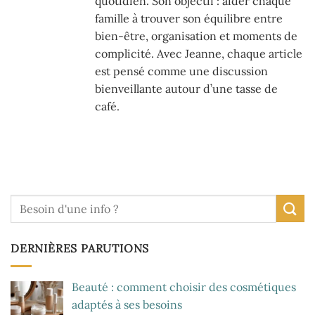
quotidien. Son objectif : aider chaque
famille à trouver son équilibre entre
bien-être, organisation et moments de
complicité. Avec Jeanne, chaque article
est pensé comme une discussion
bienveillante autour d’une tasse de
café.
DERNIÈRES PARUTIONS
Beauté : comment choisir des cosmétiques
adaptés à ses besoins