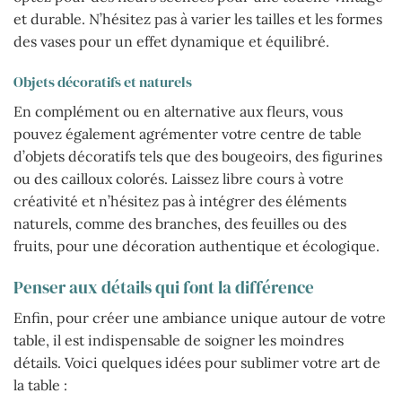
et durable. N’hésitez pas à varier les tailles et les formes
des vases pour un effet dynamique et équilibré.
Objets décoratifs et naturels
En complément ou en alternative aux fleurs, vous
pouvez également agrémenter votre centre de table
d’objets décoratifs tels que des bougeoirs, des figurines
ou des cailloux colorés. Laissez libre cours à votre
créativité et n’hésitez pas à intégrer des éléments
naturels, comme des branches, des feuilles ou des
fruits, pour une décoration authentique et écologique.
Penser aux détails qui font la différence
Enfin, pour créer une ambiance unique autour de votre
table, il est indispensable de soigner les moindres
détails. Voici quelques idées pour sublimer votre art de
la table :