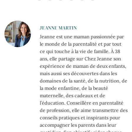
JEANNE MARTIN
Jeanne est une maman passionnée par
le monde de la parentalité et par tout
ce qui touche à la vie de famille. À 38
ans, elle partage sur Chez Jeanne son
expérience de maman de deux enfants,
mais aussi ses découvertes dans les
domaines de la santé, de la nutrition, de
la mode enfantine, de la beauté
maternelle, des cadeaux et de
l’éducation. Conseillère en parentalité
de profession, elle aime transmettre des
conseils pratiques et inspirants pour
accompagner les parents dans leur