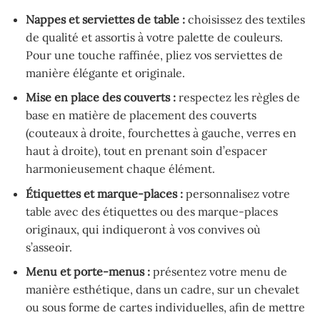
Nappes et serviettes de table :
choisissez des textiles
de qualité et assortis à votre palette de couleurs.
Pour une touche raffinée, pliez vos serviettes de
manière élégante et originale.
Mise en place des couverts :
respectez les règles de
base en matière de placement des couverts
(couteaux à droite, fourchettes à gauche, verres en
haut à droite), tout en prenant soin d’espacer
harmonieusement chaque élément.
Étiquettes et marque-places :
personnalisez votre
table avec des étiquettes ou des marque-places
originaux, qui indiqueront à vos convives où
s’asseoir.
Menu et porte-menus :
présentez votre menu de
manière esthétique, dans un cadre, sur un chevalet
ou sous forme de cartes individuelles, afin de mettre