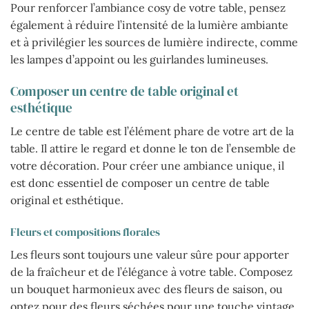
Pour renforcer l’ambiance cosy de votre table, pensez
également à réduire l’intensité de la lumière ambiante
et à privilégier les sources de lumière indirecte, comme
les lampes d’appoint ou les guirlandes lumineuses.
Composer un centre de table original et
esthétique
Le centre de table est l’élément phare de votre art de la
table. Il attire le regard et donne le ton de l’ensemble de
votre décoration. Pour créer une ambiance unique, il
est donc essentiel de composer un centre de table
original et esthétique.
Fleurs et compositions florales
Les fleurs sont toujours une valeur sûre pour apporter
de la fraîcheur et de l’élégance à votre table. Composez
un bouquet harmonieux avec des fleurs de saison, ou
optez pour des fleurs séchées pour une touche vintage