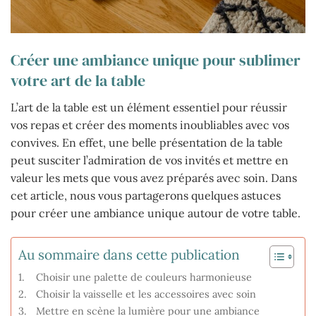
Créer une ambiance unique pour sublimer
votre art de la table
L’art de la table est un élément essentiel pour réussir
vos repas et créer des moments inoubliables avec vos
convives. En effet, une belle présentation de la table
peut susciter l’admiration de vos invités et mettre en
valeur les mets que vous avez préparés avec soin. Dans
cet article, nous vous partagerons quelques astuces
pour créer une ambiance unique autour de votre table.
Au sommaire dans cette publication
Choisir une palette de couleurs harmonieuse
Choisir la vaisselle et les accessoires avec soin
Mettre en scène la lumière pour une ambiance