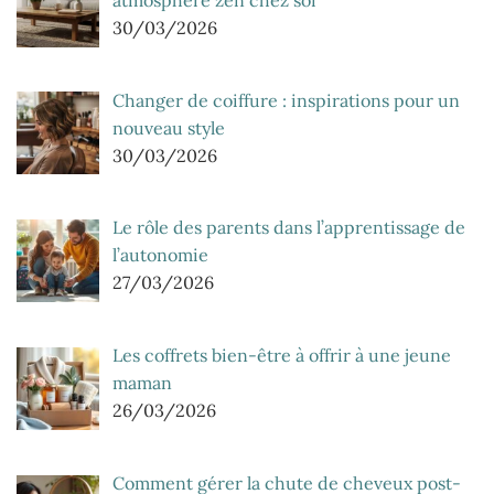
30/03/2026
Changer de coiffure : inspirations pour un
nouveau style
30/03/2026
Le rôle des parents dans l’apprentissage de
l’autonomie
27/03/2026
Les coffrets bien-être à offrir à une jeune
maman
26/03/2026
Comment gérer la chute de cheveux post-