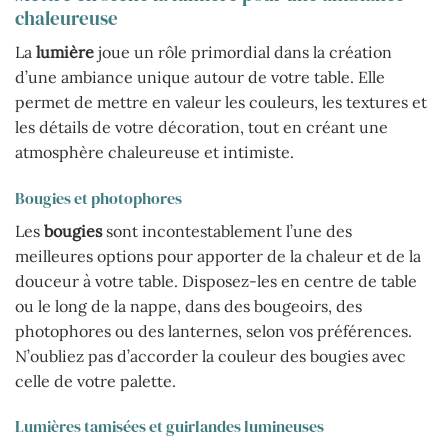
chaleureuse
La
lumière
joue un rôle primordial dans la création
d’une ambiance unique autour de votre table. Elle
permet de mettre en valeur les couleurs, les textures et
les détails de votre décoration, tout en créant une
atmosphère chaleureuse et intimiste.
Bougies et photophores
Les
bougies
sont incontestablement l’une des
meilleures options pour apporter de la chaleur et de la
douceur à votre table. Disposez-les en centre de table
ou le long de la nappe, dans des bougeoirs, des
photophores ou des lanternes, selon vos préférences.
N’oubliez pas d’accorder la couleur des bougies avec
celle de votre palette.
Lumières tamisées et guirlandes lumineuses