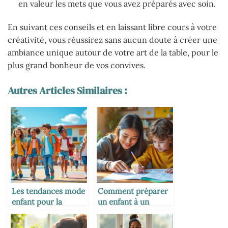
en valeur les mets que vous avez préparés avec soin.
En suivant ces conseils et en laissant libre cours à votre
créativité, vous réussirez sans aucun doute à créer une
ambiance unique autour de votre art de la table, pour le
plus grand bonheur de vos convives.
Autres Articles Similaires :
Les tendances mode
Comment préparer
enfant pour la
un enfant à un
rentrée scolaire
examen