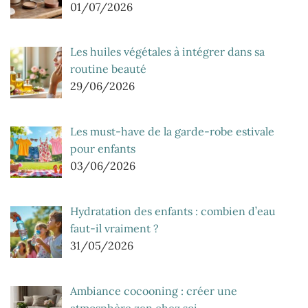
01/07/2026
Les huiles végétales à intégrer dans sa
routine beauté
29/06/2026
Les must-have de la garde-robe estivale
pour enfants
03/06/2026
Hydratation des enfants : combien d’eau
faut-il vraiment ?
31/05/2026
Ambiance cocooning : créer une
atmosphère zen chez soi