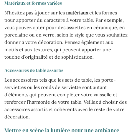
Matériaux et formes variées
N’hésitez pas à jouer sur les
matériaux
et les formes
pour apporter du caractère à votre table. Par exemple,
vous pouvez opter pour des assiettes en céramique, en
porcelaine ou en verre, selon le style que vous souhaitez
donner à votre décoration. Pensez également aux
motifs et aux textures, qui peuvent apporter une
touche d’originalité et de sophistication.
Accessoires de table assortis
Les accessoires tels que les sets de table, les porte-
serviettes ou les ronds de serviette sont autant
d’éléments qui peuvent compléter votre vaisselle et
renforcer l’harmonie de votre table. Veillez à choisir des
accessoires assortis et cohérents avec le reste de votre
décoration.
Mettre en scène la lumière pour une ambiance