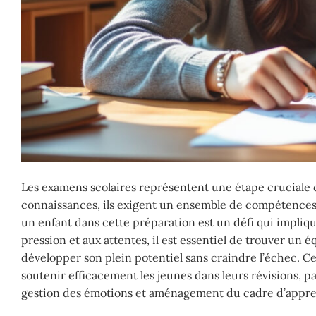
Les examens scolaires représentent une étape cruciale d
connaissances, ils exigent un ensemble de compétences
un enfant dans cette préparation est un défi qui implique
pression et aux attentes, il est essentiel de trouver un 
développer son plein potentiel sans craindre l’échec. Ce
soutenir efficacement les jeunes dans leurs révisions,
gestion des émotions et aménagement du cadre d’appre