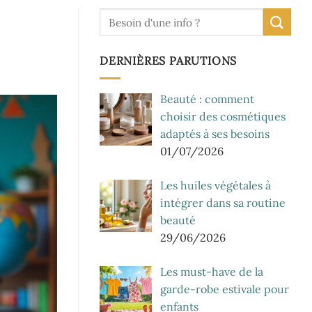
DERNIÈRES PARUTIONS
Beauté : comment
choisir des cosmétiques
adaptés à ses besoins
01/07/2026
Les huiles végétales à
intégrer dans sa routine
beauté
29/06/2026
Les must-have de la
garde-robe estivale pour
enfants