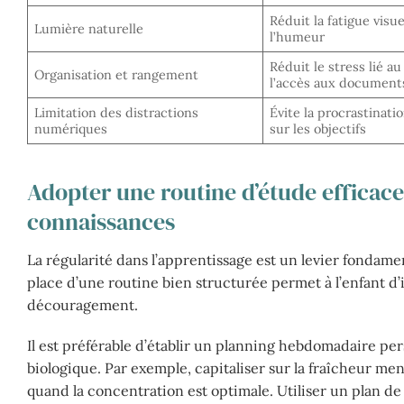
Réduit la fatigue visue
Lumière naturelle
l’humeur
Réduit le stress lié au
Organisation et rangement
l’accès aux document
Limitation des distractions
Évite la procrastinati
numériques
sur les objectifs
Adopter une routine d’étude efficace
connaissances
La régularité dans l’apprentissage est un levier fondam
place d’une routine bien structurée permet à l’enfant d’i
découragement.
Il est préférable d’établir un planning hebdomadaire pe
biologique. Par exemple, capitaliser sur la fraîcheur m
quand la concentration est optimale. Utiliser un plan de 