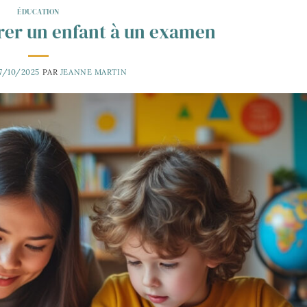
ÉDUCATION
er un enfant à un examen
7/10/2025
PAR
JEANNE MARTIN