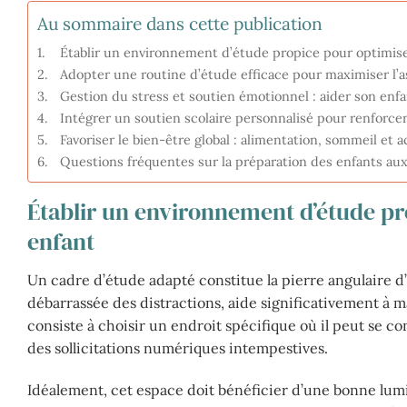
Au sommaire dans cette publication
Établir un environnement d’étude propice pour optimise
Adopter une routine d’étude efficace pour maximiser l’a
Gestion du stress et soutien émotionnel : aider son enfa
Intégrer un soutien scolaire personnalisé pour renforcer
Favoriser le bien-être global : alimentation, sommeil et 
Questions fréquentes sur la préparation des enfants a
Établir un environnement d’étude pr
enfant
Un cadre d’étude adapté constitue la pierre angulaire 
débarrassée des distractions, aide significativement à ma
consiste à choisir un endroit spécifique où il peut se co
des sollicitations numériques intempestives.
Idéalement, cet espace doit bénéficier d’une bonne lumin