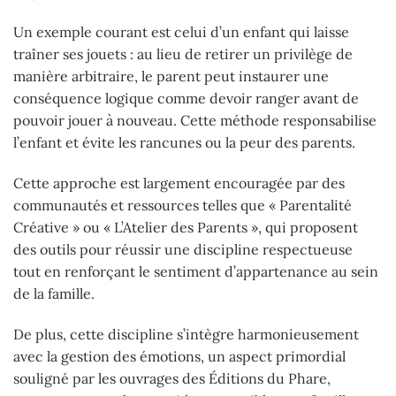
Un exemple courant est celui d’un enfant qui laisse
traîner ses jouets : au lieu de retirer un privilège de
manière arbitraire, le parent peut instaurer une
conséquence logique comme devoir ranger avant de
pouvoir jouer à nouveau. Cette méthode responsabilise
l’enfant et évite les rancunes ou la peur des parents.
Cette approche est largement encouragée par des
communautés et ressources telles que « Parentalité
Créative » ou « L’Atelier des Parents », qui proposent
des outils pour réussir une discipline respectueuse
tout en renforçant le sentiment d’appartenance au sein
de la famille.
De plus, cette discipline s’intègre harmonieusement
avec la gestion des émotions, un aspect primordial
souligné par les ouvrages des Éditions du Phare,