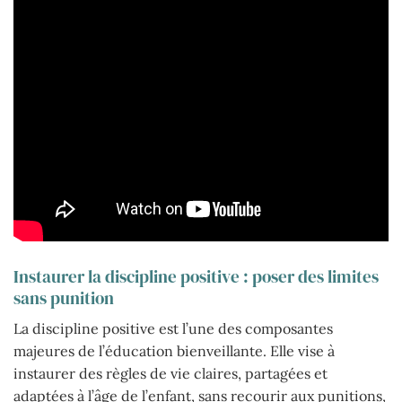
Instaurer la discipline positive : poser des limites
sans punition
La discipline positive est l’une des composantes
majeures de l’éducation bienveillante. Elle vise à
instaurer des règles de vie claires, partagées et
adaptées à l’âge de l’enfant, sans recourir aux punitions,