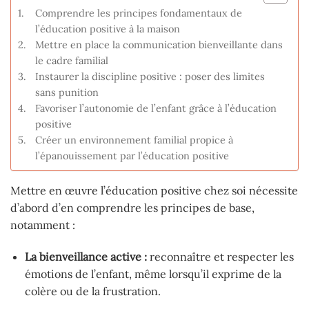
Comprendre les principes fondamentaux de
l’éducation positive à la maison
Mettre en place la communication bienveillante dans
le cadre familial
Instaurer la discipline positive : poser des limites
sans punition
Favoriser l’autonomie de l’enfant grâce à l’éducation
positive
Créer un environnement familial propice à
l’épanouissement par l’éducation positive
Mettre en œuvre l’éducation positive chez soi nécessite
d’abord d’en comprendre les principes de base,
notamment :
La bienveillance active :
reconnaître et respecter les
émotions de l’enfant, même lorsqu’il exprime de la
colère ou de la frustration.