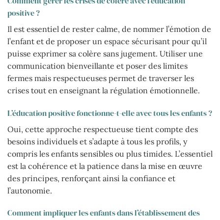
Comment gérer les crises de colère avec l’éducation
positive ?
Il est essentiel de rester calme, de nommer l’émotion de
l’enfant et de proposer un espace sécurisant pour qu’il
puisse exprimer sa colère sans jugement. Utiliser une
communication bienveillante et poser des limites
fermes mais respectueuses permet de traverser les
crises tout en enseignant la régulation émotionnelle.
L’éducation positive fonctionne-t-elle avec tous les enfants ?
Oui, cette approche respectueuse tient compte des
besoins individuels et s’adapte à tous les profils, y
compris les enfants sensibles ou plus timides. L’essentiel
est la cohérence et la patience dans la mise en œuvre
des principes, renforçant ainsi la confiance et
l’autonomie.
Comment impliquer les enfants dans l’établissement des