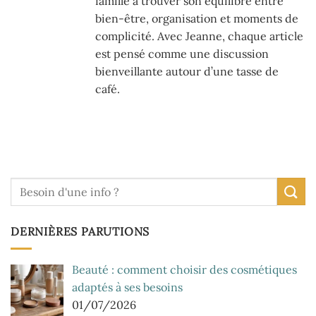
famille à trouver son équilibre entre
bien-être, organisation et moments de
complicité. Avec Jeanne, chaque article
est pensé comme une discussion
bienveillante autour d’une tasse de
café.
DERNIÈRES PARUTIONS
Beauté : comment choisir des cosmétiques
adaptés à ses besoins
01/07/2026