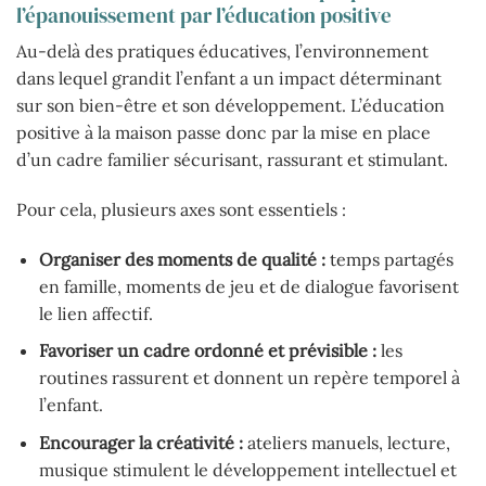
l’épanouissement par l’éducation positive
Au-delà des pratiques éducatives, l’environnement
dans lequel grandit l’enfant a un impact déterminant
sur son bien-être et son développement. L’éducation
positive à la maison passe donc par la mise en place
d’un cadre familier sécurisant, rassurant et stimulant.
Pour cela, plusieurs axes sont essentiels :
Organiser des moments de qualité :
temps partagés
en famille, moments de jeu et de dialogue favorisent
le lien affectif.
Favoriser un cadre ordonné et prévisible :
les
routines rassurent et donnent un repère temporel à
l’enfant.
Encourager la créativité :
ateliers manuels, lecture,
musique stimulent le développement intellectuel et