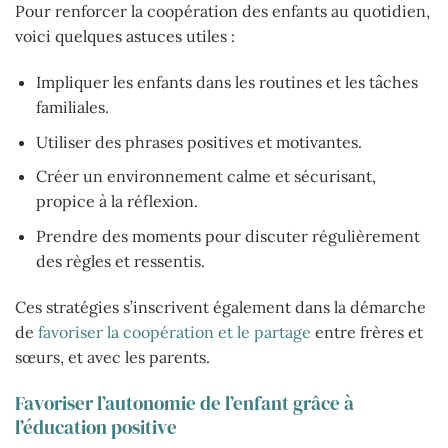
Pour renforcer la coopération des enfants au quotidien,
voici quelques astuces utiles :
Impliquer les enfants dans les routines et les tâches
familiales.
Utiliser des phrases positives et motivantes.
Créer un environnement calme et sécurisant,
propice à la réflexion.
Prendre des moments pour discuter régulièrement
des règles et ressentis.
Ces stratégies s’inscrivent également dans la démarche
de
favoriser la coopération et le partage
entre frères et
sœurs, et avec les parents.
Favoriser l’autonomie de l’enfant grâce à
l’éducation positive