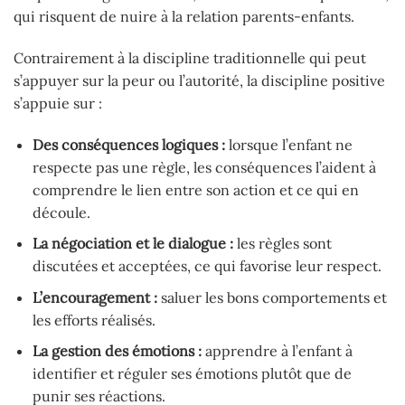
qui risquent de nuire à la relation parents-enfants.
Contrairement à la discipline traditionnelle qui peut
s’appuyer sur la peur ou l’autorité, la discipline positive
s’appuie sur :
Des conséquences logiques :
lorsque l’enfant ne
respecte pas une règle, les conséquences l’aident à
comprendre le lien entre son action et ce qui en
découle.
La négociation et le dialogue :
les règles sont
discutées et acceptées, ce qui favorise leur respect.
L’encouragement :
saluer les bons comportements et
les efforts réalisés.
La gestion des émotions :
apprendre à l’enfant à
identifier et réguler ses émotions plutôt que de
punir ses réactions.