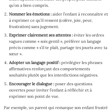
qu’on a bien compris.
Nommer les émotions :
aider l’enfant à reconnaître et
à exprimer ce qu’il ressent (colère, joie, peur,
frustration) sans jugement.
Exprimer clairement ses attentes :
éviter les ordres
vagues comme « sois gentil », préférer un langage
précis comme « s’il te plaît, partage tes jouets avec ta
sœur ».
Adopter un langage positif :
privilégier les phrases
affirmatives renforçant des comportements
souhaités plutôt que les interdictions négatives.
Encourager le dialogue :
poser des questions
ouvertes pour inviter l’enfant à réfléchir et à
exprimer son point de vue.
Par exemple, un parent qui remarque son enfant frustré