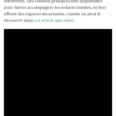
introvertis. Des conseils pratiques sont disponibles
pour mieux accompagner les enfants timides, en leur
offrant des espaces sécurisants, comme on peut le
découvrir dans
cet article spécialisé
.