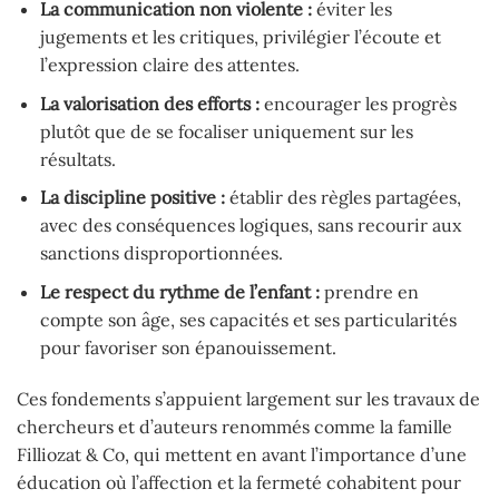
La communication non violente :
éviter les
jugements et les critiques, privilégier l’écoute et
l’expression claire des attentes.
La valorisation des efforts :
encourager les progrès
plutôt que de se focaliser uniquement sur les
résultats.
La discipline positive :
établir des règles partagées,
avec des conséquences logiques, sans recourir aux
sanctions disproportionnées.
Le respect du rythme de l’enfant :
prendre en
compte son âge, ses capacités et ses particularités
pour favoriser son épanouissement.
Ces fondements s’appuient largement sur les travaux de
chercheurs et d’auteurs renommés comme la famille
Filliozat & Co, qui mettent en avant l’importance d’une
éducation où l’affection et la fermeté cohabitent pour