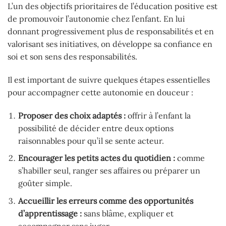
L’un des objectifs prioritaires de l’éducation positive est
de promouvoir l’autonomie chez l’enfant. En lui
donnant progressivement plus de responsabilités et en
valorisant ses initiatives, on développe sa confiance en
soi et son sens des responsabilités.
Il est important de suivre quelques étapes essentielles
pour accompagner cette autonomie en douceur :
Proposer des choix adaptés :
offrir à l’enfant la
possibilité de décider entre deux options
raisonnables pour qu’il se sente acteur.
Encourager les petits actes du quotidien :
comme
s’habiller seul, ranger ses affaires ou préparer un
goûter simple.
Accueillir les erreurs comme des opportunités
d’apprentissage :
sans blâme, expliquer et
accompagner sans juger.