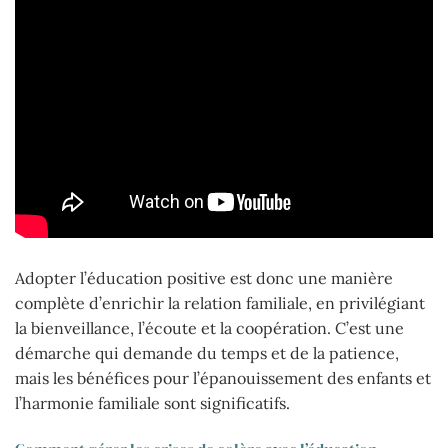
Adopter l’éducation positive est donc une manière
complète d’enrichir la relation familiale, en privilégiant
la bienveillance, l’écoute et la coopération. C’est une
démarche qui demande du temps et de la patience,
mais les bénéfices pour l’épanouissement des enfants et
l’harmonie familiale sont significatifs.