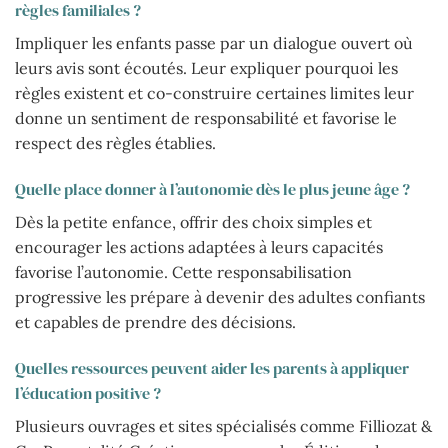
règles familiales ?
Impliquer les enfants passe par un dialogue ouvert où
leurs avis sont écoutés. Leur expliquer pourquoi les
règles existent et co-construire certaines limites leur
donne un sentiment de responsabilité et favorise le
respect des règles établies.
Quelle place donner à l’autonomie dès le plus jeune âge ?
Dès la petite enfance, offrir des choix simples et
encourager les actions adaptées à leurs capacités
favorise l’autonomie. Cette responsabilisation
progressive les prépare à devenir des adultes confiants
et capables de prendre des décisions.
Quelles ressources peuvent aider les parents à appliquer
l’éducation positive ?
Plusieurs ouvrages et sites spécialisés comme Filliozat &