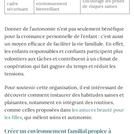
Encourage les prises
cadre
environnement
de risques saines
sécurisant
bienveillant
Donner de l’autonomie n’est pas seulement bénéfique
pour la croissance personnelle de l’enfant : c’est aussi
un moyen efficace de faciliter la vie familiale. En effet,
les enfants responsables et confiants participent plus
volontiers aux tâches et contribuent à un climat de
coopération qui fait gagner du temps et réduit les
tensions.
Pour soutenir cette organisation, il est intéressant de
découvrir comment instaurer des habitudes saines et
plaisantes, notamment en intégrant des routines,
comme celles proposées dans
les astuces beauté pour
les filles
, qui mêlent soins et autonomie.
Créer un environnement familial propice à