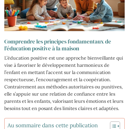
Comprendre les principes fondamentaux de
l’éducation positive à la maison
L’éducation positive est une approche bienveillante qui
vise à favoriser le développement harmonieux de
l’enfant en mettant l’accent sur la communication
respectueuse, l’encouragement et la coopération.
Contrairement aux méthodes autoritaires ou punitives,
elle s’appuie sur une relation de confiance entre les
parents et les enfants, valorisant leurs émotions et leurs
besoins tout en posant des limites claires et adaptées.
Au sommaire dans cette publication