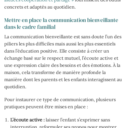
concrets et adaptés au quotidien.
Mettre en place la communication bienveillante
dans le cadre familial
La communication bienveillante est sans doute l’un des
piliers les plus difficiles mais aussi les plus essentiels
dans l’éducation positive. Elle consiste à créer un
échange basé sur le respect mutuel, l’écoute active et
une expression claire des besoins et des émotions. À la
maison, cela transforme de manière profonde la
manière dont les parents et les enfants interagissent au
quotidien.
Pour instaurer ce type de communication, plusieurs
pratiques peuvent être mises en place :
L’écoute active :
laisser l’enfant s’exprimer sans
interruption, reformuler ses propos pour montrer