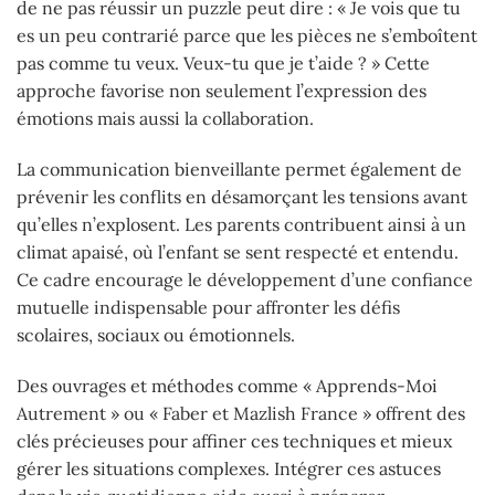
de ne pas réussir un puzzle peut dire : « Je vois que tu
es un peu contrarié parce que les pièces ne s’emboîtent
pas comme tu veux. Veux-tu que je t’aide ? » Cette
approche favorise non seulement l’expression des
émotions mais aussi la collaboration.
La communication bienveillante permet également de
prévenir les conflits en désamorçant les tensions avant
qu’elles n’explosent. Les parents contribuent ainsi à un
climat apaisé, où l’enfant se sent respecté et entendu.
Ce cadre encourage le développement d’une confiance
mutuelle indispensable pour affronter les défis
scolaires, sociaux ou émotionnels.
Des ouvrages et méthodes comme « Apprends-Moi
Autrement » ou « Faber et Mazlish France » offrent des
clés précieuses pour affiner ces techniques et mieux
gérer les situations complexes. Intégrer ces astuces