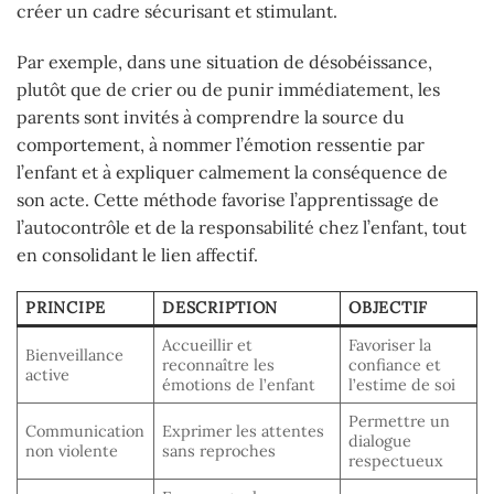
créer un cadre sécurisant et stimulant.
Par exemple, dans une situation de désobéissance,
plutôt que de crier ou de punir immédiatement, les
parents sont invités à comprendre la source du
comportement, à nommer l’émotion ressentie par
l’enfant et à expliquer calmement la conséquence de
son acte. Cette méthode favorise l’apprentissage de
l’autocontrôle et de la responsabilité chez l’enfant, tout
en consolidant le lien affectif.
PRINCIPE
DESCRIPTION
OBJECTIF
Accueillir et
Favoriser la
Bienveillance
reconnaître les
confiance et
active
émotions de l’enfant
l’estime de soi
Permettre un
Communication
Exprimer les attentes
dialogue
non violente
sans reproches
respectueux