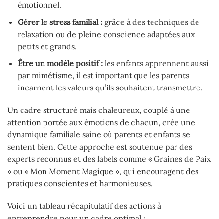
émotionnel.
Gérer le stress familial :
grâce à des techniques de
relaxation ou de pleine conscience adaptées aux
petits et grands.
Être un modèle positif :
les enfants apprennent aussi
par mimétisme, il est important que les parents
incarnent les valeurs qu’ils souhaitent transmettre.
Un cadre structuré mais chaleureux, couplé à une
attention portée aux émotions de chacun, crée une
dynamique familiale saine où parents et enfants se
sentent bien. Cette approche est soutenue par des
experts reconnus et des labels comme « Graines de Paix
» ou « Mon Moment Magique », qui encouragent des
pratiques conscientes et harmonieuses.
Voici un tableau récapitulatif des actions à
entreprendre pour un cadre optimal :