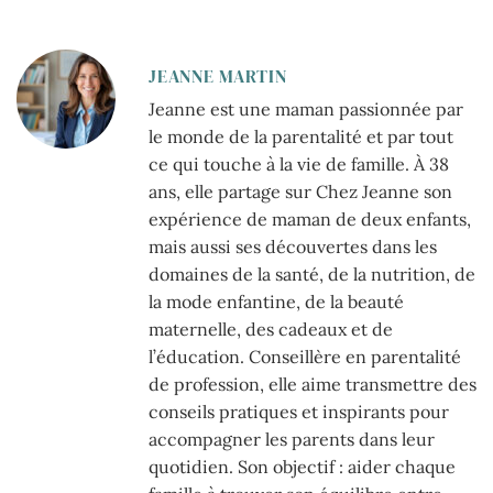
JEANNE MARTIN
Jeanne est une maman passionnée par
le monde de la parentalité et par tout
ce qui touche à la vie de famille. À 38
ans, elle partage sur Chez Jeanne son
expérience de maman de deux enfants,
mais aussi ses découvertes dans les
domaines de la santé, de la nutrition, de
la mode enfantine, de la beauté
maternelle, des cadeaux et de
l’éducation. Conseillère en parentalité
de profession, elle aime transmettre des
conseils pratiques et inspirants pour
accompagner les parents dans leur
quotidien. Son objectif : aider chaque