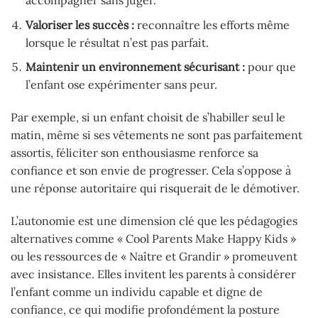
Valoriser les succès :
reconnaître les efforts même
lorsque le résultat n’est pas parfait.
Maintenir un environnement sécurisant :
pour que
l’enfant ose expérimenter sans peur.
Par exemple, si un enfant choisit de s’habiller seul le
matin, même si ses vêtements ne sont pas parfaitement
assortis, féliciter son enthousiasme renforce sa
confiance et son envie de progresser. Cela s’oppose à
une réponse autoritaire qui risquerait de le démotiver.
L’autonomie est une dimension clé que les pédagogies
alternatives comme « Cool Parents Make Happy Kids »
ou les ressources de « Naître et Grandir » promeuvent
avec insistance. Elles invitent les parents à considérer
l’enfant comme un individu capable et digne de
confiance, ce qui modifie profondément la posture