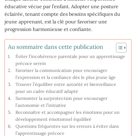
éducative vécue par l’enfant. Adopter une posture
éclairée, tenant compte des besoins spécifiques du
jeune apprenant, est la clé pour favoriser une
progression harmonieuse et confiante.
Au sommaire dans cette publication
Éviter l’incohérence parentale pour un apprentissage
précoce serein
Favoriser la communication pour encourager
l’expression et la confiance dès le plus jeune âge
Trouver l’équilibre entre autorité et bienveillance
pour un cadre éducatif adapté
Surmonter la surprotection pour encourager
l’autonomie et l’initiative
Reconnaître et accompagner les émotions pour un
développement émotionnel équilibré
Questions fréquentes sur les erreurs à éviter dans
l’apprentissage précoce