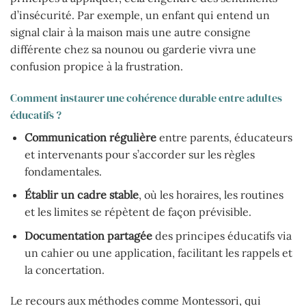
d’insécurité. Par exemple, un enfant qui entend un
signal clair à la maison mais une autre consigne
différente chez sa nounou ou garderie vivra une
confusion propice à la frustration.
Comment instaurer une cohérence durable entre adultes
éducatifs ?
Communication régulière
entre parents, éducateurs
et intervenants pour s’accorder sur les règles
fondamentales.
Établir un cadre stable
, où les horaires, les routines
et les limites se répètent de façon prévisible.
Documentation partagée
des principes éducatifs via
un cahier ou une application, facilitant les rappels et
la concertation.
Le recours aux méthodes comme Montessori, qui