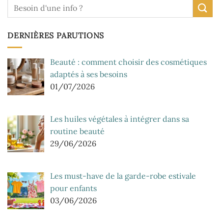
DERNIÈRES PARUTIONS
Beauté : comment choisir des cosmétiques
adaptés à ses besoins
01/07/2026
Les huiles végétales à intégrer dans sa
routine beauté
29/06/2026
Les must-have de la garde-robe estivale
pour enfants
03/06/2026