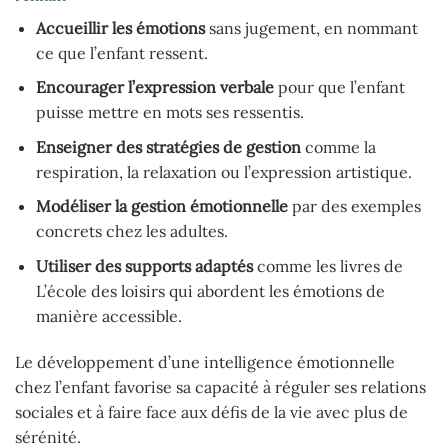
Accueillir les émotions
sans jugement, en nommant
ce que l’enfant ressent.
Encourager l’expression verbale
pour que l’enfant
puisse mettre en mots ses ressentis.
Enseigner des stratégies de gestion
comme la
respiration, la relaxation ou l’expression artistique.
Modéliser la gestion émotionnelle
par des exemples
concrets chez les adultes.
Utiliser des supports adaptés
comme les livres de
L’école des loisirs qui abordent les émotions de
manière accessible.
Le développement d’une intelligence émotionnelle
chez l’enfant favorise sa capacité à réguler ses relations
sociales et à faire face aux défis de la vie avec plus de
sérénité.