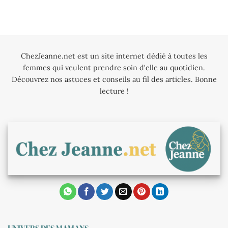
ChezJeanne.net est un site internet dédié à toutes les
femmes qui veulent prendre soin d'elle au quotidien.
Découvrez nos astuces et conseils au fil des articles. Bonne
lecture !