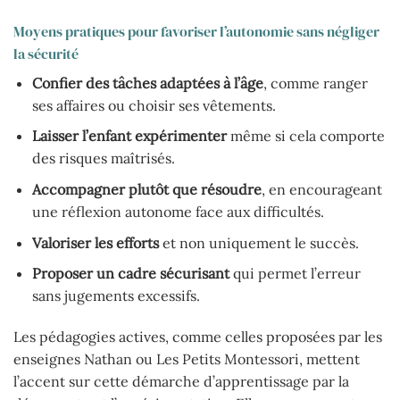
Moyens pratiques pour favoriser l’autonomie sans négliger
la sécurité
Confier des tâches adaptées à l’âge
, comme ranger
ses affaires ou choisir ses vêtements.
Laisser l’enfant expérimenter
même si cela comporte
des risques maîtrisés.
Accompagner plutôt que résoudre
, en encourageant
une réflexion autonome face aux difficultés.
Valoriser les efforts
et non uniquement le succès.
Proposer un cadre sécurisant
qui permet l’erreur
sans jugements excessifs.
Les pédagogies actives, comme celles proposées par les
enseignes Nathan ou Les Petits Montessori, mettent
l’accent sur cette démarche d’apprentissage par la