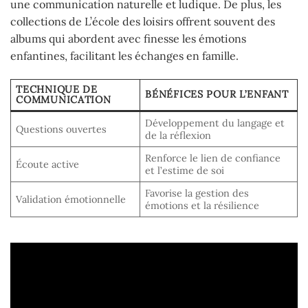
une communication naturelle et ludique. De plus, les
collections de L’école des loisirs offrent souvent des
albums qui abordent avec finesse les émotions
enfantines, facilitant les échanges en famille.
TECHNIQUE DE
BÉNÉFICES POUR L’ENFANT
COMMUNICATION
Développement du langage et
Questions ouvertes
de la réflexion
Renforce le lien de confiance
Écoute active
et l’estime de soi
Favorise la gestion des
Validation émotionnelle
émotions et la résilience