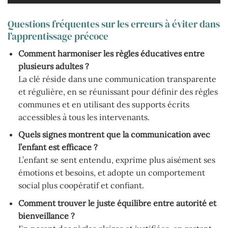
Questions fréquentes sur les erreurs à éviter dans
l’apprentissage précoce
Comment harmoniser les règles éducatives entre
plusieurs adultes ?
La clé réside dans une communication transparente
et régulière, en se réunissant pour définir des règles
communes et en utilisant des supports écrits
accessibles à tous les intervenants.
Quels signes montrent que la communication avec
l’enfant est efficace ?
L’enfant se sent entendu, exprime plus aisément ses
émotions et besoins, et adopte un comportement
social plus coopératif et confiant.
Comment trouver le juste équilibre entre autorité et
bienveillance ?