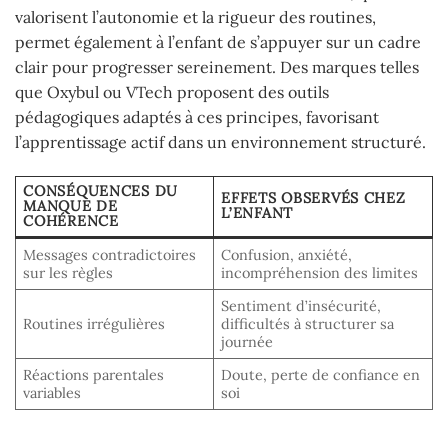
valorisent l’autonomie et la rigueur des routines,
permet également à l’enfant de s’appuyer sur un cadre
clair pour progresser sereinement. Des marques telles
que Oxybul ou VTech proposent des outils
pédagogiques adaptés à ces principes, favorisant
l’apprentissage actif dans un environnement structuré.
CONSÉQUENCES DU
EFFETS OBSERVÉS CHEZ
MANQUE DE
L’ENFANT
COHÉRENCE
Messages contradictoires
Confusion, anxiété,
sur les règles
incompréhension des limites
Sentiment d’insécurité,
Routines irrégulières
difficultés à structurer sa
journée
Réactions parentales
Doute, perte de confiance en
variables
soi