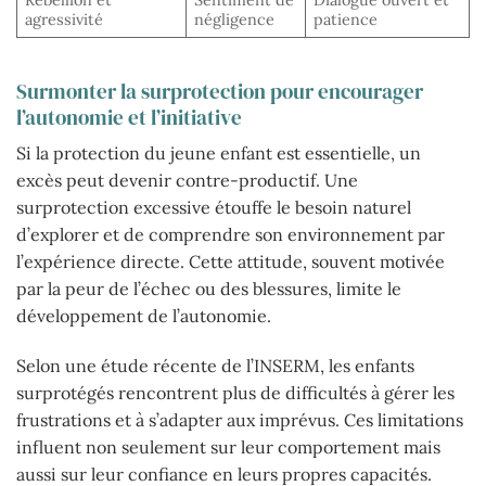
agressivité
négligence
patience
Surmonter la surprotection pour encourager
l’autonomie et l’initiative
Si la protection du jeune enfant est essentielle, un
excès peut devenir contre-productif. Une
surprotection excessive étouffe le besoin naturel
d’explorer et de comprendre son environnement par
l’expérience directe. Cette attitude, souvent motivée
par la peur de l’échec ou des blessures, limite le
développement de l’autonomie.
Selon une étude récente de l’INSERM, les enfants
surprotégés rencontrent plus de difficultés à gérer les
frustrations et à s’adapter aux imprévus. Ces limitations
influent non seulement sur leur comportement mais
aussi sur leur confiance en leurs propres capacités.