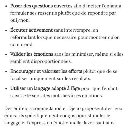
Poser des questions ouvertes
afin d’inciter l’enfant à
formuler ses ressentis plutôt que de répondre par
oui/non.
Écouter activement
sans interrompre, en
reformulant lorsque nécessaire pour montrer qu’on
comprend.
Valider les émotions
sans les minimiser, même si elles
semblent disproportionnées.
Encourager et valoriser les efforts
plutôt que de se
focaliser uniquement sur les résultats.
Utiliser un langage adapté à l’âge
pour que l’enfant
saisisse le sens des mots liés à ses émotions.
Des éditeurs comme Janod et Djeco proposent des jeux
éducatifs spécifiquement conçus pour stimuler le
langage et l’expression émotionnelle, favorisant ainsi