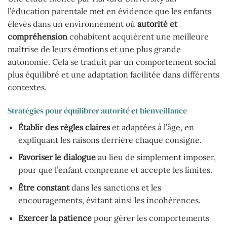
l’éducation parentale met en évidence que les enfants
élevés dans un environnement où
autorité et
compréhension
cohabitent acquièrent une meilleure
maîtrise de leurs émotions et une plus grande
autonomie. Cela se traduit par un comportement social
plus équilibré et une adaptation facilitée dans différents
contextes.
Stratégies pour équilibrer autorité et bienveillance
Établir des règles claires
et adaptées à l’âge, en
expliquant les raisons derrière chaque consigne.
Favoriser le dialogue
au lieu de simplement imposer,
pour que l’enfant comprenne et accepte les limites.
Être constant
dans les sanctions et les
encouragements, évitant ainsi les incohérences.
Exercer la patience
pour gérer les comportements