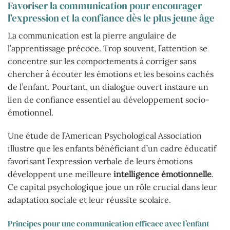
Favoriser la communication pour encourager
l’expression et la confiance dès le plus jeune âge
La communication est la pierre angulaire de
l’apprentissage précoce. Trop souvent, l’attention se
concentre sur les comportements à corriger sans
chercher à écouter les émotions et les besoins cachés
de l’enfant. Pourtant, un dialogue ouvert instaure un
lien de confiance essentiel au développement socio-
émotionnel.
Une étude de l’American Psychological Association
illustre que les enfants bénéficiant d’un cadre éducatif
favorisant l’expression verbale de leurs émotions
développent une meilleure
intelligence émotionnelle
.
Ce capital psychologique joue un rôle crucial dans leur
adaptation sociale et leur réussite scolaire.
Principes pour une communication efficace avec l’enfant