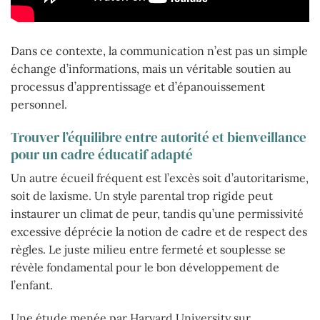
Dans ce contexte, la communication n’est pas un simple
échange d’informations, mais un véritable soutien au
processus d’apprentissage et d’épanouissement
personnel.
Trouver l’équilibre entre autorité et bienveillance
pour un cadre éducatif adapté
Un autre écueil fréquent est l’excès soit d’autoritarisme,
soit de laxisme. Un style parental trop rigide peut
instaurer un climat de peur, tandis qu’une permissivité
excessive déprécie la notion de cadre et de respect des
règles. Le juste milieu entre fermeté et souplesse se
révèle fondamental pour le bon développement de
l’enfant.
Une étude menée par Harvard University sur