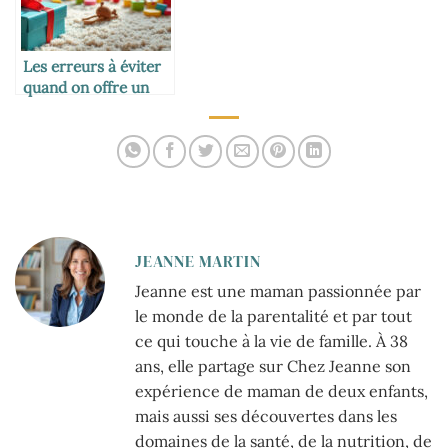
Les erreurs à éviter
quand on offre un
jouet
JEANNE MARTIN
Jeanne est une maman passionnée par
le monde de la parentalité et par tout
ce qui touche à la vie de famille. À 38
ans, elle partage sur Chez Jeanne son
expérience de maman de deux enfants,
mais aussi ses découvertes dans les
domaines de la santé, de la nutrition, de