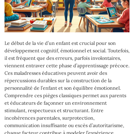
Le début de la vie d’un enfant est crucial pour son
développement cognitif, émotionnel et social. Toutefois,
il est fréquent que des erreurs, parfois involontaires,
viennent entraver cette phase d’apprentissage précoce.
Ces maladresses éducatives peuvent avoir des
répercussions durables sur la construction de la
personnalité de l’enfant et son équilibre émotionnel.
Comprendre ces pièges classiques permet aux parents
et éducateurs de façonner un environnement
stimulant, respectueux et structurant. Entre
incohérences parentales, surprotection,
communication insuffisante ou excès d’autoritarisme,
chaque facteur contribue à modeler l’expérience