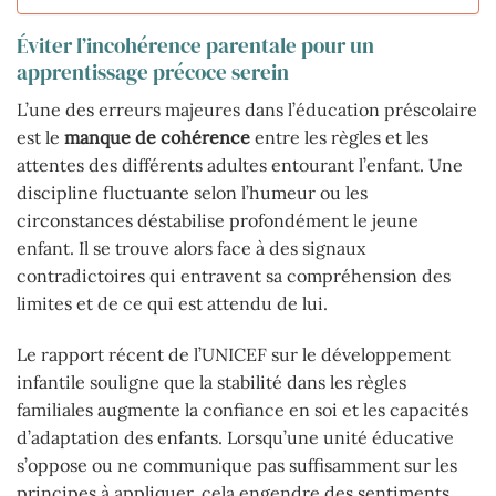
Éviter l’incohérence parentale pour un
apprentissage précoce serein
L’une des erreurs majeures dans l’éducation préscolaire
est le
manque de cohérence
entre les règles et les
attentes des différents adultes entourant l’enfant. Une
discipline fluctuante selon l’humeur ou les
circonstances déstabilise profondément le jeune
enfant. Il se trouve alors face à des signaux
contradictoires qui entravent sa compréhension des
limites et de ce qui est attendu de lui.
Le rapport récent de l’UNICEF sur le développement
infantile souligne que la stabilité dans les règles
familiales augmente la confiance en soi et les capacités
d’adaptation des enfants. Lorsqu’une unité éducative
s’oppose ou ne communique pas suffisamment sur les
principes à appliquer, cela engendre des sentiments