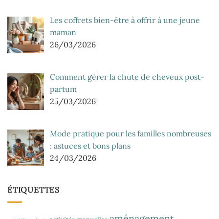
Les coffrets bien-être à offrir à une jeune
maman
26/03/2026
Comment gérer la chute de cheveux post-
partum
25/03/2026
Mode pratique pour les familles nombreuses
: astuces et bons plans
24/03/2026
ÉTIQUETTES
aménagement