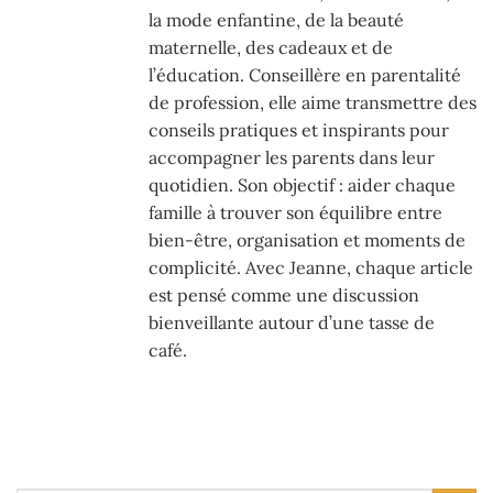
la mode enfantine, de la beauté
maternelle, des cadeaux et de
l’éducation. Conseillère en parentalité
de profession, elle aime transmettre des
conseils pratiques et inspirants pour
accompagner les parents dans leur
quotidien. Son objectif : aider chaque
famille à trouver son équilibre entre
bien-être, organisation et moments de
complicité. Avec Jeanne, chaque article
est pensé comme une discussion
bienveillante autour d’une tasse de
café.