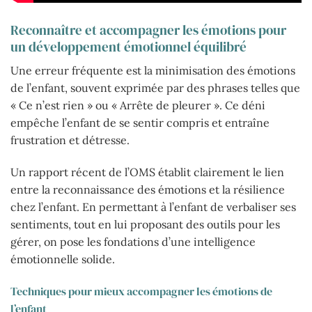
Reconnaître et accompagner les émotions pour
un développement émotionnel équilibré
Une erreur fréquente est la minimisation des émotions
de l’enfant, souvent exprimée par des phrases telles que
« Ce n’est rien » ou « Arrête de pleurer ». Ce déni
empêche l’enfant de se sentir compris et entraîne
frustration et détresse.
Un rapport récent de l’OMS établit clairement le lien
entre la reconnaissance des émotions et la résilience
chez l’enfant. En permettant à l’enfant de verbaliser ses
sentiments, tout en lui proposant des outils pour les
gérer, on pose les fondations d’une intelligence
émotionnelle solide.
Techniques pour mieux accompagner les émotions de
l’enfant