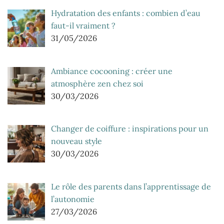
Hydratation des enfants : combien d’eau
faut-il vraiment ?
31/05/2026
Ambiance cocooning : créer une
atmosphère zen chez soi
30/03/2026
Changer de coiffure : inspirations pour un
nouveau style
30/03/2026
Le rôle des parents dans l’apprentissage de
l’autonomie
27/03/2026