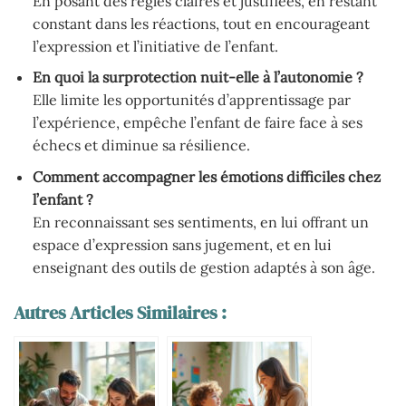
En posant des règles claires et justifiées, en restant
constant dans les réactions, tout en encourageant
l’expression et l’initiative de l’enfant.
En quoi la surprotection nuit-elle à l’autonomie ?
Elle limite les opportunités d’apprentissage par
l’expérience, empêche l’enfant de faire face à ses
échecs et diminue sa résilience.
Comment accompagner les émotions difficiles chez
l’enfant ?
En reconnaissant ses sentiments, en lui offrant un
espace d’expression sans jugement, et en lui
enseignant des outils de gestion adaptés à son âge.
Autres Articles Similaires :