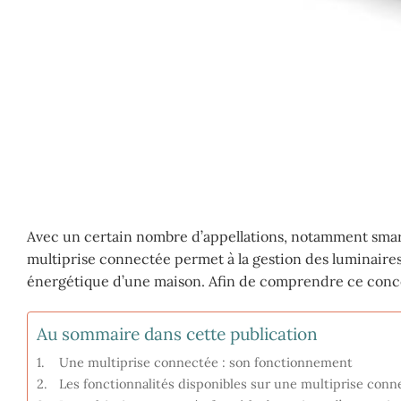
Avec un certain nombre d’appellations, notamment smartpl
multiprise connectée permet à la gestion des luminaires
énergétique d’une maison. Afin de comprendre ce conc
Au sommaire dans cette publication
Une multiprise connectée : son fonctionnement
Les fonctionnalités disponibles sur une multiprise conn