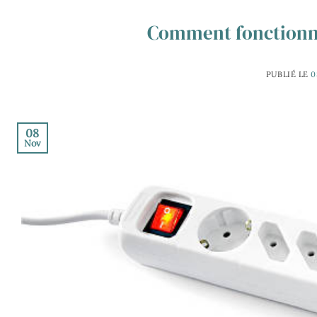
Comment fonctionne
PUBLIÉ LE
0
08
Nov