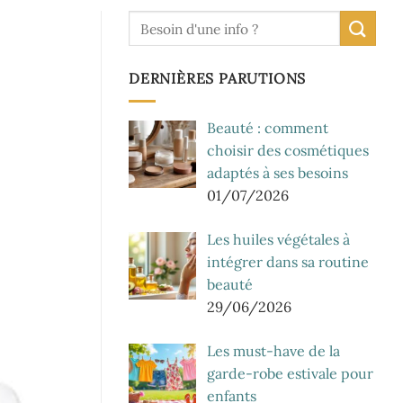
DERNIÈRES PARUTIONS
Beauté : comment
choisir des cosmétiques
adaptés à ses besoins
01/07/2026
Les huiles végétales à
intégrer dans sa routine
beauté
29/06/2026
Les must-have de la
garde-robe estivale pour
enfants