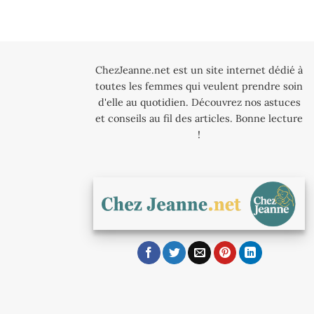
ChezJeanne.net est un site internet dédié à
toutes les femmes qui veulent prendre soin
d'elle au quotidien. Découvrez nos astuces
et conseils au fil des articles. Bonne lecture
!