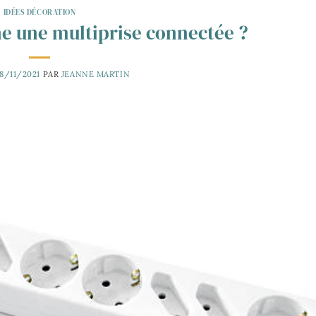
IDÉES DÉCORATION
 une multiprise connectée ?
8/11/2021
PAR
JEANNE MARTIN