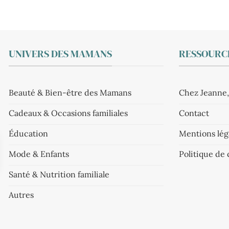
UNIVERS DES MAMANS
RESSOURCE
Beauté & Bien-être des Mamans
Chez Jeanne,
Cadeaux & Occasions familiales
Contact
Éducation
Mentions lég
Mode & Enfants
Politique de 
Santé & Nutrition familiale
Autres