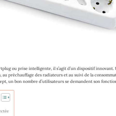
ug ou prise intelligente, il s’agit d’un dispositif innovant.
, au préchauffage des radiateurs et au suivi de la consomma
ept, un bon nombre d’utilisateurs se demandent son foncti
ectée