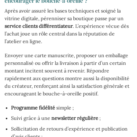
encourager le bouche-à-oreille ?
Après avoir assuré les bases techniques et soigné la
vitrine digitale, pérenniser sa boutique passe par un
service clients différentiateur
. L’expérience vécue dès
l’achat joue un rôle central dans la réputation de
l’atelier en ligne.
Envoyer une carte manuscrite, proposer un emballage
personnalisé ou offrir la livraison à partir d’un certain
montant incitent souvent à revenir. Répondre
rapidement aux questions montre aussi la disponibilité
du créateur, renforçant ainsi la satisfaction générale et
encourageant le bouche-à-oreille positif.
Programme fidélité
simple ;
Suivi grâce à une
newsletter régulière
;
Sollicitation de retours d’expérience et publication
d’avis clients ;