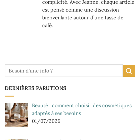
complicité. Avec Jeanne, chaque article
est pensé comme une discussion
bienveillante autour d’une tasse de
café.
DERNIÈRES PARUTIONS
Beauté : comment choisir des cosmétiques
adaptés à ses besoins
01/07/2026