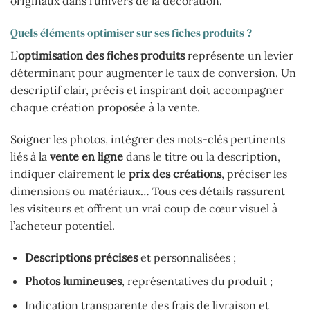
originaux dans l’univers de la décoration.
Quels éléments optimiser sur ses fiches produits ?
L’
optimisation des fiches produits
représente un levier
déterminant pour augmenter le taux de conversion. Un
descriptif clair, précis et inspirant doit accompagner
chaque création proposée à la vente.
Soigner les photos, intégrer des mots-clés pertinents
liés à la
vente en ligne
dans le titre ou la description,
indiquer clairement le
prix des créations
, préciser les
dimensions ou matériaux… Tous ces détails rassurent
les visiteurs et offrent un vrai coup de cœur visuel à
l’acheteur potentiel.
Descriptions précises
et personnalisées ;
Photos lumineuses
, représentatives du produit ;
Indication transparente des frais de livraison et