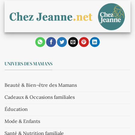
UNIVERS DES MAMANS
Beauté & Bien-être des Mamans
Cadeaux & Occasions familiales
Éducation
Mode & Enfants
Santé & Nutrition familiale