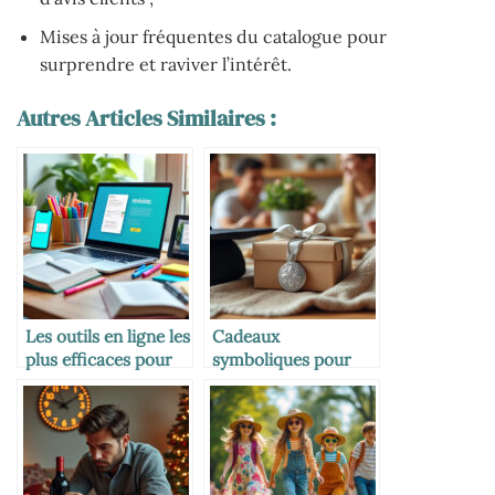
Mises à jour fréquentes du catalogue pour
surprendre et raviver l’intérêt.
Autres Articles Similaires :
Les outils en ligne les
Cadeaux
plus efficaces pour
symboliques pour
réviser
marquer les grandes
étapes de vie