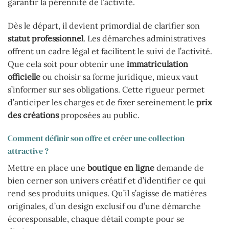
garantir la pérennité de l’activité.
Dès le départ, il devient primordial de clarifier son
statut professionnel
. Les démarches administratives
offrent un cadre légal et facilitent le suivi de l’activité.
Que cela soit pour obtenir une
immatriculation
officielle
ou choisir sa forme juridique, mieux vaut
s’informer sur ses obligations. Cette rigueur permet
d’anticiper les charges et de fixer sereinement le
prix
des créations
proposées au public.
Comment définir son offre et créer une collection
attractive ?
Mettre en place une
boutique en ligne
demande de
bien cerner son univers créatif et d’identifier ce qui
rend ses produits uniques. Qu’il s’agisse de matières
originales, d’un design exclusif ou d’une démarche
écoresponsable, chaque détail compte pour se