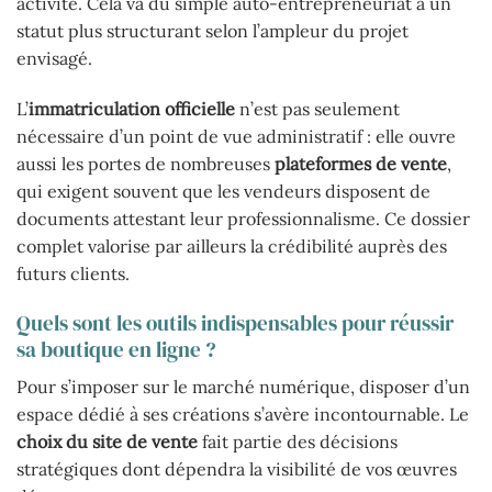
activité. Cela va du simple auto-entrepreneuriat à un
statut plus structurant selon l’ampleur du projet
envisagé.
L’
immatriculation officielle
n’est pas seulement
nécessaire d’un point de vue administratif : elle ouvre
aussi les portes de nombreuses
plateformes de vente
,
qui exigent souvent que les vendeurs disposent de
documents attestant leur professionnalisme. Ce dossier
complet valorise par ailleurs la crédibilité auprès des
futurs clients.
Quels sont les outils indispensables pour réussir
sa boutique en ligne ?
Pour s’imposer sur le marché numérique, disposer d’un
espace dédié à ses créations s’avère incontournable. Le
choix du site de vente
fait partie des décisions
stratégiques dont dépendra la visibilité de vos œuvres