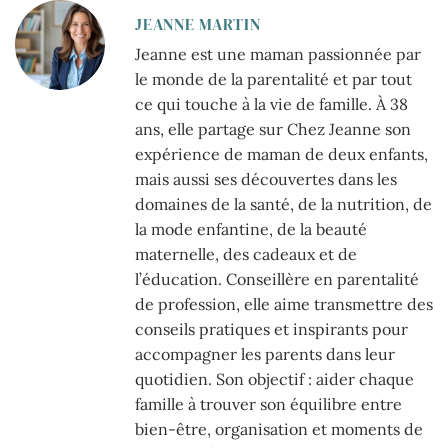
JEANNE MARTIN
Jeanne est une maman passionnée par
le monde de la parentalité et par tout
ce qui touche à la vie de famille. À 38
ans, elle partage sur Chez Jeanne son
expérience de maman de deux enfants,
mais aussi ses découvertes dans les
domaines de la santé, de la nutrition, de
la mode enfantine, de la beauté
maternelle, des cadeaux et de
l’éducation. Conseillère en parentalité
de profession, elle aime transmettre des
conseils pratiques et inspirants pour
accompagner les parents dans leur
quotidien. Son objectif : aider chaque
famille à trouver son équilibre entre
bien-être, organisation et moments de