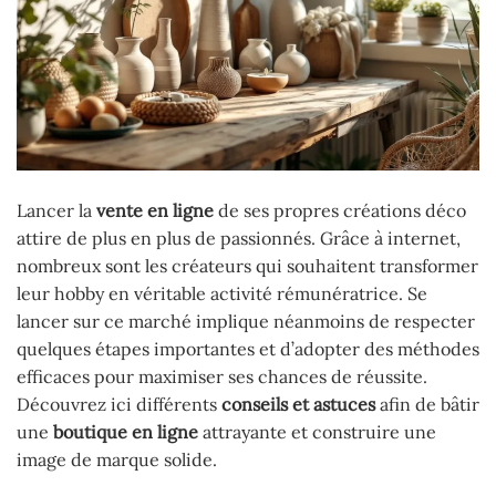
Lancer la
vente en ligne
de ses propres créations déco
attire de plus en plus de passionnés. Grâce à internet,
nombreux sont les créateurs qui souhaitent transformer
leur hobby en véritable activité rémunératrice. Se
lancer sur ce marché implique néanmoins de respecter
quelques étapes importantes et d’adopter des méthodes
efficaces pour maximiser ses chances de réussite.
Découvrez ici différents
conseils et astuces
afin de bâtir
une
boutique en ligne
attrayante et construire une
image de marque solide.