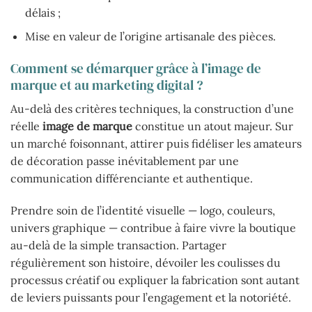
délais ;
Mise en valeur de l’origine artisanale des pièces.
Comment se démarquer grâce à l’image de
marque et au marketing digital ?
Au-delà des critères techniques, la construction d’une
réelle
image de marque
constitue un atout majeur. Sur
un marché foisonnant, attirer puis fidéliser les amateurs
de décoration passe inévitablement par une
communication différenciante et authentique.
Prendre soin de l’identité visuelle — logo, couleurs,
univers graphique — contribue à faire vivre la boutique
au-delà de la simple transaction. Partager
régulièrement son histoire, dévoiler les coulisses du
processus créatif ou expliquer la fabrication sont autant
de leviers puissants pour l’engagement et la notoriété.