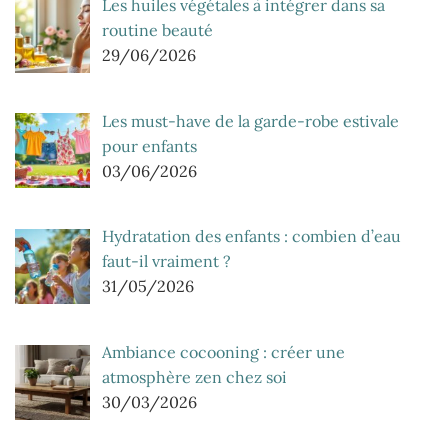
Les huiles végétales à intégrer dans sa
routine beauté
29/06/2026
Les must-have de la garde-robe estivale
pour enfants
03/06/2026
Hydratation des enfants : combien d’eau
faut-il vraiment ?
31/05/2026
Ambiance cocooning : créer une
atmosphère zen chez soi
30/03/2026