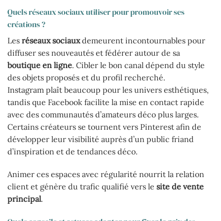
Quels réseaux sociaux utiliser pour promouvoir ses
créations ?
Les
réseaux sociaux
demeurent incontournables pour
diffuser ses nouveautés et fédérer autour de sa
boutique en ligne
. Cibler le bon canal dépend du style
des objets proposés et du profil recherché.
Instagram plaît beaucoup pour les univers esthétiques,
tandis que Facebook facilite la mise en contact rapide
avec des communautés d’amateurs déco plus larges.
Certains créateurs se tournent vers Pinterest afin de
développer leur visibilité auprès d’un public friand
d’inspiration et de tendances déco.
Animer ces espaces avec régularité nourrit la relation
client et génère du trafic qualifié vers le
site de vente
principal
.