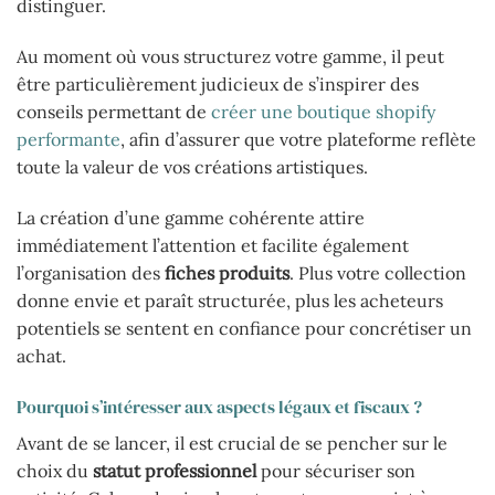
distinguer.
Au moment où vous structurez votre gamme, il peut
être particulièrement judicieux de s’inspirer des
conseils permettant de
créer une boutique shopify
performante
, afin d’assurer que votre plateforme reflète
toute la valeur de vos créations artistiques.
La création d’une gamme cohérente attire
immédiatement l’attention et facilite également
l’organisation des
fiches produits
. Plus votre collection
donne envie et paraît structurée, plus les acheteurs
potentiels se sentent en confiance pour concrétiser un
achat.
Pourquoi s’intéresser aux aspects légaux et fiscaux ?
Avant de se lancer, il est crucial de se pencher sur le
choix du
statut professionnel
pour sécuriser son