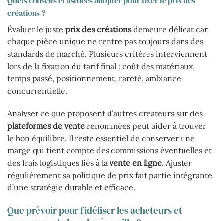
Quels conseils et astuces adopter pour fixer le prix des
créations ?
Évaluer le juste
prix des créations
demeure délicat car
chaque pièce unique ne rentre pas toujours dans des
standards de marché. Plusieurs critères interviennent
lors de la fixation du tarif final : coût des matériaux,
temps passé, positionnement, rareté, ambiance
concurrentielle.
Analyser ce que proposent d’autres créateurs sur des
plateformes de vente
renommées peut aider à trouver
le bon équilibre. Il reste essentiel de conserver une
marge qui tient compte des commissions éventuelles et
des frais logistiques liés à la
vente en ligne
. Ajuster
régulièrement sa politique de prix fait partie intégrante
d’une stratégie durable et efficace.
Que prévoir pour fidéliser les acheteurs et