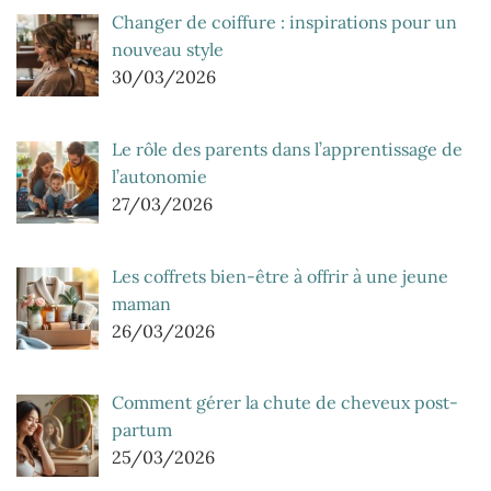
Changer de coiffure : inspirations pour un
nouveau style
30/03/2026
Le rôle des parents dans l’apprentissage de
l’autonomie
27/03/2026
Les coffrets bien-être à offrir à une jeune
maman
26/03/2026
Comment gérer la chute de cheveux post-
partum
25/03/2026