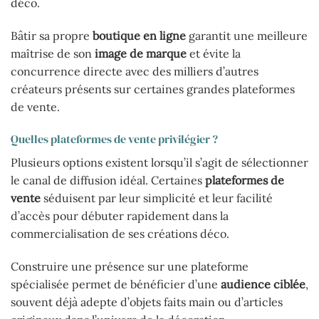
déco.
Bâtir sa propre
boutique en ligne
garantit une meilleure
maîtrise de son
image de marque
et évite la
concurrence directe avec des milliers d’autres
créateurs présents sur certaines grandes plateformes
de vente.
Quelles plateformes de vente privilégier ?
Plusieurs options existent lorsqu’il s’agit de sélectionner
le canal de diffusion idéal. Certaines
plateformes de
vente
séduisent par leur simplicité et leur facilité
d’accès pour débuter rapidement dans la
commercialisation de ses créations déco.
Construire une présence sur une plateforme
spécialisée permet de bénéficier d’une
audience ciblée
,
souvent déjà adepte d’objets faits main ou d’articles