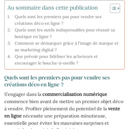
Au sommaire dans cette publication
Quels sont les premiers pas pour vendre ses
créations déco en ligne ?
Quels sont les outils indispensables pour réussir sa
boutique en ligne ?
Comment se démarquer grâce à l’image de marque et
au marketing digital ?
Que prévoir pour fidéliser les acheteurs et
encourager le bouche-à-oreille ?
Quels sont les premiers pas pour vendre ses
créations déco en ligne ?
S’engager dans la
commercialisation numérique
commence bien avant de mettre un premier objet déco
à vendre. Profiter pleinement du potentiel de la
vente
en ligne
nécessite une préparation minutieuse,
essentielle pour éviter les mauvaises surprises et