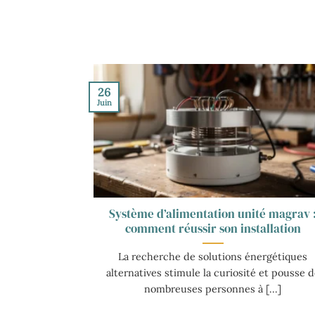
26
Juin
Système d’alimentation unité magrav 
comment réussir son installation
La recherche de solutions énergétiques
alternatives stimule la curiosité et pousse d
nombreuses personnes à [...]