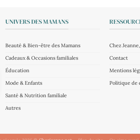
UNIVERS DES MAMANS
RESSOURCE
Beauté & Bien-être des Mamans
Chez Jeanne,
Cadeaux & Occasions familiales
Contact
Éducation
Mentions lég
Mode & Enfants
Politique de 
Santé & Nutrition familiale
Autres