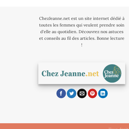
ChezJeanne.net est un site internet dédié à
toutes les femmes qui veulent prendre soin
d'elle au quotidien. Découvrez nos astuces
et conseils au fil des articles. Bonne lecture
!