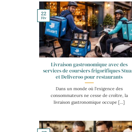
22
Fév
Livraison gastronomique avec des
services de coursiers frigorifiques Stua
et Deliveroo pour restaurants
Dans un monde où l’exigence des
consommateurs ne cesse de croître, la
livraison gastronomique occupe [...]