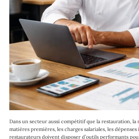
Dans un secteur aussi compétitif que la restauration, la 
matières premières, les charges salariales, les dépenses
restaurateurs doivent disposer d’outils performants pour