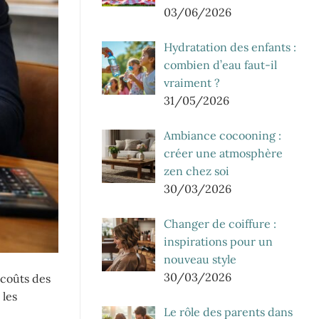
03/06/2026
Hydratation des enfants :
combien d’eau faut-il
vraiment ?
31/05/2026
Ambiance cocooning :
créer une atmosphère
zen chez soi
30/03/2026
Changer de coiffure :
inspirations pour un
nouveau style
30/03/2026
 coûts des
 les
Le rôle des parents dans