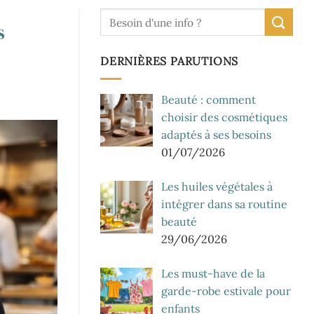
s
DERNIÈRES PARUTIONS
Beauté : comment
choisir des cosmétiques
adaptés à ses besoins
01/07/2026
Les huiles végétales à
intégrer dans sa routine
beauté
29/06/2026
Les must-have de la
garde-robe estivale pour
enfants