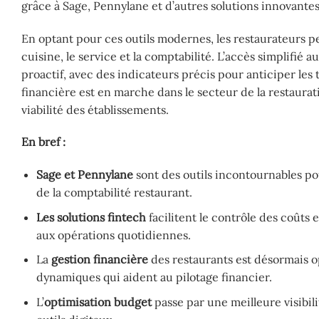
grâce à Sage, Pennylane et d’autres solutions innovantes
En optant pour ces outils modernes, les restaurateurs p
cuisine, le service et la comptabilité. L’accès simplifié 
proactif, avec des indicateurs précis pour anticiper les t
financière est en marche dans le secteur de la restaurati
viabilité des établissements.
En bref :
Sage et Pennylane
sont des outils incontournables po
de la comptabilité restaurant.
Les solutions fintech
facilitent le contrôle des coûts
aux opérations quotidiennes.
La
gestion financière
des restaurants est désormais o
dynamiques qui aident au pilotage financier.
L’
optimisation budget
passe par une meilleure visibili