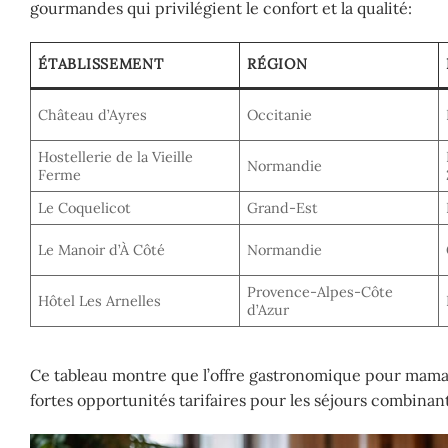
gourmandes qui privilégient le confort et la qualité:
ÉTABLISSEMENT
RÉGION
Château d’Ayres
Occitanie
Hostellerie de la Vieille
Normandie
Ferme
Le Coquelicot
Grand-Est
Le Manoir d’À Côté
Normandie
Provence-Alpes-Côte
Hôtel Les Arnelles
d’Azur
Ce tableau montre que l’offre gastronomique pour mamans
fortes opportunités tarifaires pour les séjours combinant