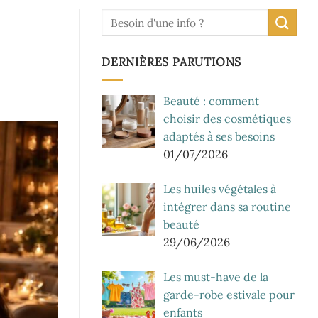
DERNIÈRES PARUTIONS
Beauté : comment
choisir des cosmétiques
adaptés à ses besoins
01/07/2026
Les huiles végétales à
intégrer dans sa routine
beauté
29/06/2026
Les must-have de la
garde-robe estivale pour
enfants