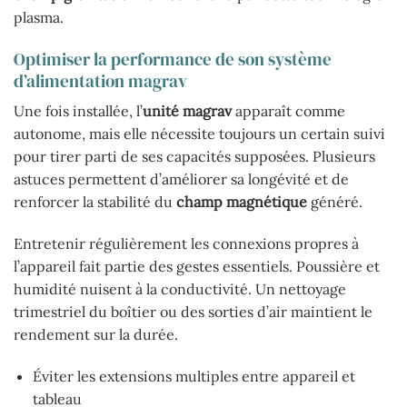
plasma.
Optimiser la performance de son système
d’alimentation magrav
Une fois installée, l’
unité magrav
apparaît comme
autonome, mais elle nécessite toujours un certain suivi
pour tirer parti de ses capacités supposées. Plusieurs
astuces permettent d’améliorer sa longévité et de
renforcer la stabilité du
champ magnétique
généré.
Entretenir régulièrement les connexions propres à
l’appareil fait partie des gestes essentiels. Poussière et
humidité nuisent à la conductivité. Un nettoyage
trimestriel du boîtier ou des sorties d’air maintient le
rendement sur la durée.
Éviter les extensions multiples entre appareil et
tableau