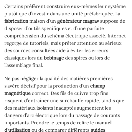
Certains préfèrent construire eux-mêmes leur système
plutôt que d’investir dans une unité préfabriquée. La
fabrication
maison d’un
générateur magrav
suppose de
disposer d’outils spécifiques et d’une parfaite
compréhension du schéma électrique associé. Internet
regorge de tutoriels, mais prêter attention au sérieux
des sources consultées aide à éviter les erreurs
classiques lors du
bobinage
des spires ou lors de
l’assemblage final.
Ne pas négliger la qualité des matières premières
s’avère décisif pour la production d’un
champ
magnétique
correct. Des fils de cuivre trop fins
risquent d’entraîner une surchauffe rapide, tandis que
des matériaux isolants inadaptés augmentent les
dangers d’arc électrique lors du passage de courants
importants. Prendre le temps de relire le
manuel
d’utilisation
ou de comparer différents
guides