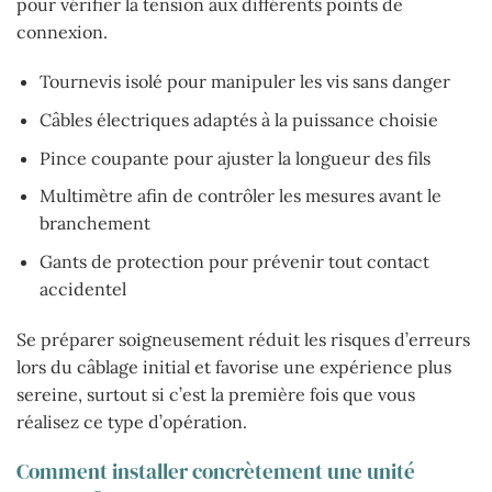
pour vérifier la tension aux différents points de
connexion.
Tournevis isolé pour manipuler les vis sans danger
Câbles électriques adaptés à la puissance choisie
Pince coupante pour ajuster la longueur des fils
Multimètre afin de contrôler les mesures avant le
branchement
Gants de protection pour prévenir tout contact
accidentel
Se préparer soigneusement réduit les risques d’erreurs
lors du câblage initial et favorise une expérience plus
sereine, surtout si c’est la première fois que vous
réalisez ce type d’opération.
Comment installer concrètement une unité