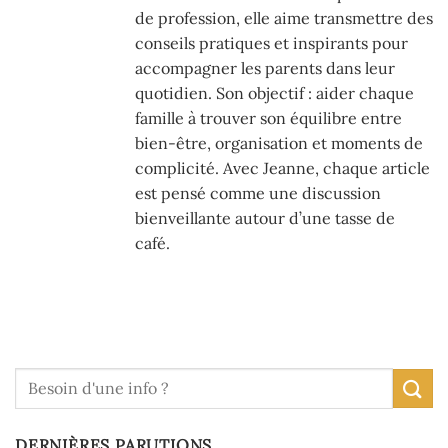
de profession, elle aime transmettre des
conseils pratiques et inspirants pour
accompagner les parents dans leur
quotidien. Son objectif : aider chaque
famille à trouver son équilibre entre
bien-être, organisation et moments de
complicité. Avec Jeanne, chaque article
est pensé comme une discussion
bienveillante autour d’une tasse de
café.
DERNIÈRES PARUTIONS