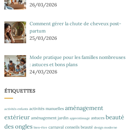
26/03/2026
Comment gérer la chute de cheveux post-
partum
25/03/2026
Mode pratique pour les familles nombreuses
: astuces et bons plans
24/03/2026
ÉTIQUETTES
aménagement
activités manuelles
activités enfants
extérieur
beauté
aménagement jardin
astuces
apprentissage
des ongles
carnaval
conseils beauté
bien-être
design moderne