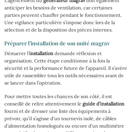
L’agencement du
générateur magrav
doit également
anticiper les besoins de ventilation, car certaines
parties peuvent chauffer pendant le fonctionnement.
Une vigilance particulière s’impose donc lors de la
sélection et de la disposition des pièces internes.
Préparer l’installation de son unité magrav
Démarrer l’
installation
demande réflexion et
organisation. Cette étape conditionne à la fois la
sécurité et la performance future de l’appareil. Il s’avère
utile de rassembler tous les outils nécessaires avant de
se lancer dans l’opération.
Pour mettre toutes les chances de son côté, il est
conseillé de relire attentivement le
guide d’installation
fourni et de dresser une liste des équipements à
prévoir, qu’il s’agisse d’un tournevis isolé, de câbles
d’alimentation homologués ou encore d’un multimètre