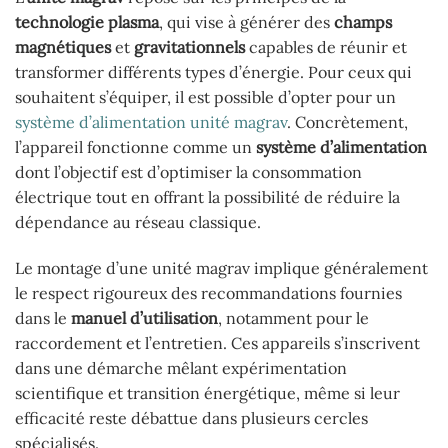
technologie plasma
, qui vise à générer des
champs
magnétiques
et
gravitationnels
capables de réunir et
transformer différents types d’énergie. Pour ceux qui
souhaitent s’équiper, il est possible d’opter pour un
système d’alimentation unité magrav
. Concrètement,
l’appareil fonctionne comme un
système d’alimentation
dont l’objectif est d’optimiser la consommation
électrique tout en offrant la possibilité de réduire la
dépendance au réseau classique.
Le montage d’une unité magrav implique généralement
le respect rigoureux des recommandations fournies
dans le
manuel d’utilisation
, notamment pour le
raccordement et l’entretien. Ces appareils s’inscrivent
dans une démarche mêlant expérimentation
scientifique et transition énergétique, même si leur
efficacité reste débattue dans plusieurs cercles
spécialisés.