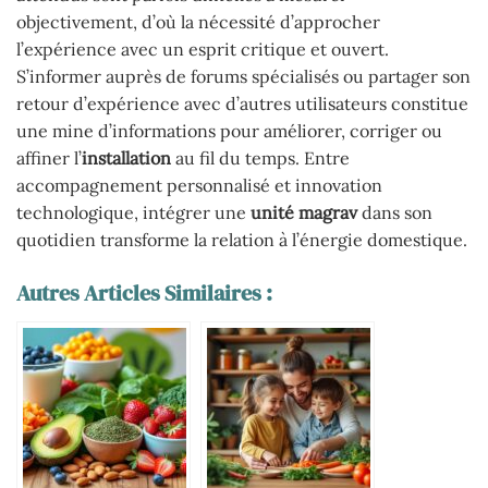
objectivement, d’où la nécessité d’approcher
l’expérience avec un esprit critique et ouvert.
S’informer auprès de forums spécialisés ou partager son
retour d’expérience avec d’autres utilisateurs constitue
une mine d’informations pour améliorer, corriger ou
affiner l’
installation
au fil du temps. Entre
accompagnement personnalisé et innovation
technologique, intégrer une
unité magrav
dans son
quotidien transforme la relation à l’énergie domestique.
Autres Articles Similaires :