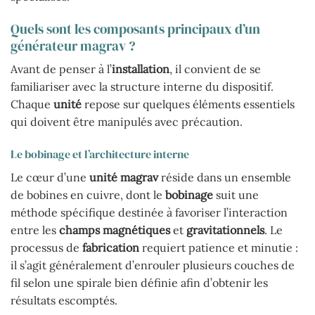
Quels sont les composants principaux d’un
générateur magrav ?
Avant de penser à l’
installation
, il convient de se
familiariser avec la structure interne du dispositif.
Chaque
unité
repose sur quelques éléments essentiels
qui doivent être manipulés avec précaution.
Le bobinage et l’architecture interne
Le cœur d’une
unité magrav
réside dans un ensemble
de bobines en cuivre, dont le
bobinage
suit une
méthode spécifique destinée à favoriser l’interaction
entre les
champs magnétiques
et
gravitationnels
. Le
processus de
fabrication
requiert patience et minutie :
il s’agit généralement d’enrouler plusieurs couches de
fil selon une spirale bien définie afin d’obtenir les
résultats escomptés.