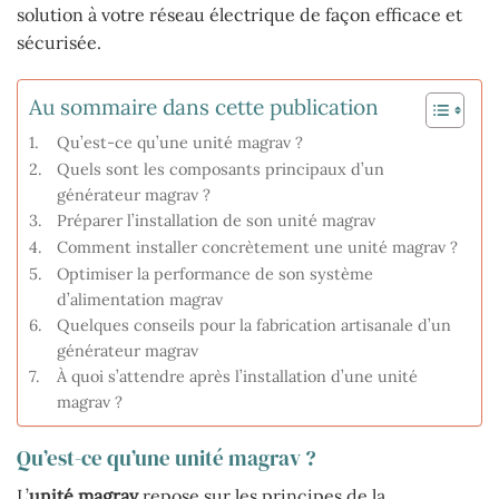
solution à votre réseau électrique de façon efficace et
sécurisée.
Au sommaire dans cette publication
Qu’est-ce qu’une unité magrav ?
Quels sont les composants principaux d’un
générateur magrav ?
Préparer l’installation de son unité magrav
Comment installer concrètement une unité magrav ?
Optimiser la performance de son système
d’alimentation magrav
Quelques conseils pour la fabrication artisanale d’un
générateur magrav
À quoi s’attendre après l’installation d’une unité
magrav ?
Qu’est-ce qu’une unité magrav ?
L’
unité magrav
repose sur les principes de la