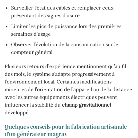
Surveiller l’état des câbles et remplacer ceux
présentant des signes d’usure
Limiter les pics de puissance lors des premières
semaines d’usage
Observer l’évolution de la consommation sur le
compteur général
Plusieurs retours d’expérience mentionnent qu’au fil
des mois, le système s’adapte progressivement à
l’environnement local. Certaines modifications
mineures de l’orientation de l’appareil ou de la distance
avec les autres équipements électriques peuvent
influencer la stabilité du
champ gravitationnel
développé.
Quelques conseils pour la fabrication artisanale
d’un générateur magrav