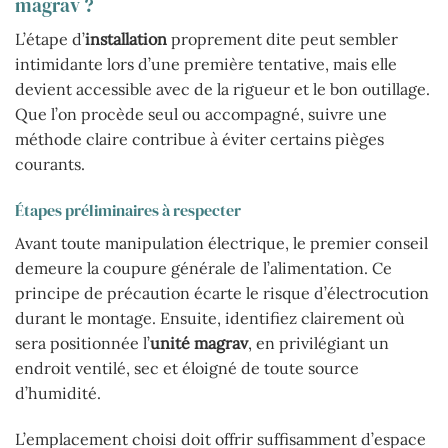
magrav ?
L’étape d’
installation
proprement dite peut sembler
intimidante lors d’une première tentative, mais elle
devient accessible avec de la rigueur et le bon outillage.
Que l’on procède seul ou accompagné, suivre une
méthode claire contribue à éviter certains pièges
courants.
Étapes préliminaires à respecter
Avant toute manipulation électrique, le premier conseil
demeure la coupure générale de l’alimentation. Ce
principe de précaution écarte le risque d’électrocution
durant le montage. Ensuite, identifiez clairement où
sera positionnée l’
unité magrav
, en privilégiant un
endroit ventilé, sec et éloigné de toute source
d’humidité.
L’emplacement choisi doit offrir suffisamment d’espace