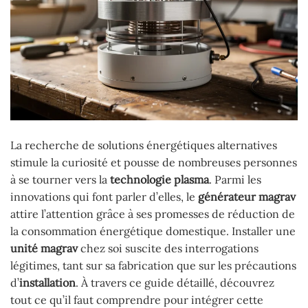
La recherche de solutions énergétiques alternatives
stimule la curiosité et pousse de nombreuses personnes
à se tourner vers la
technologie plasma
. Parmi les
innovations qui font parler d’elles, le
générateur magrav
attire l’attention grâce à ses promesses de réduction de
la consommation énergétique domestique. Installer une
unité magrav
chez soi suscite des interrogations
légitimes, tant sur sa fabrication que sur les précautions
d’
installation
. À travers ce guide détaillé, découvrez
tout ce qu’il faut comprendre pour intégrer cette