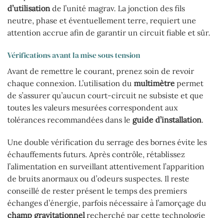
d’utilisation
de l’unité magrav. La jonction des fils
neutre, phase et éventuellement terre, requiert une
attention accrue afin de garantir un circuit fiable et sûr.
Vérifications avant la mise sous tension
Avant de remettre le courant, prenez soin de revoir
chaque connexion. L’utilisation du
multimètre
permet
de s’assurer qu’aucun court-circuit ne subsiste et que
toutes les valeurs mesurées correspondent aux
tolérances recommandées dans le
guide d’installation
.
Une double vérification du serrage des bornes évite les
échauffements futurs. Après contrôle, rétablissez
l’alimentation en surveillant attentivement l’apparition
de bruits anormaux ou d’odeurs suspectes. Il reste
conseillé de rester présent le temps des premiers
échanges d’énergie, parfois nécessaire à l’amorçage du
champ gravitationnel
recherché par cette technologie