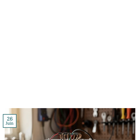
26
Juin