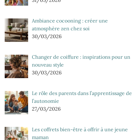
31/05/2026
Ambiance cocooning : créer une
atmosphère zen chez soi
30/03/2026
Changer de coiffure : inspirations pour un
nouveau style
30/03/2026
Le rôle des parents dans l’apprentissage de
l’autonomie
27/03/2026
Les coffrets bien-être à offrir à une jeune
maman