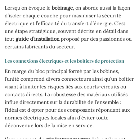
Lorsqu’on évoque le
bobinage
, on aborde aussi la façon
d’isoler chaque couche pour maximiser la sécurité
électrique et l’efficacité du transfert d’énergie. C’est
une étape stratégique, souvent décrite en détail dans
tout
guide d’installation
proposé par des passionnés ou
certains fabricants du secteur.
Les connexions électriques et les boîtiers de protection
En marge du bloc principal formé par les bobines,
l’unité comprend divers connecteurs ainsi qu’un boîtier
visant à limiter les risques liés aux courts-circuits ou
contacts directs. La robustesse des matériaux utilisés
influe directement sur la durabilité de l’ensemble :
l’idéal est d’opter pour des composants répondant aux
normes électriques locales afin d’éviter toute
déconvenue lors de la mise en service.