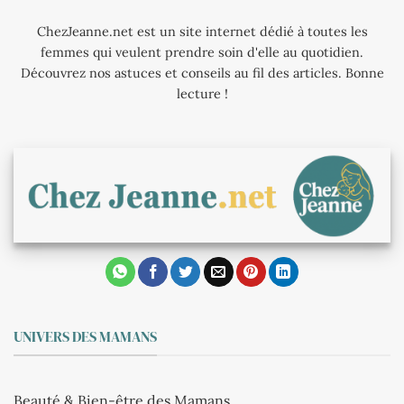
ChezJeanne.net est un site internet dédié à toutes les
femmes qui veulent prendre soin d'elle au quotidien.
Découvrez nos astuces et conseils au fil des articles. Bonne
lecture !
UNIVERS DES MAMANS
Beauté & Bien-être des Mamans