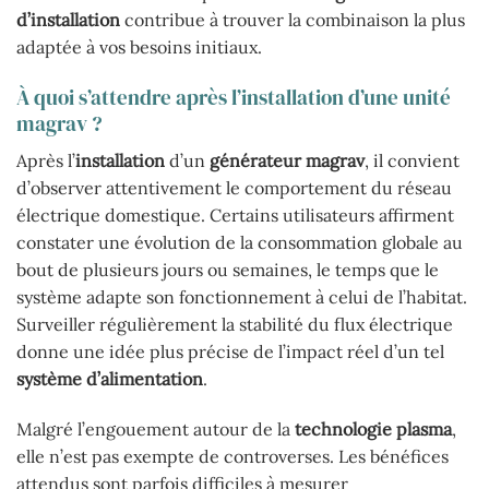
d’installation
contribue à trouver la combinaison la plus
adaptée à vos besoins initiaux.
À quoi s’attendre après l’installation d’une unité
magrav ?
Après l’
installation
d’un
générateur magrav
, il convient
d’observer attentivement le comportement du réseau
électrique domestique. Certains utilisateurs affirment
constater une évolution de la consommation globale au
bout de plusieurs jours ou semaines, le temps que le
système adapte son fonctionnement à celui de l’habitat.
Surveiller régulièrement la stabilité du flux électrique
donne une idée plus précise de l’impact réel d’un tel
système d’alimentation
.
Malgré l’engouement autour de la
technologie plasma
,
elle n’est pas exempte de controverses. Les bénéfices
attendus sont parfois difficiles à mesurer