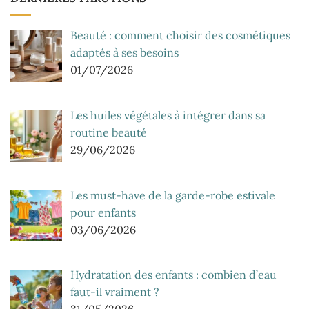
Beauté : comment choisir des cosmétiques
adaptés à ses besoins
01/07/2026
Les huiles végétales à intégrer dans sa
routine beauté
29/06/2026
Les must-have de la garde-robe estivale
pour enfants
03/06/2026
Hydratation des enfants : combien d’eau
faut-il vraiment ?