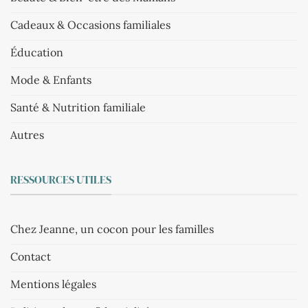
Cadeaux & Occasions familiales
Éducation
Mode & Enfants
Santé & Nutrition familiale
Autres
RESSOURCES UTILES
Chez Jeanne, un cocon pour les familles
Contact
Mentions légales