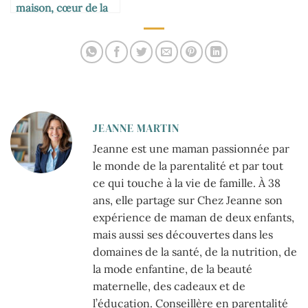
maison, cœur de la
vie familiale
JEANNE MARTIN
Jeanne est une maman passionnée par
le monde de la parentalité et par tout
ce qui touche à la vie de famille. À 38
ans, elle partage sur Chez Jeanne son
expérience de maman de deux enfants,
mais aussi ses découvertes dans les
domaines de la santé, de la nutrition, de
la mode enfantine, de la beauté
maternelle, des cadeaux et de
l’éducation. Conseillère en parentalité