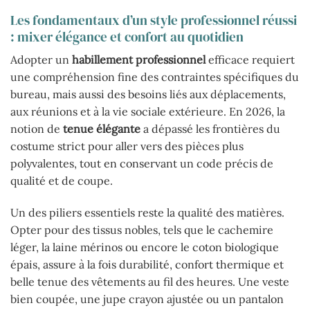
Les fondamentaux d’un style professionnel réussi
: mixer élégance et confort au quotidien
Adopter un
habillement professionnel
efficace requiert
une compréhension fine des contraintes spécifiques du
bureau, mais aussi des besoins liés aux déplacements,
aux réunions et à la vie sociale extérieure. En 2026, la
notion de
tenue élégante
a dépassé les frontières du
costume strict pour aller vers des pièces plus
polyvalentes, tout en conservant un code précis de
qualité et de coupe.
Un des piliers essentiels reste la qualité des matières.
Opter pour des tissus nobles, tels que le cachemire
léger, la laine mérinos ou encore le coton biologique
épais, assure à la fois durabilité, confort thermique et
belle tenue des vêtements au fil des heures. Une veste
bien coupée, une jupe crayon ajustée ou un pantalon