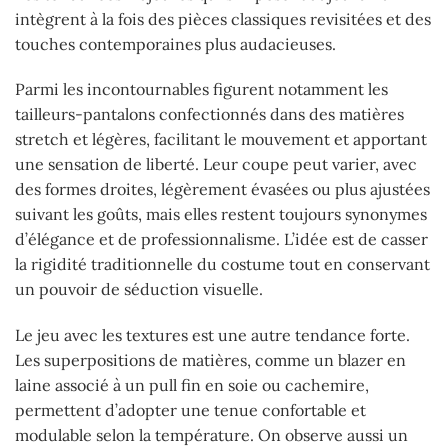
intègrent à la fois des pièces classiques revisitées et des
touches contemporaines plus audacieuses.
Parmi les incontournables figurent notamment les
tailleurs-pantalons confectionnés dans des matières
stretch et légères, facilitant le mouvement et apportant
une sensation de liberté. Leur coupe peut varier, avec
des formes droites, légèrement évasées ou plus ajustées
suivant les goûts, mais elles restent toujours synonymes
d’élégance et de professionnalisme. L’idée est de casser
la rigidité traditionnelle du costume tout en conservant
un pouvoir de séduction visuelle.
Le jeu avec les textures est une autre tendance forte.
Les superpositions de matières, comme un blazer en
laine associé à un pull fin en soie ou cachemire,
permettent d’adopter une tenue confortable et
modulable selon la température. On observe aussi un