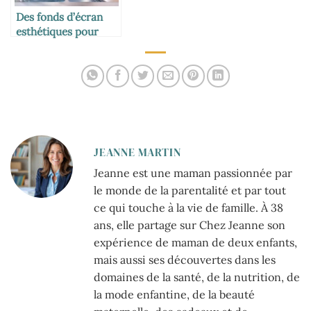
Des fonds d’écran
esthétiques pour
sublimer votre
ordinateur
JEANNE MARTIN
Jeanne est une maman passionnée par
le monde de la parentalité et par tout
ce qui touche à la vie de famille. À 38
ans, elle partage sur Chez Jeanne son
expérience de maman de deux enfants,
mais aussi ses découvertes dans les
domaines de la santé, de la nutrition, de
la mode enfantine, de la beauté