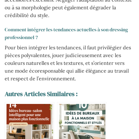
ou à sa morphologie peut également dégrader la
crédibilité du style.
Comment intégrer les tendances actuelles à son dressing
professionnel ?
Pour bien intégrer les tendances, il faut privilégier des
pièces polyvalentes, jouer judicieusement avec les
couleurs naturelles et les textures, et s’orienter vers
une mode écoresponsable qui allie élégance au travail
et respect de l’environnement.
Autres Articles Similaires :