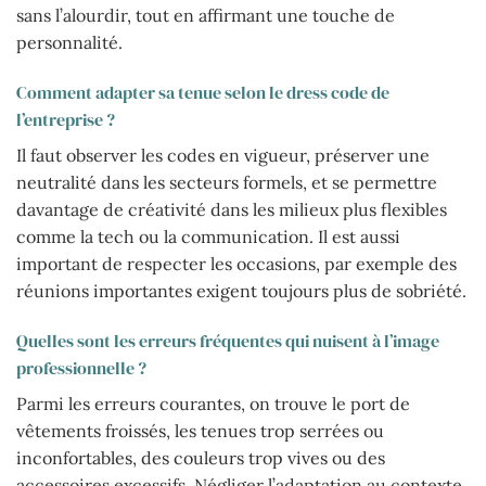
sans l’alourdir, tout en affirmant une touche de
personnalité.
Comment adapter sa tenue selon le dress code de
l’entreprise ?
Il faut observer les codes en vigueur, préserver une
neutralité dans les secteurs formels, et se permettre
davantage de créativité dans les milieux plus flexibles
comme la tech ou la communication. Il est aussi
important de respecter les occasions, par exemple des
réunions importantes exigent toujours plus de sobriété.
Quelles sont les erreurs fréquentes qui nuisent à l’image
professionnelle ?
Parmi les erreurs courantes, on trouve le port de
vêtements froissés, les tenues trop serrées ou
inconfortables, des couleurs trop vives ou des
accessoires excessifs. Négliger l’adaptation au contexte