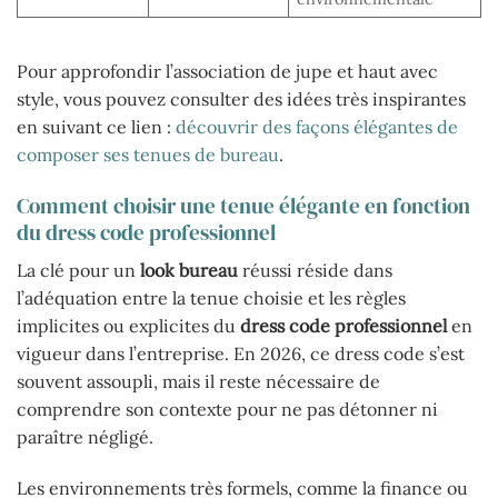
Pour approfondir l’association de jupe et haut avec
style, vous pouvez consulter des idées très inspirantes
en suivant ce lien :
découvrir des façons élégantes de
composer ses tenues de bureau
.
Comment choisir une tenue élégante en fonction
du dress code professionnel
La clé pour un
look bureau
réussi réside dans
l’adéquation entre la tenue choisie et les règles
implicites ou explicites du
dress code professionnel
en
vigueur dans l’entreprise. En 2026, ce dress code s’est
souvent assoupli, mais il reste nécessaire de
comprendre son contexte pour ne pas détonner ni
paraître négligé.
Les environnements très formels, comme la finance ou