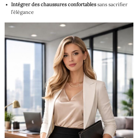
Intégrer des chaussures confortables
sans sacrifier
l’élégance