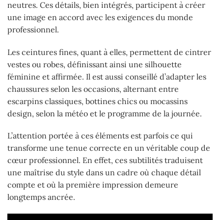
neutres. Ces détails, bien intégrés, participent à créer
une image en accord avec les exigences du monde
professionnel.
Les ceintures fines, quant à elles, permettent de cintrer
vestes ou robes, définissant ainsi une silhouette
féminine et affirmée. Il est aussi conseillé d’adapter les
chaussures selon les occasions, alternant entre
escarpins classiques, bottines chics ou mocassins
design, selon la météo et le programme de la journée.
L’attention portée à ces éléments est parfois ce qui
transforme une tenue correcte en un véritable coup de
cœur professionnel. En effet, ces subtilités traduisent
une maîtrise du style dans un cadre où chaque détail
compte et où la première impression demeure
longtemps ancrée.