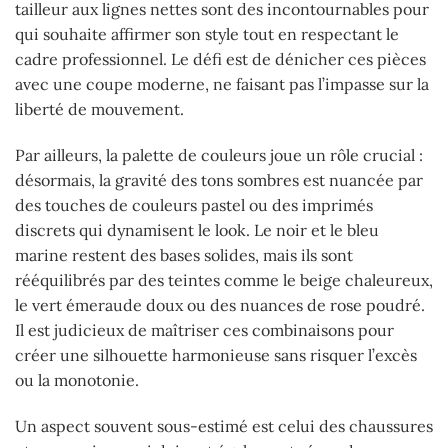
tailleur aux lignes nettes sont des incontournables pour
qui souhaite affirmer son style tout en respectant le
cadre professionnel. Le défi est de dénicher ces pièces
avec une coupe moderne, ne faisant pas l’impasse sur la
liberté de mouvement.
Par ailleurs, la palette de couleurs joue un rôle crucial :
désormais, la gravité des tons sombres est nuancée par
des touches de couleurs pastel ou des imprimés
discrets qui dynamisent le look. Le noir et le bleu
marine restent des bases solides, mais ils sont
rééquilibrés par des teintes comme le beige chaleureux,
le vert émeraude doux ou des nuances de rose poudré.
Il est judicieux de maîtriser ces combinaisons pour
créer une silhouette harmonieuse sans risquer l’excès
ou la monotonie.
Un aspect souvent sous-estimé est celui des chaussures