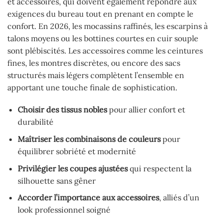
et accessoires, qui doivent également répondre aux
exigences du bureau tout en prenant en compte le
confort. En 2026, les mocassins raffinés, les escarpins à
talons moyens ou les bottines courtes en cuir souple
sont plébiscités. Les accessoires comme les ceintures
fines, les montres discrètes, ou encore des sacs
structurés mais légers complètent l’ensemble en
apportant une touche finale de sophistication.
Choisir des tissus nobles
pour allier confort et
durabilité
Maîtriser les combinaisons de couleurs
pour
équilibrer sobriété et modernité
Privilégier les coupes ajustées
qui respectent la
silhouette sans gêner
Accorder l’importance aux accessoires
, alliés d’un
look professionnel soigné