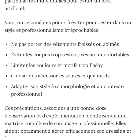
particularités individuelles pour éviter un look
artificiel.
Voici un résumé des points à éviter pour rester dans un
style et professionnalisme irréprochables :
Ne pas porter des vêtements froissés ou abîmés
Éviter les coupes trop restrictives ou inconfortables
Limiter les couleurs et motifs trop flashy
Choisir des accessoires sobres et qualitatifs
Adapter son style à sa morphologie et au contexte
professionnel
Ces précautions, associées à une bonne dose
d’observation et d’expérimentation, conduisent à une
maîtrise complète de son image professionnelle. Elles
aident notamment à gérer efficacement son dressing et