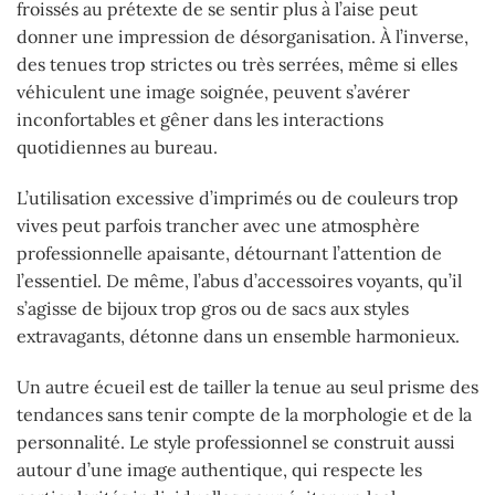
froissés au prétexte de se sentir plus à l’aise peut
donner une impression de désorganisation. À l’inverse,
des tenues trop strictes ou très serrées, même si elles
véhiculent une image soignée, peuvent s’avérer
inconfortables et gêner dans les interactions
quotidiennes au bureau.
L’utilisation excessive d’imprimés ou de couleurs trop
vives peut parfois trancher avec une atmosphère
professionnelle apaisante, détournant l’attention de
l’essentiel. De même, l’abus d’accessoires voyants, qu’il
s’agisse de bijoux trop gros ou de sacs aux styles
extravagants, détonne dans un ensemble harmonieux.
Un autre écueil est de tailler la tenue au seul prisme des
tendances sans tenir compte de la morphologie et de la
personnalité. Le style professionnel se construit aussi
autour d’une image authentique, qui respecte les