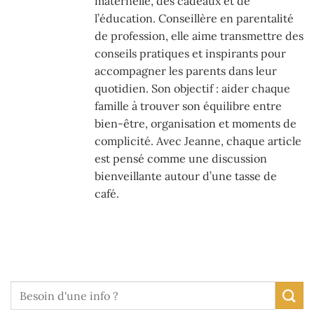
maternelle, des cadeaux et de
l’éducation. Conseillère en parentalité
de profession, elle aime transmettre des
conseils pratiques et inspirants pour
accompagner les parents dans leur
quotidien. Son objectif : aider chaque
famille à trouver son équilibre entre
bien-être, organisation et moments de
complicité. Avec Jeanne, chaque article
est pensé comme une discussion
bienveillante autour d’une tasse de
café.