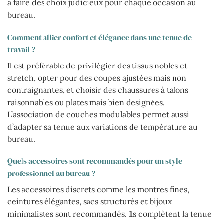
à faire des choix judicieux pour chaque occasion au
bureau.
Comment allier confort et élégance dans une tenue de
travail ?
Il est préférable de privilégier des tissus nobles et
stretch, opter pour des coupes ajustées mais non
contraignantes, et choisir des chaussures à talons
raisonnables ou plates mais bien designées.
L’association de couches modulables permet aussi
d’adapter sa tenue aux variations de température au
bureau.
Quels accessoires sont recommandés pour un style
professionnel au bureau ?
Les accessoires discrets comme les montres fines,
ceintures élégantes, sacs structurés et bijoux
minimalistes sont recommandés. Ils complètent la tenue