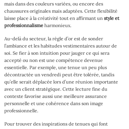
mais dans des couleurs variées, ou encore des
chaussures originales mais adaptées. Cette flexibilité
laisse place à la créativité tout en affirmant un
style et
professionnalisme
harmonieux.
Au-delà du secteur, la règle d’or est de sonder
l’ambiance et les habitudes vestimentaires autour de
soi. Se fier à son intuition pour jauger ce qui sera
accepté ou non est une compétence devenue
essentielle. Par exemple, une tenue un peu plus
décontractée un vendredi peut être tolérée, tandis
qu’elle serait déplacée lors d’une réunion importante
avec un client stratégique. Cette lecture fine du
contexte favorise aussi une meilleure assurance
personnelle et une cohérence dans son image
professionnelle.
Pour trouver des inspirations de tenues qui font