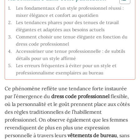
Les fondamentaux d’un style professionnel réussi :
mixer élégance et confort au quotidien
Les tendances phares pour des tenues de travail
élégantes et adaptées aux besoins actuels
Comment choisir une tenue élégante en fonction du
dress code professionnel
Accessoiriser une tenue professionnelle : de subtils
détails pour un style affirmé
Les erreurs fréquentes à éviter pour un style et
professionnalisme exemplaires au bureau
Ce phénomène reflète une tendance forte instaurée
par l’émergence du
dress code professionnel
flexible,
où la personnalité et le goût prennent place aux côtés
des règles traditionnelles de l’habillement
professionnel. On observe également que les femmes
revendiquent de plus en plus une expression
personnelle à travers leurs
vêtements de bureau
, sans