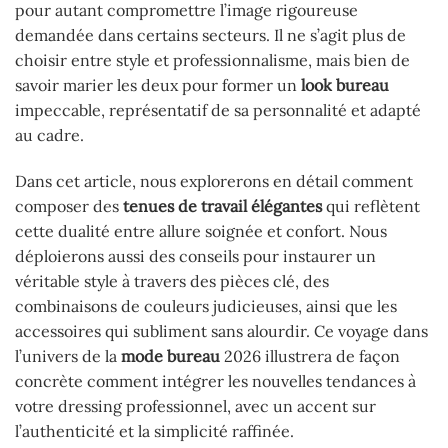
pour autant compromettre l’image rigoureuse
demandée dans certains secteurs. Il ne s’agit plus de
choisir entre style et professionnalisme, mais bien de
savoir marier les deux pour former un
look bureau
impeccable, représentatif de sa personnalité et adapté
au cadre.
Dans cet article, nous explorerons en détail comment
composer des
tenues de travail élégantes
qui reflètent
cette dualité entre allure soignée et confort. Nous
déploierons aussi des conseils pour instaurer un
véritable style à travers des pièces clé, des
combinaisons de couleurs judicieuses, ainsi que les
accessoires qui subliment sans alourdir. Ce voyage dans
l’univers de la
mode bureau
2026 illustrera de façon
concrète comment intégrer les nouvelles tendances à
votre dressing professionnel, avec un accent sur
l’authenticité et la simplicité raffinée.