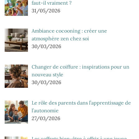
faut-il vraiment ?
31/05/2026
Ambiance cocooning : créer une
atmosphère zen chez soi
30/03/2026
Changer de coiffure : inspirations pour un
nouveau style
30/03/2026
Le rôle des parents dans l’apprentissage de
l’autonomie
27/03/2026
Les coffrets bien-être à offrir à une jeune