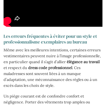
Les erreurs fréquentes à éviter pour un style et
professionnalisme exemplaires au bureau
Même avec les meilleures intentions, certaines erreurs
vestimentaires peuvent nuire à l’image professionnelle,
en particulier quand il s’agit d’allier
élégance au travail
et respect du
dress code professionnel
. Ces
maladresses sont souvent liées à un manque
d’adaptation, une méconnaissance des règles ou à un
excès dans les choix de style.
Un piège courant est de confondre confort et
négligence. Porter des vêtements trop amples ou