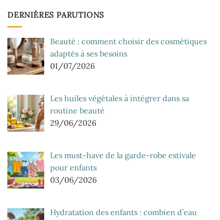
DERNIÈRES PARUTIONS
Beauté : comment choisir des cosmétiques
adaptés à ses besoins
01/07/2026
Les huiles végétales à intégrer dans sa
routine beauté
29/06/2026
Les must-have de la garde-robe estivale
pour enfants
03/06/2026
Hydratation des enfants : combien d’eau