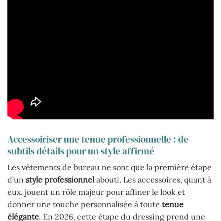
Accessoiriser une tenue professionnelle : de
subtils détails pour un style affirmé
Les vêtements de bureau ne sont que la première étape
d’un
style professionnel
abouti. Les accessoires, quant à
eux, jouent un rôle majeur pour affiner le look et
donner une touche personnalisée à toute
tenue
élégante
. En 2026, cette étape du dressing prend une