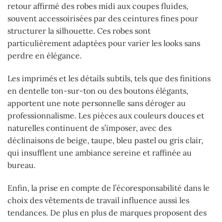
retour affirmé des robes midi aux coupes fluides,
souvent accessoirisées par des ceintures fines pour
structurer la silhouette. Ces robes sont
particulièrement adaptées pour varier les looks sans
perdre en élégance.
Les imprimés et les détails subtils, tels que des finitions
en dentelle ton-sur-ton ou des boutons élégants,
apportent une note personnelle sans déroger au
professionnalisme. Les pièces aux couleurs douces et
naturelles continuent de s’imposer, avec des
déclinaisons de beige, taupe, bleu pastel ou gris clair,
qui insufflent une ambiance sereine et raffinée au
bureau.
Enfin, la prise en compte de l’écoresponsabilité dans le
choix des vêtements de travail influence aussi les
tendances. De plus en plus de marques proposent des