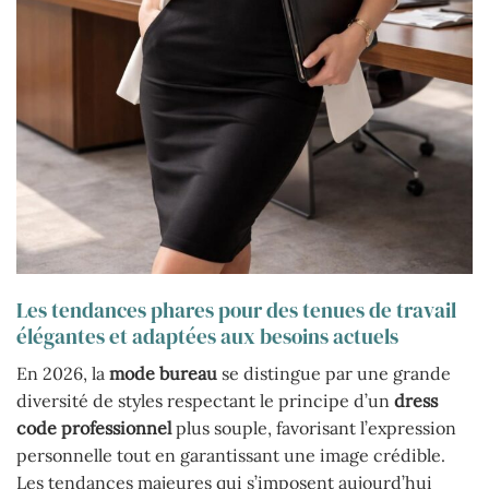
Les tendances phares pour des tenues de travail
élégantes et adaptées aux besoins actuels
En 2026, la
mode bureau
se distingue par une grande
diversité de styles respectant le principe d’un
dress
code professionnel
plus souple, favorisant l’expression
personnelle tout en garantissant une image crédible.
Les tendances majeures qui s’imposent aujourd’hui