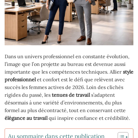
Dans un univers professionnel en constante évolution,
l’image que l’on projette au bureau est devenue aussi
importante que les compétences techniques. Allier
style
professionnel
et confort est le défi que relèvent avec
succès les femmes actives de 2026. Loin des clichés
rigides du passé, les
tenues de travail
s’adaptent
désormais à une variété d’environnements, du plus
formel au plus décontracté, tout en conservant cette
élégance au travail
qui inspire confiance et crédibilité.
Au sommaire dans cette publication