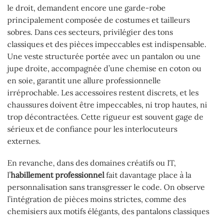
le droit, demandent encore une garde-robe
principalement composée de costumes et tailleurs
sobres. Dans ces secteurs, privilégier des tons
classiques et des pièces impeccables est indispensable.
Une veste structurée portée avec un pantalon ou une
jupe droite, accompagnée d’une chemise en coton ou
en soie, garantit une allure professionnelle
irréprochable. Les accessoires restent discrets, et les
chaussures doivent être impeccables, ni trop hautes, ni
trop décontractées. Cette rigueur est souvent gage de
sérieux et de confiance pour les interlocuteurs
externes.
En revanche, dans des domaines créatifs ou IT,
l’
habillement professionnel
fait davantage place à la
personnalisation sans transgresser le code. On observe
l’intégration de pièces moins strictes, comme des
chemisiers aux motifs élégants, des pantalons classiques