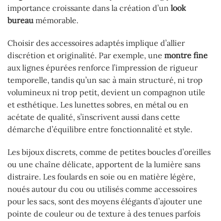
importance croissante dans la création d’un
look
bureau
mémorable.
Choisir des accessoires adaptés implique d’allier
discrétion et originalité. Par exemple, une
montre fine
aux lignes épurées renforce l’impression de rigueur
temporelle, tandis qu’un sac à main structuré, ni trop
volumineux ni trop petit, devient un compagnon utile
et esthétique. Les lunettes sobres, en métal ou en
acétate de qualité, s’inscrivent aussi dans cette
démarche d’équilibre entre fonctionnalité et style.
Les bijoux discrets, comme de petites boucles d’oreilles
ou une chaîne délicate, apportent de la lumière sans
distraire. Les foulards en soie ou en matière légère,
noués autour du cou ou utilisés comme accessoires
pour les sacs, sont des moyens élégants d’ajouter une
pointe de couleur ou de texture à des tenues parfois