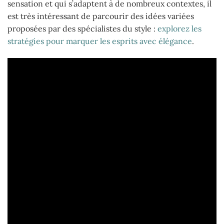
sensation et qui s’adaptent à de nombreux contextes, il
est très intéressant de parcourir des idées variées
proposées par des spécialistes du style :
explorez les
stratégies pour marquer les esprits avec élégance
.