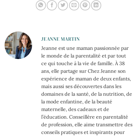
envoûtants
JEANNE MARTIN
Jeanne est une maman passionnée par
le monde de la parentalité et par tout
ce qui touche à la vie de famille. À 38
ans, elle partage sur Chez Jeanne son
expérience de maman de deux enfants,
mais aussi ses découvertes dans les
domaines de la santé, de la nutrition, de
la mode enfantine, de la beauté
maternelle, des cadeaux et de
l’éducation. Conseillère en parentalité
de profession, elle aime transmettre des
conseils pratiques et inspirants pour