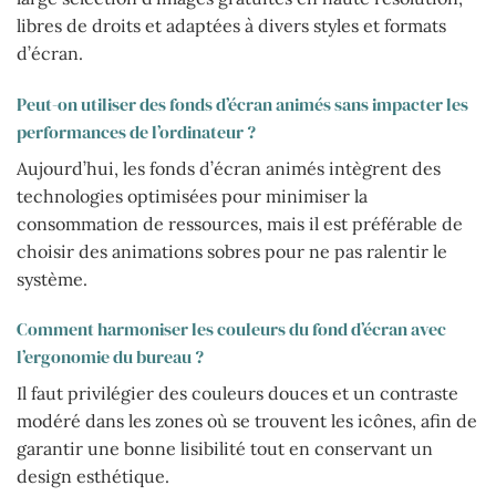
libres de droits et adaptées à divers styles et formats
d’écran.
Peut-on utiliser des fonds d’écran animés sans impacter les
performances de l’ordinateur ?
Aujourd’hui, les fonds d’écran animés intègrent des
technologies optimisées pour minimiser la
consommation de ressources, mais il est préférable de
choisir des animations sobres pour ne pas ralentir le
système.
Comment harmoniser les couleurs du fond d’écran avec
l’ergonomie du bureau ?
Il faut privilégier des couleurs douces et un contraste
modéré dans les zones où se trouvent les icônes, afin de
garantir une bonne lisibilité tout en conservant un
design esthétique.