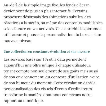
Au-delà de la simple image fixe, les fonds d’écran
deviennent de plus en plus interactifs. Certains
proposent désormais des animations subtiles, des
réactions à la météo, ou même des contenus modulables
selon l’heure ou vos activités. Cela enrichit l’expérience
utilisateur et pousse la personnalisation du bureau à un
nouveau niveau.
Une collection en constante évolution et sur-mesure
Les services basés sur l’IA et la data permettent
aujourd’hui une offre unique à chaque utilisateur,
tenant compte non seulement de ses goûts mais aussi
de son environnement, du contexte d’utilisation, voire
de son humeur du moment. Cette révolution dans la
personnalisation des visuels d’écran d’ordinateurs
transforme la manière dont nous concevons notre
rapport au numérique.