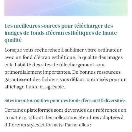
Les meilleures sources pour télécharger des
images de fonds d’écran esthétiques de haute
qualité
Lorsque vous recherchez à sublimer votre ordinateur
avec un fond d’écran esthétique, la qualité des images
et la fiabilité des sites de téléchargement sont
primordialement importantes. De bonnes ressources
garantissent des fichiers sans défaut, optimisés pour un
affichage fluide et agréable.
Sites incontournables pour des fonds d’écran HD diversifiés
Certaines plateformes sont devenues des références en
la matière, offrant des collections étendues adaptées à
différents styles et formats. Parmi elles :