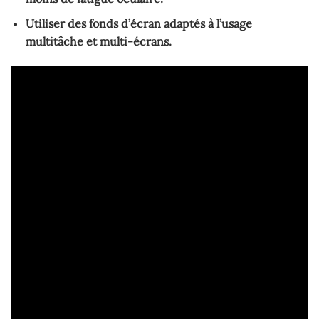
Utiliser des fonds d’écran adaptés à l’usage
multitâche et multi-écrans.