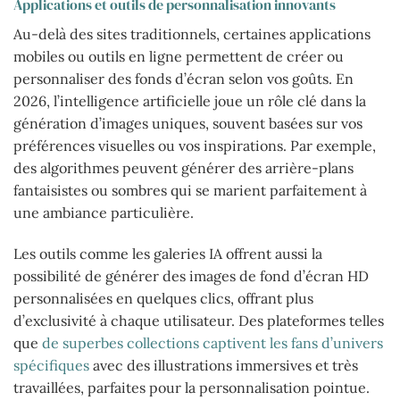
Applications et outils de personnalisation innovants
Au-delà des sites traditionnels, certaines applications
mobiles ou outils en ligne permettent de créer ou
personnaliser des fonds d’écran selon vos goûts. En
2026, l’intelligence artificielle joue un rôle clé dans la
génération d’images uniques, souvent basées sur vos
préférences visuelles ou vos inspirations. Par exemple,
des algorithmes peuvent générer des arrière-plans
fantaisistes ou sombres qui se marient parfaitement à
une ambiance particulière.
Les outils comme les galeries IA offrent aussi la
possibilité de générer des images de fond d’écran HD
personnalisées en quelques clics, offrant plus
d’exclusivité à chaque utilisateur. Des plateformes telles
que
de superbes collections captivent les fans d’univers
spécifiques
avec des illustrations immersives et très
travaillées, parfaites pour la personnalisation pointue.