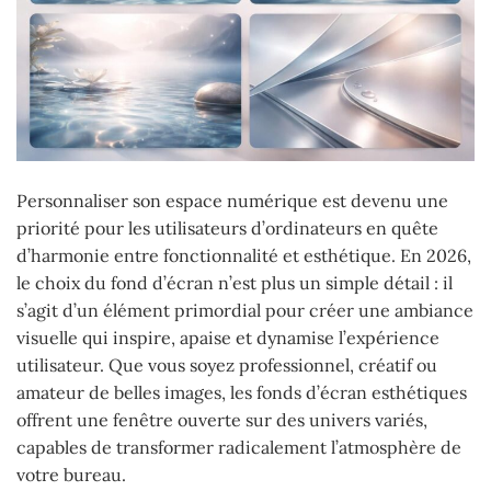
Personnaliser son espace numérique est devenu une
priorité pour les utilisateurs d’ordinateurs en quête
d’harmonie entre fonctionnalité et esthétique. En 2026,
le choix du fond d’écran n’est plus un simple détail : il
s’agit d’un élément primordial pour créer une ambiance
visuelle qui inspire, apaise et dynamise l’expérience
utilisateur. Que vous soyez professionnel, créatif ou
amateur de belles images, les fonds d’écran esthétiques
offrent une fenêtre ouverte sur des univers variés,
capables de transformer radicalement l’atmosphère de
votre bureau.