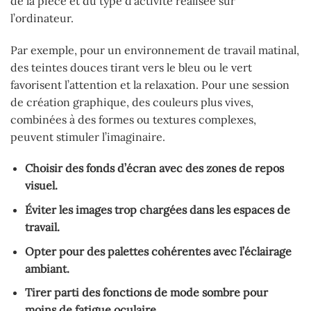
de la pièce et du type d’activité réalisée sur
l’ordinateur.
Par exemple, pour un environnement de travail matinal,
des teintes douces tirant vers le bleu ou le vert
favorisent l’attention et la relaxation. Pour une session
de création graphique, des couleurs plus vives,
combinées à des formes ou textures complexes,
peuvent stimuler l’imaginaire.
Choisir des fonds d’écran avec des zones de repos
visuel.
Éviter les images trop chargées dans les espaces de
travail.
Opter pour des palettes cohérentes avec l’éclairage
ambiant.
Tirer parti des fonctions de mode sombre pour
moins de fatigue oculaire.