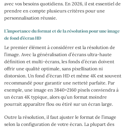
avec vos besoins quotidiens. En 2026, il est essentiel de
prendre en compte plusieurs critères pour une
personnalisation réussie.
L’importance du format et de la résolution pour une image
de fond d’écran HD
Le premier élément à considérer est la résolution de
l’image. Avec la généralisation d’écrans ultra-haute
définition et multi-écrans, les fonds d’écran doivent
offrir une qualité optimale, sans pixellisation ni
distorsion. Un fond d’écran HD et même 4K est souvent
recommandé pour garantir une netteté parfaite. Par
exemple, une image en 3840×2160 pixels conviendra à
un écran 4K typique, alors qu’un format moindre
pourrait apparaître flou ou étiré sur un écran large.
Outre la résolution, il faut ajuster le format de l’image
selon la configuration de votre écran. La plupart des