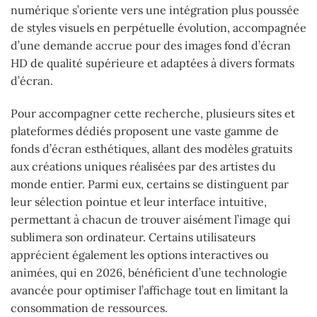
numérique s’oriente vers une intégration plus poussée
de styles visuels en perpétuelle évolution, accompagnée
d’une demande accrue pour des images fond d’écran
HD de qualité supérieure et adaptées à divers formats
d’écran.
Pour accompagner cette recherche, plusieurs sites et
plateformes dédiés proposent une vaste gamme de
fonds d’écran esthétiques, allant des modèles gratuits
aux créations uniques réalisées par des artistes du
monde entier. Parmi eux, certains se distinguent par
leur sélection pointue et leur interface intuitive,
permettant à chacun de trouver aisément l’image qui
sublimera son ordinateur. Certains utilisateurs
apprécient également les options interactives ou
animées, qui en 2026, bénéficient d’une technologie
avancée pour optimiser l’affichage tout en limitant la
consommation de ressources.