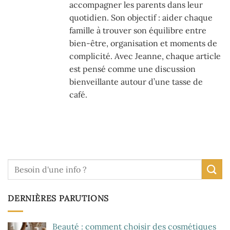
accompagner les parents dans leur
quotidien. Son objectif : aider chaque
famille à trouver son équilibre entre
bien-être, organisation et moments de
complicité. Avec Jeanne, chaque article
est pensé comme une discussion
bienveillante autour d’une tasse de
café.
DERNIÈRES PARUTIONS
Beauté : comment choisir des cosmétiques