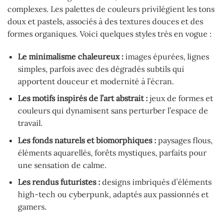
complexes. Les palettes de couleurs privilégient les tons
doux et pastels, associés à des textures douces et des
formes organiques. Voici quelques styles très en vogue :
Le minimalisme chaleureux :
images épurées, lignes
simples, parfois avec des dégradés subtils qui
apportent douceur et modernité à l’écran.
Les motifs inspirés de l’art abstrait :
jeux de formes et
couleurs qui dynamisent sans perturber l’espace de
travail.
Les fonds naturels et biomorphiques :
paysages flous,
éléments aquarellés, forêts mystiques, parfaits pour
une sensation de calme.
Les rendus futuristes :
designs imbriqués d’éléments
high-tech ou cyberpunk, adaptés aux passionnés et
gamers.