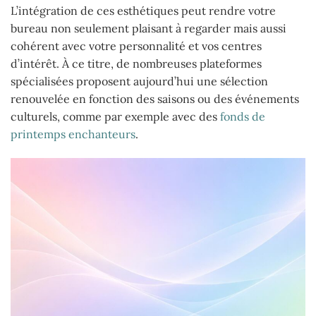
L’intégration de ces esthétiques peut rendre votre
bureau non seulement plaisant à regarder mais aussi
cohérent avec votre personnalité et vos centres
d’intérêt. À ce titre, de nombreuses plateformes
spécialisées proposent aujourd’hui une sélection
renouvelée en fonction des saisons ou des événements
culturels, comme par exemple avec des
fonds de
printemps enchanteurs
.