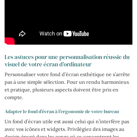
Les astuces pour une personnalisation réussie du
visuel de votre écran d’ordinateur
Personnaliser votre fond d’écran esthétique ne s’arrête
pas à une simple sélection. Pour un rendu harmonieux
et pratique, plusieurs aspects doivent être pris en
compte.
Adapter le fond d’écran à l’ergonomie de votre bureau
Un fond d’écran utile est aussi celui qui n’interfère pas
avec vos icônes et widgets. Privilégiez des images au
design épuré dans les zones où se concentrent les