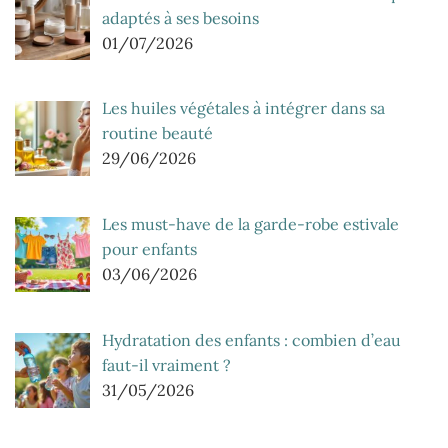
adaptés à ses besoins
01/07/2026
Les huiles végétales à intégrer dans sa
routine beauté
29/06/2026
Les must-have de la garde-robe estivale
pour enfants
03/06/2026
Hydratation des enfants : combien d’eau
faut-il vraiment ?
31/05/2026