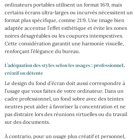
ordinateurs portables utilisent un format 16:9, mais
certains écrans ultra-larges ou incurvés nécessitent un
format plus spécifique, comme 21:9. Une image bien
adaptée accentue l’effet esthétique et évite les zones
noires désagréables ou les coupures intempestives.
Cette considération garantit une harmonie visuelle,
renforçant l’élégance du bureau.
L’adéquation des styles selon les usages : professionnel,
créatif ou détente
Le design du fond d’écran doit aussi correspondre à
l’usage que vous faites de votre ordinateur. Dans un
cadre professionnel, un fond sobre avec des teintes
neutres peut aider à favoriser la concentration et ne
pas distraire lors des réunions virtuelles ou du travail
sur des documents.
À contrario, pour un usage plus créatif et personnel,