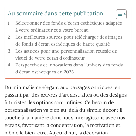
Au sommaire dans cette publication
Sélectionner des fonds d’écran esthétiques adaptés
à votre ordinateur et à votre bureau
Les meilleures sources pour télécharger des images
de fonds d’écran esthétiques de haute qualité
Les astuces pour une personnalisation réussie du
visuel de votre écran d’ordinateur
Perspectives et innovations dans l’univers des fonds
d’écran esthétiques en 2026
Du minimalisme élégant aux paysages oniriques, en
passant par des œuvres d’art abstraites ou des designs
futuristes, les options sont infinies. Ce besoin de
personnalisation va bien au-delà du simple décor : il
touche à la manière dont nous interagissons avec nos
écrans, favorisant la concentration, la motivation et
même le bien-être. Aujourd’hui, la décoration