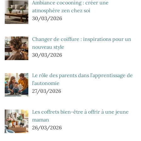
Ambiance cocooning : créer une
atmosphère zen chez soi
30/03/2026
Changer de coiffure : inspirations pour un
nouveau style
30/03/2026
Le rôle des parents dans l’apprentissage de
l’autonomie
27/03/2026
Les coffrets bien-être à offrir à une jeune
maman
26/03/2026