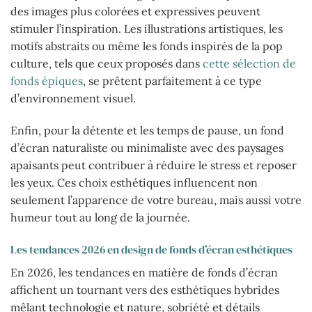
des images plus colorées et expressives peuvent
stimuler l’inspiration. Les illustrations artistiques, les
motifs abstraits ou même les fonds inspirés de la pop
culture, tels que ceux proposés dans
cette sélection de
fonds épiques
, se prêtent parfaitement à ce type
d’environnement visuel.
Enfin, pour la détente et les temps de pause, un fond
d’écran naturaliste ou minimaliste avec des paysages
apaisants peut contribuer à réduire le stress et reposer
les yeux. Ces choix esthétiques influencent non
seulement l’apparence de votre bureau, mais aussi votre
humeur tout au long de la journée.
Les tendances 2026 en design de fonds d’écran esthétiques
En 2026, les tendances en matière de fonds d’écran
affichent un tournant vers des esthétiques hybrides
mêlant technologie et nature, sobriété et détails