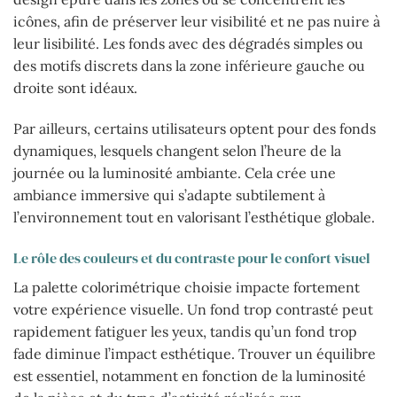
icônes, afin de préserver leur visibilité et ne pas nuire à
leur lisibilité. Les fonds avec des dégradés simples ou
des motifs discrets dans la zone inférieure gauche ou
droite sont idéaux.
Par ailleurs, certains utilisateurs optent pour des fonds
dynamiques, lesquels changent selon l’heure de la
journée ou la luminosité ambiante. Cela crée une
ambiance immersive qui s’adapte subtilement à
l’environnement tout en valorisant l’esthétique globale.
Le rôle des couleurs et du contraste pour le confort visuel
La palette colorimétrique choisie impacte fortement
votre expérience visuelle. Un fond trop contrasté peut
rapidement fatiguer les yeux, tandis qu’un fond trop
fade diminue l’impact esthétique. Trouver un équilibre
est essentiel, notamment en fonction de la luminosité