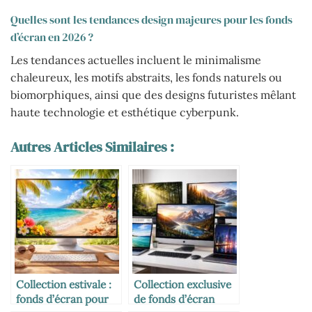
Quelles sont les tendances design majeures pour les fonds
d’écran en 2026 ?
Les tendances actuelles incluent le minimalisme
chaleureux, les motifs abstraits, les fonds naturels ou
biomorphiques, ainsi que des designs futuristes mêlant
haute technologie et esthétique cyberpunk.
Autres Articles Similaires :
Collection estivale :
Collection exclusive
fonds d’écran pour
de fonds d’écran