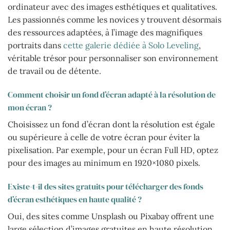
ordinateur avec des images esthétiques et qualitatives.
Les passionnés comme les novices y trouvent désormais
des ressources adaptées, à l’image des magnifiques
portraits dans
cette galerie dédiée à Solo Leveling
,
véritable trésor pour personnaliser son environnement
de travail ou de détente.
Comment choisir un fond d’écran adapté à la résolution de
mon écran ?
Choisissez un fond d’écran dont la résolution est égale
ou supérieure à celle de votre écran pour éviter la
pixelisation. Par exemple, pour un écran Full HD, optez
pour des images au minimum en 1920×1080 pixels.
Existe-t-il des sites gratuits pour télécharger des fonds
d’écran esthétiques en haute qualité ?
Oui, des sites comme Unsplash ou Pixabay offrent une
large sélection d’images gratuites en haute résolution,