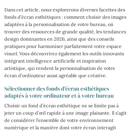
Dans cet article, nous explorerons diverses facettes des
fonds d’écran esthétiques : comment choisir des images
adaptées à la personnalisation de votre bureau, où
trouver des ressources de grande qualité, les tendances
design dominantes en 2026, ainsi que des conseils
pratiques pour harmoniser parfaitement votre espace
visuel. Vous découvrirez également les outils innovants
intégrant intelligence artificielle et inspiration
artistique, qui rendent la personnalisation de votre
écran d’ordinateur aussi agréable que créative.
Sélectionner des fonds d’écran esthétiques
adaptés à votre ordinateur et à votre bureau
Choisir un fond d’écran esthétique ne se limite pas à
jeter un coup d’œil rapide à une image plaisante. Il s’agit
de considérer l’ensemble de votre environnement
numérique et la manière dont votre écran interagit