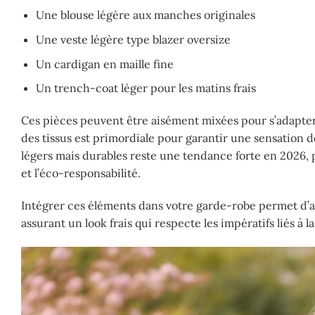
Une blouse légère aux manches originales
Une veste légère type blazer oversize
Un cardigan en maille fine
Un trench-coat léger pour les matins frais
Ces pièces peuvent être aisément mixées pour s’adapter
des tissus est primordiale pour garantir une sensation d
légers mais durables reste une tendance forte en 2026, 
et l’éco-responsabilité.
Intégrer ces éléments dans votre garde-robe permet d’at
assurant un look frais qui respecte les impératifs liés à