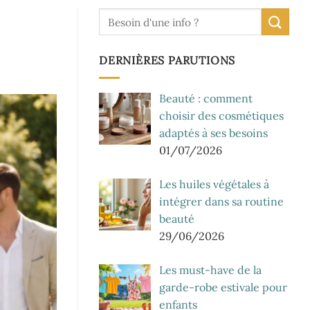
DERNIÈRES PARUTIONS
Beauté : comment
choisir des cosmétiques
adaptés à ses besoins
01/07/2026
Les huiles végétales à
intégrer dans sa routine
beauté
29/06/2026
Les must-have de la
garde-robe estivale pour
enfants