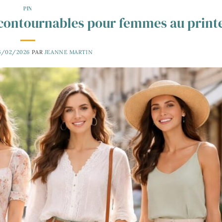
PIN
incontournables pour femmes au prin
6/02/2026
PAR
JEANNE MARTIN