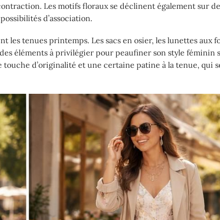
contraction. Les motifs floraux se déclinent également sur d
possibilités d’association.
 les tenues printemps. Les sacs en osier, les lunettes aux 
 des éléments à privilégier pour peaufiner son style féminin 
touche d’originalité et une certaine patine à la tenue, qui s