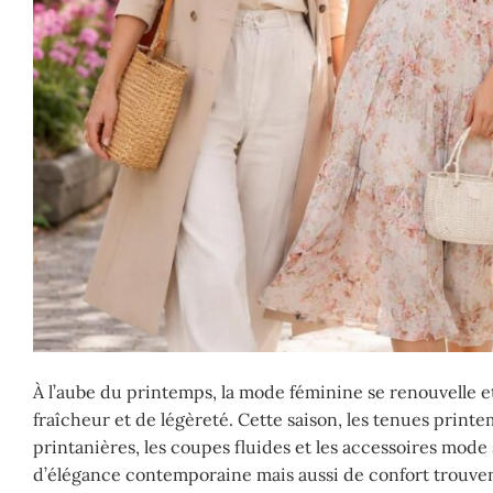
À l’aube du printemps, la mode féminine se renouvelle e
fraîcheur et de légèreté. Cette saison, les tenues print
printanières, les coupes fluides et les accessoires mod
d’élégance contemporaine mais aussi de confort trouven