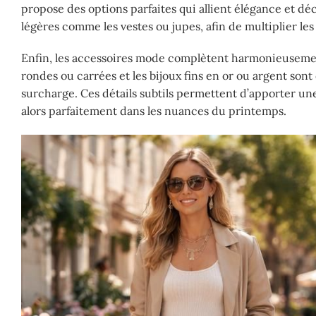
propose des options parfaites qui allient élégance et dé
légères comme les vestes ou jupes, afin de multiplier les 
Enfin, les accessoires mode complètent harmonieusement
rondes ou carrées et les bijoux fins en or ou argent sont
surcharge. Ces détails subtils permettent d’apporter une 
alors parfaitement dans les nuances du printemps.