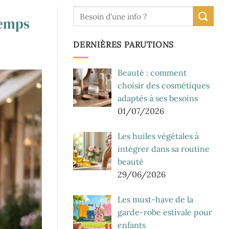
temps
DERNIÈRES PARUTIONS
Beauté : comment
choisir des cosmétiques
adaptés à ses besoins
01/07/2026
Les huiles végétales à
intégrer dans sa routine
beauté
29/06/2026
Les must-have de la
garde-robe estivale pour
enfants